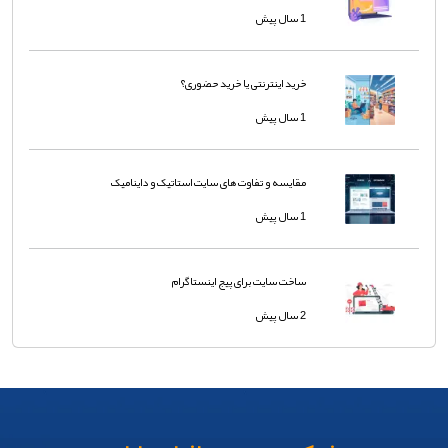
1 سال پیش
خرید اینترنتی یا خرید حضوری؟
1 سال پیش
مقایسه و تفاوت های سایت استاتیک و داینامیک
1 سال پیش
ساخت سایت برای پیج اینستاگرام
2 سال پیش