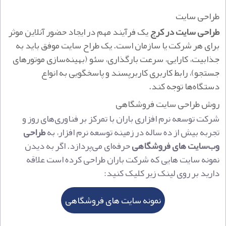
طراحی سایت
طراحی سایت در کرج
یک فرآیند مهم در ایجاد حضور آنلاین موثر
برای هر شرکت یا سازمان است. یک طراح سایت موفق باید به
جذابیت، کارایی، سرعت بارگذاری، سئو (بهینه‌سازی موتورهای
جستجو)، رابط کاربری کاربرپسند و پاسخگویی به انواع
دستگاه‌ها توجه کند.
روش طراحی سایت فروشگاهی
شرکت توسعه نرم افزاری باران با تمرکز بر فناوری‌های روز و
تجربه بیش از ده ساله در زمینه توسعه نرم افزار، به
طراحی
وب‌سایت‌ های فروشگاهی
حرفه‌ای می‌پردازد. اگر به دیدن
نمونه سایت هایی که شرکت باران طراحی کرده است علاقه
دارید بر روی لینک زیر کلیک کنید:
نمونه سایت های فروشگاهی