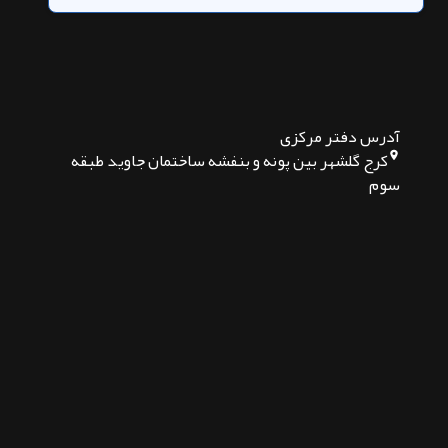
آدرس دفتر مرکزی
کرج گلشهر بین پونه و بنفشه ساختمان جاوید طبقه
سوم