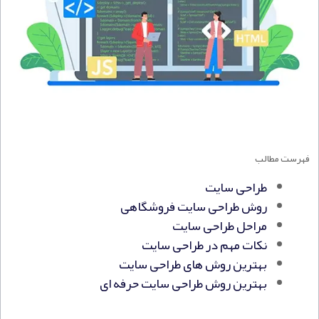
فهرست مطالب
طراحی سایت
روش طراحی سایت فروشگاهی
مراحل طراحی سایت
نکات مهم در طراحی سایت
بهترین روش های طراحی سایت
بهترین روش طراحی سایت حرفه ای