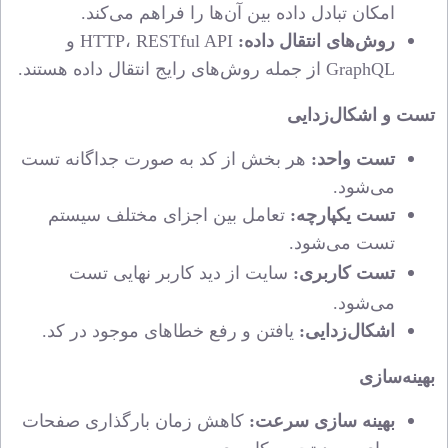
امکان تبادل داده بین آن‌ها را فراهم می‌کند.
روش‌های انتقال داده:
HTTP، RESTful API و
GraphQL از جمله روش‌های رایج انتقال داده هستند.
تست و اشکال‌زدایی
تست واحد:
هر بخش از کد به صورت جداگانه
تست
می‌شود.
تست یکپارچه:
تعامل بین اجزای
مختلف
سیستم
تست می‌شود.
تست کاربری:
سایت از دید کاربر نهایی تست
می‌شود.
اشکال‌زدایی:
یافتن و رفع خطاهای موجود در کد.
بهینه‌سازی
بهینه‌ سازی سرعت:
کاهش زمان بارگذاری صفحات