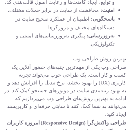
و توابع، ایجاد کامنت‌ها و رعایت اصول قالب‌بندی کد.
امنیت:
محافظت از سایت در برابر حملات مختلف.
پاسخگویی:
اطمینان از عملکرد صحیح سایت در
دستگاه‌های مختلف و مرورگرها.
به‌روزرسانی:
پیگیری به‌روزرسانی‌های امنیتی و
تکنولوژیکی.
بهترین روش طراحی وب
طراحی وب یکی از
مهم‌ترین
جنبه‌های
حضور آنلاین یک
کسب و کار است. یک طراحی خوب می‌تواند تجربه
کاربری (UX) را بهبود بخشد، نرخ تبدیل را افزایش دهد و
به بهبود رتبه‌بندی سایت در موتورهای جستجو کمک کند. در
ادامه به بهترین روش‌های طراحی وب می‌پردازیم که
می‌توانند به شما کمک کنند تا سایتی حرفه‌ای و کاربرپسند
ایجاد کنید.
طراحی واکنش‌گرا (Responsive Design)
امروزه کاربران