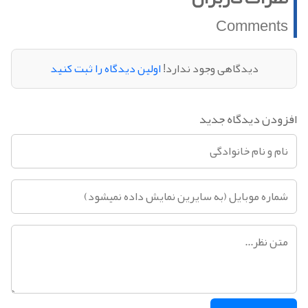
Comments
دیدگاهی وجود ندارد!
اولین دیدگاه را ثبت کنید
افزودن دیدگاه جدید