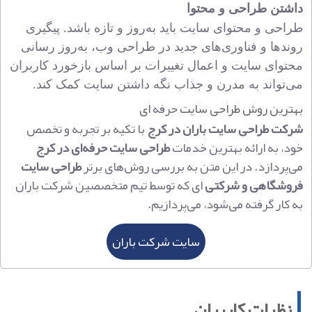
داشتن طراحی و محتوا
طراحی و محتوای سایت باید به‌روز و تازه باشد. پیگیری
روندها و فناوری‌های جدید در طراحی وب، به‌روز رسانی
محتوای سایت و اعمال تغییرات بر اساس بازخورد کاربران
می‌تواند به مدرن و جذاب نگه داشتن سایت کمک کند.
بهترین روش طراحی سایت
حرفه
ای
شرکت طراحی سایت باران در کرج
با تکیه بر تجربه و تخصص
خود، به ارائه بهترین خدمات
طراحی سایت حرفه‌ای
در کرج
می‌پردازد. در این متن به بررسی روش‌های برتر
طراحی سایت
فروشگاهی و شرکتی
ای که توسط تیم متخصصین شرکت باران
به کار گرفته می‌شود، می‌پردازیم.
سایت شرکت باران
نظرات کاربران