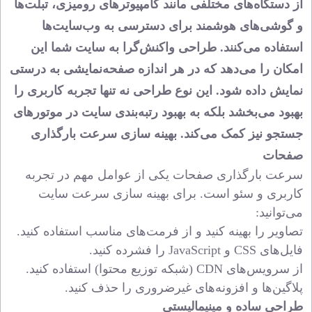
از دستگاه‌های مختلفی مانند کامپیوترهای رومیزی، تبلت‌ها
و گوشی‌های هوشمند برای دسترسی به وب‌سایت‌ها
استفاده می‌کنند. طراحی واکنش‌گرا به سایت شما این
امکان را می‌دهد که در هر اندازه صفحه‌نمایشی به درستی
نمایش داده شود. این نوع طراحی نه تنها تجربه کاربری را
بهبود می‌بخشد بلکه به بهبود رتبه‌بندی سایت در موتورهای
جستجو نیز کمک می‌کند.
بهینه‌ سازی سرعت بارگذاری
صفحات
سرعت بارگذاری صفحات یکی از عوامل مهم در تجربه
کاربری و سئو است. برای بهینه‌ سازی سرعت سایت
می‌توانید:
تصاویر را بهینه کنید و از فرمت‌های مناسب استفاده کنید.
فایل‌های CSS و JavaScript را فشرده کنید.
از سرویس‌های CDN (شبکه توزیع محتوا) استفاده کنید.
پلاگین‌ها و افزونه‌های غیرضروری را حذف کنید.
طراحی ساده و مینیمالیستی