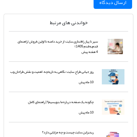
ارسال دیدگاه
خواندنی های مرتبط
سیر تا پیاز راه‌اندازی سایت: از خرید دامنه تا اولین فروش (راهنمای
قدم‌به‌قدم 1405)
4 هفته پیش
روز جهانی طراح سایت؛ نگاهی به تاریخچه، اهمیت و نقش طراحان وب
10 ماه پیش
چگونه یک صفحه درباره ما بنویسیم؟ | راهنمای کامل
10 ماه پیش
ریدیزاین سایت چیست و چه مزایایی دارد؟