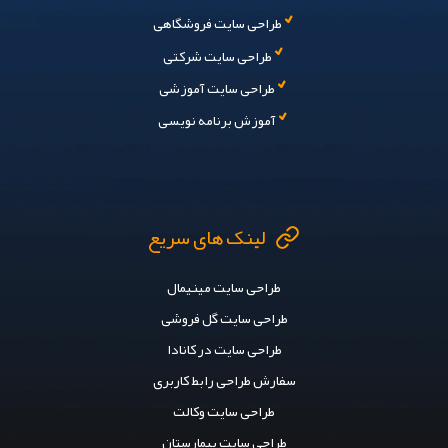
طراحی سایت فروشگاهی
طراحی سایت شرکتی
طراحی سایت آموزشی
آموزش برنامه نویسی
لینک های سریع
طراحی سایت مینیمال
طراحی سایت گل فروشی
طراحی سایت در کانادا
سفارش طراحی رابط کاربری
طراحی سایت وکالت
طراحی سایت بیمارستان