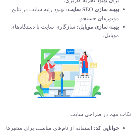
برای بهبود تجربه کاربری.
بهینه‌ سازی SEO سایت:
بهبود رتبه سایت در نتایج
موتورهای جستجو.
بهینه‌ سازی موبایل:
سازگاری سایت با دستگاه‌های
موبایل.
نکات مهم در طراحی سایت
خوانایی کد:
استفاده از نام‌های مناسب برای متغیرها