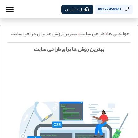
پنل مشتریان
09122959941
خواندنی ها
>
طراحی سایت
>
بهترین روش ها برای طراحی سایت
بهترین روش ها برای طراحی سایت