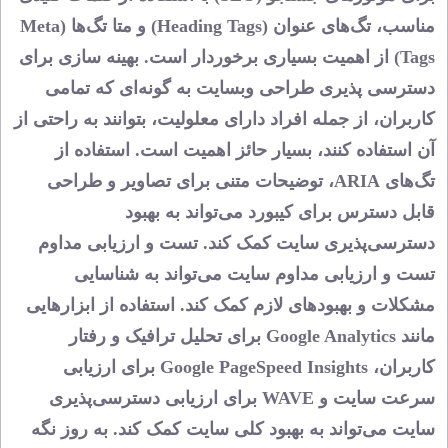
مناسب، تگ‌های عنوان (Heading Tags) و متا تگ‌ها (Meta
Tags) از اهمیت بسیاری برخوردار است.
بهینه‌ سازی برای
دسترسی‌ پذیری
طراحی وبسایت به گونه‌ای که تمامی
کاربران، از جمله افراد دارای معلولیت، بتوانند به راحتی از
آن استفاده کنند، بسیار حائز اهمیت است. استفاده از
تگ‌های ARIA، توضیحات متنی برای تصاویر و طراحی
قابل دسترس برای کیبورد می‌تواند به بهبود
دسترسی‌پذیری سایت کمک کند.
تست و ارزیابی مداوم
تست و ارزیابی مداوم سایت می‌تواند به شناسایی
مشکلات و بهبودهای لازم کمک کند. استفاده از ابزارهایی
مانند Google Analytics برای تحلیل ترافیک و رفتار
کاربران، Google PageSpeed Insights برای ارزیابی
سرعت سایت و WAVE برای ارزیابی دسترسی‌پذیری
سایت می‌تواند به بهبود کلی سایت کمک کند.
به‌ روز نگه