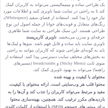
یک طراحی ساده و مینیمالیستی می‌تواند به کاربران کمک
کند تا به راحتی در سایت شما ناوبری کنند و اطلاعات مورد
نیاز خود را پیدا کنند. استفاده از فضای سفید (Whitespace)،
رنگ‌های متعادل و فونت‌های خوانا از جمله اصول این نوع
طراحی هستند. این سبک طراحی به سایت شما ظاهری
حرفه‌ای و مدرن می‌بخشد.
ناوبری کاربرپسند
ناوبری سایت باید ساده و قابل فهم باشد. منوها و لینک‌ها
باید به گونه‌ای طراحی شوند که کاربران بتوانند به راحتی
به بخش‌های مختلف سایت دسترسی پیدا کنند. استفاده از
منوی ثابت (Sticky Menu) و breadcrumbs (مسیرهای
راهنما) می‌تواند به بهبود ناوبری کمک کند.
محتوای با کیفیت و بهینه شده
محتوا قلب هر وب‌سایتی است. ارائه محتوای با کیفیت،
مفید و مرتبط می‌تواند کاربران را جذب کند و آن‌ها را به
بازدیدهای مکرر ترغیب کند. همچنین، بهینه‌سازی محتوا
برای موتورهای جستجو (SEO) با استفاده از کلمات کلیدی