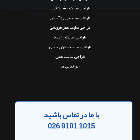
طراحی سایت مشابه ترب
طراحی سایت رزرو آنلاین
طراحی سایت عطر فروشی
طراحی سایت رزومه
طراحی سایت سالن زیبایی
طراحی سایت هتل
خواندنی ها
با ما در تماس باشید
026 9101 1015