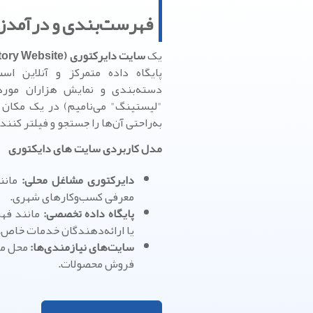
فهرست‌بندی و درآمدز
یک
سایت دایرکتوری (Directory Website)
پایگاه داده متمرکز و آنلاین اس
دسته‌بندی و نمایش هزاران مورد 
"لیستینگ" می‌نامیم) در یک مکان 
به‌راحتی آن‌ها را جستجو و فیلتر کنند.
مدل کاربردی سایت های دایکتوری
دایرکتوری مشاغل محلی:
معرفی کسب‌وکارهای شهری.
پایگاه داده تخصصی:
مانند فه
یا ارائه‌دهندگان خدمات خاص.
سایت‌های نیازمندی‌ها:
محل متم
فروش محصولات.