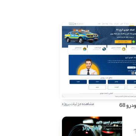
رو 68
مشاهده جزئیات پروژه