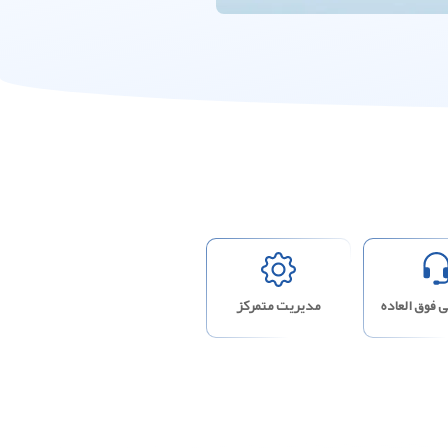
 فوق العاده
مدیریت متمرکز