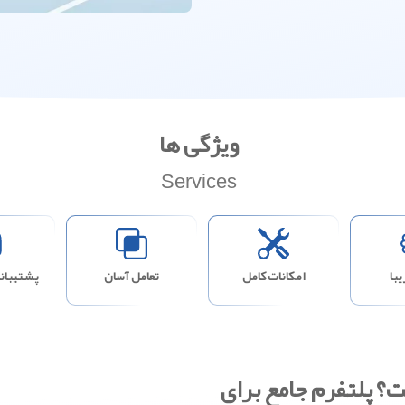
ویژگی ها
Services
با
امکانات کامل
تعامل آسان
پشتیبانی
 پلتفرم جامع برای