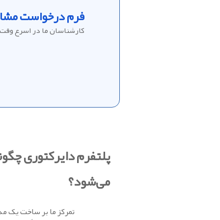
فرم درخواست مشاو
کارشناسان ما در اسرع وقت 
پلتفرم دایرکتوری چگون
می‌شود؟
تمرکز ما بر ساخت یک مد