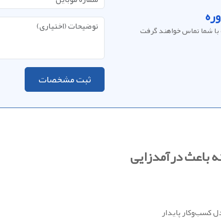
ره
با شما تماس خواهند گرفت
ثبت مشخصات
ه باعث درآمدزایی
ل کسب‌وکار پایدار