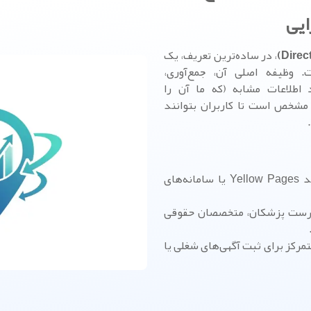
ایی
، در ساده‌ترین تعریف، یک
ت. وظیفه اصلی آن، جمع‌آوری،
اطلاعات مشابه (که ما آن را
مشخص است تا کاربران بتوانند
مانند Yellow Pages یا سامانه‌های
رست پزشکان، متخصصان حقوقی
رکز برای ثبت آگهی‌های شغلی یا