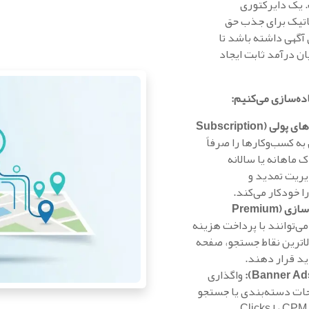
 یک دایرکتوری
ماتیک برای جذب حق
گهی داشته باشد تا
ن درآمد ثابت ایجاد
ده‌سازی می‌کنیم:
فروش حق عضویت و پلن‌های پولی (Subscription
به کسب‌وکارها را صرفاً
 ماهانه یا سالانه
ریت تمدید و
 خودکار می‌کند.
آگهی‌های ویژه و برجسته‌سازی (Premium
ی‌توانند با پرداخت هزینه
الاترین نقاط جستجو، صفحه
ید قرار دهند.
واگذاری
ت دسته‌بندی یا جستجو