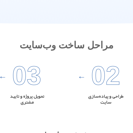
مراحل ساخت وب‌سایت
03
02
طراحی و پیاده‌سازی
تحویل پروژه و تایید
سایت
مشتری