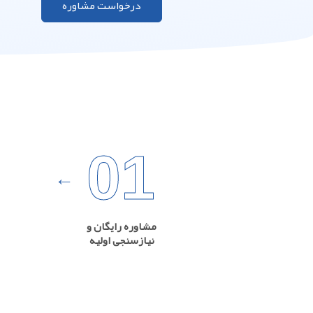
درخواست مشاوره
01
مشاوره رایگان و
نیازسنجی اولیه