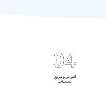
04
آموزش و شروع
پشتیبانی