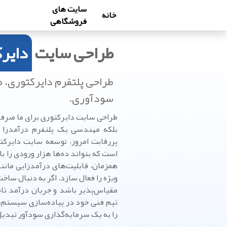
سایت های
خانه
فروشگاهی
طراحی سایت
دایر
طراحی پلتفرم دایرکتوری، 
سودآوری.
طراحی سایت دایرکتوری برای ما صرف
بلکه مهندسی یک پلتفرم درآمدزا 
پررقابت امروز، توسعه سایت دایرکت
است که بتواند ده‌ها هزار ورودی را با
همزمان، قابلیت‌های درآمدزایی مان
ویژه را فعال سازد. اگر به دنبال س
مقیاس‌پذیر باشد و جریان درآمد ثابت
تیم فنی خود در پیاده‌سازی سیستم‌ها
را به یک سرمایه‌گذاری سودآور تبدیل