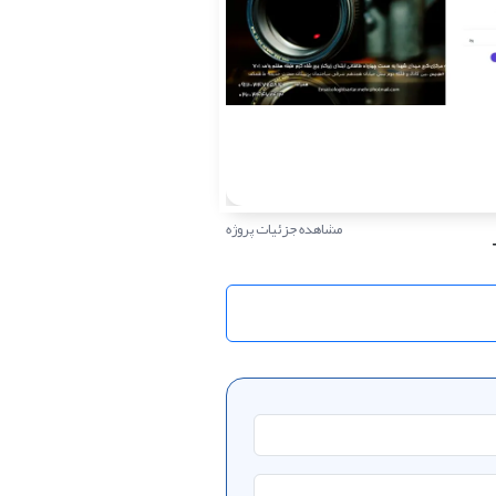
مشاهده جزئیات پروژه