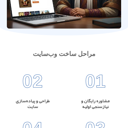
مراحل ساخت وب‌سایت
02
01
مشاوره رایگان و
طراحی و پیاده‌سازی
نیازسنجی اولیه
سایت