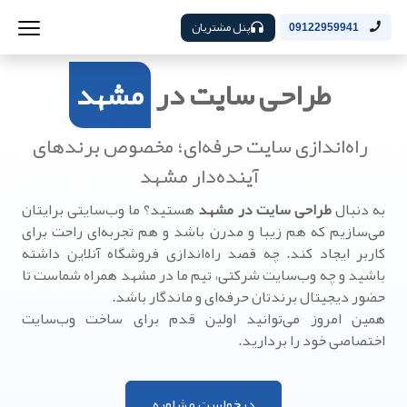
پنل مشتریان
09122959941
طراحی سایت در
مشهد
راه‌اندازی سایت حرفه‌ای؛ مخصوص برندهای
آینده‌دار مشهد
به دنبال
طراحی سایت در مشهد
هستید؟ ما وب‌سایتی برایتان
می‌سازیم که هم زیبا و مدرن باشد و هم تجربه‌ای راحت برای
کاربر ایجاد کند. چه قصد راه‌اندازی فروشگاه آنلاین داشته
باشید و چه وب‌سایت شرکتی، تیم ما در مشهد همراه شماست تا
حضور دیجیتال برندتان حرفه‌ای و ماندگار باشد.
همین امروز می‌توانید اولین قدم برای ساخت وب‌سایت
اختصاصی خود را بردارید.
درخواست مشاوره