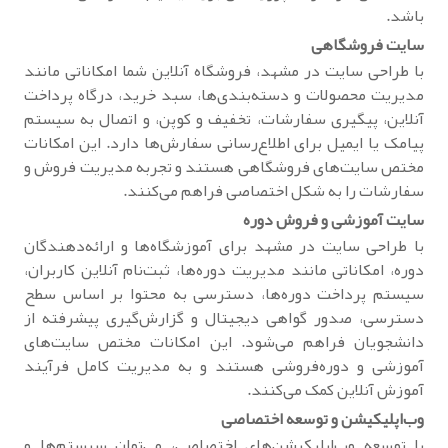
باشد.
سایت فروشگاهی
با طراحی سایت در مشهد، فروشگاه آنلاین شما امکاناتی مانند
مدیریت محصولات و دسته‌بندی‌ها، سبد خرید، درگاه پرداخت
آنلاین، پیگیری سفارشات، تخفیف و کوپن، و اتصال به سیستم
پیامک یا ایمیل برای اطلاع‌رسانی سفارش‌ها دارد. این امکانات
مختص سایت‌های فروشگاهی هستند و تجربه مدیریت فروش و
سفارشات را به شکل اختصاصی فراهم می‌کنند.
سایت آموزشی و فروش دوره
با طراحی سایت در مشهد برای آموزشگاه‌ها و ارائه‌دهندگان
دوره، امکاناتی مانند مدیریت دوره‌ها، ثبت‌نام آنلاین کاربران،
سیستم پرداخت دوره‌ها، دسترسی به محتوا بر اساس سطح
دسترسی، صدور گواهی دیجیتال و گزارش‌گیری پیشرفته از
دانشجویان فراهم می‌شود. این امکانات مختص سایت‌های
آموزشی و دوره‌فروشی هستند و به مدیریت کامل فرآیند
آموزش آنلاین کمک می‌کنند.
وب‌اپلیکیشن و توسعه اختصاصی
با توسعه وب‌اپلیکیشن‌های اختصاصی، می‌توان سیستم‌ها و