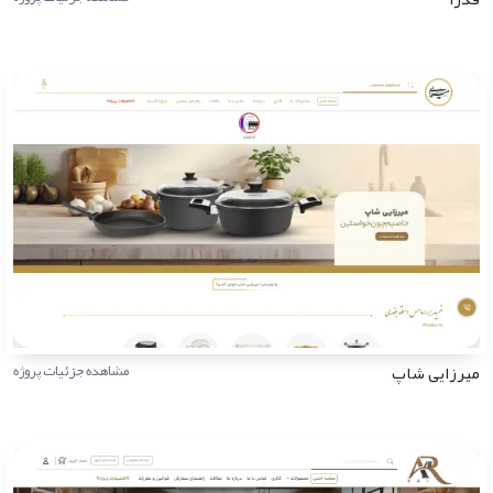
میرزایی شاپ
مشاهده جزئیات پروژه