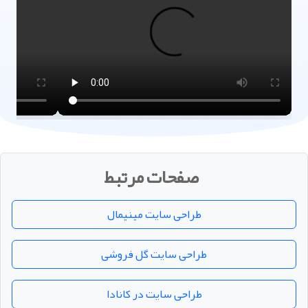
صفحات مرتبط
طراحی سایت مینیمال
طراحی سایت گل فروشی
طراحی سایت در کانادا