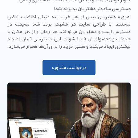
دسترسی ساده‌تر مشتریان به برند شما
امروزه مشتریان پیش از هر خرید، به دنبال اطلاعات آنلاین
هستند. با
طراحی سایت در مشهد
، برند شما همیشه در
دسترس است و مشتریان می‌توانند هر زمان و از هر مکان با
خدمات و محصولاتتان آشنا شوند. این دسترسی آسان اعتماد
بیشتری ایجاد می‌کند و مسیر خرید را برای آن‌ها هموار می‌سازد.
درخواست مشاوره