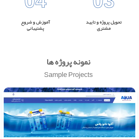
04
03
تحویل پروژه و تایید
آموزش و شروع
مشتری
پشتیبانی
نمونه پروژه ها
Sample Projects