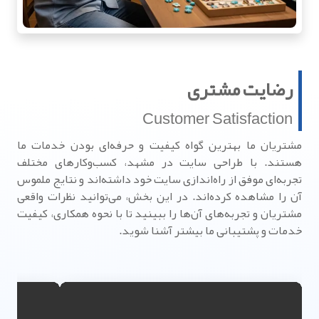
رضایت مشتری
Customer Satisfaction
مشتریان ما بهترین گواه کیفیت و حرفه‌ای بودن خدمات ما
هستند. با طراحی سایت در مشهد، کسب‌وکارهای مختلف
تجربه‌ای موفق از راه‌اندازی سایت خود داشته‌اند و نتایج ملموس
آن را مشاهده کرده‌اند. در این بخش، می‌توانید نظرات واقعی
مشتریان و تجربه‌های آن‌ها را ببینید تا با نحوه همکاری، کیفیت
خدمات و پشتیبانی ما بیشتر آشنا شوید.