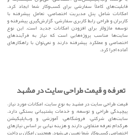
قابلیت‌های کاملاً سفارشی برای کسب‌وکار شما ایجاد کرد.
امکانات شامل پنل مدیریت اختصاصی، تعامل پیشرفته با
کاربران و طراحی رابط کاربری سفارشی، گزارش‌گیری پیشرفته و
توسعه ماژولار برای افزودن امکانات جدید است. این نوع
سایت‌ها مناسب پروژه‌هایی است که نیاز به فرآیندهای
اختصاصی و عملکرد پیشرفته دارند و نمی‌توان با راهکارهای
آماده اجرا کرد.
تعرفه و قیمت طراحی سایت در مشهد
قیمت طراحی سایت در مشهد به نوع سایت، امکانات مورد نیاز،
پیچیدگی طراحی و توسعه، و خدمات پشتیبانی بستگی دارد.
سایت‌های شرکتی، فروشگاهی، آموزشی و وب‌اپلیکیشن
هرکدام تعرفه متفاوتی دارند و هزینه نهایی بر اساس نیازهای
اختصاصی کسب‌وکار شما تعیین می‌شود. همچنین امکان پرداخت