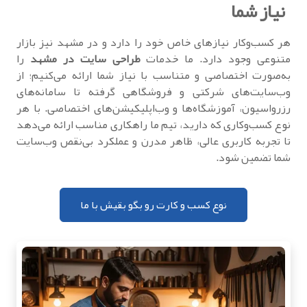
نیاز شما
هر کسب‌وکار نیازهای خاص خود را دارد و در مشهد نیز بازار
متنوعی وجود دارد. ما خدمات
طراحی سایت در مشهد
را
به‌صورت اختصاصی و متناسب با نیاز شما ارائه می‌کنیم؛ از
وب‌سایت‌های شرکتی و فروشگاهی گرفته تا سامانه‌های
رزرواسیون، آموزشگاه‌ها و وب‌اپلیکیشن‌های اختصاصی. با هر
نوع کسب‌وکاری که دارید، تیم ما راهکاری مناسب ارائه می‌دهد
تا تجربه کاربری عالی، ظاهر مدرن و عملکرد بی‌نقص وب‌سایت
شما تضمین شود.
نوع کسب و کارت رو بگو بقیش با ما