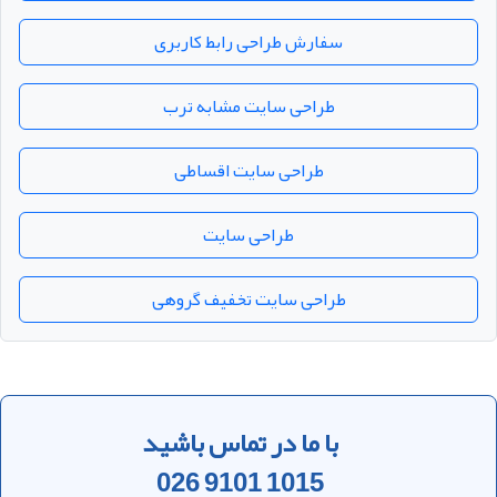
سفارش طراحی رابط کاربری
طراحی سایت مشابه ترب
طراحی سایت اقساطی
طراحی سایت
طراحی سایت تخفیف گروهی
با ما در تماس باشید
026 9101 1015