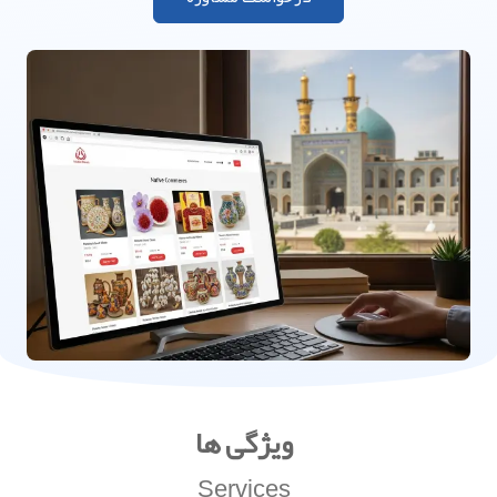
ویژگی ها
Services