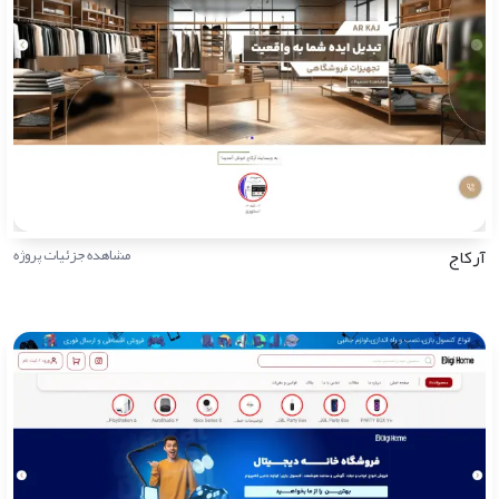
آرکاج
مشاهده جزئیات پروژه