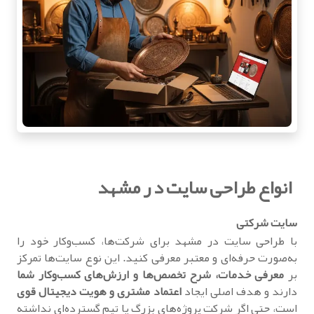
انواع طراحی سایت د ر مشهد
سایت شرکتی
با
طراحی سایت در مشهد
برای شرکت‌ها، کسب‌وکار خود را
به‌صورت حرفه‌ای و معتبر معرفی کنید. این نوع سایت‌ها تمرکز
بر
معرفی خدمات، شرح تخصص‌ها و ارزش‌های کسب‌وکار شما
دارند و هدف اصلی ایجاد
اعتماد مشتری و هویت دیجیتال قوی
است، حتی اگر شرکت پروژه‌های بزرگ یا تیم گسترده‌ای نداشته