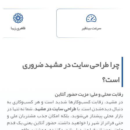
سرعت بینظیر
ظاهری زیبا
چرا طراحی سایت در مشهد ضروری
است؟
رقابت محلی و ملی؛ مزیت حضور آنلاین
در مشهد، رقابت کسب‌وکارها شدید است و هر کسب‌وکاری به
دنبال دیده‌شدن است. با
طراحی سایت در مشهد
، شما نه تنها در
بازار محلی پیشتاز می‌شوید، بلکه امکان جذب مشتریان ملی و
حتی فراتر از شهر را خواهید داشت. حضور آنلاین یعنی یک قدم
جلوتر بودن از رقبا و تبدیل بازدیدکننده به مشتری واقعی.