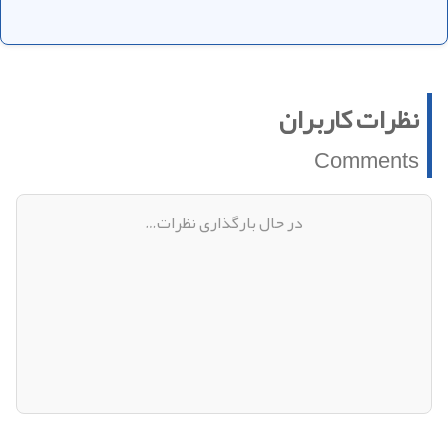
نظرات کاربران
Comments
در حال بارگذاری نظرات…