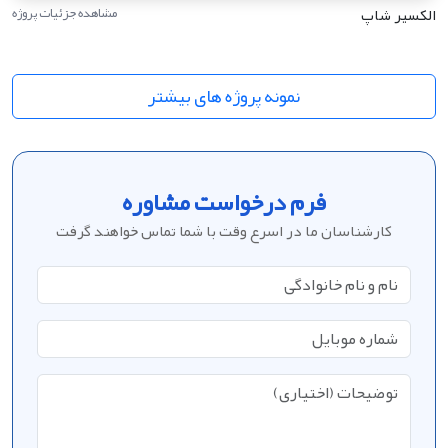
الکسیر شاپ
مشاهده جزئیات پروژه
نمونه پروژه های بیشتر
فرم درخواست مشاوره
کارشناسان ما در اسرع وقت با شما تماس خواهند گرفت