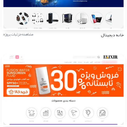
خانه دیجیتال
مشاهده جزئیات پروژه