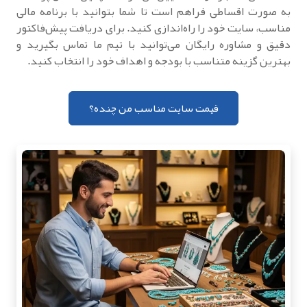
به صورت اقساطی فراهم است تا شما بتوانید با برنامه مالی
مناسب، سایت خود را راه‌اندازی کنید. برای دریافت پیش‌فاکتور
دقیق و مشاوره رایگان می‌توانید با تیم ما تماس بگیرید و
بهترین گزینه متناسب با بودجه و اهداف خود را انتخاب کنید.
قیمت سایت مناسب من چنده؟