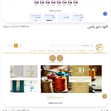
آکوا نانو پلاس
مشاهده جزئیات پروژه
فدرا
مشاهده جزئیات پروژه