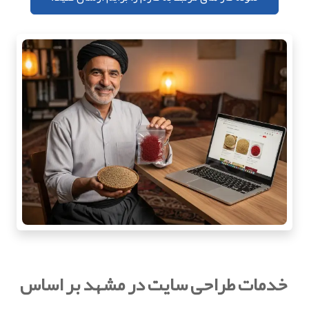
خدمات طراحی سایت در مشهد بر اساس