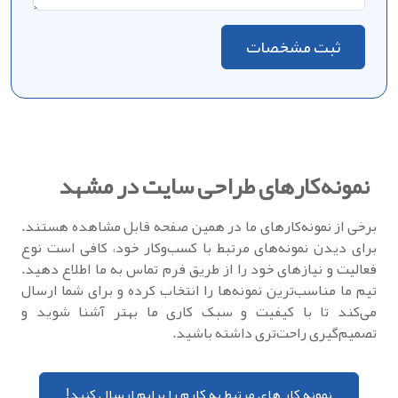
ثبت مشخصات
نمونه‌کارهای طراحی سایت در مشهد
برخی از نمونه‌کارهای ما در همین صفحه قابل مشاهده هستند.
برای دیدن نمونه‌های مرتبط با کسب‌وکار خود، کافی است نوع
فعالیت و نیازهای خود را از طریق فرم تماس به ما اطلاع دهید.
تیم ما مناسب‌ترین نمونه‌ها را انتخاب کرده و برای شما ارسال
می‌کند تا با کیفیت و سبک کاری ما بهتر آشنا شوید و
تصمیم‌گیری راحت‌تری داشته باشید.
نمونه کار های مرتبط به کارم را برایم ارسال کنید!