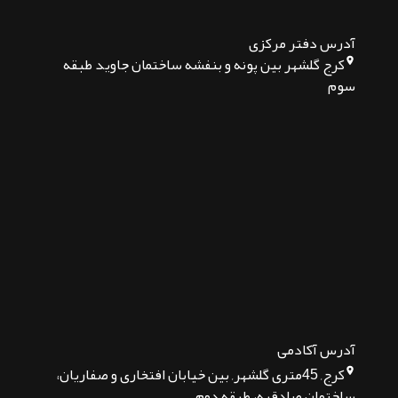
خدمات ما
طراحی سایت فروشگاهی
طراحی سایت شرکتی
طراحی سایت آموزشی
آموزش برنامه نویسی
لینک های سریع
طراحی سایت مینیمال
طراحی سایت گل فروشی
طراحی سایت در کانادا
سفارش طراحی رابط کاربری