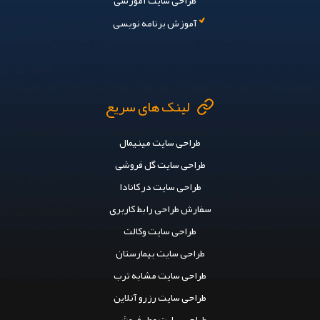
افزودن دیدگاه جدید
ارسال دیدگاه