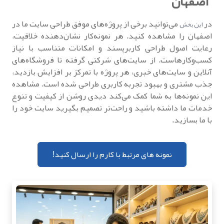
اصفهان
در
می‌توانید برخی از پروژه‌های موفق طراحی سایت ما در
این بخش
اصفهان را مشاهده کنید. هر نمونه‌کار نشان‌دهنده خلاقیت،
رعایت اصول طراحی کاربرپسند و امکانات متناسب با نیاز
کسب‌وکارهاست. از سایت‌های شرکتی گرفته تا فروشگاه‌های
آنلاین و سایت‌های خبری، هر پروژه با تمرکز بر افزایش بازدید،
جذب مشتری و بهبود تجربه کاربری طراحی شده است. مشاهده
این نمونه‌ها به شما کمک می‌کند دیدی روشن از کیفیت و تنوع
خدمات ما داشته باشید و راحت‌تر تصمیم بگیرید سایت خود را
با ما بسازید.
نمونه های مرتبط با کارم را ارسال کنید!