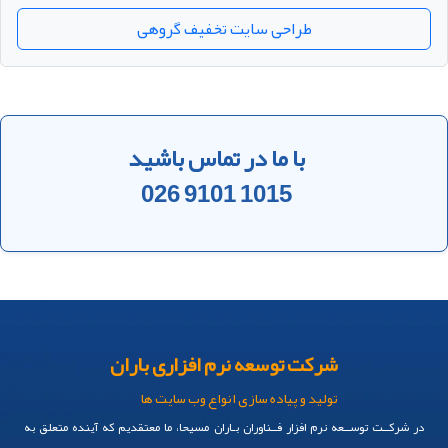
طراحی سایت گل فروشی
طراحی سایت در کانادا
سفارش طراحی رابط کاربری
طراحی سایت مشابه ترب
طراحی سایت اقساطی
طراحی سایت
طراحی سایت تخفیف گروهی