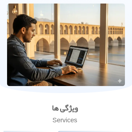
ویژگی ها
Services