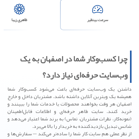
سرعت بینظیر
ظاهری زیبا
چرا کسب‌وکار شما در اصفهان به یک
وب‌سایت حرفه‌ای نیاز دارد؟
داشتن یک وب‌سایت حرفه‌ای باعث می‌شود کسب‌وکار شما
همیشه یک ویترین آنلاین داشته باشد. مشتریان داخل و خارج
اصفهان هر وقت بخواهند محصولات یا خدمات شما را ببینند و
خرید کنند. سایت ظاهر حرفه‌ای و اطلاعات قابل‌اطمینان
(نمونه‌کار، نظرات مشتریان، تماس) به برند شما اعتبار می‌دهد و
شانس تبدیل بازدیدکننده به خریدار را بالا می‌برد.
از نظر عملی هم سایت کار شما را ساده‌تر می‌کند — سفارش‌ها و