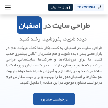
پنل مشتریان
09122959941
طراحی سایت در
اصفهان
دیده شوید، بفروشید، رشد کنید
طراحی سایت در اصفهان به کسب‌وکار شما کمک می‌کند هم در
بازار محلی بهتر دیده شوید و هم مشتریان آنلاین بیشتری جذب
کنید. ما برای فروشگاه‌ها و شرکت‌ها سایت‌هایی طراحی
می‌کنیم که ظاهر حرفه‌ای دارند، مدیریت سفارش و پرداخت را
ساده می‌کنند و در راه‌اندازی و آموزش همراه شما خواهیم بود.
نمونه‌کارهای اصفهان‌محور ما را ببینید و برای ثبت سفارش فرم
درخواست مشاوره موجود در این صفحه را تکمیل کنید.
درخواست مشاوره