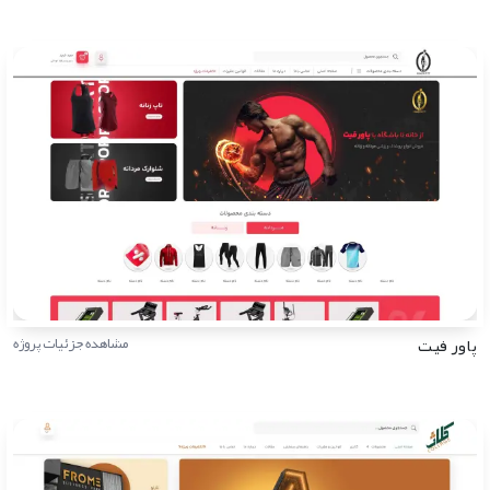
پاور فیت
مشاهده جزئیات پروژه