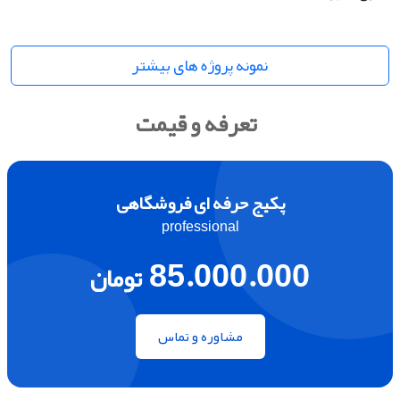
نمونه پروژه های بیشتر
تعرفه و قیمت
پکیج حرفه ای فروشگاهی
professional
85.000.000
تومان
مشاوره و تماس