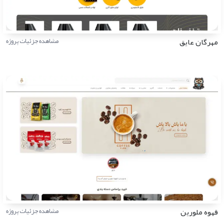
مهرگان عایق
مشاهده جزئیات پروژه
قهوه ملورین
مشاهده جزئیات پروژه