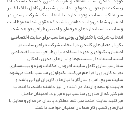
کوچک ممکن است انعطاف و هزینه کمتری داشته باشند، اما
ریسک عدم تحویل به‌موقع، نداشتن پشتیبانی کامل یا اختلاف بر
سر مالکیت سایت وجود دارد. با انتخاب یک شرکت رسمی در
اصفهان، شما می‌توانید مطمئن باشید که حقوق شما محفوظ است
و سایت با استانداردهای حرفه‌ای و امنیتی طراحی خواهد شد.
انتخاب شرکت با تکنولوژی بومی مناسب برای سایت اختصاصی
یکی از معیارهای کلیدی در انتخاب شرکت طراحی سایت در
اصفهان، تکنولوژی مورد استفاده برای طراحی سایت اختصاصی
است. استفاده از سیستم‌ها و ابزارهای مدرن ، امکان
سفارشی‌سازی کامل سایت، افزودن امکانات ویژه و بهینه‌سازی
تجربه کاربری را فراهم می‌کند. تکنولوژی مناسب باعث می‌شود
سایت سریع، امن و سازگار با نیازهای کاربران ایرانی باشد و
قابلیت توسعه و ارتقاء در آینده را نیز داشته باشد. با انتخاب
شرکتی که از فناوری مناسب بهره می‌برد، اطمینان حاصل
می‌کنید سایت اختصاصی شما عملکرد پایدار، حرفه‌ای و مطابق با
نیازهای کسب‌وکار شما در اصفهان خواهد داشت.