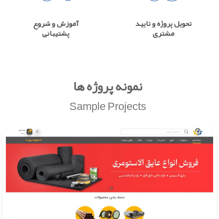
تحویل پروژه و تایید
آموزش و شروع
مشتری
پشتیبانی
نمونه پروژه ها
Sample Projects