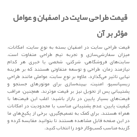
قیمت طراحی سایت در اصفهان و عوامل
مؤثر بر آن
قیمت طراحی سایت در اصفهان بسته به نوع سایت، امکانات،
میزان سفارشی‌سازی و تجربه تیم طراحی متفاوت است.
سایت‌های فروشگاهی، شرکتی، شخصی یا خبری هر کدام
نیازمند زمان، طراحی و توسعه متفاوتی هستند که بر هزینه
نهایی تاثیر می‌گذارد. علاوه بر نوع سایت، عواملی مانند طراحی
ریسپانسیو، امنیت، بهینه‌سازی برای موتورهای جستجو و
پشتیبانی پس از تحویل نیز بر قیمت موثرند. همچنین، مراقب
قیمت‌های بسیار پایین در بازار باشید؛ اغلب این قیمت‌ها با
کیفیت پایین، عدم پشتیبانی مناسب یا محدودیت در امکانات
همراه هستند. برای کمک به تصمیم‌گیری، برخی از پکیج‌های ما
در این صفحه قابل مشاهده هستند تا بتوانید مقایسه کرده و
گزینه مناسب کسب‌وکار خود را انتخاب کنید.