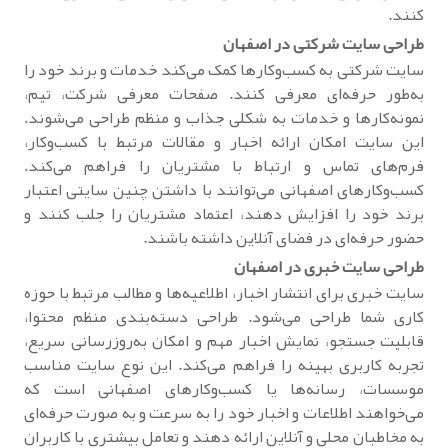
کنند.
طراحی سایت شرکتی در اصفهان
سایت شرکتی به کسب‌وکارها کمک می‌کند خدمات و برند خود را
به‌طور حرفه‌ای معرفی کنند. صفحات معرفی شرکت، تیم،
نمونه‌کارها و خدمات به شکلی جذاب و منظم طراحی می‌شوند.
این سایت امکان ارائه اخبار و مقالات مرتبط با کسب‌وکار،
فرم‌های تماس و ارتباط با مشتریان را فراهم می‌کند.
کسب‌وکارهای اصفهانی می‌توانند با داشتن چنین سایتی اعتبار
برند خود را افزایش دهند، اعتماد مشتریان را جلب کنند و
حضور حرفه‌ای در فضای آنلاین داشته باشند.
طراحی سایت خبری در اصفهان
سایت خبری برای انتشار اخبار، اطلاعیه‌ها و مطالب مرتبط با حوزه
کاری شما طراحی می‌شود. طراحی دسته‌بندی منظم محتوا،
قابلیت جستجو، نمایش اخبار مهم و امکان به‌روزرسانی سریع،
تجربه کاربری بهینه را فراهم می‌کند. این نوع سایت مناسب
موسسات، رسانه‌ها یا کسب‌وکارهای اصفهانی است که
می‌خواهند اطلاعات و اخبار خود را به سرعت و به صورت حرفه‌ای
به مخاطبان محلی و آنلاین ارائه دهند و تعامل بیشتری با کاربران