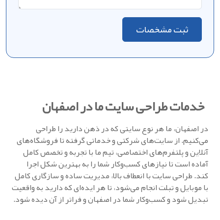
ثبت مشخصات
خدمات طراحی سایت ما در اصفهان
در اصفهان، ما هر نوع سایتی که در ذهن دارید را طراحی
می‌کنیم. از سایت‌های شرکتی و خدماتی گرفته تا فروشگاه‌های
آنلاین و پلتفرم‌های اختصاصی، تیم ما با تجربه و تخصص کامل
آماده است تا نیازهای کسب‌وکار شما را به بهترین شکل اجرا
کند. طراحی سایت با انعطاف بالا، مدیریت ساده و سازگاری کامل
با موبایل و تبلت انجام می‌شود، تا هر ایده‌ای که دارید به واقعیت
تبدیل شود و کسب‌وکار شما در اصفهان و فراتر از آن دیده شود.