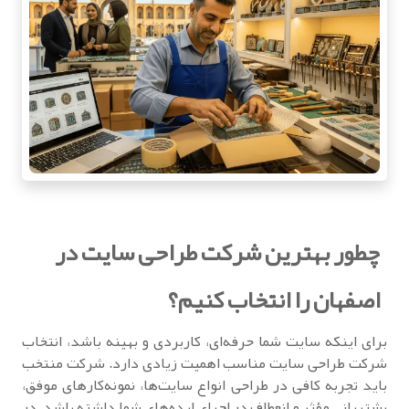
چطور بهترین شرکت طراحی سایت در
اصفهان را انتخاب کنیم؟
برای اینکه سایت شما حرفه‌ای، کاربردی و بهینه باشد، انتخاب
شرکت طراحی سایت مناسب اهمیت زیادی دارد. شرکت منتخب
باید تجربه کافی در طراحی انواع سایت‌ها، نمونه‌کارهای موفق،
پشتیبانی مؤثر و انعطاف در اجرای ایده‌های شما داشته باشد. در