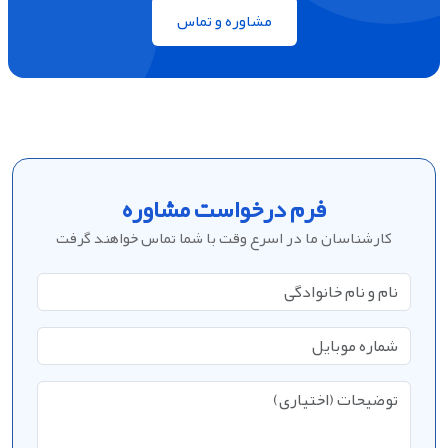
مشاوره و تماس
فرم درخواست مشاوره
کارشناسان ما در اسرع وقت با شما تماس خواهند گرفت