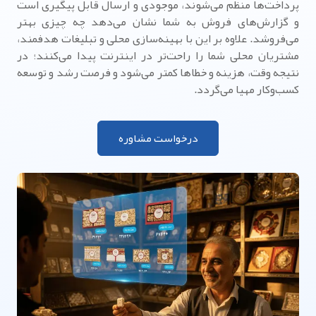
پرداخت‌ها منظم می‌شوند، موجودی و ارسال قابل پیگیری است
و گزارش‌های فروش به شما نشان می‌دهد چه چیزی بهتر
می‌فروشد. علاوه بر این با بهینه‌سازی محلی و تبلیغات هدفمند،
مشتریان محلی شما را راحت‌تر در اینترنت پیدا می‌کنند؛ در
نتیجه وقت، هزینه و خطاها کمتر می‌شود و فرصت رشد و توسعه
کسب‌وکار مهیا می‌گردد.
درخواست مشاوره