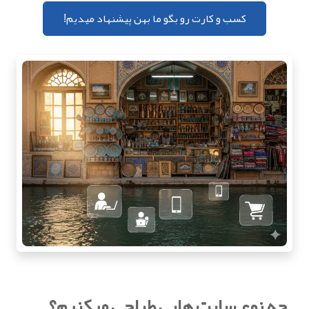
کسب و کارت رو بگو ما بهن پیشنهاد میدیم!
چه نوع سایت هایی طراحی میکنیم؟