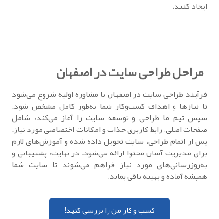
ایجاد کنند.
مراحل طراحی سایت در اصفهان
فرآیند طراحی سایت در اصفهان با مشاوره اولیه شروع می‌شود
تا نیازها و اهداف کسب‌وکار شما به‌طور کامل مشخص شود.
سپس تیم ما طراحی و توسعه سایت را آغاز می‌کند، شامل
صفحات اصلی، رابط کاربری جذاب و امکانات اختصاصی مورد نیاز.
پس از اتمام طراحی، سایت تحویل داده شده و آموزش‌های لازم
برای مدیریت آسان محتوا ارائه می‌شود. در نهایت، پشتیبانی و
به‌روزرسانی‌های مورد نیاز فراهم می‌شوند تا سایت شما
همیشه آماده و بهینه باقی بماند.
کسب و کار من را بررسی کنید!