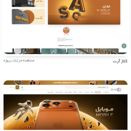
کلاژ آرت
مشاهده جزئیات پروژه