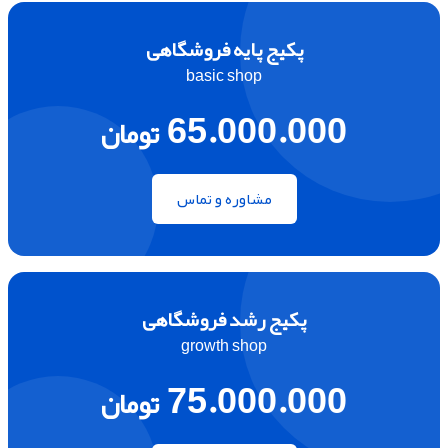
پکیج پایه فروشگاهی
basic shop
65.000.000
تومان
مشاوره و تماس
پکیج رشد فروشگاهی
growth shop
75.000.000
تومان