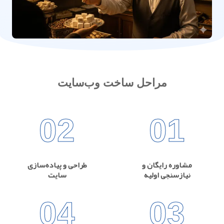
مراحل ساخت وب‌سایت
02
01
مشاوره رایگان و
طراحی و پیاده‌سازی
نیازسنجی اولیه
سایت
04
03