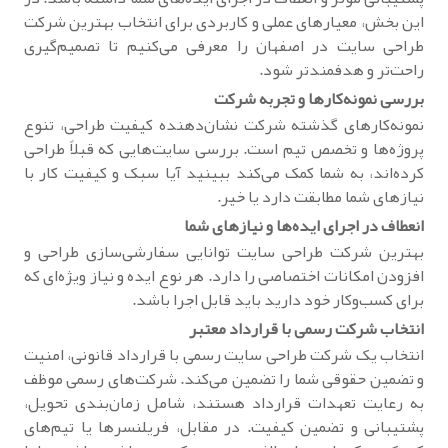
این بخش، معیارهای عملی و کاربردی برای انتخاب بهترین شرکت
طراحی سایت در اصفهان را معرفی می‌کنیم تا تصمیم‌گیری
راحت‌تر و هدفمندتر شود.
بررسی نمونه‌کارها و تجربه شرکت
نمونه‌کارهای گذشته شرکت نشان‌دهنده کیفیت طراحی، تنوع
پروژه‌ها و تخصص تیم است. بررسی سایت‌هایی که قبلاً طراحی
کرده‌اند، به شما کمک می‌کند ببینید آیا سبک و کیفیت کار با
نیازهای شما مطابقت دارد یا خیر.
انعطاف در اجرای ایده‌ها و نیازهای شما
بهترین شرکت طراحی سایت توانایی سفارشی‌سازی طراحی و
افزودن امکانات اختصاصی را دارد. هر نوع ایده و نیاز ویژه‌ای که
برای کسب‌وکار خود دارید باید قابل اجرا باشد.
انتخاب شرکت رسمی با قرارداد معتبر
انتخاب یک شرکت طراحی سایت رسمی با قرارداد قانونی، امنیت
و تضمین حقوقی شما را تضمین می‌کند. شرکت‌های رسمی موظف
به رعایت تعهدات قرارداد هستند، شامل زمان‌بندی تحویل،
پشتیبانی و تضمین کیفیت. در مقابل، فریلنسرها یا تیم‌های