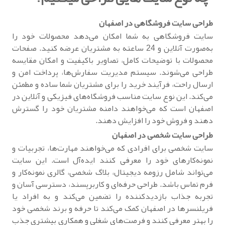
طراحی سایت فروشگاهی در اصفهان
سایت فروشگاهی به شما امکان می‌دهد محصولات خود را
به‌صورت آنلاین و 24 ساعته به مشتریان عرضه کنید. صفحات
محصولات با توضیحات کامل، تصاویر باکیفیت و امکان مقایسه
طراحی می‌شوند. سیستم مدیریت سفارش‌ها، پرداخت امن و
ارسال راحت، فرآیند خرید را برای مشتریان شما ساده و مطمئن
می‌کند. این نوع سایت مناسب فروشگاه‌های فیزیکی و آنلاین در
اصفهان است که می‌خواهند دامنه مشتریان خود را گسترش
دهند و فروش خود را افزایش دهند.
طراحی سایت شخصی در اصفهان
سایت شخصی برای افرادی که می‌خواهند مهارت‌ها، تجربیات و
نمونه‌کارهای خود را معرفی کنند ایده‌آل است. این سایت
می‌تواند شامل رزومه دیجیتال، بلاگ شخصی، گالری نمونه‌کار و
فرم تماس باشد. طراحی حرفه‌ای و کاربرپسند، دسترسی آسان و
تجربه جذاب بازدیدکننده را تضمین می‌کند و به افراد یا
فریلنسرها در اصفهان کمک می‌کند تا حرفه و برند شخصی خود
را بهتر معرفی کنند و فرصت‌های شغلی و همکاری بیشتری جذب