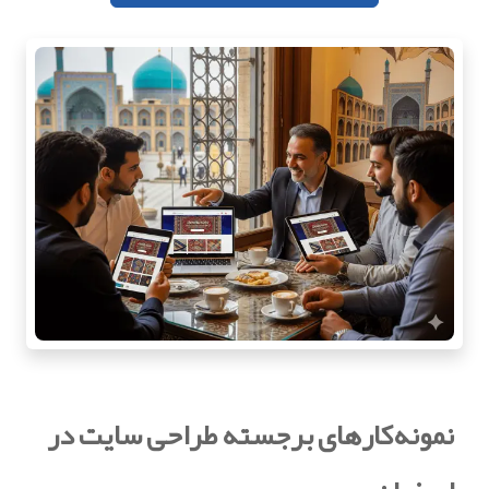
نمونه‌کارهای برجسته طراحی سایت در