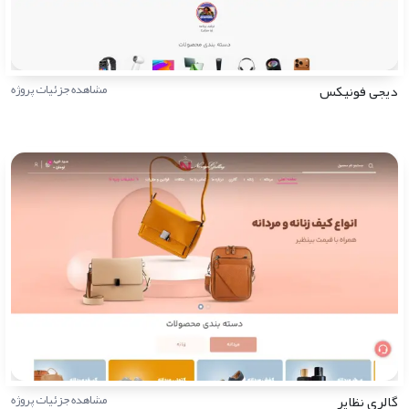
دیجی فونیکس
مشاهده جزئیات پروژه
گالری نظایر
مشاهده جزئیات پروژه