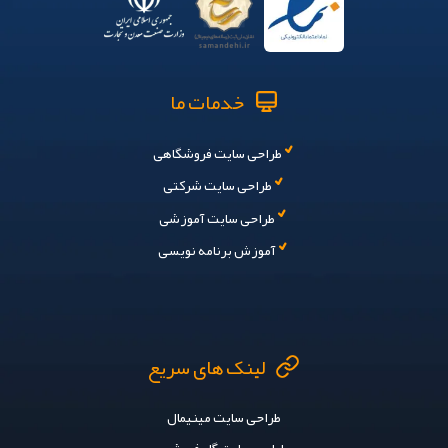
خدمات ما
طراحی سایت فروشگاهی
طراحی سایت شرکتی
طراحی سایت آموزشی
آموزش برنامه نویسی
لینک های سریع
طراحی سایت مینیمال
طراحی سایت گل فروشی