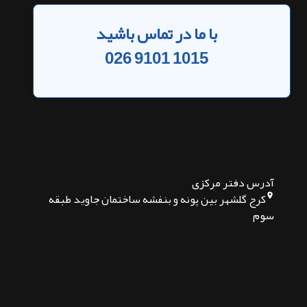
با ما در تماس باشید
026 9101 1015
آدرس دفتر مرکزی
کرج گلشهر بین پونه و بنفشه ساختمان جاوید طبقه
سوم