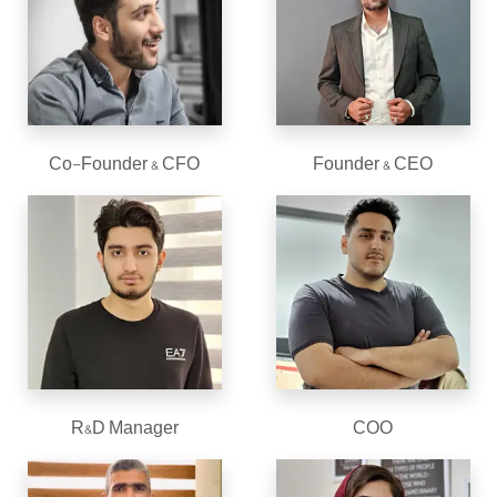
Co-Founder & CFO
Founder & CEO
R&D Manager
COO