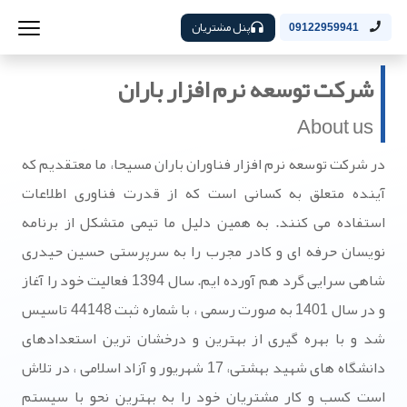
پنل مشتریان
09122959941
شرکت توسعه نرم افزار باران
About us
در شرکت توسعه نرم افزار فناوران باران مسیحا، ما معتقدیم که
آینده متعلق به کسانی است که از قدرت فناوری اطلاعات
استفاده می کنند. به همین دلیل ما تیمی متشکل از برنامه
نویسان حرفه ای و کادر مجرب را به سرپرستی حسین حیدری
شاهی سرایی گرد هم آورده ایم. سال 1394 فعالیت خود را آغاز
و در سال 1401 به صورت رسمی ، با شماره ثبت 44148 تاسیس
شد و با بهره گیری از بهترین و درخشان ترین استعدادهای
دانشگاه های شهید بهشتی، 17 شهریور و آزاد اسلامی ، در تلاش
است کسب و کار مشتریان خود را به بهترین نحو با سیستم