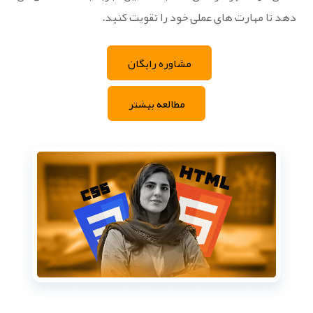
‌دهد تا مهارت‌ های عملی خود را تقویت کنید.
مشاوره رایگان
مطالعه بیشتر