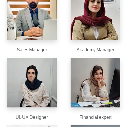
Sales Manager
Academy Manager
UI/UX Designer
Financial expert