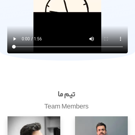
تیم ما
Team Members