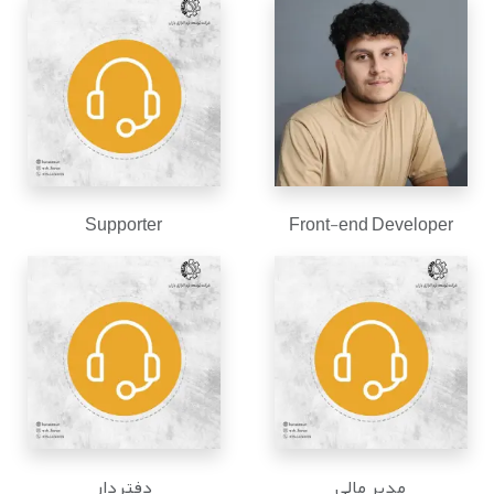
Supporter
Front-end Developer
مدیر مالی
دفتردار