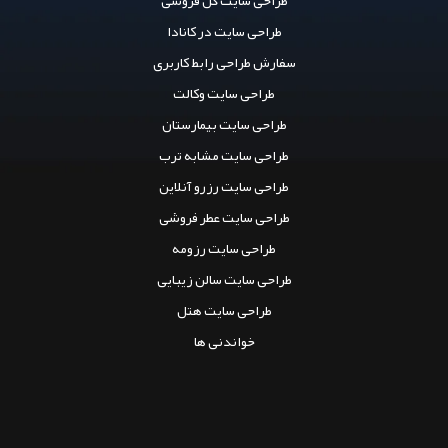
طراحی سایت در کانادا
سفارش طراحی رابط کاربری
طراحی سایت وکالت
طراحی سایت بیمارستان
طراحی سایت مشابه ترب
طراحی سایت رزرو آنلاین
طراحی سایت عطر فروشی
طراحی سایت رزومه
طراحی سایت سالن زیبایی
طراحی سایت هتل
خواندنی ها