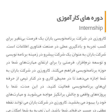
دوره های کارآموزی
Internship
کارورزی در شرکت برنامه‌نویسی باران یک فرصت بی‌نظیر برای
کسب تجربه و یادگیری عملی در صنعت فناوری اطلاعات است.
شرکت باران به عنوان یک شرکت پیشرو در زمینه برنامه‌ نویسی
و توسعه نرم‌افزار، فرصتی را برای ارتقای مهارت‌های شما در
حوزه برنامه‌نویسی فراهم می‌کند. کارورزی در شرکت باران به
شما اجازه می‌دهد تا در محیطی کاری و در کنار تیمی از حرفه
‌ای‌های برنامه‌نویسی فعالیت کنید. در این مدت، شما با
پروژه‌های واقعی و چالش‌ برانگیز مواجه می‌شوید و مهارت‌های
خود را بهبود می بخشید. کارورزی در شرکت باران می تواند نقطه
عطفی در مسیر حرفه‌ای شما باشد. این تجربه به شما امکان می