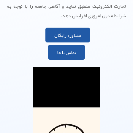
تجارت الکترونیک منطبق نماید و آگاهی جامعه را با توجه به
شرایط مدرن امروزی افزایش دهد.
مشاوره رایگان
تماس با ما