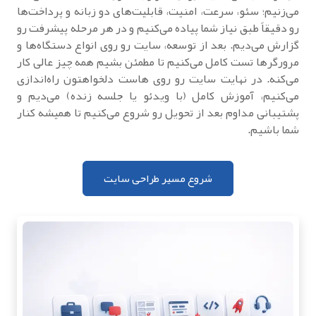
می‌زنیم؛ سئو، سرعت، امنیت، قابلیت‌های دو زبانه و پرداخت‌ها
رو دقیقاً طبق نیاز شما پیاده می‌کنیم و در هر مرحله پیشرفت رو
گزارش می‌دیم. بعد از توسعه، سایت رو روی انواع دستگاه‌ها و
مرورگرها تست کامل می‌کنیم تا مطمئن بشیم همه چیز عالی کار
می‌کنه. در نهایت سایت رو روی هاست دلخواهتون راه‌اندازی
می‌کنیم، آموزش کامل (با ویدئو یا جلسه زنده) می‌دیم و
پشتیبانی مداوم بعد از تحویل رو شروع می‌کنیم تا همیشه کنار
شما باشیم.
شروع مسیر طراحی سایت