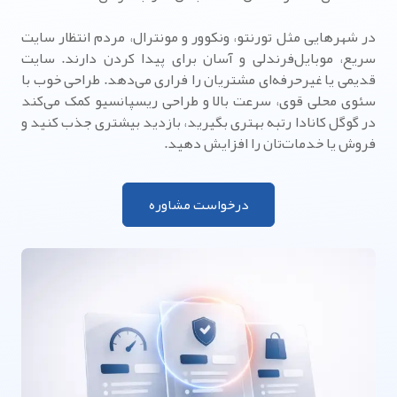
در شهرهایی مثل تورنتو، ونکوور و مونترال، مردم انتظار سایت
سریع، موبایل‌فرندلی و آسان برای پیدا کردن دارند. سایت
قدیمی یا غیرحرفه‌ای مشتریان را فراری می‌دهد. طراحی خوب با
سئوی محلی قوی، سرعت بالا و طراحی ریسپانسیو کمک می‌کند
در گوگل کانادا رتبه بهتری بگیرید، بازدید بیشتری جذب کنید و
فروش یا خدمات‌تان را افزایش دهید.
درخواست مشاوره