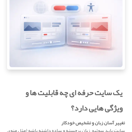
یک سایت حرفه ای چه قابلیت ها و
ویژگی هایی دارد؟
تغییر آسان زبان و تشخیص خودکار
سایت باید سوئیچ زبان برجسته و ساده داشته باشه (مثل منوی