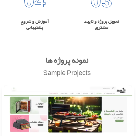
04
03
تحویل پروژه و تایید
آموزش و شروع
مشتری
پشتیبانی
نمونه پروژه ها
Sample Projects