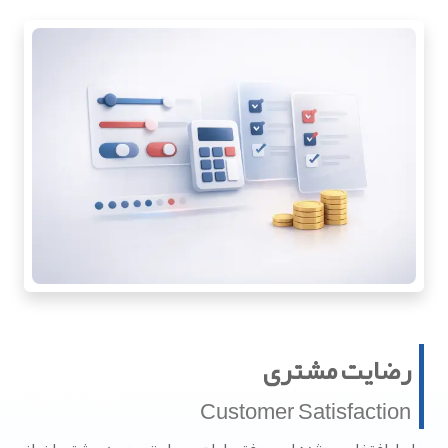
رضایت مشتری
Customer Satisfaction