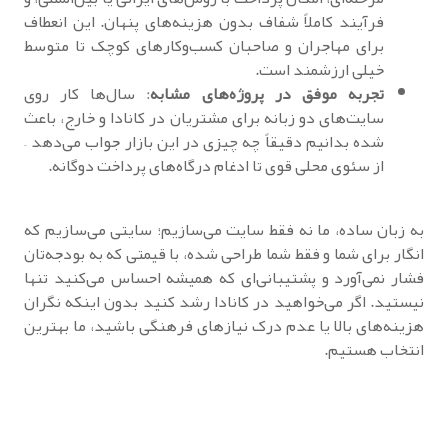
فرآیند کاملاً شفاف بدون هزینه‌های پنهان. این انعطاف
برای مهاجران و صاحبان کسب‌وکارهای کوچک تا متوسط
خیلی ارزشمند است.
تجربه موفق در پروژه‌های مشابه
: سال‌ها کار روی
سایت‌های دو زبانه برای مشتریان در کانادا و خارج، باعث
شده بدانیم دقیقاً چه چیزی در این بازار جواب می‌دهد –
از سئوی محلی قوی تا ادغام درگاه‌های پرداخت دوگانه.
به زبان ساده، ما نه فقط سایت می‌سازیم؛ سایتی می‌سازیم که
انگار برای شما و فقط شما طراحی شده، با قیمتی که به بودجه‌تان
فشار نمی‌آورد و پشتیبانی‌ای که همیشه احساس می‌کنید تنها
نیستید. اگر می‌خواهید در کانادا رشد کنید بدون اینکه نگران
هزینه‌های بالا یا عدم درک نیازهای فرهنگی باشید، ما بهترین
انتخاب هستیم.