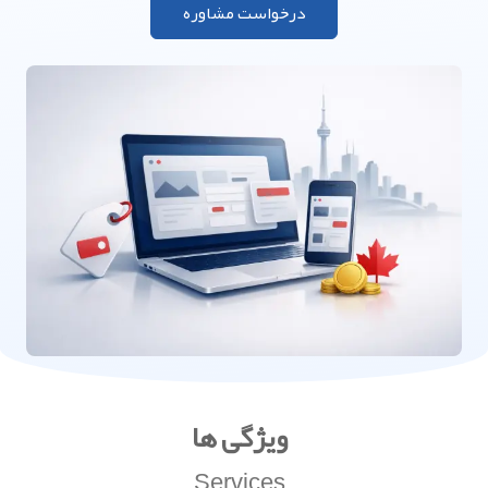
درخواست مشاوره
ویژگی ها
Services