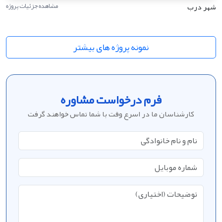
شهر درب
مشاهده جزئیات پروژه
نمونه پروژه های بیشتر
فرم درخواست مشاوره
کارشناسان ما در اسرع وقت با شما تماس خواهند گرفت