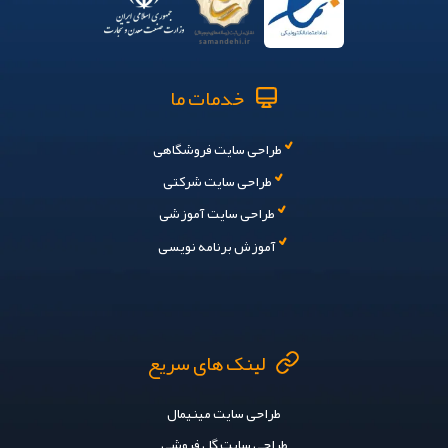
خدمات ما
طراحی سایت فروشگاهی
طراحی سایت شرکتی
طراحی سایت آموزشی
آموزش برنامه نویسی
لینک های سریع
طراحی سایت مینیمال
طراحی سایت گل فروشی