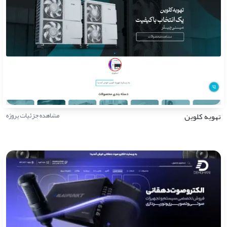
تهویه کلوین
مشاهده جزئیات پروژه