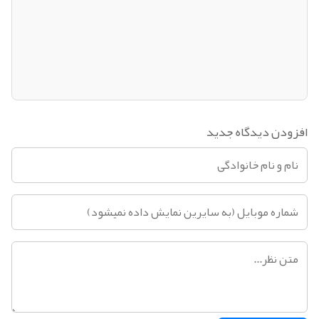
افزودن دیدگاه جدید