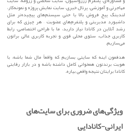
و مشاوره‌ای، پلتفرم رزرواسیون، سایت شخصی و رزومه، سایت
مهاجرتی و آموزشی، پرتال خبری، سایت نمایش پروژه و نمونه‌کار،
لندینگ پیج فروش بالا یا حتی سیستم‌های پیچیده‌تر مثل
داشبورد مدیریتی و پلتفرم‌های عضویت – هر چیزی که برای
رشد آنلاین در کانادا نیاز دارید، ما با طراحی اختصاصی، رابط
کاربری جذاب، سئوی محلی قوی و تجربه کاربری عالی براتون
می‌سازیم.
هدفمون اینه که سایتی بسازیم که واقعاً مال شما باشه، با
هویت برندتون همخوانی کامل داشته باشه و در بازار رقابتی
کانادا برایتان نتیجه واقعی بیاره.
ویژگی‌های ضروری برای سایت‌های
ایرانی-کانادایی