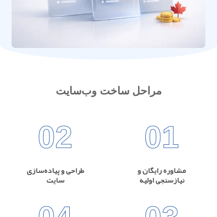
مراحل ساخت وب‌سایت
02
01
مشاوره رایگان و
طراحی و پیاده‌سازی
نیازسنجی اولیه
سایت