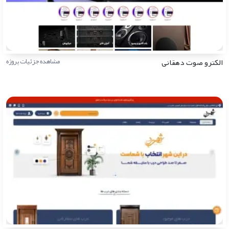
الکترو صوت دهقانی
مشاهده جزئیات پروژه