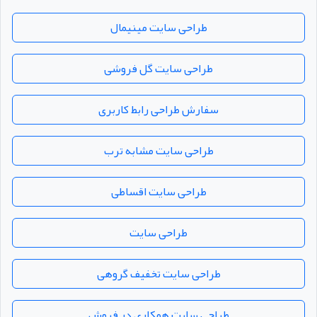
طراحی سایت مینیمال
طراحی سایت گل فروشی
سفارش طراحی رابط کاربری
طراحی سایت مشابه ترب
طراحی سایت اقساطی
طراحی سایت
طراحی سایت تخفیف گروهی
طراحی سایت همکاری در فروش