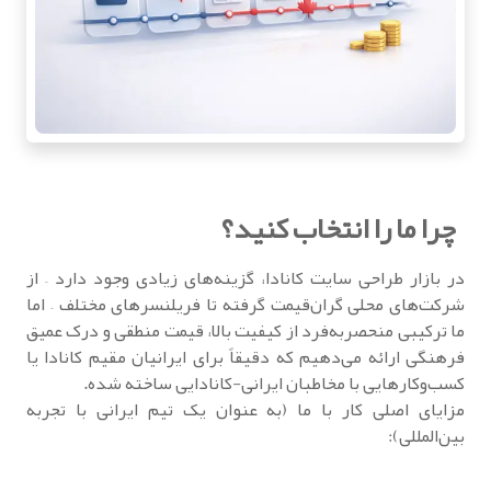
چرا ما را انتخاب کنید؟
در بازار طراحی سایت کانادا، گزینه‌های زیادی وجود دارد – از
شرکت‌های محلی گران‌قیمت گرفته تا فریلنسرهای مختلف – اما
ما ترکیبی منحصربه‌فرد از کیفیت بالا، قیمت منطقی و درک عمیق
فرهنگی ارائه می‌دهیم که دقیقاً برای ایرانیان مقیم کانادا یا
کسب‌وکارهایی با مخاطبان ایرانی-کانادایی ساخته شده.
مزایای اصلی کار با ما (به عنوان یک تیم ایرانی با تجربه
بین‌المللی):