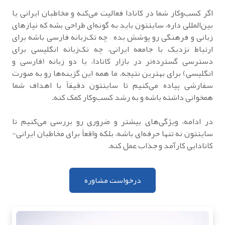
اگر کسب‌وکار شما در کانادا فعالیت می‌کنه و مخاطبان ایرانی یا
بین‌المللی داره، سایتتون باید به گونه‌ای طراحی بشه که نیازهای
زبانی و فرهنگی رو پوشش بده – چه تک‌زبانه فارسی باشه برای
ارتباط نزدیک با جامعه ایرانی، چه تک‌زبانه انگلیسی برای
دسترسی گسترده‌تر در بازار کانادا، یا دو زبانه (فارسی و
انگلیسی) برای بهترین نتیجه. ما همه این گزینه‌ها رو به صورت
سفارشی پیاده می‌کنیم تا سایتتون دقیقاً با اهداف شما
همخوانی داشته باشه و به رشد کسب‌وکار کمک کنه.
در ادامه، ویژگی‌های بیشتر و ضروری رو بررسی می‌کنیم تا
سایتتون نه تنها حرفه‌ای باشه، بلکه واقعاً برای مخاطبان ایرانی-
کانادایی کارآمد و جذاب عمل کنه.
درخواست مشاوره