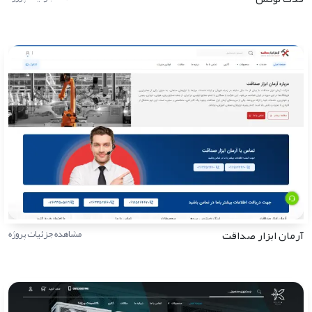
آرمان ابزار صداقت
مشاهده جزئیات پروژه