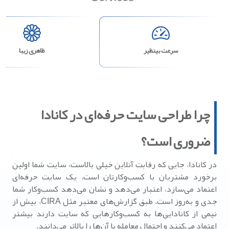
سرعت بینظیر
ظاهری زیبا
چرا طراحی سایت حرفه‌ای در کانادا
ضروری است؟
در کانادا، جایی که رقابت آنلاین خیلی بالاست، سایت شما اولین
برخورد مشتریان با کسب‌وکارتان است. یک سایت حرفه‌ای
اعتماد می‌سازد، اعتبار می‌دهد و نشان می‌دهد کسب‌وکار شما
جدی و به‌روز است. طبق گزارش‌های معتبر مثل CIRA، بیش از
نیمی از کانادایی‌ها به کسب‌وکارهایی که سایت دارند بیشتر
اعتماد می‌کنند و احتمال معامله با آن‌ها را بالاتر می‌دانند.