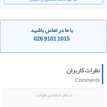
با ما در تماس باشید
026 9101 1015
نظرات کاربران
Comments
در حال بارگذاری نظرات…