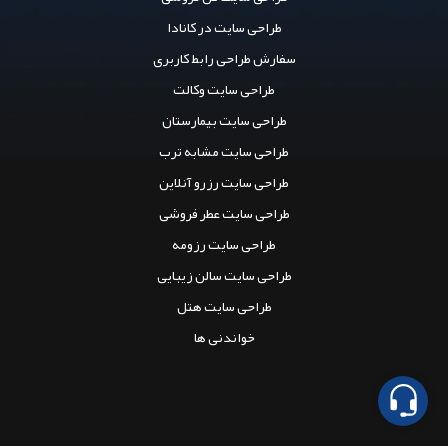
طراحی سایت در کانادا
سفارش طراحی رابط کاربری
طراحی سایت وکالت
طراحی سایت بیمارستان
طراحی سایت مشابه ترب
طراحی سایت رزرو آنلاین
تماس بگیرید
طراحی سایت عطر فروشی
پیام در تلگرام
طراحی سایت رزومه
طراحی سایت سالن زیبایی
پیام در واتساپ
طراحی سایت هتل
پیام در لینکدین
خواندنی ها