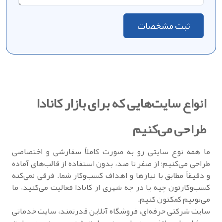
ثبت مشخصات
انواع سایت‌هایی که برای بازار کانادا
طراحی می‌کنیم
ما همه نوع سایتی رو به صورت کاملاً سفارشی و اختصاصی
طراحی می‌کنیم؛ از صفر تا صد، بدون استفاده از قالب‌های آماده
و دقیقاً مطابق با نیازها و اهداف کسب‌وکار شما. فرقی نمی‌کنه
کسب‌وکارتون چیه یا در چه شهری از کانادا فعالیت می‌کنید، ما
می‌تونیم کمکتون کنیم.
سایت شرکتی حرفه‌ای، فروشگاه آنلاین قدرتمند، سایت خدماتی