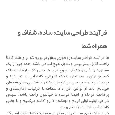
فرآیند طراحی سایت: ساده، شفاف و
همراه شما
ما فرآیند طراحی سایت رو طوری پیش می‌بریم که برای شما کاملاً
راحت، قابل پیش‌بینی و بدون هیچ ابهامی باشه. همه چیز از یک
مشاوره رایگان و دقیق شروع می‌شه؛ جایی که نیازها، اهداف
کسب‌وکارتون، مخاطبان هدف (ایرانی، کانادایی یا هر دو) و
بودجه رو با هم بررسی می‌کنیم و پیشنهاد شخصی‌سازی‌شده‌ای
می‌دیم. بعد از توافق، قرارداد شفاف با جزئیات زمان‌بندی و
پرداخت مرحله‌ای امضا می‌شه تا خیالتون راحت باشه. سپس
طراحی اولیه (وایرفریم و mockup) رو آماده می‌کنیم و تا وقتی
کاملاً تأیید نکنید، جلو نمی‌ریم.
در مرحله بعدی سایت رو از صفر و به صورت کاملاً اختصاصی کد