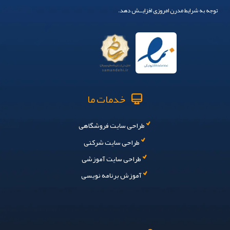
چه مدت طول می‌کشد تا وب‌سایت من آماده شود؟
آیا می‌توانم محصولاتم را به صورت آنلاین از طریق وب‌سایت
بفروشم؟
چه روش‌های امنی برای ارسال طلا به مشتریان آنلاین وجود
دارد؟
آیا می‌توانم گزینه‌ای برای طراحی سفارشی طلا در سایت خود
اضافه کنم؟