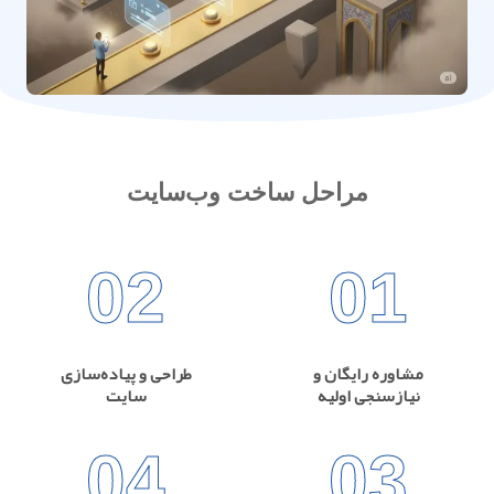
مراحل ساخت وب‌سایت
02
01
مشاوره رایگان و
طراحی و پیاده‌سازی
نیازسنجی اولیه
سایت
04
03