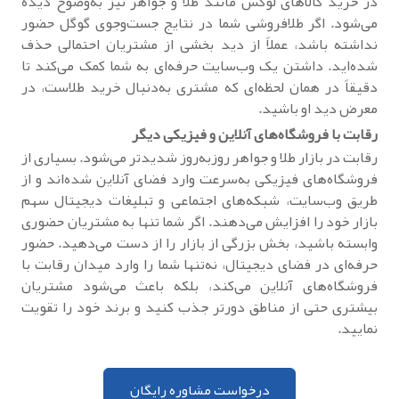
در خرید کالاهای لوکس مانند طلا و جواهر نیز به‌وضوح دیده
می‌شود. اگر طلافروشی شما در نتایج جست‌وجوی گوگل حضور
نداشته باشد، عملاً از دید بخشی از مشتریان احتمالی حذف
شده‌اید. داشتن یک وب‌سایت حرفه‌ای به شما کمک می‌کند تا
دقیقاً در همان لحظه‌ای که مشتری به‌دنبال خرید طلاست، در
معرض دید او باشید.
رقابت با فروشگاه‌های آنلاین و فیزیکی دیگر
رقابت در بازار طلا و جواهر روزبه‌روز شدیدتر می‌شود. بسیاری از
فروشگاه‌های فیزیکی به‌سرعت وارد فضای آنلاین شده‌اند و از
طریق وب‌سایت، شبکه‌های اجتماعی و تبلیغات دیجیتال سهم
بازار خود را افزایش می‌دهند. اگر شما تنها به مشتریان حضوری
وابسته باشید، بخش بزرگی از بازار را از دست می‌دهید. حضور
حرفه‌ای در فضای دیجیتال، نه‌تنها شما را وارد میدان رقابت با
فروشگاه‌های آنلاین می‌کند، بلکه باعث می‌شود مشتریان
بیشتری حتی از مناطق دورتر جذب کنید و برند خود را تقویت
نمایید.
درخواست مشاوره رایگان