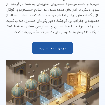
می‌برد و باعث می‌شود مشتریان هم‌چنان به شما بازگردند. از
سوی دیگر، با افزایش دیده‌شدن در نتایج جست‌وجوی گوگل،
بازار گسترده‌تری را در اختیار خواهید داشت و می‌توانید فراتر از
محدوده‌ی جغرافیایی فروشگاه فیزیکی‌تان مشتری جذب کنید.
در نهایت، ترکیب اعتمادسازی و دسترسی آسان به شما کمک
می‌کند تا فروش طلافروشی‌تان به‌طور چشمگیری رشد کند.
درخواست مشاوره