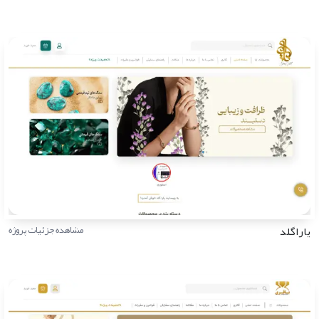
یاراگلد
مشاهده جزئیات پروژه