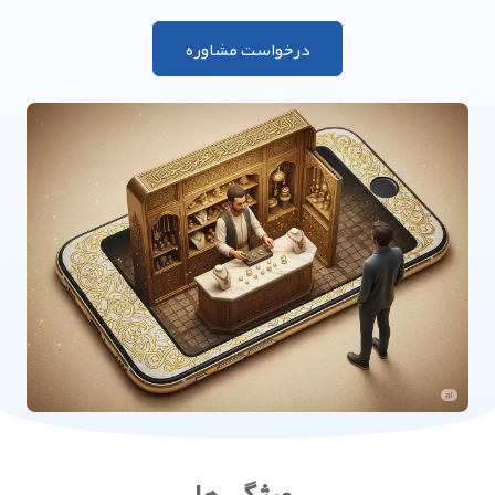
درخواست مشاوره
ویژگی ها