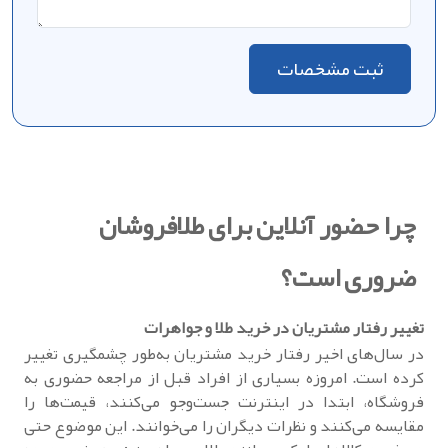
ثبت مشخصات
چرا حضور آنلاین برای طلافروشان
ضروری است؟
تغییر رفتار مشتریان در خرید طلا و جواهرات
در سال‌های اخیر رفتار خرید مشتریان به‌طور چشمگیری تغییر
کرده است. امروزه بسیاری از افراد قبل از مراجعه حضوری به
فروشگاه، ابتدا در اینترنت جست‌وجو می‌کنند، قیمت‌ها را
مقایسه می‌کنند و نظرات دیگران را می‌خوانند. این موضوع حتی