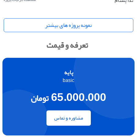
ندا پشتام
نمونه پروژه های بیشتر
تعرفه و قیمت
پایه
basic
65.000.000
تومان
مشاوره و تماس