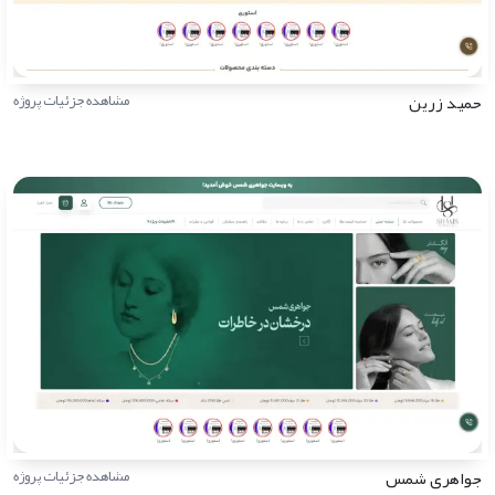
حمید زرین
مشاهده جزئیات پروژه
جواهری شمس
مشاهده جزئیات پروژه