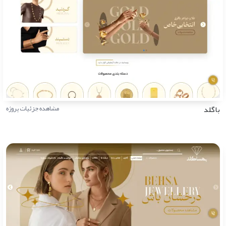
باگلد
مشاهده جزئیات پروژه