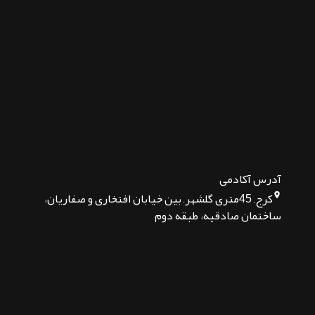
طراحی سایت وکالت
طراحی سایت بیمارستان
طراحی سایت مشابه ترب
طراحی سایت رزرو آنلاین
طراحی سایت عطر فروشی
طراحی سایت رزومه
طراحی سایت سالن زیبایی
طراحی سایت هتل
خواندنی ها
با ما در تماس باشید