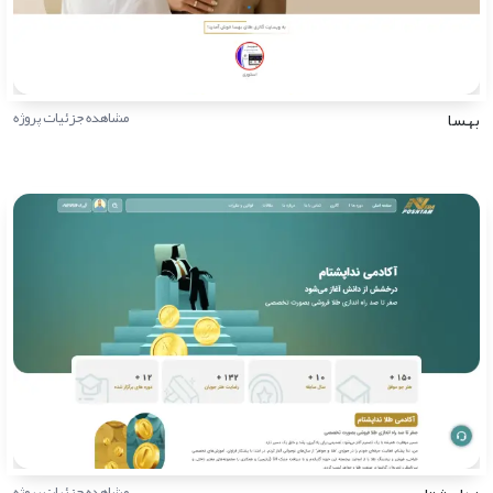
بهسا
مشاهده جزئیات پروژه
مشاهده جزئیات پروژه