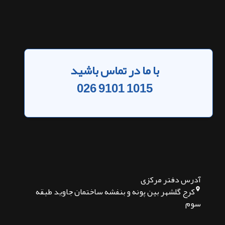
خدمات ما
طراحی سایت فروشگاهی
طراحی سایت شرکتی
طراحی سایت آموزشی
آموزش برنامه نویسی
لینک های سریع
طراحی سایت مینیمال
طراحی سایت گل فروشی
طراحی سایت در کانادا
سفارش طراحی رابط کاربری