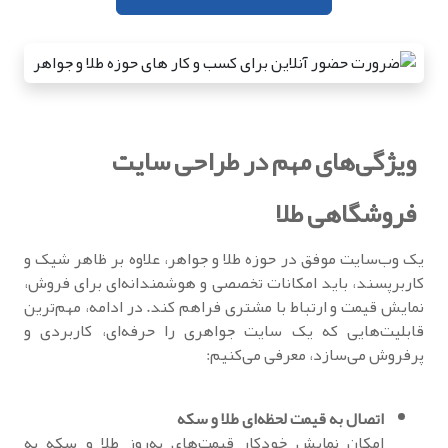
ویژگی‌های مهم در طراحی سایت
فروشگاهی طلا
یک وب‌سایت موفق در حوزه طلا و جواهر، علاوه بر ظاهر شیک و
کاربرپسند، باید امکانات تخصصی و هوشمندانه‌ای برای فروش،
نمایش قیمت و ارتباط با مشتری فراهم کند. در ادامه، مهم‌ترین
قابلیت‌هایی که یک سایت جواهری را حرفه‌ای، کاربردی و
پرفروش می‌سازد، معرفی می‌کنیم:
اتصال به قیمت لحظه‌ای طلا و سکه
امکان نمایش خودکار قیمت‌های به‌روز طلا و سکه به