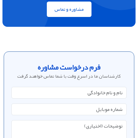
مشاوره و تماس
فرم درخواست مشاوره
کارشناسان ما در اسرع وقت با شما تماس خواهند گرفت