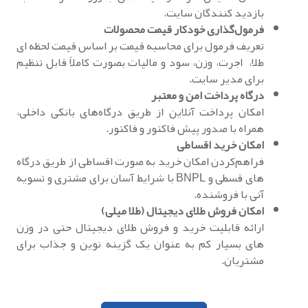
بازدید کنندگان سایت.
فرمول‌گذاری خودکار قیمت محصولات
تعریف فرمول برای محاسبه قیمت بر اساس قیمت لحظه ای
طلا، اجرت، وزن، سود و مالیات بصورت کاملاً قابل تنظیم
برای مدیر سایت.
درگاه پرداخت امن و معتبر
امکان پرداخت آنلاین از طریق درگاه‌های بانکی داخلی،
همراه با صدور پیش فاکتور و فاکتور.
امکان خرید اقساطی
فراهم‌کردن امکان خرید به صورت اقساطی از طریق درگاه
های قسطی و BNPL با شرایط آسان برای مشتری و تسویه
آنی با فروشنده.
امکان فروش طلای دیجیتال (طلا میلی)
ارائه قابلیت خرید و فروش طلای دیجیتال حتی در وزن
های بسیار کم به عنوان یک گزینه نوین و جذاب برای
مشتریان.