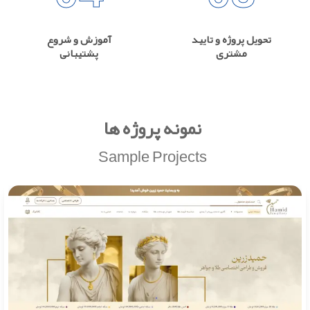
تحویل پروژه و تایید
آموزش و شروع
مشتری
پشتیبانی
نمونه پروژه ها
Sample Projects