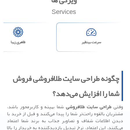
Services
سرعت بینظیر
ظاهری زیبا
چگونه طراحی سایت طلافروشی فروش
شما را افزایش می‌دهد؟
وقتی
طراحی سایت طلافروشی
شما بهینه و کاربرمحور باشد،
مشتریان بالقوه راحت‌تر شما را پیدا می‌کنند و قبل از خرید با
دیدن اطلاعات شفاف و تصاویر جذاب به برند شما اعتماد
می‌کنند. این اعتماد، نرخ تبدیل بازدیدکننده به خریدار را بالا