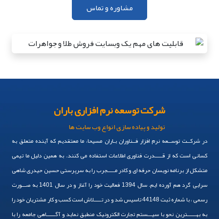
مشاوره و تماس
سوالات متداول
FAQ
چرا طلافروشی من به وبسایت نیاز دارد؟
قیمت طلا به سرعت در حال تغییر است، چگونه میتوان همواره
قیمت محصولات بارگذاری شده در سایت را بروز نگه داشت؟