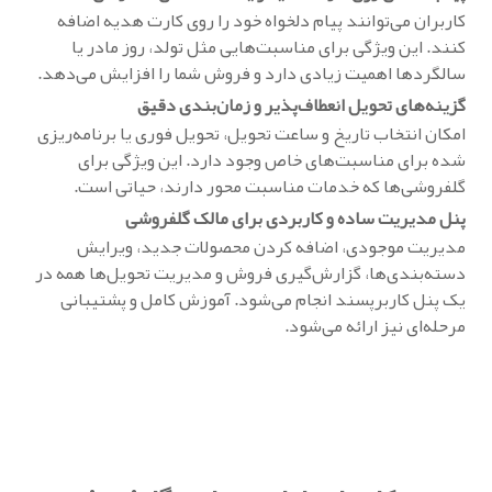
کاربران می‌توانند پیام دلخواه خود را روی کارت هدیه اضافه
کنند. این ویژگی برای مناسبت‌هایی مثل تولد، روز مادر یا
سالگردها اهمیت زیادی دارد و فروش شما را افزایش می‌دهد.
گزینه‌های تحویل انعطاف‌پذیر و زمان‌بندی دقیق
امکان انتخاب تاریخ و ساعت تحویل، تحویل فوری یا برنامه‌ریزی
شده برای مناسبت‌های خاص وجود دارد. این ویژگی برای
گلفروشی‌ها که خدمات مناسبت محور دارند، حیاتی است.
پنل مدیریت ساده و کاربردی برای مالک گلفروشی
مدیریت موجودی، اضافه کردن محصولات جدید، ویرایش
دسته‌بندی‌ها، گزارش‌گیری فروش و مدیریت تحویل‌ها همه در
یک پنل کاربرپسند انجام می‌شود. آموزش کامل و پشتیبانی
مرحله‌ای نیز ارائه می‌شود.