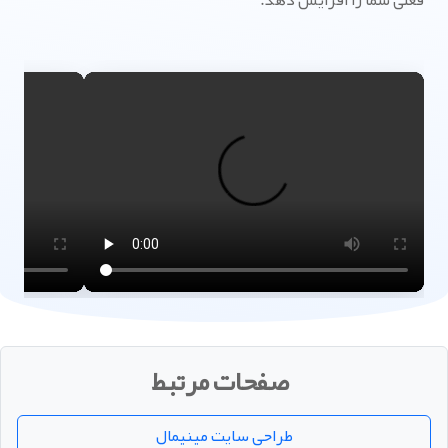
فعلی شما را افزایش دهد.
صفحات مرتبط
طراحی سایت مینیمال