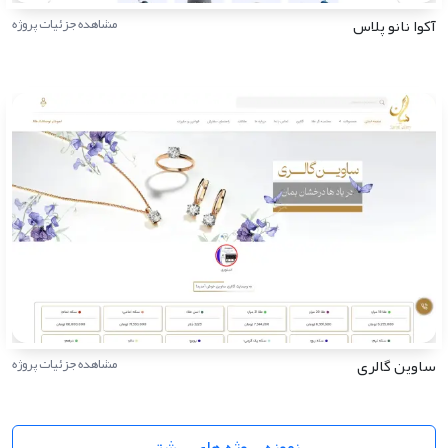
آکوا نانو پلاس
مشاهده جزئیات پروژه
ساوین گالری
مشاهده جزئیات پروژه
نمونه پروژه های بیشتر