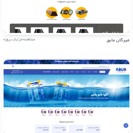
مهرگان عایق
مشاهده جزئیات پروژه