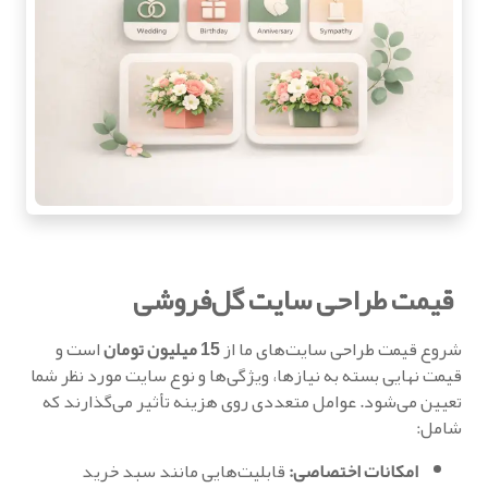
قیمت طراحی سایت گل‌فروشی
شروع قیمت طراحی سایت‌های ما از
15 میلیون تومان
است و
قیمت نهایی بسته به نیازها، ویژگی‌ها و نوع سایت مورد نظر شما
تعیین می‌شود. عوامل متعددی روی هزینه تأثیر می‌گذارند که
شامل:
امکانات اختصاصی:
قابلیت‌هایی مانند سبد خرید