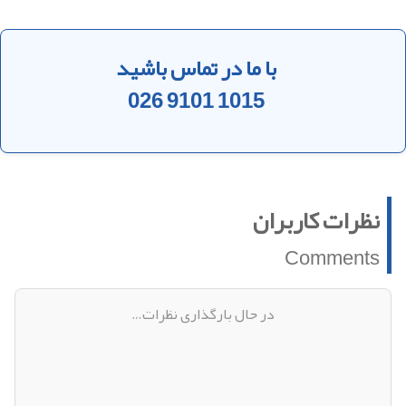
با ما در تماس باشید
026 9101 1015
نظرات کاربران
Comments
دیدگاهی وجود ندارد!
اولین دیدگاه را ثبت کنید
افزودن دیدگاه جدید