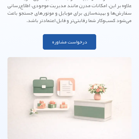
علاوه بر این، امکانات مدرن مانند مدیریت موجودی، اطلاع‌رسانی
سفارش‌ها و بهینه‌سازی برای موبایل و موتورهای جستجو باعث
می‌شود کسب‌وکار شما رقابتی‌تر و قابل اعتمادتر باشد.
درخواست مشاوره