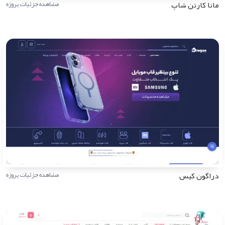
مانا کارتن شاپ
مشاهده جزئیات پروژه
دراگون کیس
مشاهده جزئیات پروژه