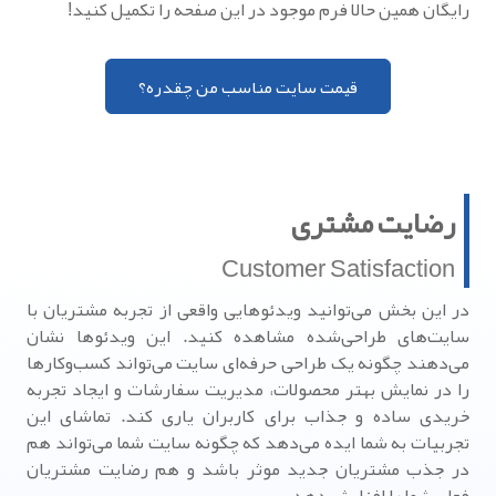
رایگان همین حالا فرم موجود در این صفحه را تکمیل کنید!
قیمت سایت مناسب من چقدره؟
رضایت مشتری
Customer Satisfaction
در این بخش می‌توانید ویدئوهایی واقعی از تجربه مشتریان با
سایت‌های طراحی‌شده مشاهده کنید. این ویدئوها نشان
می‌دهند چگونه یک طراحی حرفه‌ای سایت می‌تواند کسب‌وکارها
را در نمایش بهتر محصولات، مدیریت سفارشات و ایجاد تجربه
خریدی ساده و جذاب برای کاربران یاری کند. تماشای این
تجربیات به شما ایده می‌دهد که چگونه سایت شما می‌تواند هم
در جذب مشتریان جدید موثر باشد و هم رضایت مشتریان