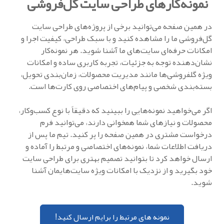
نمونه‌کارهای طراحی سایت گل‌فروشی
در همین صفحه می‌توانید برخی از پروژه‌های طراحی سایت
گل‌فروشی ما را مشاهده کنید و با سبک طراحی، کیفیت اجرا و
امکانات حرفه‌ای سایت‌های ما آشنا شوید. هر نمونه‌کار
نشان‌دهنده توجه به جزئیات، تجربه کاربری ساده و امکانات
ویژه گلفروشی‌ها مانند مدیریت محصولات، زمان‌بندی تحویل،
بسته‌بندی شخصی و پیام‌های اختصاصی روی کارت‌ها است.
اگر می‌خواهید نمونه‌هایی را ببینید که دقیقاً با نوع کسب‌وکار،
محصولات و نیازهای شما همخوانی دارند، می‌توانید فرم
درخواست مشتری در همین صفحه را پر کنید. تیم ما پس از
دریافت اطلاعات شما، نمونه‌های اختصاصی و مرتبط را آماده و
ارسال خواهد کرد تا بتوانید تصمیم بهتری برای طراحی سایت
خود بگیرید و از نزدیک با امکانات ویژه سایت‌هایمان آشنا
شوید.
نمونه های مرتبط را برایم ارسال کنید!