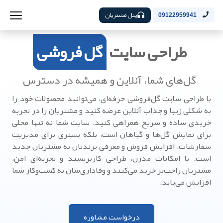
پنل مشتریان
09122959941
طراحی سایت
گل فروشی
گل‌های شما، آنلاین و همیشه در دسترس
با طراحی سایت گل‌فروشی حرفه‌ای، می‌توانید محصولات خود را
به شکلی زیبا و جذاب آنلاین عرضه کنید و مشتریان را در تجربه
خریدی ساده و سریع همراهی کنید. سایت شما نه تنها محلی
برای نمایش گل‌ها و گیاهان است، بلکه بستری برای مدیریت
سفارشات، افزایش فروش و معرفی برندتان به مشتریان جدید
است. با امکانات مدرن، طراحی کاربرپسند و تجربه‌ای امن،
مشتریان راحت‌تر خرید می‌کنند و وفاداری‌شان به کسب‌وکار شما
افزایش می‌یابد.
درخواست مشاوره