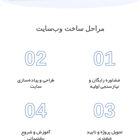
مراحل ساخت وب‌سایت
02
01
مشاوره رایگان و
طراحی و پیاده‌سازی
نیازسنجی اولیه
سایت
04
03
تحویل پروژه و تایید
آموزش و شروع
مشتری
پشتیبانی