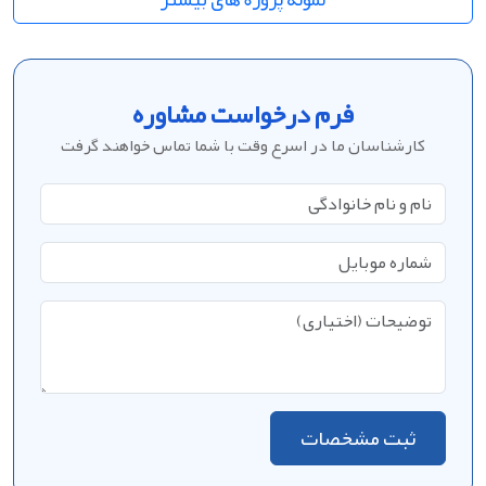
فرم درخواست مشاوره
کارشناسان ما در اسرع وقت با شما تماس خواهند گرفت
ثبت مشخصات