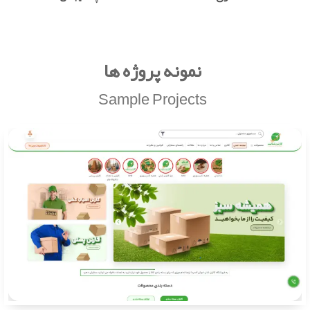
نمونه پروژه ها
Sample Projects