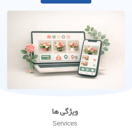
ویژگی ها
Services