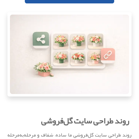
روند طراحی سایت گل‌فروشی
روند طراحی سایت گل‌فروشی ما ساده، شفاف و مرحله‌به‌مرحله