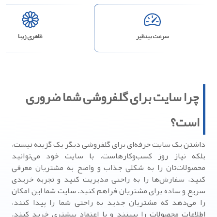
سرعت بینظیر
ظاهری زیبا
چرا سایت برای گلفروشی شما ضروری
است؟
داشتن یک سایت حرفه‌ای برای گلفروشی دیگر یک گزینه نیست،
بلکه نیاز روز کسب‌وکارهاست. با سایت خود می‌توانید
محصولات‌تان را به شکلی جذاب و واضح به مشتریان معرفی
کنید، سفارش‌ها را به راحتی مدیریت کنید و تجربه خریدی
سریع و ساده برای مشتریان فراهم کنید. سایت شما این امکان
را می‌دهد که مشتریان جدید به راحتی شما را پیدا کنند،
اطلاعات محصولات را ببینند و با اعتماد بیشتری خرید کنند.