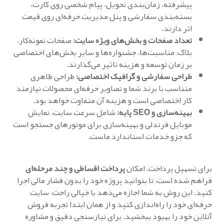
پیشرفته، زمان‌بندی تحویل، پیام شخصی روی کارت،
بسته‌بندی سفارشی و پنل مدیریت حرفه‌ای روی قیمت
اثر دارند.
تعداد صفحات و بخش‌های ویژه سایت:
صفحات نمونه‌کار،
بلاگ، مناسبت‌ها، جشنواره‌ها و سایر بخش‌های اختصاصی
بر زمان توسعه و هزینه تاثیر می‌گذارند.
طراحی سفارشی و گرافیک اختصاصی:
طراحی ظاهری
متناسب با برند شما و تصاویر حرفه‌ای محصولات نیازمند
کار اختصاصی است و هزینه آن متفاوت خواهد بود.
بهینه‌سازی و SEO پایه:
شامل سرعت سایت، نمایش
موبایل فرندلی و بهینه‌سازی برای موتورهای جستجو است
که جزو خدمات استاندارد ماست.
برای تسهیل پرداخت، امکان
پرداخت اقساطی و چند مرحله‌ای
فراهم شده است، تا بتوانید پروژه خود را بدون فشار مالی اجرا
کنید. این روش به شما اجازه می‌دهد با خیالی راحت، سایت
حرفه‌ای خود را راه‌اندازی کنید و از همان ابتدا تجربه فروش
آنلاین خود را بهبود ببخشید. برای نیازسنجی دقیق و مشاوره