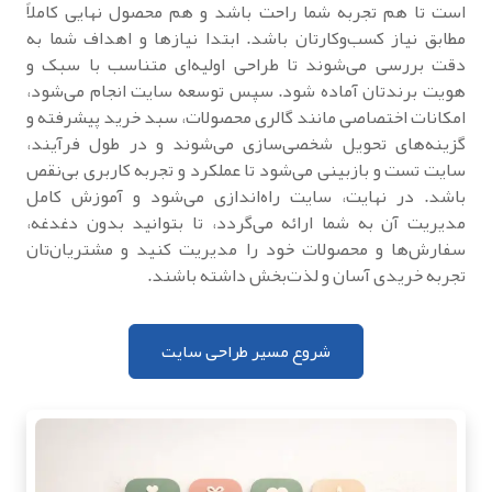
است تا هم تجربه شما راحت باشد و هم محصول نهایی کاملاً
مطابق نیاز کسب‌وکارتان باشد. ابتدا نیازها و اهداف شما به
دقت بررسی می‌شوند تا طراحی اولیه‌ای متناسب با سبک و
هویت برندتان آماده شود. سپس توسعه سایت انجام می‌شود،
امکانات اختصاصی مانند گالری محصولات، سبد خرید پیشرفته و
گزینه‌های تحویل شخصی‌سازی می‌شوند و در طول فرآیند،
سایت تست و بازبینی می‌شود تا عملکرد و تجربه کاربری بی‌نقص
باشد. در نهایت، سایت راه‌اندازی می‌شود و آموزش کامل
مدیریت آن به شما ارائه می‌گردد، تا بتوانید بدون دغدغه،
سفارش‌ها و محصولات خود را مدیریت کنید و مشتریان‌تان
تجربه خریدی آسان و لذت‌بخش داشته باشند.
شروع مسیر طراحی سایت