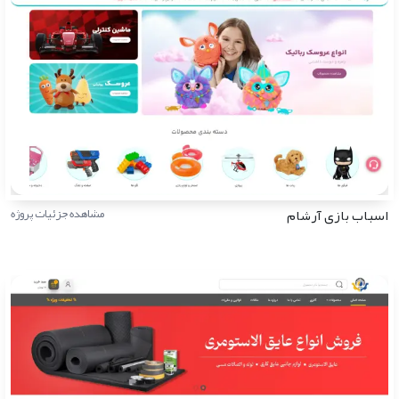
اسباب بازی آرشام
مشاهده جزئیات پروژه