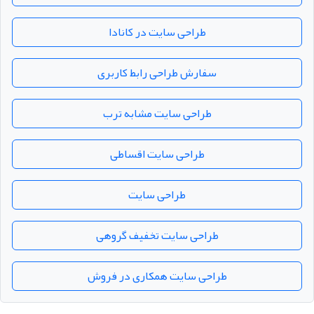
طراحی سایت در کانادا
سفارش طراحی رابط کاربری
طراحی سایت مشابه ترب
طراحی سایت اقساطی
طراحی سایت
طراحی سایت تخفیف گروهی
طراحی سایت همکاری در فروش