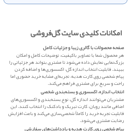
امکانات کلیدی سایت گل‌فروشی
صفحه محصولات با گالری زیبا و جزئیات کامل
هر محصول شما با تصاویر باکیفیت، توضیحات کامل و امکان
بزرگ‌نمایی نمایش داده می‌شود تا مشتری بتواند هر جزئیاتی را
ببیند. قابلیت انتخاب اندازه گل، اکسسوری‌ها و اضافه کردن
پیام شخصی روی کارت هدیه، تجربه‌ای مشابه خرید حضوری اما
راحت و سریع برای مشتری فراهم می‌کند.
انتخاب اندازه، اکسسوری و بسته‌بندی شخصی
مشتریان می‌توانند اندازه گل، نوع بسته‌بندی و اکسسوری‌های
اضافی مانند روبان، کارت تبریک و بادکنک را انتخاب کنند. این
قابلیت تجربه خرید را کاملاً شخصی‌سازی می‌کند و باعث افزایش
رضایت مشتری می‌شود.
پیام شخصی روی کارت هدیه و یادداشت‌های سفارشی