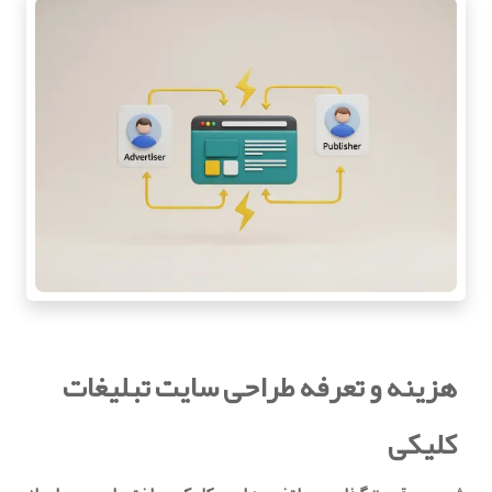
هزینه و تعرفه طراحی سایت تبلیغات
کلیکی