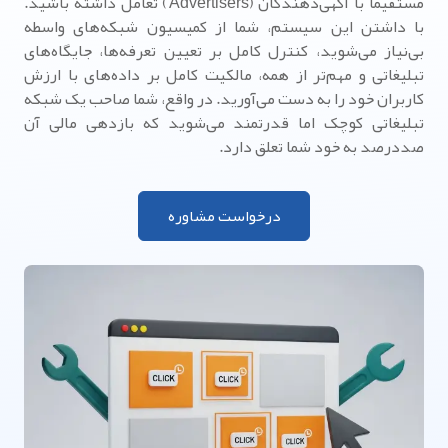
مستقیماً با آگهی‌دهندگان (Advertisers) تعامل داشته باشید.
با داشتن این سیستم، شما از کمیسیون شبکه‌های واسطه
بی‌نیاز می‌شوید، کنترل کامل بر تعیین تعرفه‌ها، جایگاه‌های
تبلیغاتی و مهم‌تر از همه، مالکیت کامل بر داده‌های با ارزش
کاربران خود را به دست می‌آورید. در واقع، شما صاحب یک شبکه
تبلیغاتی کوچک اما قدرتمند می‌شوید که بازدهی مالی آن
صددرصد به خود شما تعلق دارد.
درخواست مشاوره