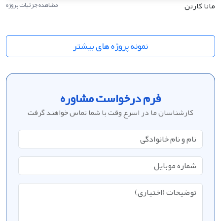
مانا کارتن
مشاهده جزئیات پروژه
نمونه پروژه های بیشتر
فرم درخواست مشاوره
کارشناسان ما در اسرع وقت با شما تماس خواهند گرفت