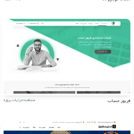
فریور حساب
مشاهده جزئیات پروژه