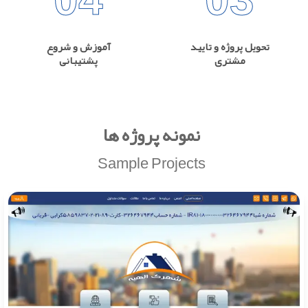
تحویل پروژه و تایید
آموزش و شروع
مشتری
پشتیبانی
نمونه پروژه ها
Sample Projects