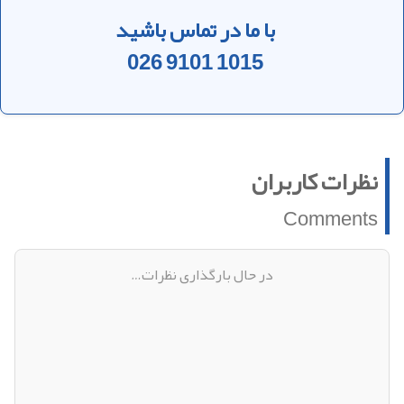
با ما در تماس باشید
026 9101 1015
نظرات کاربران
Comments
در حال بارگذاری نظرات…