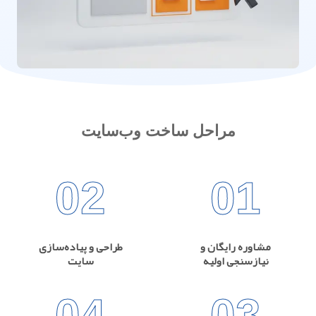
مراحل ساخت وب‌سایت
02
01
مشاوره رایگان و
طراحی و پیاده‌سازی
نیازسنجی اولیه
سایت
04
03