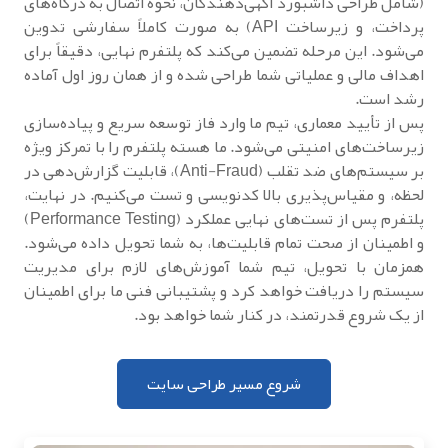
(شامل طراحی داشبورد آگهی‌دهندگان، نحوه اتصال به درگاه‌های
پرداخت، و زیرساخت API) به صورت کاملاً سفارشی تدوین
می‌شود. این مرحله تضمین می‌کند که پلتفرم نهایی، دقیقاً برای
اهداف مالی و عملیاتی شما طراحی شده و از همان روز اول آماده
رشد است.
پس از تأیید معماری، تیم ما وارد فاز توسعه سریع و پیاده‌سازی
زیرساخت‌های امنیتی می‌شود. ما هسته پلتفرم را با تمرکز ویژه
بر سیستم‌های ضد تقلب (Anti-Fraud)، قابلیت گزارش‌دهی در
لحظه، و مقیاس‌پذیری بالا کدنویسی و تست می‌کنیم. در نهایت،
پلتفرم پس از تست‌های نهایی عملکرد (Performance Testing)
و اطمینان از صحت تمام قابلیت‌ها، به شما تحویل داده می‌شود.
همزمان با تحویل، تیم شما آموزش‌های لازم برای مدیریت
سیستم را دریافت خواهد کرد و پشتیبانی فنی ما برای اطمینان
از یک شروع قدرتمند، در کنار شما خواهد بود.
شروع مسیر طراحی سایت