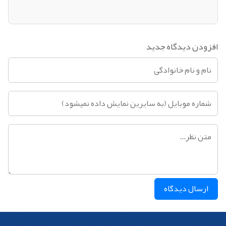
افزودن دیدگاه جدید
ارسال دیدگاه