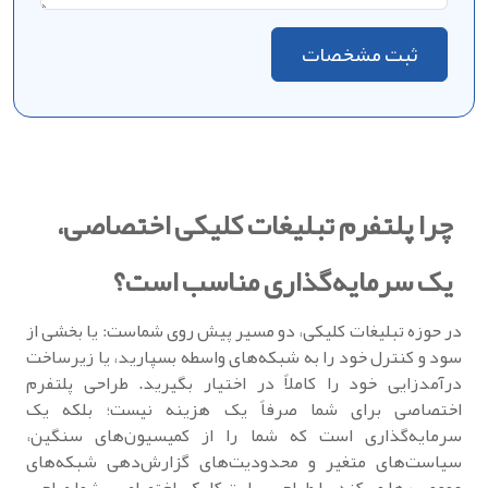
ثبت مشخصات
چرا پلتفرم تبلیغات کلیکی اختصاصی،
یک سرمایه‌گذاری مناسب است؟
در حوزه تبلیغات کلیکی، دو مسیر پیش روی شماست: یا بخشی از
سود و کنترل خود را به شبکه‌های واسطه بسپارید، یا زیرساخت
درآمدزایی خود را کاملاً در اختیار بگیرید. طراحی پلتفرم
اختصاصی برای شما صرفاً یک هزینه نیست؛ بلکه یک
سرمایه‌گذاری است که شما را از کمیسیون‌های سنگین،
سیاست‌های متغیر و محدودیت‌های گزارش‌دهی شبکه‌های
عمومی رها می‌کند. با طراحی سایت کلیکی اختصاصی، شما صاحب