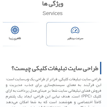
ویژگی ها
Services
سرعت بینظیر
ظاهری زیبا
طراحی سایت تبلیغات کلیکی چیست؟
طراحی سایت تبلیغات کلیکی، فراتر از طراحی یک وب‌سایت است؛
این فرآیند به معنای سیستم‌سازی برای جذب، مدیریت و
فروش فضای تبلیغاتی سایت شما بر مبنای مدل پرداخت به ازای
کلیک (PPC) است. هدف نهایی این طراحی، ایجاد یک پلتفرم
کاملاً اختصاصی و هوشمند است که به شما امکان می‌دهد