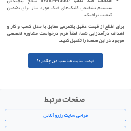
امکانات ضد تقلب (Anti-Fraud):
سطح پیچیدگی
سیستم تشخیص کلیک‌های فیک مورد نیاز برای تضمین
کیفیت ترافیک.
برای اطلاع از قیمت دقیق پلتفرمی مطابق با مدل کسب و کار و
اهداف درآمدزایی شما، لطفاً فرم درخواست مشاوره تخصصی
موجود در این صفحه را تکمیل کنید.
قیمت سایت مناسب من چقدره؟
صفحات مرتبط
طراحی سایت رزرو آنلاین