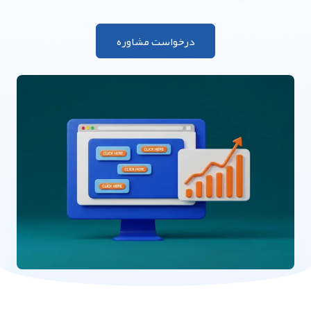
درخواست مشاوره