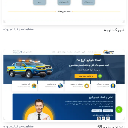
شهرک الهیه
مشاهده جزئیات پروژه
امداد خودرو 68
مشاهده جزئیات پروژه