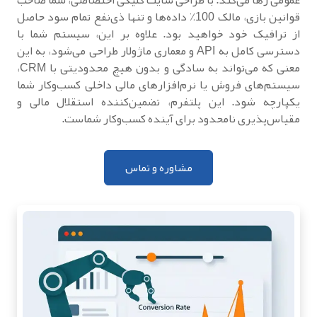
قوانین بازی، مالک 100٪ داده‌ها و تنها ذی‌نفع تمام سود حاصل
از ترافیک خود خواهید بود. علاوه بر این، سیستم شما با
دسترسی کامل به API و معماری ماژولار طراحی می‌شود، به این
معنی که می‌تواند به سادگی و بدون هیچ محدودیتی با CRM،
سیستم‌های فروش یا نرم‌افزارهای مالی داخلی کسب‌وکار شما
یکپارچه شود. این پلتفرم، تضمین‌کننده استقلال مالی و
مقیاس‌پذیری نامحدود برای آینده کسب‌وکار شماست.
مشاوره و تماس