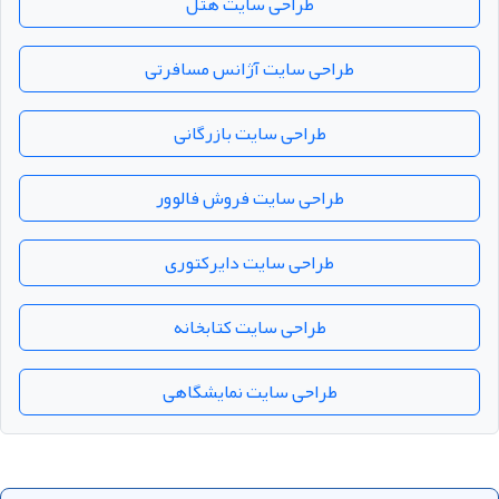
طراحی سایت هتل
طراحی سایت آژانس مسافرتی
طراحی سایت بازرگانی
طراحی سایت فروش فالوور
طراحی سایت دایرکتوری
طراحی سایت کتابخانه
طراحی سایت نمایشگاهی