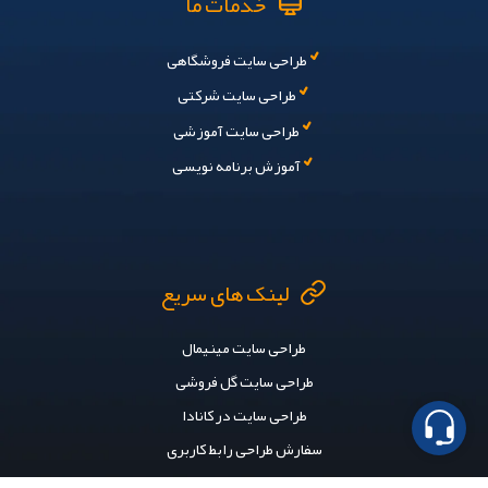
خدمات ما
طراحی سایت فروشگاهی
طراحی سایت شرکتی
طراحی سایت آموزشی
آموزش برنامه نویسی
تماس بگیرید
پیام در تلگرام
لینک های سریع
پیام در واتساپ
طراحی سایت مینیمال
پیام در لینکدین
طراحی سایت گل فروشی
طراحی سایت در کانادا
سفارش طراحی رابط کاربری
طراحی سایت وکالت