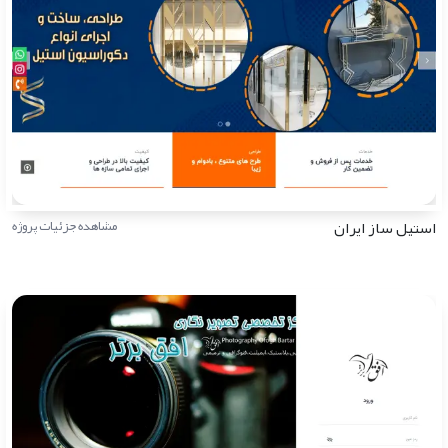
استیل ساز ایران
مشاهده جزئیات پروژه