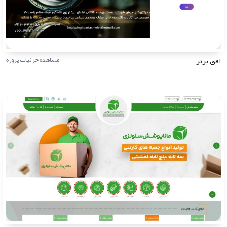
افق برتر
مشاهده جزئیات پروژه