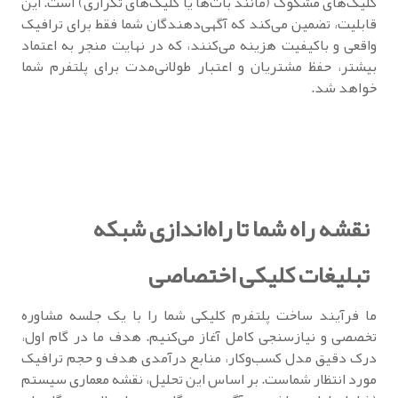
کلیک‌های مشکوک (مانند بات‌ها یا کلیک‌های تکراری) است. این
قابلیت، تضمین می‌کند که آگهی‌دهندگان شما فقط برای ترافیک
واقعی و باکیفیت هزینه می‌کنند، که در نهایت منجر به اعتماد
بیشتر، حفظ مشتریان و اعتبار طولانی‌مدت برای پلتفرم شما
خواهد شد.
نقشه راه شما تا راه‌اندازی شبکه
تبلیغات کلیکی اختصاصی
ما فرآیند ساخت پلتفرم کلیکی شما را با یک جلسه مشاوره
تخصصی و نیازسنجی کامل آغاز می‌کنیم. هدف ما در گام اول،
درک دقیق مدل کسب‌وکار، منابع درآمدی هدف و حجم ترافیک
مورد انتظار شماست. بر اساس این تحلیل، نقشه معماری سیستم