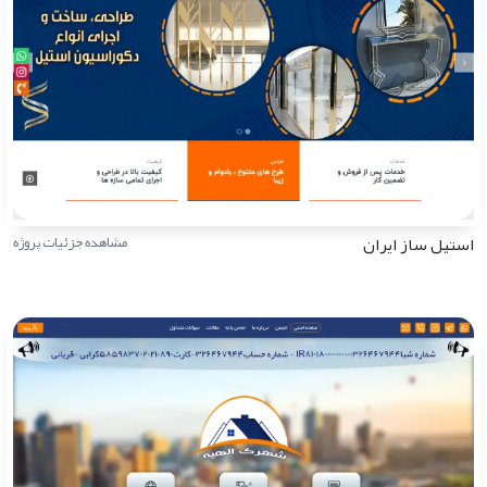
استیل ساز ایران
مشاهده جزئیات پروژه