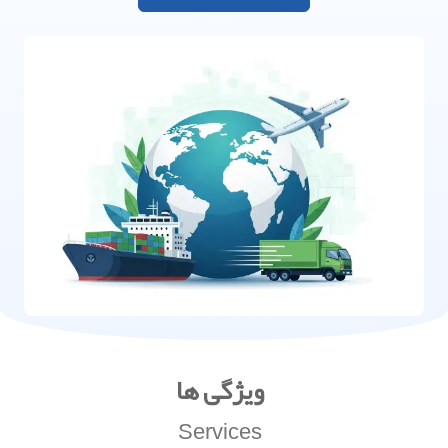
ویژگی ها
Services