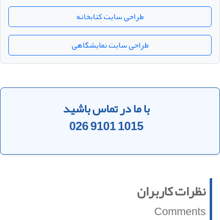
طراحی سایت کتابخانه
طراحی سایت نمایشگاهی
با ما در تماس باشید
026 9101 1015
نظرات کاربران
Comments