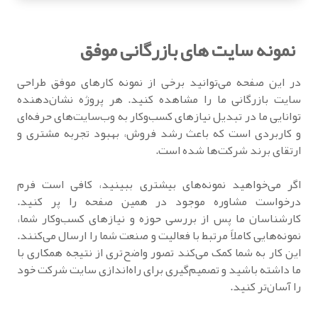
نمونه سایت های بازرگانی موفق
در این صفحه می‌توانید برخی از نمونه کارهای موفق طراحی
سایت بازرگانی ما را مشاهده کنید. هر پروژه نشان‌دهنده
توانایی ما در تبدیل نیازهای کسب‌وکار به وب‌سایت‌های حرفه‌ای
و کاربردی است که باعث رشد فروش، بهبود تجربه مشتری و
ارتقای برند شرکت‌ها شده است.
اگر می‌خواهید نمونه‌های بیشتری ببینید، کافی است فرم
درخواست مشاوره موجود در همین صفحه را پر کنید.
کارشناسان ما پس از بررسی حوزه و نیازهای کسب‌وکار شما،
نمونه‌هایی کاملاً مرتبط با فعالیت و صنعت شما را ارسال می‌کنند.
این کار به شما کمک می‌کند تصور واضح‌تری از نتیجه همکاری با
ما داشته باشید و تصمیم‌گیری برای راه‌اندازی سایت شرکت خود
را آسان‌تر کنید.