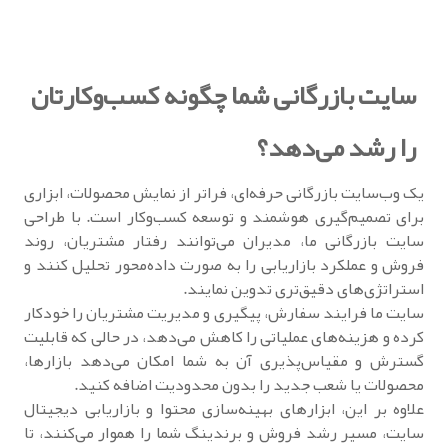
سایت بازرگانی شما چگونه کسب‌وکارتان
را رشد می‌دهد؟
یک وب‌سایت بازرگانی حرفه‌ای، فراتر از نمایش محصولات، ابزاری
برای تصمیم‌گیری هوشمند و توسعه کسب‌وکار است. با طراحی
سایت بازرگانی ما، مدیران می‌توانند رفتار مشتریان، روند
فروش و عملکرد بازاریابی را به صورت داده‌محور تحلیل کنند و
استراتژی‌های دقیق‌تری تدوین نمایند.
سایت ما فرایند سفارش، پیگیری و مدیریت مشتریان را خودکار
کرده و هزینه‌های عملیاتی را کاهش می‌دهد، در حالی که قابلیت
گسترش و مقیاس‌پذیری آن به شما امکان می‌دهد بازارها،
محصولات یا شعب جدید را بدون محدودیت اضافه کنید.
علاوه بر این، ابزارهای بهینه‌سازی محتوا و بازاریابی دیجیتال
سایت، مسیر رشد فروش و برندینگ شما را هموار می‌کنند، تا