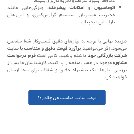
داده‌ها، بهبود سرعت و تجربه کاربری بهینه.
اتوماسیون و امکانات پیشرفته:
ویژگی‌هایی مانند
مدیریت مشتریان، سیستم گزارش‌گیری، و ابزارهای
بازاریابی دیجیتال.
هزینه نهایی با توجه به نیازهای دقیق کسب‌وکار شما مشخص
می‌شود. اگر می‌خواهید
برآورد قیمت دقیق و متناسب با سایت
شرکت بازرگانی خود
داشته باشید، کافی است
فرم درخواست
مشاوره
موجود در همین صفحه را پر کنید. کارشناسان ما پس از
بررسی نیازها، یک پیشنهاد دقیق و شفاف برای شما ارسال
خواهند کرد.
قیمت سایت مناسب من چقدره؟