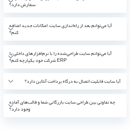
سفارش دارد؟
آیا می‌توانم بعد از راه‌اندازی سایت، امکانات جدید اضافه
کنم؟
آیا می‌توانم سایت طراحی‌شده را با نرم‌افزارهای داخلی یا
ERP شرکت خود یکپارچه کنم؟
آیا سایت قابلیت اتصال به درگاه پرداخت آنلاین دارد؟
چه تفاوتی بین طراحی سایت بازرگانی شما و قالب‌های آماده
وجود دارد؟