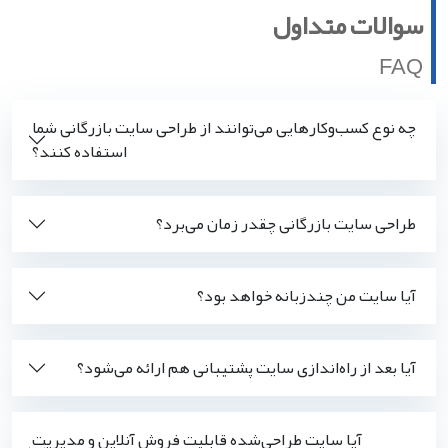
سوالات متداول
FAQ
چه نوع کسب‌وکارهایی می‌توانند از طراحی سایت بازرگانی شما
استفاده کنند؟
طراحی سایت بازرگانی چقدر زمان می‌برد؟
آیا سایت من چندزبانه خواهد بود؟
آیا بعد از راه‌اندازی سایت پشتیبانی هم ارائه می‌شود؟
آیا سایت طراحی‌شده قابلیت فروش آنلاین و مدیریت