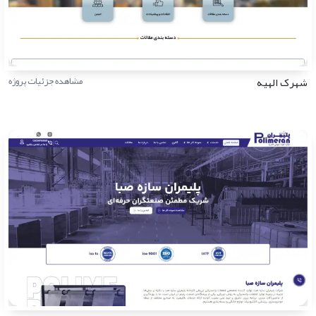
شهرک الهیه
مشاهده جزئیات پروژه