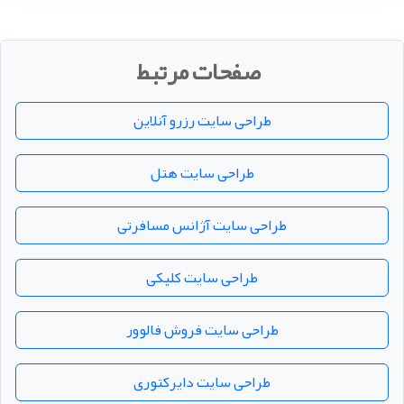
صفحات مرتبط
طراحی سایت رزرو آنلاین
طراحی سایت هتل
طراحی سایت آژانس مسافرتی
طراحی سایت کلیکی
طراحی سایت فروش فالوور
طراحی سایت دایرکتوری