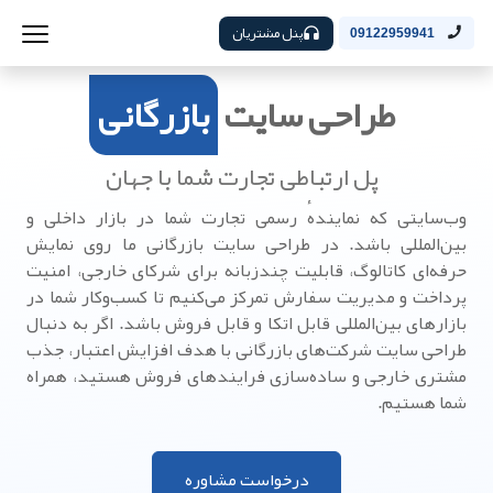
پنل مشتریان
09122959941
طراحی سایت
بازرگانی
پل ارتباطی تجارت شما با جهان
وب‌سایتی که نمایندهٔ رسمی تجارت شما در بازار داخلی و
بین‌المللی باشد. در طراحی سایت بازرگانی ما روی نمایش
حرفه‌ای کاتالوگ، قابلیت چندزبانه برای شرکای خارجی، امنیت
پرداخت و مدیریت سفارش تمرکز می‌کنیم تا کسب‌و‌کار شما در
بازار‌های بین‌المللی قابل اتکا و قابل فروش باشد. اگر به دنبال
طراحی سایت شرکت‌های بازرگانی با هدف افزایش اعتبار، جذب
مشتری خارجی و ساده‌سازی فرایندهای فروش هستید، همراه
شما هستیم.
درخواست مشاوره