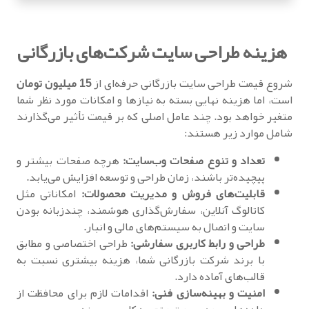
هزینه طراحی سایت شرکت‌های بازرگانی
شروع قیمت طراحی سایت بازرگانی حرفه‌ای از
15 میلیون تومان
است، اما هزینه نهایی بسته به نیازها و امکانات مورد نظر شما
متغیر خواهد بود. چند عامل اصلی که بر قیمت تأثیر می‌گذارند
شامل موارد زیر هستند:
تعداد و تنوع صفحات وب‌سایت:
هرچه صفحات بیشتر و
پیچیده‌تر باشند، زمان طراحی و توسعه افزایش می‌یابد.
قابلیت‌های فروش و مدیریت محصولات:
امکاناتی مثل
کاتالوگ آنلاین، سفارش‌گذاری هوشمند، چندزبانه بودن
سایت و اتصال به سیستم‌های مالی و انبار.
طراحی و رابط کاربری سفارشی:
طراحی اختصاصی و مطابق
با برند شرکت بازرگانی شما، هزینه بیشتری نسبت به
قالب‌های آماده دارد.
امنیت و بهینه‌سازی فنی:
اقدامات لازم برای محافظت از