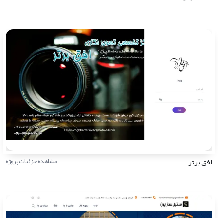
افق برتر
مشاهده جزئیات پروژه