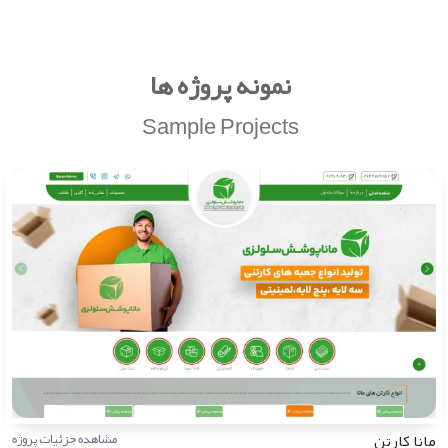
نمونه پروژه ها
Sample Projects
مانا کارتن
مشاهده جزئیات پروژه