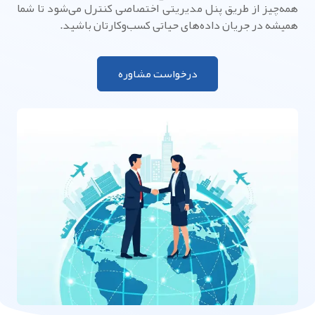
همه‌چیز از طریق پنل مدیریتی اختصاصی کنترل می‌شود تا شما
همیشه در جریان داده‌های حیاتی کسب‌وکارتان باشید.
درخواست مشاوره