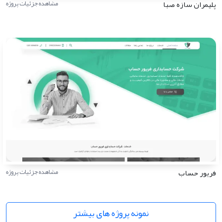
پلیمران سازه صبا
مشاهده جزئیات پروژه
فریور حساب
مشاهده جزئیات پروژه
نمونه پروژه های بیشتر