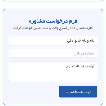
فرم درخواست مشاوره
کارشناسان ما در اسرع وقت با شما تماس خواهند گرفت
ثبت مشخصات