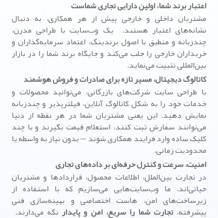
اعتبار برند شما، اولین دارایی تجاری شماست
مشتریان داخلی و خارجی پیش از هر همکاری، به دنبال
نشانه‌های اعتبار هستند. یک وب‌سایت با طراحی مدرن،
چندزبانه و منطبق با اصول برندینگ، اعتماد سرمایه‌گذاران و
خریداران خارجی را جلب می‌کند و جایگاه برند شما را در بازار
بین‌المللی تثبیت می‌نماید.
کاتالوگ دیجیتال، مسیر تازه برای صادرات و فروش هوشمند
با طراحی سایت شرکت‌های بازرگانی، می‌توانید محصولات و
خدمات خود را به شکل کاتالوگ آنلاین، فیلترپذیر و چندزبانه
نمایش دهید. این یعنی مشتریان شما در هر نقطه از دنیا
می‌توانند سفارش ثبت کنند، استعلام قیمت بگیرند و با چند
کلیک ساده وارد فرایند همکاری شوند — بدون نیاز به واسطه یا
محدودیت زمانی.
امنیت، سرعت و کنترل حرفه‌ای بر داده‌های تجاری
در تجارت بین‌الملل، اطلاعات محصول، قراردادها و مشتریان
حیاتی‌اند. ما وب‌سایت‌هایی می‌سازیم که با استفاده از
زیرساخت‌های امن، هاست اختصاصی و بهینه‌سازی فنی
پیشرفته،
تجارت شما را سریع، امن و پایدار
نگه می‌دارند.