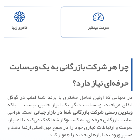
سرعت بینظیر
ظاهری زیبا
چرا هر شرکت بازرگانی به یک وب‌سایت
حرفه‌ای نیاز دارد؟
در دنیایی که اولین تعامل مشتری با برند شما اغلب در گوگل
اتفاق می‌افتد، وب‌سایت دیگر یک ابزار جانبی نیست — بلکه
ویترین رسمی شرکت بازرگانی شما در بازار جهانی
است. طراحی
سایت بازرگانی حرفه‌ای، به کسب‌وکار شما کمک می‌کند تا اعتبار،
سرعت و ارتباطات تجاری خود را در سطح بین‌المللی ارتقا دهد و
مسیر ورود به بازارهای جدید را هموار کند.