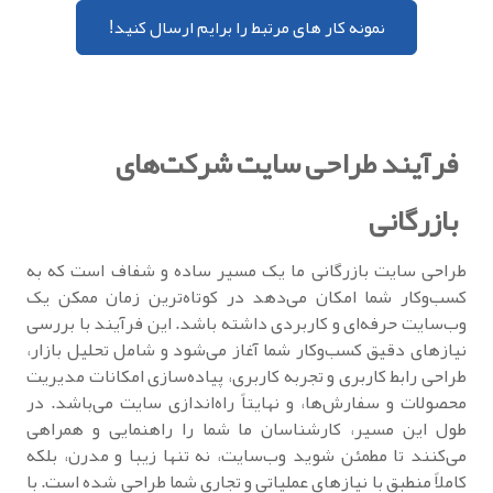
نمونه کار های مرتبط را برایم ارسال کنید!
فرآیند طراحی سایت شرکت‌های
بازرگانی
طراحی سایت بازرگانی ما یک مسیر ساده و شفاف است که به
کسب‌وکار شما امکان می‌دهد در کوتاه‌ترین زمان ممکن یک
وب‌سایت حرفه‌ای و کاربردی داشته باشد. این فرآیند با بررسی
نیازهای دقیق کسب‌وکار شما آغاز می‌شود و شامل تحلیل بازار،
طراحی رابط کاربری و تجربه کاربری، پیاده‌سازی امکانات مدیریت
محصولات و سفارش‌ها، و نهایتاً راه‌اندازی سایت می‌باشد. در
طول این مسیر، کارشناسان ما شما را راهنمایی و همراهی
می‌کنند تا مطمئن شوید وب‌سایت، نه تنها زیبا و مدرن، بلکه
کاملاً منطبق با نیازهای عملیاتی و تجاری شما طراحی شده است. با