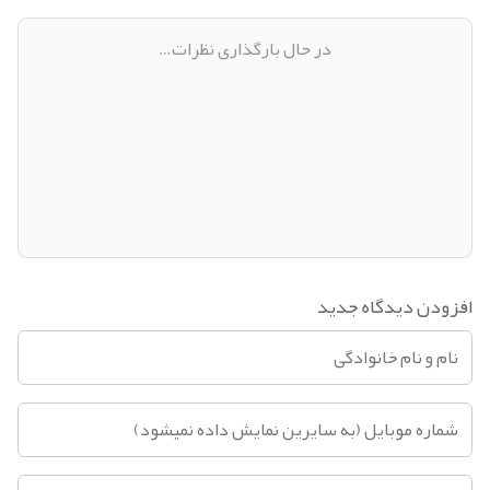
در حال بارگذاری نظرات…
افزودن دیدگاه جدید
تماس بگیرید
پیام در تلگرام
پیام در واتساپ