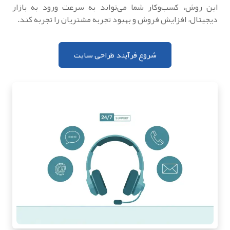
این روش، کسب‌وکار شما می‌تواند به سرعت ورود به بازار
دیجیتال، افزایش فروش و بهبود تجربه مشتریان را تجربه کند.
شروع فرآیند طراحی سایت