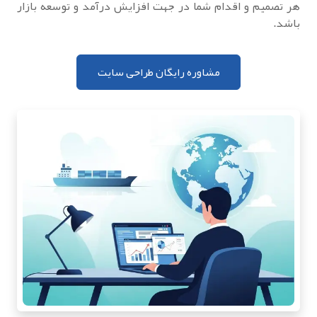
هر تصمیم و اقدام شما در جهت افزایش درآمد و توسعه بازار
باشد.
مشاوره رایگان طراحی سایت