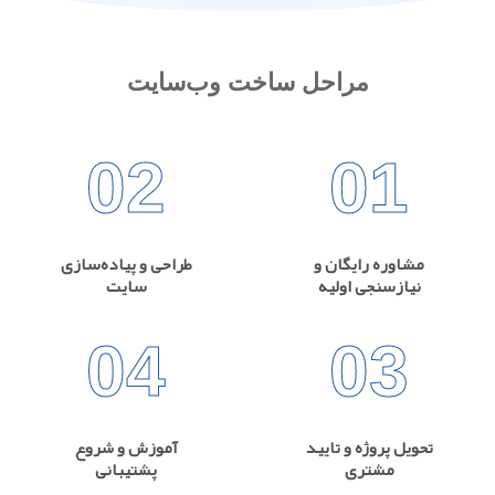
مراحل ساخت وب‌سایت
02
01
مشاوره رایگان و
طراحی و پیاده‌سازی
نیازسنجی اولیه
سایت
04
03
تحویل پروژه و تایید
آموزش و شروع
مشتری
پشتیبانی