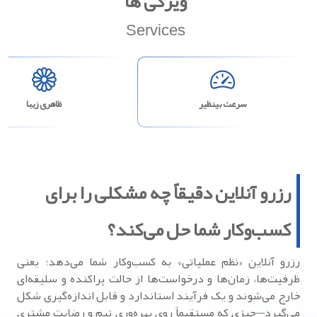
ویژگی ها
Services
سرعت بینظیر
ظاهری زیبا
رزرو آنلاین دقیقاً چه مشکلی را برای
کسب‌وکار شما حل می‌کند؟
رزرو آنلاین «نظم عملیاتی» به کسب‌وکار شما می‌دهد؛ یعنی
ظرفیت‌ها، زمان‌ها و درخواست‌ها از حالت پراکنده و سلیقه‌ای
خارج می‌شوند و یک فرآیند استاندارد و قابل اندازه‌گیری شکل
می‌گیرد—چیزی که مستقیماً روی بهره‌وری تیم و رضایت مشتری