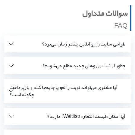
سوالات متداول
FAQ
طراحی سایت رزرو آنلاین چقدر زمان می‌برد؟
چطور از ثبت رزروهای جدید مطلع می‌شویم؟
آیا مشتری می‌تواند نوبت را لغو یا جابه‌جا کند و بازپرداخت
چگونه است؟
آیا امکان «لیست انتظار» (Waitlist) دارید؟