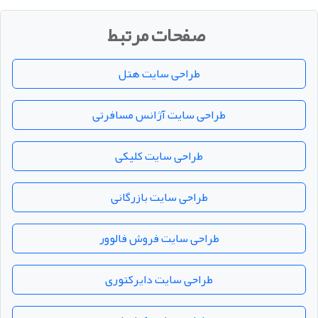
صفحات مرتبط
طراحی سایت هتل
طراحی سایت آژانس مسافرتی
طراحی سایت کلیکی
طراحی سایت بازرگانی
طراحی سایت فروش فالوور
طراحی سایت دایرکتوری