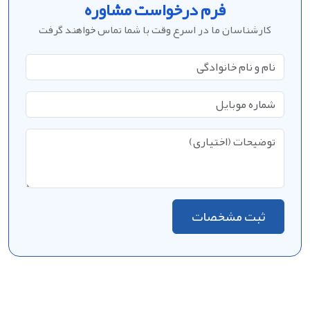
فرم درخواست مشاوره
کارشناسان ما در اسرع وقت با شما تماس خواهند گرفت
ثبت مشخصات