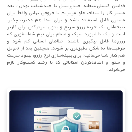
قوانین کنسلی/بیعانه، چندپرسنل یا چندشیفت بودن)، بعد
مسیر کار را شفاف جلو می‌بریم تا خروجی نهایی واقعاً برای
مشتری قابل استفاده باشد و برای شما هم مدیریت‌پذیر.
نتیجه‌اش یک تجربه رزرو سریع و بدون سردرگمی برای کاربر
است و یک داشبورد سبک و منظم برای تیم شما—طوری که
رزروها قابل پیگیری باشند، خطاهای انسانی کم شود و
ظرفیت‌ها به شکل دقیق‌تری پر شوند. همچنین بعد از تحویل
هم کنار شما می‌مانیم: برای بهینه‌سازی نرخ رزرو، بهبود سرعت
و سئو، و اضافه‌کردن امکاناتی که با رشد کسب‌وکار لازم
می‌شوند.