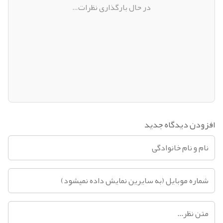
در حال بارگذاری نظرات…
افزودن دیدگاه جدید