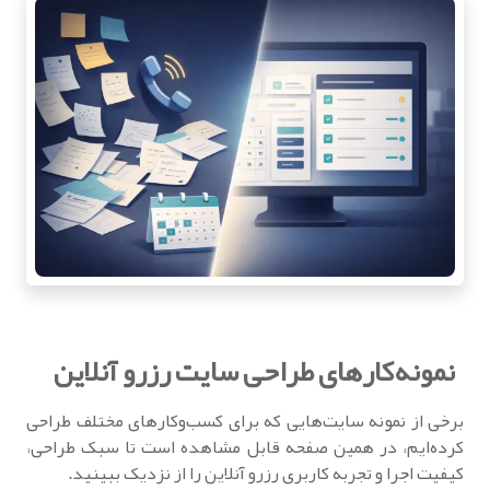
نمونه‌کارهای طراحی سایت رزرو آنلاین
برخی از نمونه سایت‌هایی که برای کسب‌وکارهای مختلف طراحی
کرده‌ایم، در همین صفحه قابل مشاهده است تا سبک طراحی،
کیفیت اجرا و تجربه کاربری رزرو آنلاین را از نزدیک ببینید.