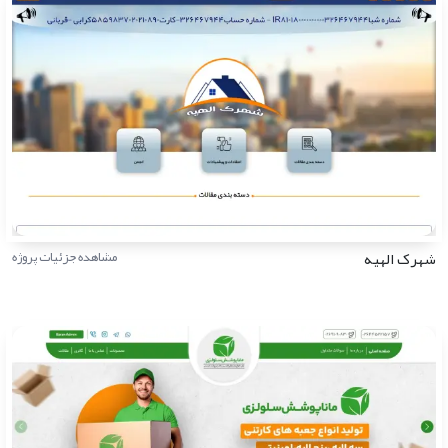
شهرک الهیه
مشاهده جزئیات پروژه