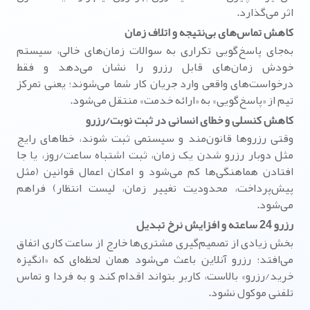
اثر می‌گذارد.
کاهش تماس‌های بی‌نتیجه و اتلاف زمان
به‌جای پاسخ‌گویی تکراری به سوالات زمان‌های خالی، سیستم
خودش زمان‌های قابل رزرو را نشان می‌دهد و فقط
درخواست‌های واقعی وارد جریان کار شما می‌شوند؛ یعنی تمرکز
تیم از «پاسخ‌گویی» به «ارائه خدمت» منتقل می‌شود.
کاهش کنسلی و خطای انسانی در ثبت نوبت/رزرو
وقتی رزروها قانون‌مند و سیستمی ثبت شوند، خطاهای رایج
مثل دوبار رزرو شدن یک زمان، ثبت اشتباه ساعت/روز، یا جا
افتادن هماهنگی‌ها کم می‌شود و امکان اعمال قوانین (مثل
پیش‌پرداخت، محدودیت تغییر زمان، لیست انتظار) فراهم
می‌شود.
رزرو 24 ساعته و افزایش نرخ تبدیل
بخش زیادی از تصمیم‌گیری مشتری‌ها خارج از ساعت کاری اتفاق
می‌افتد؛ رزرو آنلاین باعث می‌شود همان لحظه‌ای که «انگیزه
خرید/رزرو» بالاست، کاربر بتواند اقدام کند و به فردا و تماس
تلفنی موکول نشود.