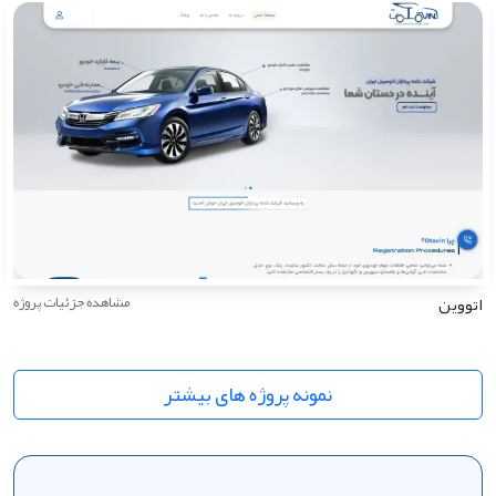
اتووین
مشاهده جزئیات پروژه
نمونه پروژه های بیشتر