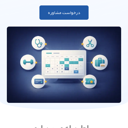
درخواست مشاوره