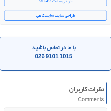
طراحی سایت کتابخانه
طراحی سایت نمایشگاهی
با ما در تماس باشید
026 9101 1015
نظرات کاربران
Comments