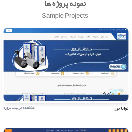
نمونه پروژه ها
Sample Projects
توانا نور
مشاهده جزئیات پروژه