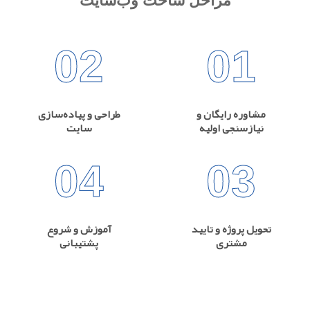
مراحل ساخت وب‌سایت
02
01
مشاوره رایگان و
طراحی و پیاده‌سازی
نیازسنجی اولیه
سایت
04
03
تحویل پروژه و تایید
آموزش و شروع
مشتری
پشتیبانی