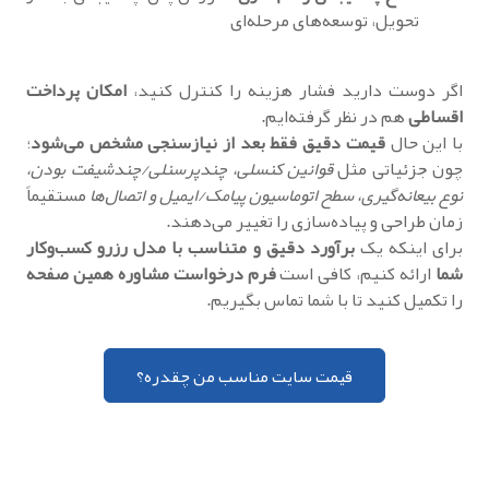
تحویل، توسعه‌های مرحله‌ای
اگر دوست دارید فشار هزینه را کنترل کنید،
امکان پرداخت
اقساطی
هم در نظر گرفته‌ایم.
با این حال
قیمت دقیق فقط بعد از نیازسنجی مشخص می‌شود
؛
چون جزئیاتی مثل
قوانین کنسلی، چندپرسنلی/چندشیفت بودن،
نوع بیعانه‌گیری، سطح اتوماسیون پیامک/ایمیل و اتصال‌ها
مستقیماً
زمان طراحی و پیاده‌سازی را تغییر می‌دهند.
برای اینکه یک
برآورد دقیق و متناسب با مدل رزرو کسب‌وکار
شما
ارائه کنیم، کافی است
فرم درخواست مشاوره همین صفحه
را تکمیل کنید تا با شما تماس بگیریم.
قیمت سایت مناسب من چقدره؟