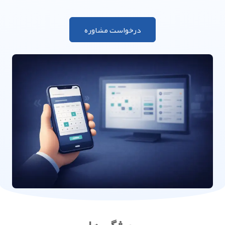
درخواست مشاوره