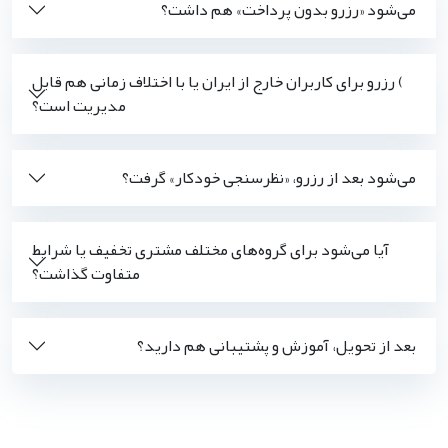
می‌شود «رزرو بدون پرداخت» هم داشت؟
) رزرو برای کاربران خارج از ایران یا با اختلاف زمانی هم قابل
مدیریت است؟
می‌شود بعد از رزرو، «نظرسنجی خودکار» گرفت؟
آیا می‌شود برای گروه‌های مختلف مشتری تخفیف یا شرایط
متفاوت گذاشت؟
بعد از تحویل، آموزش و پشتیبانی هم دارید؟