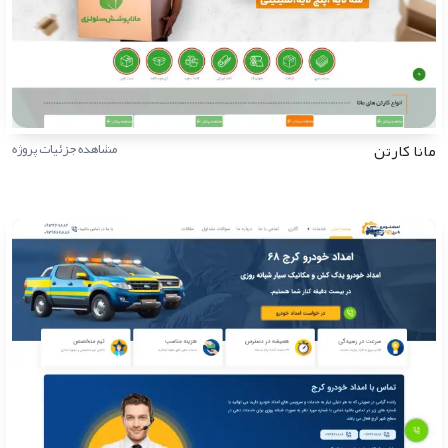
مانا کارتن
مشاهده جزئیات پروژه