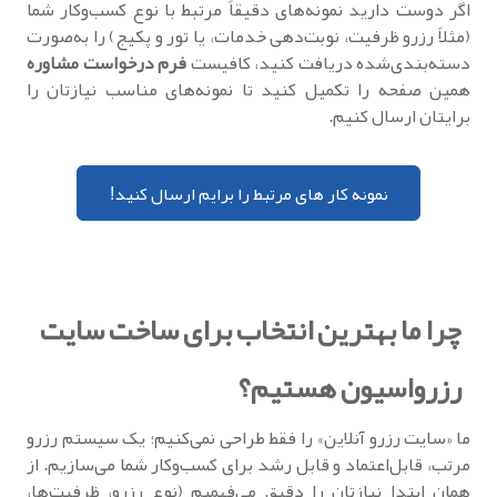
اگر دوست دارید نمونه‌های دقیقاً مرتبط با نوع کسب‌وکار شما
(مثلاً رزرو ظرفیت، نوبت‌دهی خدمات، یا تور و پکیج) را به‌صورت
دسته‌بندی‌شده دریافت کنید، کافیست
فرم درخواست مشاوره
همین صفحه را تکمیل کنید تا نمونه‌های مناسب نیازتان را
برایتان ارسال کنیم.
نمونه کار های مرتبط را برایم ارسال کنید!
چرا ما بهترین انتخاب برای ساخت سایت
رزرواسیون هستیم؟
ما «سایت رزرو آنلاین» را فقط طراحی نمی‌کنیم؛ یک سیستم رزرو
مرتب، قابل‌اعتماد و قابل رشد برای کسب‌وکار شما می‌سازیم. از
همان ابتدا نیازتان را دقیق می‌فهمیم (نوع رزرو، ظرفیت‌ها،