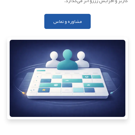
کاربر و افزایش رزرو اثر می‌گذارد.
مشاوره و تماس