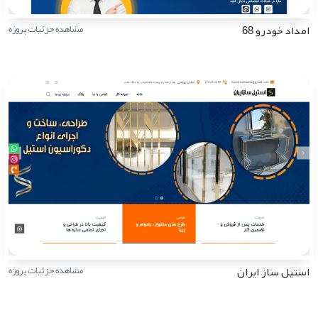
امداد خودرو 68
مشاهده جزئیات پروژه
استیل ساز ایران
مشاهده جزئیات پروژه