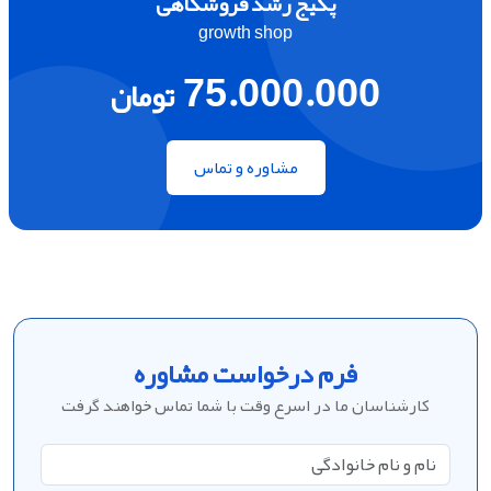
پکیج رشد فروشگاهی
growth shop
75.000.000
تومان
مشاوره و تماس
فرم درخواست مشاوره
کارشناسان ما در اسرع وقت با شما تماس خواهند گرفت