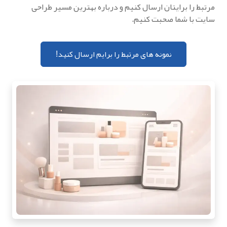
مرتبط را برایتان ارسال کنیم و درباره بهترین مسیر طراحی
سایت با شما صحبت کنیم.
نمونه های مرتبط را برایم ارسال کنید!