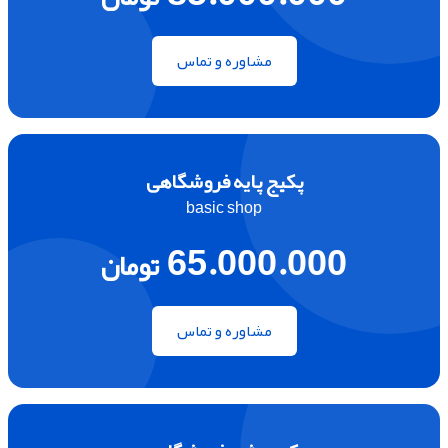
مشاوره و تماس
پکیج پایه فروشگاهی
basic shop
65.000.000
تومان
مشاوره و تماس