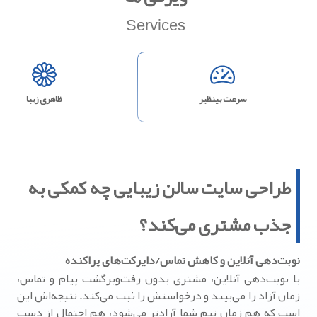
Services
سرعت بینظیر
ظاهری زیبا
طراحی سایت سالن زیبایی چه کمکی به
جذب مشتری می‌کند؟
نوبت‌دهی آنلاین و کاهش تماس/دایرکت‌های پراکنده
با نوبت‌دهی آنلاین، مشتری بدون رفت‌وبرگشت پیام و تماس،
زمان آزاد را می‌بیند و درخواستش را ثبت می‌کند. نتیجه‌اش این
است که هم زمان تیم شما آزادتر می‌شود، هم احتمال از دست