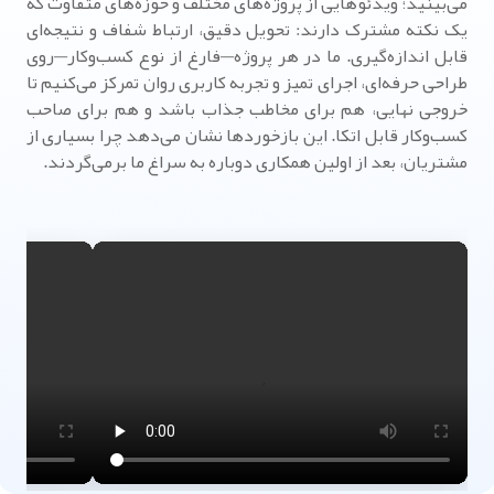
می‌بینید؛ ویدئوهایی از پروژه‌های مختلف و حوزه‌های متفاوت که
یک نکته مشترک دارند: تحویل دقیق، ارتباط شفاف و نتیجه‌ای
قابل اندازه‌گیری. ما در هر پروژه—فارغ از نوع کسب‌وکار—روی
طراحی حرفه‌ای، اجرای تمیز و تجربه کاربری روان تمرکز می‌کنیم تا
خروجی نهایی، هم برای مخاطب جذاب باشد و هم برای صاحب
کسب‌وکار قابل اتکا. این بازخوردها نشان می‌دهد چرا بسیاری از
مشتریان، بعد از اولین همکاری دوباره به سراغ ما برمی‌گردند.