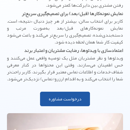
رفتن مشتری بین دایرکت‌ها کمتر می‌شود.
نمایش نمونه‌کارها (قبل/بعد) برای تصمیم‌گیری سریع‌تر
کاربر برای انتخاب سالن، بیشتر از هر چیز دنبال «نتیجه» است.
نمایش نمونه‌کارهای قبل/بعد به‌صورت مرتب و
دسته‌بندی‌شده، تصمیم‌گیری را سریع‌تر می‌کند و باعث می‌شود
کیفیت کار شما همان لحظه دیده شود.
اعتمادسازی با ویدئوها، رضایت مشتریان و اعتبار برند
ویدئوها و نظر مشتریان مثل یک توصیه واقعی عمل می‌کنند و
حس اطمینان می‌سازند. وقتی این محتواها در کنار معرفی
شفاف خدمات و اطلاعات تماس معتبر قرار بگیرند، کاربر راحت‌تر
شما را انتخاب می‌کند و به اقدام (رزرو/تماس) نزدیک‌تر می‌شود.
درخواست مشاوره