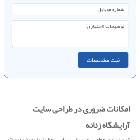
ثبت مشخصات
امکانات ضروری در طراحی سایت
آرایشگاه زنانه
یک سایت حرفه‌ای برای سالن زیبایی فقط «زیبا بودن» نیست؛