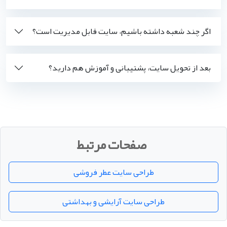
اگر چند شعبه داشته باشیم، سایت قابل مدیریت است؟
بعد از تحویل سایت، پشتیبانی و آموزش هم دارید؟
صفحات مرتبط
طراحی سایت عطر فروشی
طراحی سایت آرایشی و بهداشتی