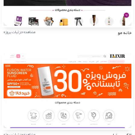
خانه مو
مشاهده جزئیات پروژه
الکسیر شاپ
مشاهده جزئیات پروژه