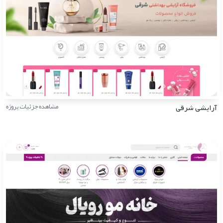
آرایشی شرقی
مشاهده جزئیات پروژه