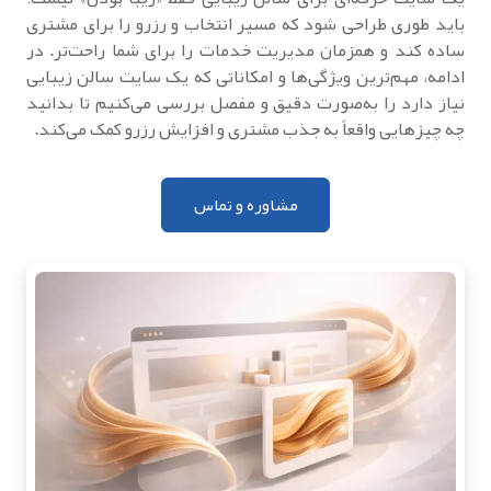
باید طوری طراحی شود که مسیر انتخاب و رزرو را برای مشتری
ساده کند و همزمان مدیریت خدمات را برای شما راحت‌تر. در
ادامه، مهم‌ترین ویژگی‌ها و امکاناتی که یک سایت سالن زیبایی
نیاز دارد را به‌صورت دقیق و مفصل بررسی می‌کنیم تا بدانید
چه چیزهایی واقعاً به جذب مشتری و افزایش رزرو کمک می‌کند.
مشاوره و تماس