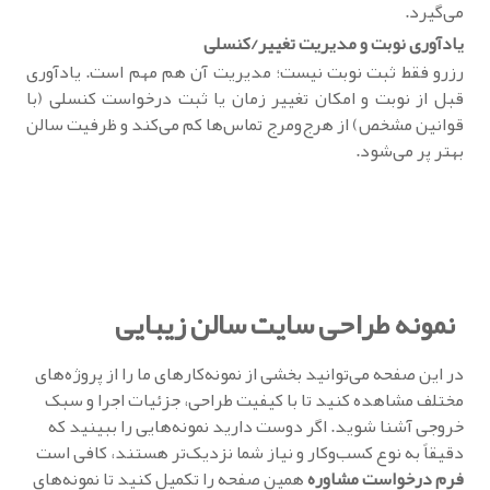
می‌گیرد.
یادآوری نوبت و مدیریت تغییر/کنسلی
رزرو فقط ثبت نوبت نیست؛ مدیریت آن هم مهم است. یادآوری
قبل از نوبت و امکان تغییر زمان یا ثبت درخواست کنسلی (با
قوانین مشخص) از هرج‌ومرج تماس‌ها کم می‌کند و ظرفیت سالن
بهتر پر می‌شود.
نمونه طراحی سایت سالن زیبایی
در این صفحه می‌توانید بخشی از نمونه‌کارهای ما را از پروژه‌های
مختلف مشاهده کنید تا با کیفیت طراحی، جزئیات اجرا و سبک
خروجی آشنا شوید. اگر دوست دارید نمونه‌هایی را ببینید که
دقیقاً به نوع کسب‌وکار و نیاز شما نزدیک‌تر هستند، کافی است
فرم درخواست مشاوره
همین صفحه را تکمیل کنید تا نمونه‌های