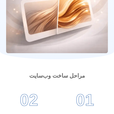
مراحل ساخت وب‌سایت
02
01