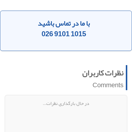
با ما در تماس باشید
026 9101 1015
نظرات کاربران
Comments
دیدگاهی وجود ندارد!
اولین دیدگاه را ثبت کنید
افزودن دیدگاه جدید