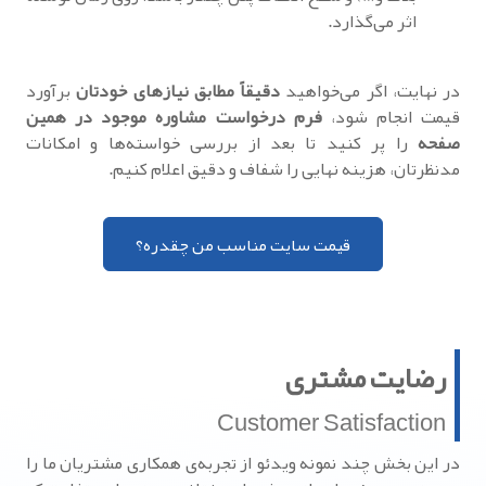
اثر می‌گذارد.
در نهایت، اگر می‌خواهید
دقیقاً مطابق نیازهای خودتان
برآورد
قیمت انجام شود،
فرم درخواست مشاوره موجود در همین
صفحه
را پر کنید تا بعد از بررسی خواسته‌ها و امکانات
مدنظرتان، هزینه نهایی را شفاف و دقیق اعلام کنیم.
قیمت سایت مناسب من چقدره؟
رضایت مشتری
Customer Satisfaction
در این بخش چند نمونه ویدئو از تجربه‌ی همکاری مشتریان ما را