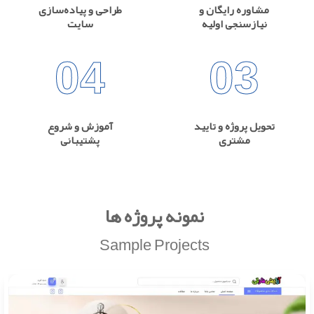
مشاوره رایگان و
طراحی و پیاده‌سازی
نیازسنجی اولیه
سایت
04
03
تحویل پروژه و تایید
آموزش و شروع
مشتری
پشتیبانی
نمونه پروژه ها
Sample Projects