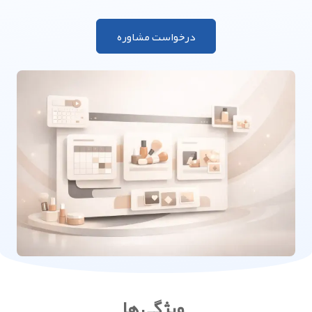
درخواست مشاوره
ویژگی ها