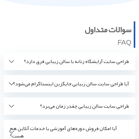
سوالات متداول
FAQ
طراحی سایت آرایشگاه زنانه با سالن زیبایی فرق دارد؟
آیا طراحی سایت سالن زیبایی جایگزین اینستاگرام می‌شود؟
طراحی سایت سالن زیبایی چقدر زمان می‌برد؟
آیا امکان فروش دوره‌های آموزشی یا خدمات آنلاین هم
هست؟