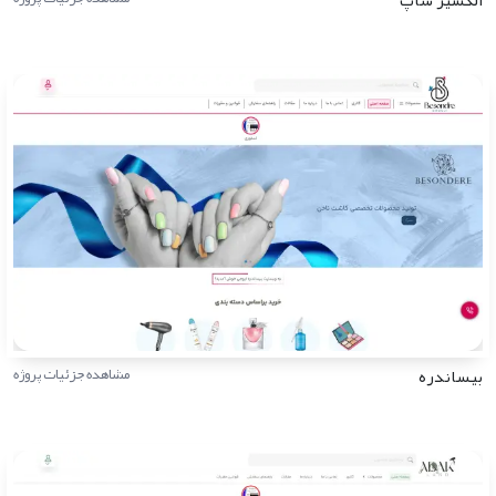
بیساندره
مشاهده جزئیات پروژه