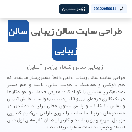
پنل مشتریان
09122959941
طراحی سایت سالن زیبایی
سالن
زیبایی
زیبایی سالن شما، این‌بار آنلاین
طراحی سایت سالن زیبایی وقتی واقعاً مشتری‌ساز می‌شود که
هم «لوکس و هماهنگ با هویت سالن» باشد و هم مسیر
تصمیم‌گیری مشتری را کوتاه کند: معرفی خدمات و نمونه‌کارها
در یک گالری حرفه‌ای، رزرو آنلاین/ثبت درخواست، نمایش آدرس
و تماس یک‌کلیک، و پایه‌ی سئوی محلی برای دیده‌شدن در
جستجوهای مرتبط. ما سایت را طوری طراحی می‌کنیم که روی
موبایل سریع و روان باشد و کاربر از همان ثانیه‌های اول حس
اعتماد و کیفیت خدمات شما را دریافت کند.