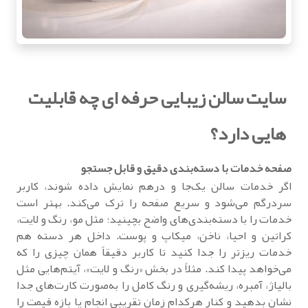
سایت سالن زیبایی حرفه ای چه قابلیت
هایی دارد؟
صفحه خدمات با دسته‌بندی دقیق و قابل جستجو
اگر خدمات سالن یک‌جا و درهم نمایش داده شوند، کاربر
سردرگم می‌شود و سریع صفحه را ترک می‌کند. بهتر است
خدمات را با دسته‌بندی‌های واضح بچینید؛ مثل مو، رنگ و لایت،
کراتین و احیا، ناخن، میکاپ و پوست. داخل هر دسته هم
خدمات ریزتر را جدا کنید تا کاربر دقیقاً همان چیزی را که
می‌خواهد پیدا کند. مثلاً در بخش «رنگ و لایت»، آیتم‌هایی مثل
بالیاژ، آمبره، ریشه‌گیری و رنگ کامل را به‌صورت کارت‌های جدا
نشان بدهید و کنار هرکدام زمان تقریبی انجام یا بازه قیمت را