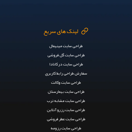
لینک های سریع
طراحی سایت مینیمال
طراحی سایت گل فروشی
طراحی سایت در کانادا
سفارش طراحی رابط کاربری
طراحی سایت وکالت
طراحی سایت بیمارستان
طراحی سایت مشابه ترب
طراحی سایت رزرو آنلاین
طراحی سایت عطر فروشی
طراحی سایت رزومه