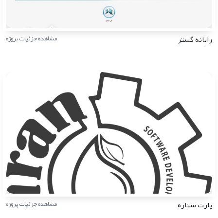
رایانه گستر
مشاهده جزئیات پروژه
پارت ستاره
مشاهده جزئیات پروژه