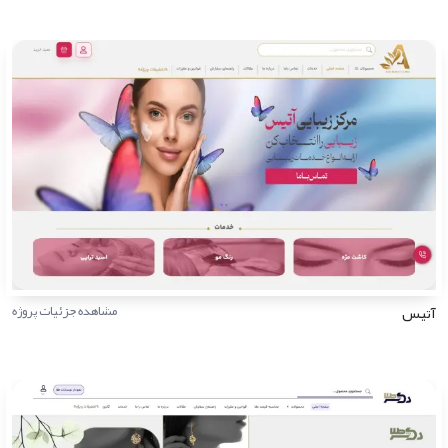
آتیس
مشاهده جزئیات پروژه