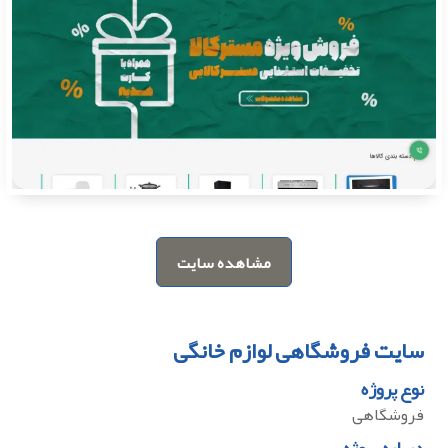
مشاهده سایت
سایت فروشگاهی لوازم خانگی
نوع پروژه
فروشگاهی