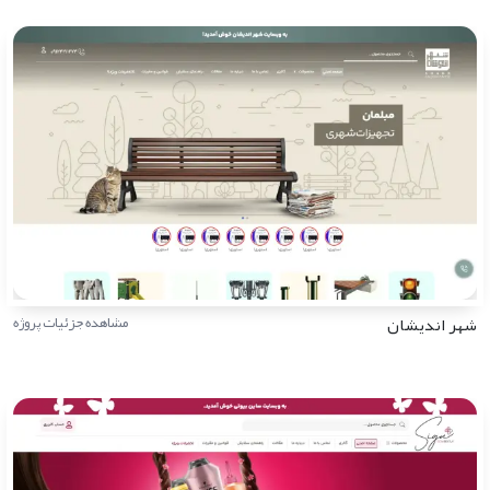
شهر اندیشان
مشاهده جزئیات پروژه