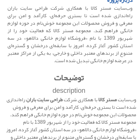
درباره پروژه
وب‌سایت مستر کالا با همکاری شرکت طراحی سایت باران
راه‌اندازی شده است تا بستری حرفه‌ای، کارآمد و امن برای
معرفی و فروش محصولات این مجموعه خوش‌نام در حوزه لوازم
خانگی فراهم کند. مجموعه مستر کالا که فعالیت خود را از
شهریور 1389 با نام «فروشگاه لوازم خانگی دالاهو» در سه
استان کشور آغاز کرده، امروز با سابقه‌ای درخشان و گستره‌ای
متنوع از برندهای معتبر داخلی و خارجی، به یکی از مراکز معتبر
در عرضه لوازم خانگی تبدیل شده است.
توضیحات
description
وب‌سایت
مستر کالا
با همکاری شرکت
طراحی سایت باران
راه‌اندازی
شده است تا بستری حرفه‌ای، کارآمد و امن برای معرفی و فروش
محصولات این مجموعه خوش‌نام در حوزه لوازم خانگی فراهم کند.
مجموعه مستر کالا که فعالیت خود را از شهریور 1389 با نام
«فروشگاه لوازم خانگی دالاهو» در سه استان کشور آغاز کرده، امروز
با سابقه‌ای درخشان و گستره‌ای متنوع از برندهای معتبر داخلی و