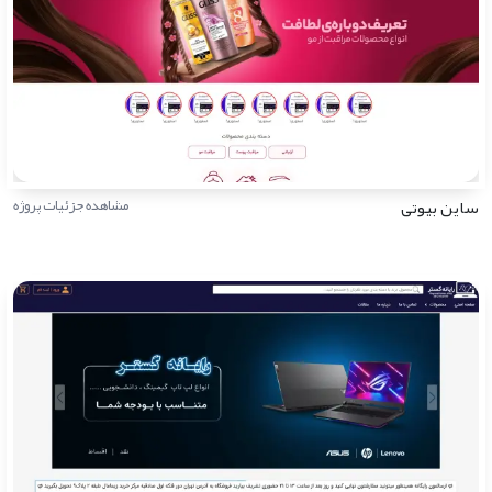
ساین بیوتی
مشاهده جزئیات پروژه