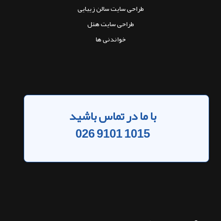
طراحی سایت سالن زیبایی
طراحی سایت هتل
خواندنی ها
با ما در تماس باشید
026 9101 1015