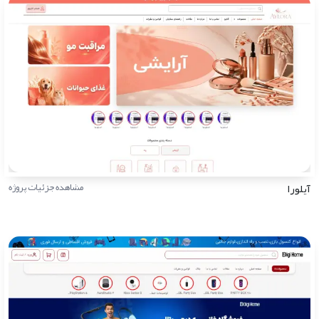
آیلورا
مشاهده جزئیات پروژه