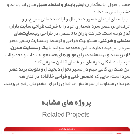
همین اصول، پایه‌گذار
روابطی پایدار و اعتماد عمیق
میان این برند و
مشتریانش شده‌اند.
در راستای ارتقای حضور دیجیتال و ارائه خدماتی سریع‌تر و
حرفه‌ای‌تر، عصر سرد همکاری خود را با
شرکت طراحی سایت باران
آغاز کرده است. شرکت باران با تخصص در
طراحی وب‌سایت‌های
صنعتی و شرکتی
، مسئولیت طراحی و توسعه وب‌سایت رسمی عصر
سرد را بر عهده دارد تا این مجموعه بتواند با
یک وب‌سایت مدرن،
کاربرپسند و بهینه‌شده برای موتورهای جستجو
، خدمات و محصولات
خود را به شکلی حرفه‌ای در فضای آنلاین معرفی کند.
این همکاری گامی مهم در مسیر
تحول دیجیتال و تقویت برند عصر
سرد
است؛ جایی که
تخصص فنی و طراحی خلاقانه
در کنار هم،
تجربه‌ای متفاوت از سرمایش حرفه‌ای را برای مشتریان رقم می‌زنند.
پروژه های مشابه
Related Projects