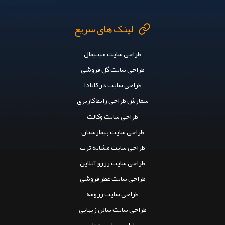
لینک های سریع
طراحی سایت مینیمال
طراحی سایت گل فروشی
طراحی سایت در کانادا
سفارش طراحی رابط کاربری
طراحی سایت وکالت
طراحی سایت بیمارستان
طراحی سایت مشابه ترب
طراحی سایت رزرو آنلاین
طراحی سایت عطر فروشی
طراحی سایت رزومه
طراحی سایت سالن زیبایی