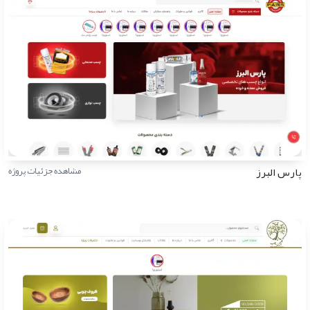
پارس البرز
مشاهده جزئیات پروژه