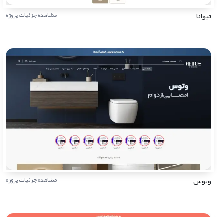
تیوانا
مشاهده جزئیات پروژه
وتوس
مشاهده جزئیات پروژه