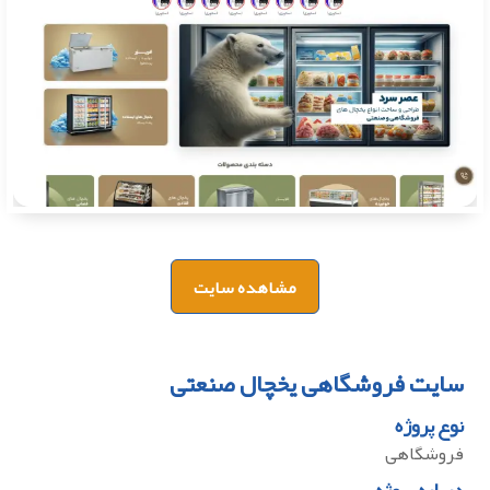
مشاهده سایت
سایت فروشگاهی یخچال صنعتی
نوع پروژه
فروشگاهی