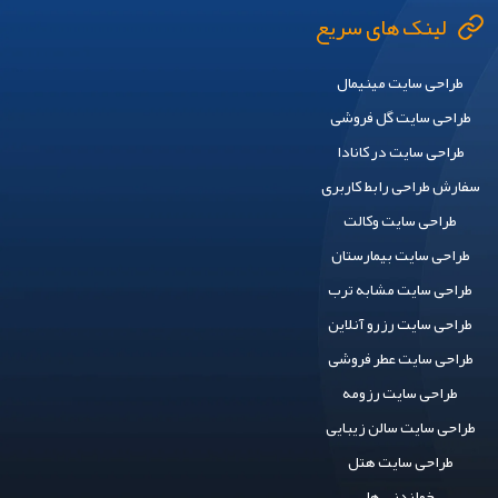
لینک های سریع
طراحی سایت مینیمال
طراحی سایت گل فروشی
طراحی سایت در کانادا
سفارش طراحی رابط کاربری
طراحی سایت وکالت
طراحی سایت بیمارستان
طراحی سایت مشابه ترب
طراحی سایت رزرو آنلاین
طراحی سایت عطر فروشی
طراحی سایت رزومه
طراحی سایت سالن زیبایی
طراحی سایت هتل
خواندنی ها