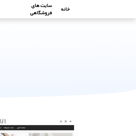
سایت های
خانه
فروشگاهی