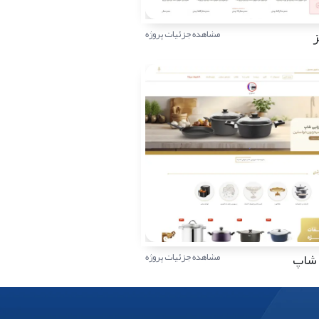
ز
مشاهده جزئیات پروژه
 شاپ
مشاهده جزئیات پروژه