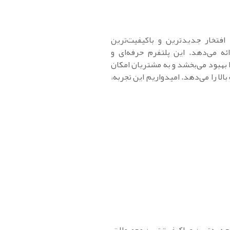
افتخار جدیدترین و باکیفیت‌ترین
ئه می‌دهد. این پلتفرم حرفه‌ای و
ا بهبود می‌بخشد و به مشتریان امکان
ا را می‌دهد. امیدواریم این تجربه،