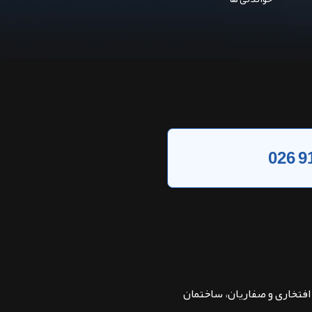
026 9
بان افتخاری و صفاریان، ساختمان