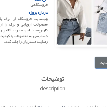
فروشگاهی
درباره پروژه
وب‌سایت فروشگاه آزا ترک با 
محصولات اروپایی و ترک را ارا
کاربرپسند، تجربه خرید آنلاین ر
دسترسی به محصولات با کیفیت بال
رضایت مشتریان را جلب کند.
ایت
توضیحات
description