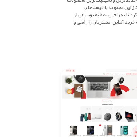
 جدیدترین و باکیفیت‌ترین محصولات
از این مجموعه با قیمت‌های
کرد تا به راحتی به طیف وسیعی از
خرید آنلاین، مشتریان را راضی و