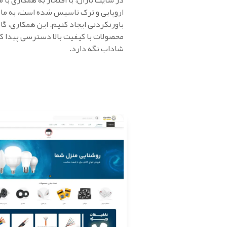
در سایت باران، با افتخار به همکاری با 
اروپایی و ترک تاسیس شده است، به ما ای
باورنکردنی ایجاد کنیم. این همکاری، گا
محصولات با کیفیت بالا دسترسی پیدا کنن
شاداب نگه دارد.