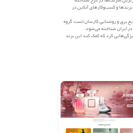
برترین شرکت‌ها در کرج شناخته
رندها و کسب‌وکارهای آنلاین در
یع برق و روشنایی کارسان است. گروه
ژگی‌هایی کرد که کمک کند این برند