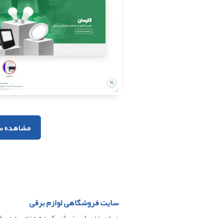
مشاهده س
سایت فروشگاهی لوازم برقی