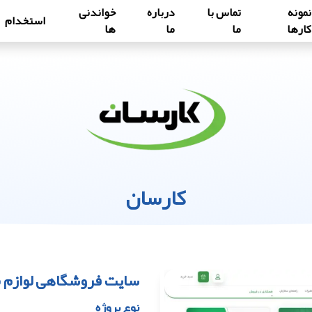
نمونه
تماس با
درباره
خواندنی
استخدام
کارها
ما
ما
ها
کارسان
سایت فروشگاهی لوازم 
نوع پروژه