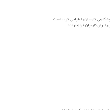
وشگاهی کارسان را طراحی کرده است
 را برای کاربران فراهم کند.