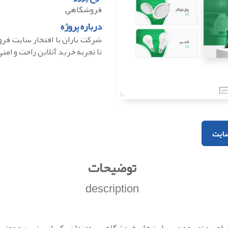
فروشگاهی
درباره پروژه
شرکت باران با افتخار سایت فر
تا تجربه خرید آنلاین راحت و امنی
ایت
توضیحات
description