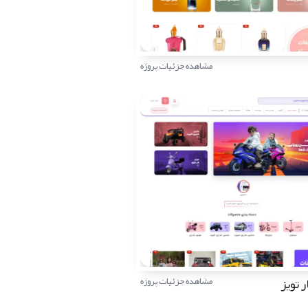
مشاهده جزئیات پروژه
ر تویز
مشاهده جزئیات پروژه