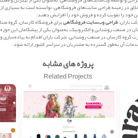
راحی و توسعه وب‌سایت‌های فروشگاهی، به‌عنوان یکی از بهترین و معت
اق در زمینه طراحی سایت‌های فروشگاهی، توانسته است به بسیاری از ب
ین خود را تقویت کرده و فروش خود را افزایش دهند.
ت باران،
طراحی وب‌سایت فروشگاهی
برای فروشگاه کارسان، گروه صنا
رت گروه کارسان در صنعت روشنایی، شرکت باران اقدام به پیاده‌سازی وی
خدمات آن به‌طور گسترده به مشتریان در سراسر کشور ارائه شود.
پروژه های مشابه
Related Projects