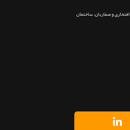
بان افتخاری و صفاریان، ساختمان