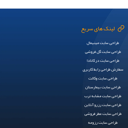
لینک های سریع
طراحی سایت مینیمال
طراحی سایت گل فروشی
طراحی سایت در کانادا
سفارش طراحی رابط کاربری
طراحی سایت وکالت
طراحی سایت بیمارستان
طراحی سایت مشابه ترب
طراحی سایت رزرو آنلاین
طراحی سایت عطر فروشی
طراحی سایت رزومه