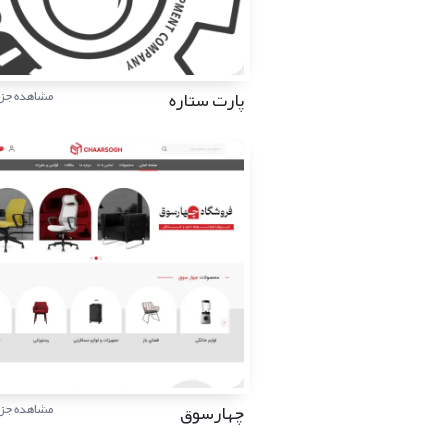
پارت ستاره
مشاهده جزئ
چهارسوق
مشاهده جزئ