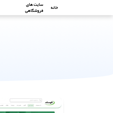
سایت های
خانه
فروشگاهی