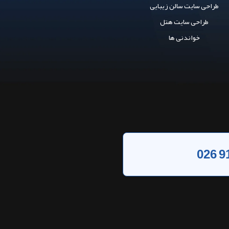
طراحی سایت سالن زیبایی
طراحی سایت هتل
خواندنی ها
026 9