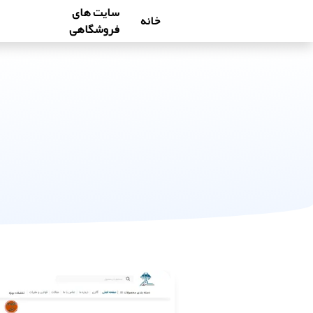
سایت های
خانه
فروشگاهی