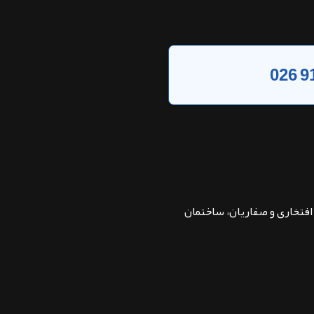
026 9
بان افتخاری و صفاریان، ساختمان