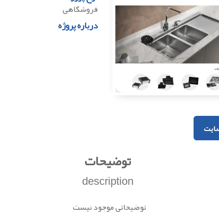
فروشگاهی
درباره پروژه
ایت
توضیحات
description
توضیحاتی موجود نیست