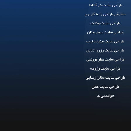
طراحی سایت در کانادا
سفارش طراحی رابط کاربری
طراحی سایت وکالت
طراحی سایت بیمارستان
طراحی سایت مشابه ترب
طراحی سایت رزرو آنلاین
طراحی سایت عطر فروشی
طراحی سایت رزومه
طراحی سایت سالن زیبایی
طراحی سایت هتل
خواندنی ها