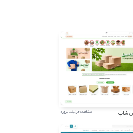
تن شاپ
مشاهده جزئیات پروژه