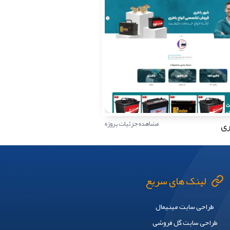
ری
مشاهده جزئیات پروژه
لینک های سریع
طراحی سایت مینیمال
طراحی سایت گل فروشی