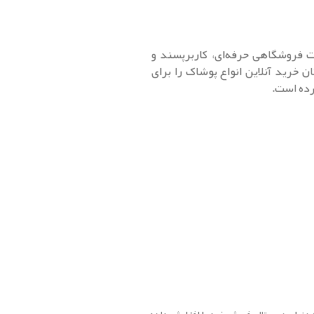
 فروشگاهی حرفه‌ای، کاربرپسند و
 خرید آنلاین انواع پوشاک را برای
رده است.