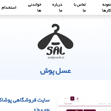
نمونه
تماس با
درباره
خواندنی
استخدام
کارها
ما
ما
ها
عسل پوش
سایت فروشگاهی پوشاک
نوع پروژه