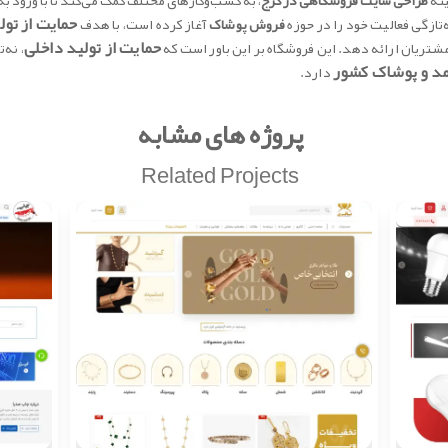
ینه
طراحی سایت فروشگاهی در کرج
، به کسب‌وکارهای مختلف کمک می‌کند تا با ورود ب
حمایت از تو
‌تازگی فعالیت خود را در حوزه
فروش پوشاک
آغاز کرده است، با هدف
حمایت از تولید داخلی
شتریان ارائه دهد. این فروشگاه بر این باور است که
، نه‌
د و پوشاک کشور
دارد.
پروژه های مشابه
Related Projects