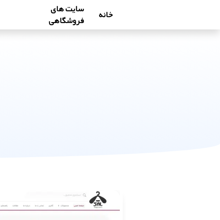
سایت های
خانه
فروشگاهی