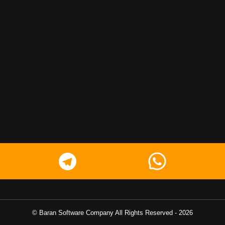
Baran Software Company
All Rights Reserved ©
-
2026