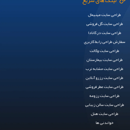
لینک های سریع
طراحی سایت مینیمال
طراحی سایت گل فروشی
طراحی سایت در کانادا
سفارش طراحی رابط کاربری
طراحی سایت وکالت
طراحی سایت بیمارستان
طراحی سایت مشابه ترب
طراحی سایت رزرو آنلاین
طراحی سایت عطر فروشی
طراحی سایت رزومه
طراحی سایت سالن زیبایی
طراحی سایت هتل
خواندنی ها