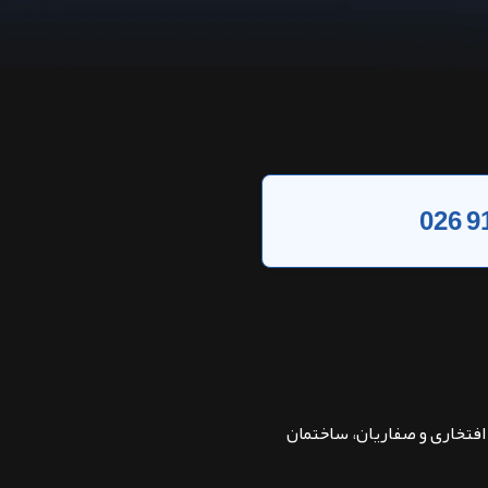
026 9
بان افتخاری و صفاریان، ساختمان