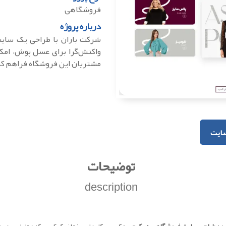
فروشگاهی
درباره پروژه
شرکت باران با طراحی یک سایت
واکنش‌گرا برای عسل پوش، امکان
مشتریان این فروشگاه فراهم ک
ایت
توضیحات
description