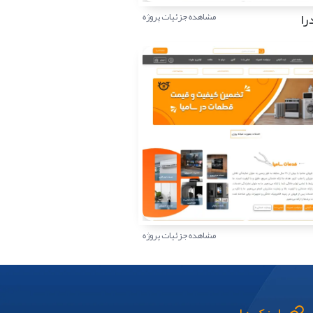
را
مشاهده جزئیات پروژه
مشاهده جزئیات پروژه