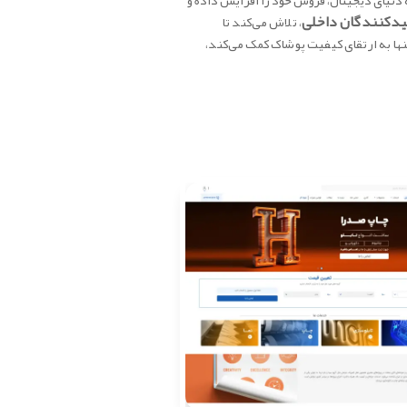
ه دنیای دیجیتال، فروش خود را افزایش داده و
لیدکنندگان داخلی
، تلاش می‌کند تا
تنها به ارتقای کیفیت پوشاک کمک می‌کند،