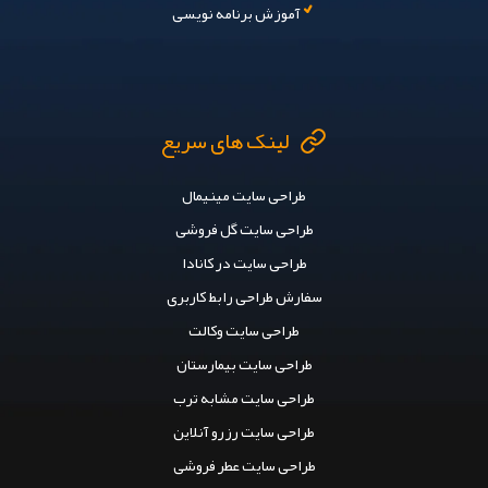
آموزش برنامه نویسی
لینک های سریع
طراحی سایت مینیمال
طراحی سایت گل فروشی
طراحی سایت در کانادا
سفارش طراحی رابط کاربری
طراحی سایت وکالت
طراحی سایت بیمارستان
طراحی سایت مشابه ترب
طراحی سایت رزرو آنلاین
طراحی سایت عطر فروشی