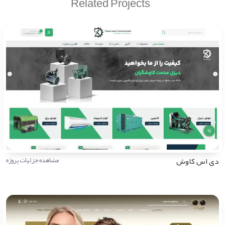
Related Projects
دی اس کاوش
مشاهده جزئیات پروژه