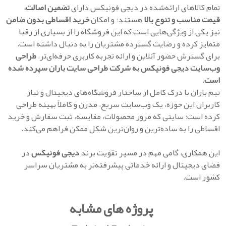
تمام کالاهای ارائه‌شده در دیجی فونیکس دارای
تضمین اصالت،
قیمت مناسب و تنوع بالا
هستند؛ و امکان
خرید اقساطی بدون ضامن
نیز یکی از ویژگی‌هایی است که این فروشگاه را از بسیاری از رقبا
متمایز کرده و رضایت گسترده مشتریان را به دنبال داشته است.
برای گسترش حضور آنلاین و ارائه تجربه کاربری حرفه‌ای‌تر،
طراحی
وب‌سایت دیجی فونیکس به شرکت طراحی سایت باران سپرده شده
است
.
تیم باران با درک کامل از ساختار فروشگاه‌های دیجیتال و نیاز
کاربران این حوزه، یک وب‌سایت سریع، مدرن و کاملاً بهینه طراحی
کرده است؛ سایتی که مرور محصولات، مقایسه، ثبت سفارش و خرید
اقساطی را به ساده‌ترین و روان‌ترین شکل ممکن فراهم می‌کند.
این همکاری، گامی مهم در مسیر تقویت برند
دیجی فونیکس
در
فضای دیجیتال و ارائه خدماتی پیشرفته‌تر به مشتریان سراسر
کشور است.
پروژه های مشابه