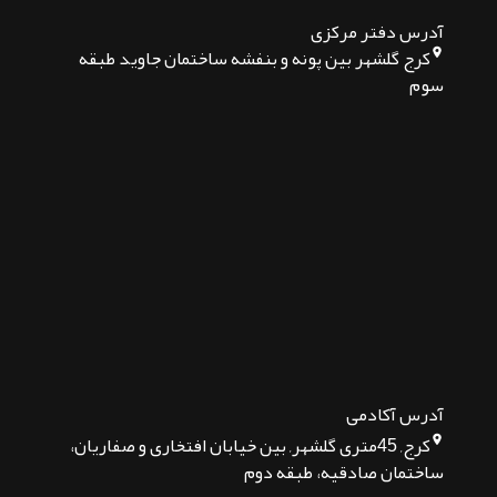
آدرس دفتر مرکزی
کرج گلشهر بین پونه و بنفشه ساختمان جاوید طبقه
سوم
آدرس آکادمی
کرج, 45متری گلشهر, بین خیابان افتخاری و صفاریان،
ساختمان صادقیه، طبقه دوم