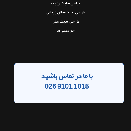
طراحی سایت رزومه
طراحی سایت سالن زیبایی
طراحی سایت هتل
خواندنی ها
با ما در تماس باشید
026 9101 1015