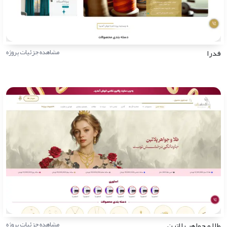
فدرا
مشاهده جزئیات پروژه
طلا و جواهر پلاتین
مشاهده جزئیات پروژه