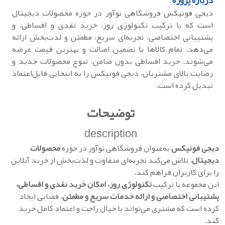
درباره پروژه
دیجی فونیکس فروشگاهی نوآور در حوزه محصولات دیجیتال
است که با ترکیب تکنولوژی روز، خرید نقدی و اقساطی، و
پشتیبانی اختصاصی، تجربه‌ای سریع، مطمئن و لذت‌بخش ارائه
می‌دهد. تمام کالاها با تضمین اصالت و بهترین قیمت عرضه
می‌شوند. خرید اقساطی بدون ضامن، تنوع محصولات جدید و
رضایت بالای مشتریان، دیجی فونیکس را به انتخابی قابل‌اعتماد
تبدیل کرده است.
توضیحات
description
دیجی فونیکس
به‌عنوان فروشگاهی نوآور در حوزه
محصولات
دیجیتال
، تلاش می‌کند تجربه‌ای متفاوت و لذت‌بخش از خرید آنلاین
را برای کاربران فراهم کند.
این مجموعه با ترکیب
تکنولوژی روز، امکان خرید نقدی و اقساطی،
پشتیبانی اختصاصی و ارائه خدمات سریع و مطمئن
، فضایی ایجاد
کرده است که مشتری می‌تواند با خیال راحت و اعتماد کامل خرید
کند.