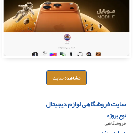
مشاهده سایت
سایت فروشگاهی لوازم دیجیتال
نوع پروژه
فروشگاهی