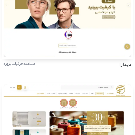
دیدآرا
مشاهده جزئیات پروژه