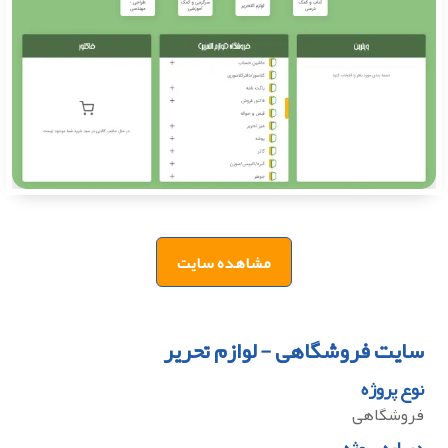
مشاهده سایت
سایت فروشگاهی - لوازم تحریر
نوع پروژه
فروشگاهی