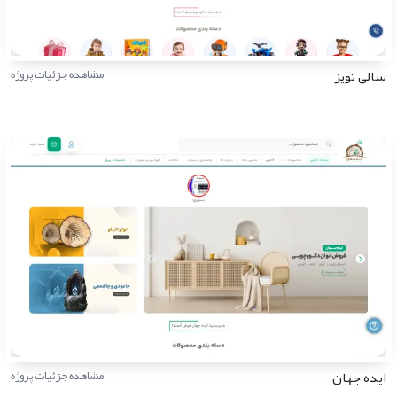
سالی تویز
مشاهده جزئیات پروژه
ایده جهان
مشاهده جزئیات پروژه