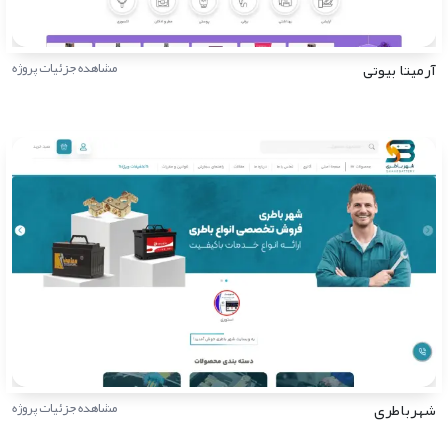
آرمیتا بیوتی
مشاهده جزئیات پروژه
شهرباطری
مشاهده جزئیات پروژه