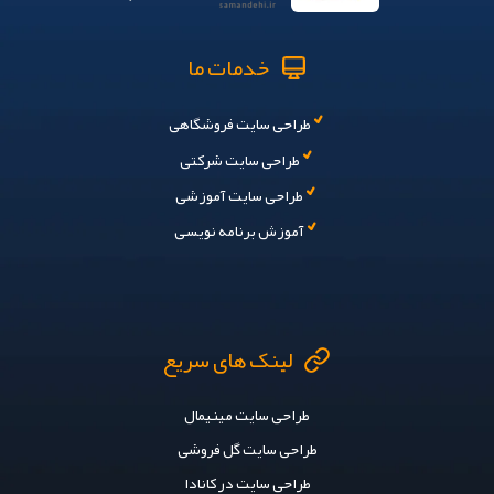
خدمات ما
طراحی سایت فروشگاهی
طراحی سایت شرکتی
طراحی سایت آموزشی
آموزش برنامه نویسی
لینک های سریع
طراحی سایت مینیمال
طراحی سایت گل فروشی
طراحی سایت در کانادا