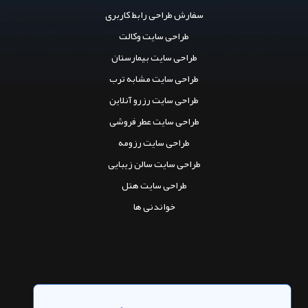
سفارش طراحی رابط کاربری
طراحی سایت وکالت
طراحی سایت بیمارستان
طراحی سایت مشابه ترب
طراحی سایت رزرو آنلاین
طراحی سایت عطر فروشی
طراحی سایت رزومه
طراحی سایت سالن زیبایی
طراحی سایت هتل
خواندنی ها