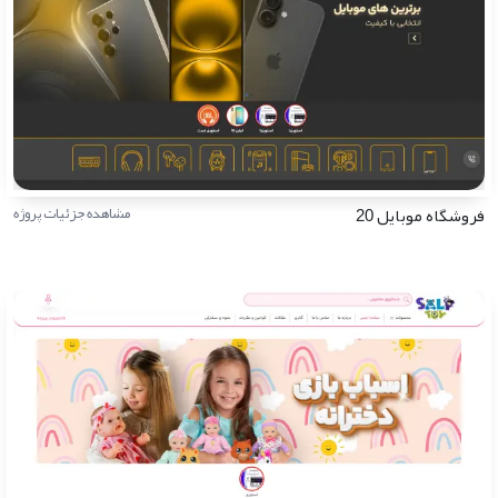
فروشگاه موبایل 20
مشاهده جزئیات پروژه