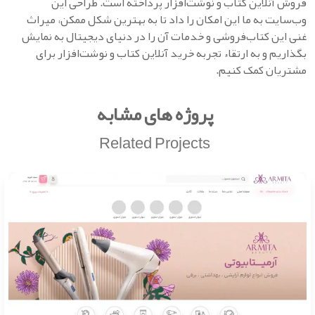
فروش آنلاین کتاب و نوشت‌افزار پرداخته است. طراحی این
وب‌سایت به ما این امکان را داد تا به بهترین شکل ممکن، میراث
غنی این کتاب‌فروشی و خدمات آن را در دنیای دیجیتال به نمایش
بگذاریم و به ارتقاء تجربه خرید آنلاین کتاب و نوشت‌افزار برای
مشتریان کمک کنیم.
پروژه های مشابه
Related Projects