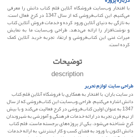
درباره پروژه
با افتخار وب‌سایت فروشگاه آنلاین قلم کتاب دانش را معرفی
می‌کنیم. این کتاب‌فروشی که از سال 1347 در کرج فعال است،
به تازگی به دنیای آنلاین ورود کرده و خدمات فروش آنلاین کتاب
و نوشت‌افزار را ارائه می‌دهد. طراحی وب‌سایت ما به نمایش
میراث غنی این کتاب‌فروشی و ارتقاء تجربه خرید آنلاین کمک
کرده است.
توضیحات
description
طراحی سایت لوازم تحریر
در سایت باران، با افتخار به همکاری با فروشگاه آنلاین قلم کتاب
دانش اشاره می‌کنیم. طراحی وب‌سایت این کتاب‌فروشی که از سال
1347 به عنوان اولین کتاب‌فروشی در کرج فعالیت می‌کند و با بیش
از نیم قرن تجربه در ارائه خدمات فرهنگی و آموزشی به شهروندان
کرج شناخته می‌شود، یکی از پروژه‌های برجسته ماست. قلم کتاب
دانش اکنون با ورود به فضای کسب و کار اینترنتی، به ارائه خدمات