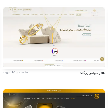
طلا و جواهر رزگلد
مشاهده جزئیات پروژه