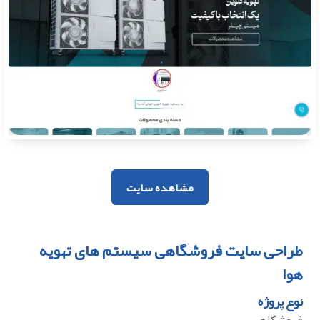
مشاهده سایت
طراحی سایت فروشگاهی سیستم های تهویه
هوا
نوع پروژه