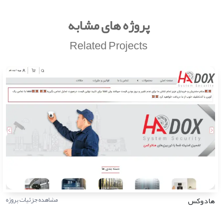
پروژه های مشابه
Related Projects
هادوکس
مشاهده جزئیات پروژه