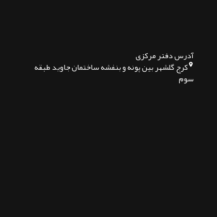
آدرس دفتر مرکزی
کرج گلشهر بین پونه و بنفشه ساختمان جاوید طبقه
سوم