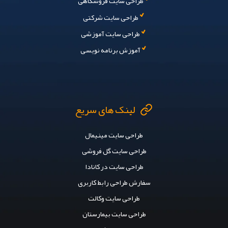
طراحی سایت فروشگاهی
طراحی سایت شرکتی
طراحی سایت آموزشی
آموزش برنامه نویسی
لینک های سریع
طراحی سایت مینیمال
طراحی سایت گل فروشی
طراحی سایت در کانادا
سفارش طراحی رابط کاربری
طراحی سایت وکالت
طراحی سایت بیمارستان