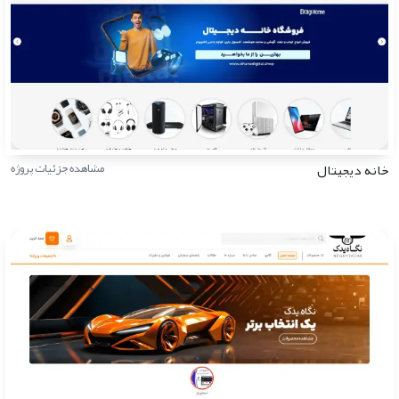
خانه دیجیتال
مشاهده جزئیات پروژه