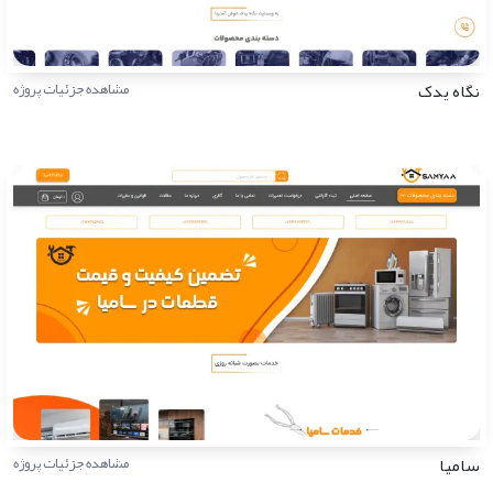
نگاه یدک
مشاهده جزئیات پروژه
سامیا
مشاهده جزئیات پروژه