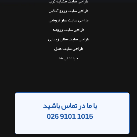
طراحی سایت مشابه ترب
طراحی سایت رزرو آنلاین
طراحی سایت عطر فروشی
طراحی سایت رزومه
طراحی سایت سالن زیبایی
طراحی سایت هتل
خواندنی ها
با ما در تماس باشید
026 9101 1015