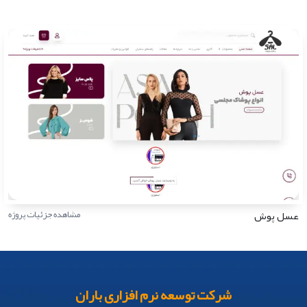
عسل پوش
مشاهده جزئیات پروژه
شرکت توسعه نرم افزاری باران