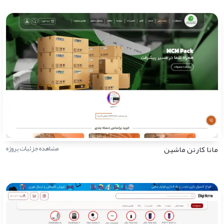
مانا کارتن ماشین
مشاهده جزئیات پروژه