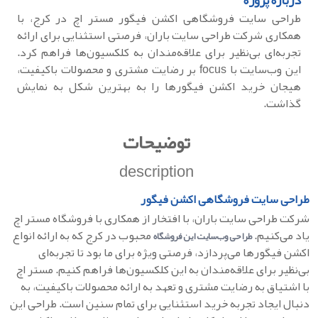
درباره پروژه
طراحی سایت فروشگاهی اکشن فیگور مستر اچ در کرج، با
همکاری شرکت طراحی سایت باران، فرصتی استثنایی برای ارائه
تجربه‌ای بی‌نظیر برای علاقه‌مندان به کلکسیون‌ها فراهم کرد.
این وب‌سایت با focus بر رضایت مشتری و محصولات باکیفیت،
هیجان خرید اکشن فیگورها را به بهترین شکل به نمایش
گذاشت.
توضیحات
description
طراحی سایت فروشگاهی اکشن فیگور
شرکت طراحی سایت باران، با افتخار از همکاری با فروشگاه مستر اچ
یاد می‌کنیم.
محبوب در کرج که به ارائه انواع
طراحی وب‌سایت این فروشگاه
اکشن فیگورها می‌پردازد، فرصتی ویژه برای ما بود تا تجربه‌ای
بی‌نظیر برای علاقه‌مندان به این کلکسیون‌ها فراهم کنیم. مستر اچ
با اشتیاق به رضایت مشتری و تعهد به ارائه محصولات باکیفیت، به
دنبال ایجاد تجربه خرید استثنایی برای تمام سنین است. طراحی این