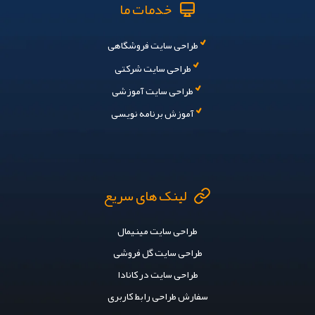
خدمات ما
طراحی سایت فروشگاهی
طراحی سایت شرکتی
طراحی سایت آموزشی
آموزش برنامه نویسی
لینک های سریع
طراحی سایت مینیمال
طراحی سایت گل فروشی
طراحی سایت در کانادا
سفارش طراحی رابط کاربری