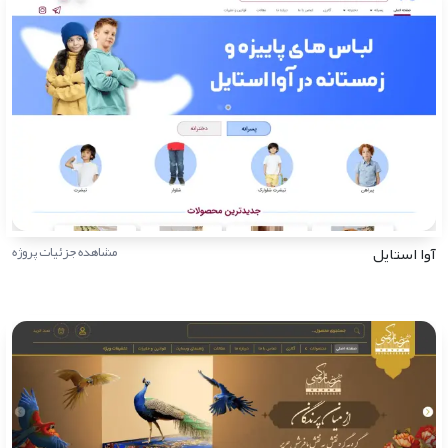
آوا استایل
مشاهده جزئیات پروژه