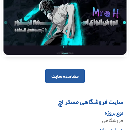
مشاهده سایت
سایت فروشگاهی مستر اچ
نوع پروژه
فروشگاهی