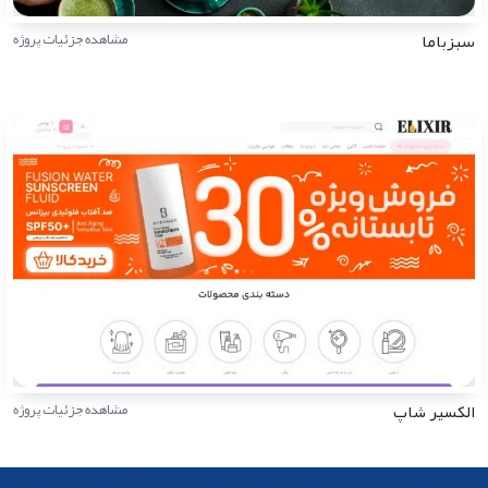
سبزباما
مشاهده جزئیات پروژه
الکسیر شاپ
مشاهده جزئیات پروژه