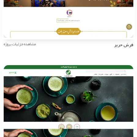
فرش حریر
مشاهده جزئیات پروژه