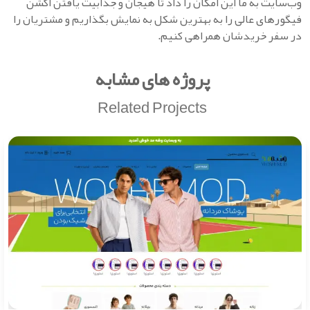
وب‌سایت به ما این امکان را داد تا هیجان و جذابیت یافتن اکشن
فیگورهای عالی را به بهترین شکل به نمایش بگذاریم و مشتریان را
در سفر خریدشان همراهی کنیم.
پروژه های مشابه
Related Projects