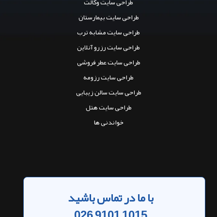
طراحی سایت وکالت
طراحی سایت بیمارستان
طراحی سایت مشابه ترب
طراحی سایت رزرو آنلاین
طراحی سایت عطر فروشی
طراحی سایت رزومه
طراحی سایت سالن زیبایی
طراحی سایت هتل
خواندنی ها
با ما در تماس باشید
026 9101 1015