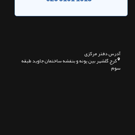
آدرس دفتر مرکزی
کرج گلشهر بین پونه و بنفشه ساختمان جاوید طبقه
سوم