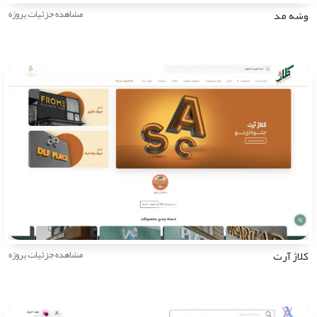
وشه مد
مشاهده جزئیات پروژه
کلاژ آرت
مشاهده جزئیات پروژه