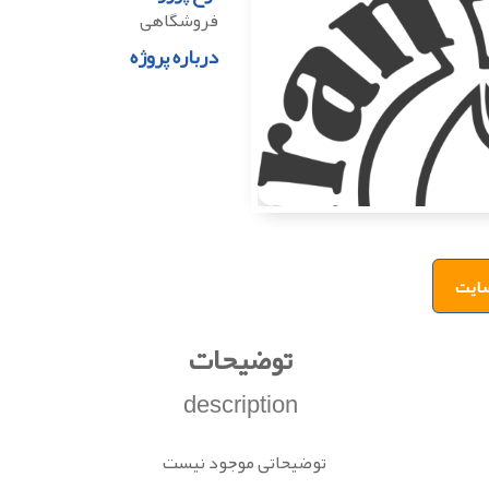
فروشگاهی
درباره پروژه
ایت
توضیحات
description
توضیحاتی موجود نیست