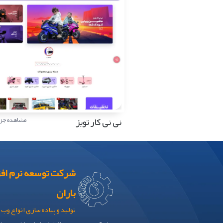
نی نی کار تویز
مشاهده جزئ
شرکت توسعه نرم افز
باران
تولید و پیاده سازی انواع وب 