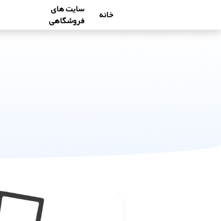
سایت های
خانه
فروشگاهی