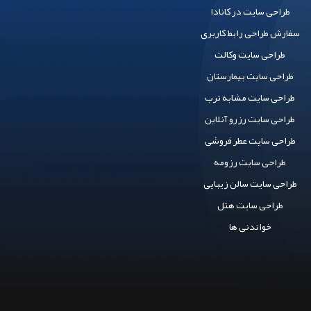
طراحی سایت در کانادا
سفارش طراحی رابط کاربری
طراحی سایت وکالت
طراحی سایت بیمارستان
طراحی سایت مشابه ترب
طراحی سایت رزرو آنلاین
طراحی سایت عطر فروشی
طراحی سایت رزومه
طراحی سایت سالن زیبایی
طراحی سایت هتل
خواندنی ها