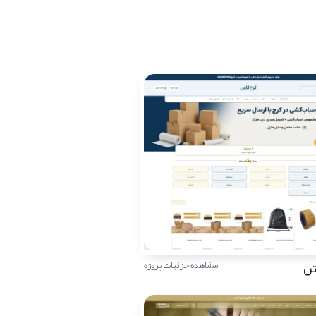
تن
مشاهده جزئیات پروژه