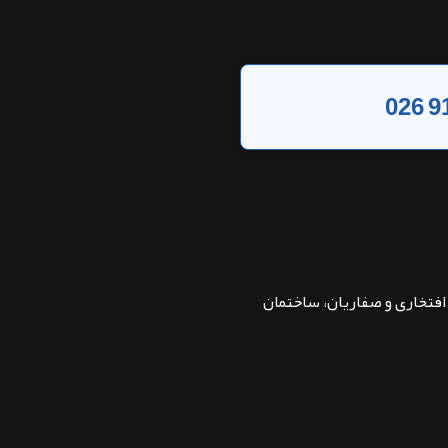
026 9
بان افتخاری و صفاریان، ساختمان