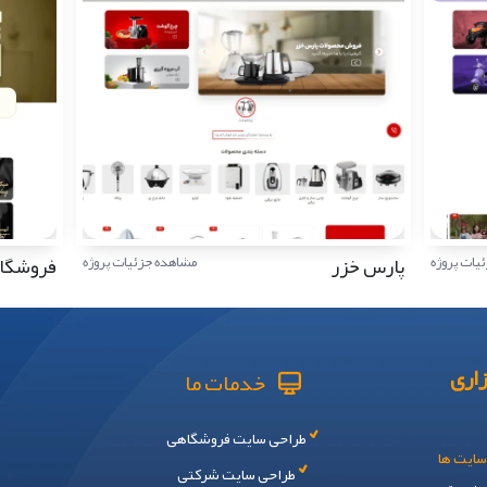
پارس خزر
فروشگاه 
یات پروژه
مشاهده جزئیات پروژه
اری
خدمات ما
طراحی سایت فروشگاهی
سایت ها
طراحی سایت شرکتی