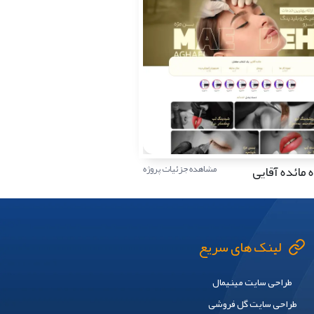
مائده آقایی
مشاهده جزئیات پروژه
لینک های سریع
طراحی سایت مینیمال
طراحی سایت گل فروشی