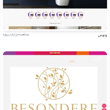
وتوس
مشاهده جزئیات پروژه