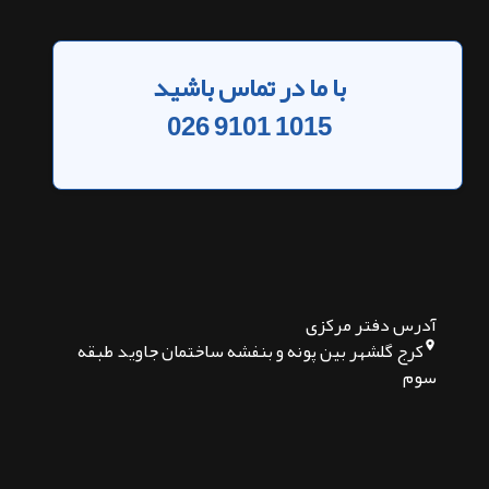
با ما در تماس باشید
026 9101 1015
آدرس دفتر مرکزی
کرج گلشهر بین پونه و بنفشه ساختمان جاوید طبقه
سوم