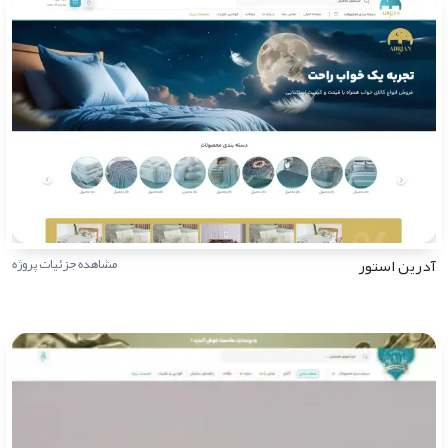
آدرین استور
مشاهده جزئیات پروژه