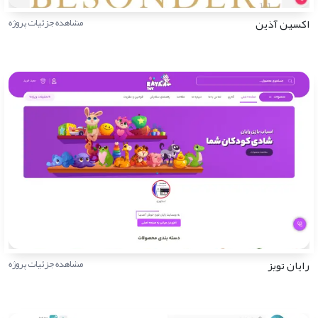
اکسین آذین
مشاهده جزئیات پروژه
رایان تویز
مشاهده جزئیات پروژه