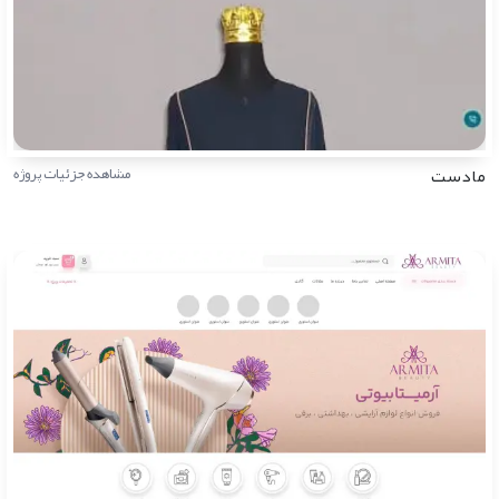
مادست
مشاهده جزئیات پروژه