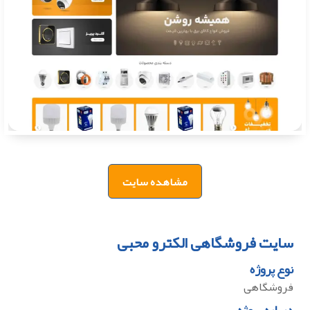
مشاهده سایت
سایت فروشگاهی الکترو محبی
نوع پروژه
فروشگاهی