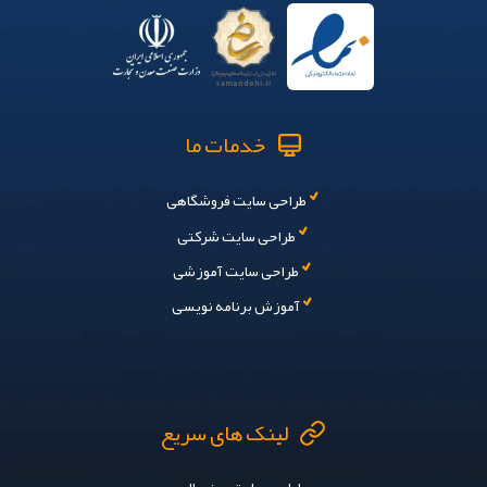
خدمات ما
طراحی سایت فروشگاهی
طراحی سایت شرکتی
طراحی سایت آموزشی
آموزش برنامه نویسی
لینک های سریع