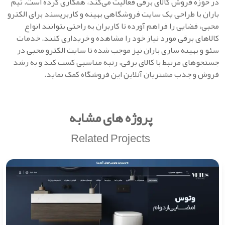
در حوزه فروش کالای برقی فعالیت می‌کند، همکاری کرده است. تیم
باران با طراحی یک سایت فروشگاهی بهینه و کاربرپسند برای الکترو
محبی، فضایی را فراهم آورده تا کاربران به راحتی بتوانند انواع
کالاهای برقی مورد نیاز خود را مشاهده و خریداری کنند. خدمات
سئو و بهینه‌ سازی باران نیز موجب شده تا سایت الکترو محبی در
جستجوهای مرتبط با کالای برقی، رتبه مناسبی کسب کند و به رشد
فروش و جذب مشتریان آنلاین این فروشگاه کمک نماید.
پروژه های مشابه
Related Projects