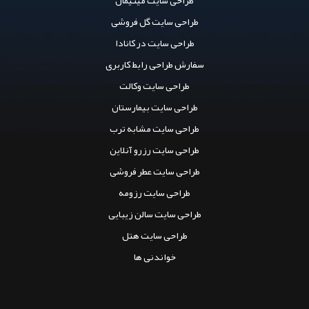
طراحی سایت مینیمال
طراحی سایت گل فروشی
طراحی سایت در کانادا
سفارش طراحی رابط کاربری
طراحی سایت وکالت
طراحی سایت بیمارستان
طراحی سایت مشابه ترب
طراحی سایت رزرو آنلاین
طراحی سایت عطر فروشی
طراحی سایت رزومه
طراحی سایت سالن زیبایی
طراحی سایت هتل
خواندنی ها