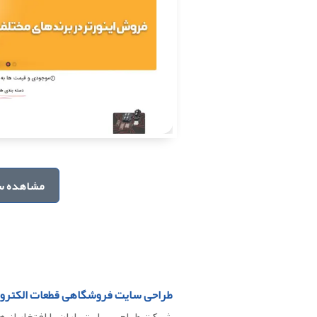
مشاهده س
طراحی سایت فروشگاهی قطعات الکترو