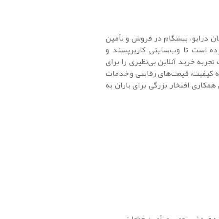
ان درایو، پیشگام در فروش و تأمین
ده است تا وب‌سایتی کاربرپسند و
جربه خرید آنلاین بی‌نظیری را برای
یه کیفیت، قیمت‌های رقابتی و خدمات
مکاری افتخار بزرگی برای باران به