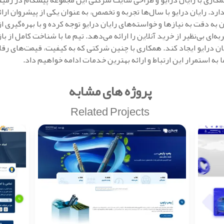
مکاری با رایان درایو و طراحی سایت شرکتی این مجموعه پیشگام در زمین
دارد. رایان درایو با سال‌ها تجربه و تخصص، به عنوان یکی از پیشروان ا
 به دقت به نیازها و خواسته‌های رایان درایو توجه کرده و با بهره‌گیری 
ه‌ای بی‌نظیر از خرید آنلاین را ارائه می‌دهد. تیم ما با شناخت کامل از ب
ایان درایو ایجاد کند. همکاری با چنین شرکتی که به کیفیت، قیمت‌های 
به استمرار این ارتباط و ارائه بهترین خدمات ادامه خواهیم داد.
پروژه های مشابه
Related Projects