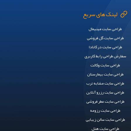
لینک های سریع
طراحی سایت مینیمال
طراحی سایت گل فروشی
طراحی سایت در کانادا
سفارش طراحی رابط کاربری
طراحی سایت وکالت
طراحی سایت بیمارستان
طراحی سایت مشابه ترب
طراحی سایت رزرو آنلاین
طراحی سایت عطر فروشی
طراحی سایت رزومه
طراحی سایت سالن زیبایی
طراحی سایت هتل