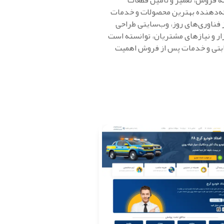
ه فروش، تعمیر و تأمین قطعات
رائه‌دهنده بهترین محصولات و خدمات
از فناوری‌های روز، وب‌سایتی طراحی
ازار و نیازهای مشتریان، توانسته است
رقابتی و خدمات پس از فروش اهمیت