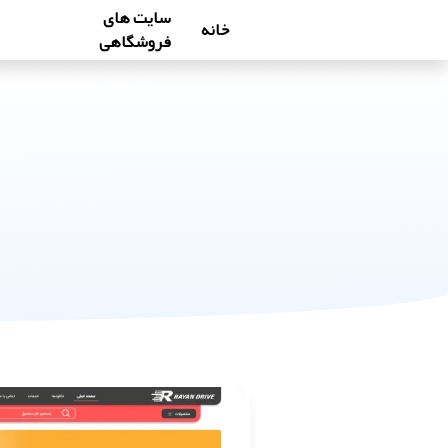
سایت های
خانه
فروشگاهی