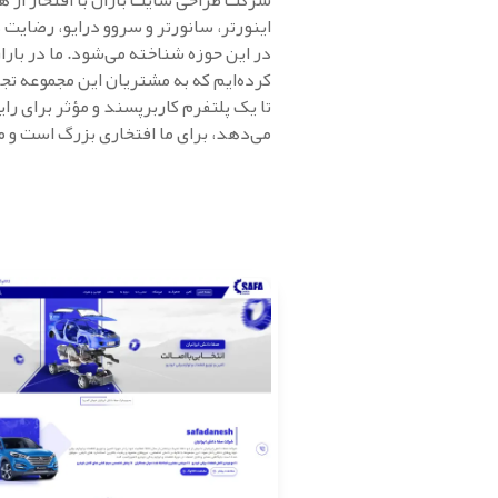
شرکت طراحی سایت باران با افتخار از ه
اینورتر، سانورتر و سروو درایو، رضایت 
در این حوزه شناخته می‌شود. ما در باران
کرده‌ایم که به مشتریان این مجموعه تجرب
تا یک پلتفرم کاربرپسند و مؤثر برای ر
می‌دهد، برای ما افتخاری بزرگ است و ما 