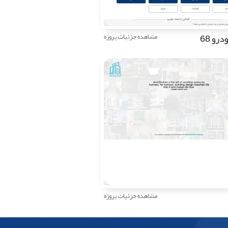
رو 68
مشاهده جزئیات پروژه
مشاهده جزئیات پروژه