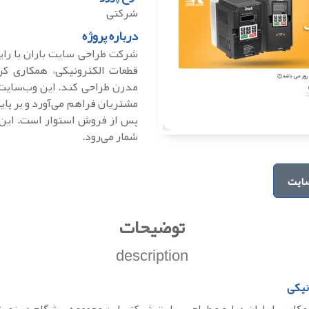
شرکتی
درباره پروژه
شرکت طراحی سایت باران با رای
قطعات الکترونیکی، همکاری کر
مدرن طراحی کند. این وب‌سایت ت
مشتریان فراهم می‌آورد و بر پا
پس از فروش استوار است. این ه
شمار می‌رود.
ایت
توضیحات
description
نیکی