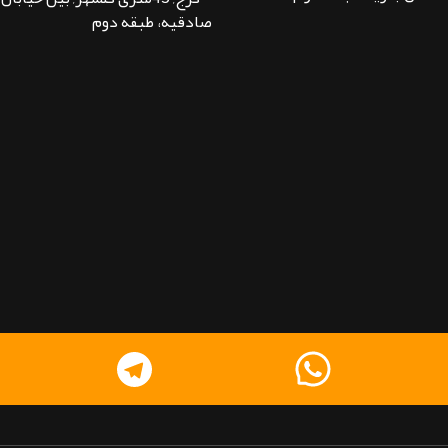
صادقیه، طبقه دوم