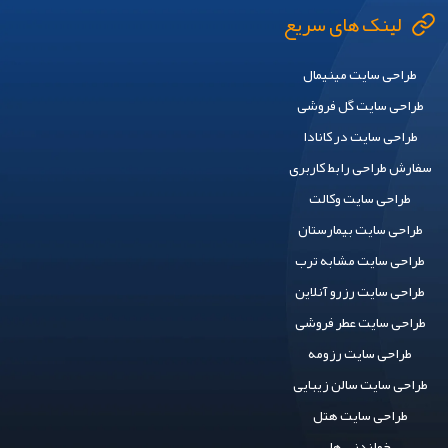
لینک های سریع
طراحی سایت مینیمال
طراحی سایت گل فروشی
طراحی سایت در کانادا
سفارش طراحی رابط کاربری
طراحی سایت وکالت
طراحی سایت بیمارستان
طراحی سایت مشابه ترب
طراحی سایت رزرو آنلاین
طراحی سایت عطر فروشی
طراحی سایت رزومه
طراحی سایت سالن زیبایی
طراحی سایت هتل
خواندنی ها