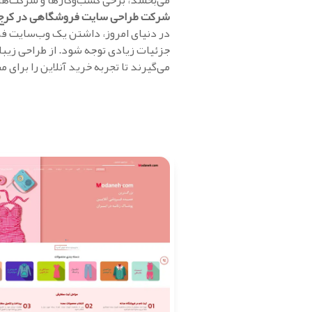
می‌بخشد، برخی کسب‌وکارها و شرکت‌ها 
شرکت طراحی سایت فروشگاهی در کرج
در دنیای امروز، داشتن یک وب‌سایت فر
جزئیات زیادی توجه شود. از طراحی زیبا 
می‌گیرند تا تجربه خرید آنلاین را برای