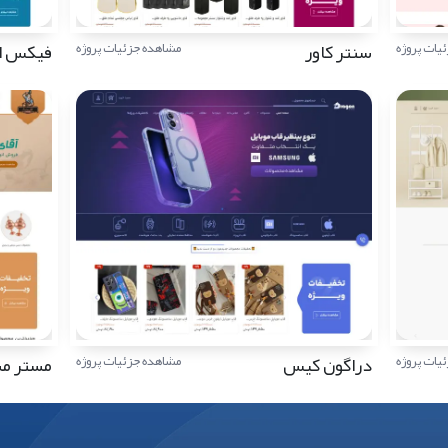
سنتر کاور
فیکس ا
یات پروژه
مشاهده جزئیات پروژه
دراگون کیس
مستر م
یات پروژه
مشاهده جزئیات پروژه