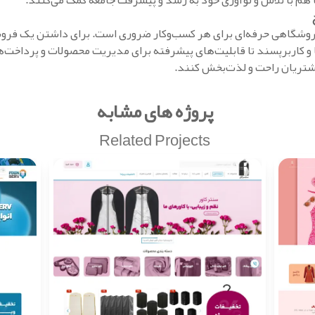
هم با تلاش و نوآوری خود به رشد و پیشرفت جامعه کمک می‌کنند.
وشگاهی حرفه‌ای برای هر کسب‌وکار ضروری است. برای داشتن یک فروشگاه
و کاربرپسند تا قابلیت‌های پیشرفته برای مدیریت محصولات و پرداخت‌های
 مشتریان راحت و لذت‌بخش کنند.
پروژه های مشابه
Related Projects