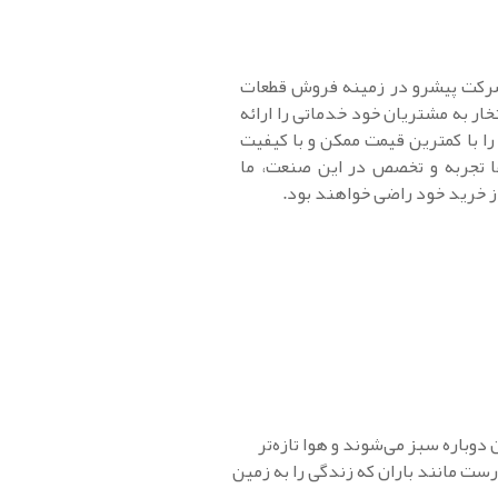
(Baran part)، یک شرکت پیشرو در زمینه فروش قطعات
خار به مشتریان خود خدماتی را ارائه
را با کمترین قیمت ممکن و با کیفیت
ها تجربه و تخصص در این صنعت، ما
ز خرید خود راضی خواهند بود.
وباره سبز می‌شوند و هوا تازه‌تر
درست مانند باران که زندگی را به زمین