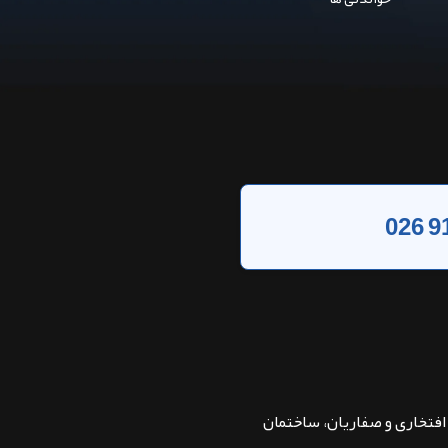
026 9
بان افتخاری و صفاریان، ساختمان