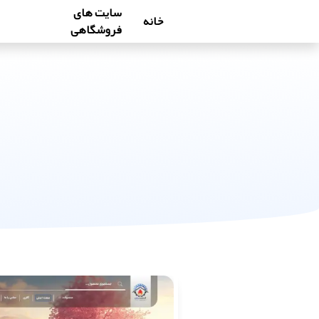
سایت های
خانه
فروشگاهی