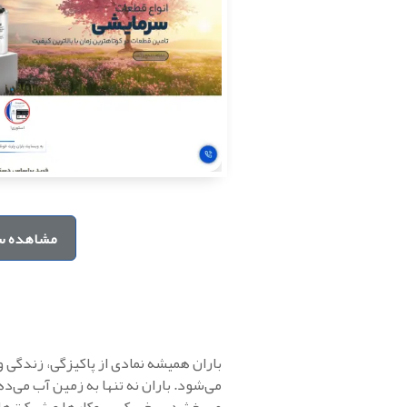
مشاهده س
باران همیشه نمادی از پاکیزگی، زندگی و
می‌شود. باران نه تنها به زمین آب می‌ده