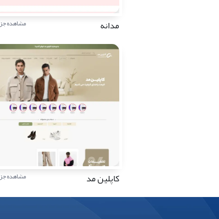
مدانه
مشاهده جزئ
کاپلین مد
مشاهده جزئ