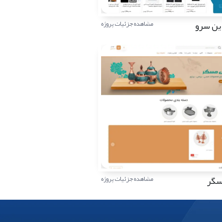
ین سرو
مشاهده جزئیات پروژه
سگر
مشاهده جزئیات پروژه