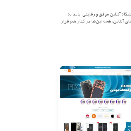
 آنلاین موفق و رقابتی، باید به
 آنلاین، همه این‌ها در کنار هم قرار