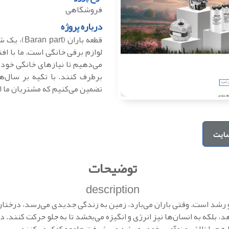
فروشگاهی
درباره پروژه
قطعه باران 
لوازم برقی خانگی است. ما با افت
می‌دهیم تا نیازهای خانگی خود 
برطرف کنند. با تکیه بر سال‌
تضمین می‌کنیم که مشتریان ما ا
ایت
توضیحات
description
 رشد است. وقتی باران می‌بارد، زمین به زندگی جدیدی می‌رسد، درختان د
د، بلکه به انسان‌ها نیز انرژی و انگیزه می‌بخشد تا به جلو حرکت کنند. 