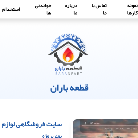
نمونه
تماس با
درباره
خواندنی
استخدام
کارها
ما
ما
ها
قطعه باران
سایت فروشگاهی لوازم 
نوع پروژه