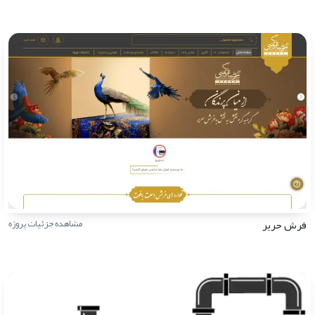
فرش حریر
مشاهده جزئیات پروژه