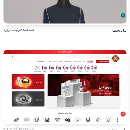
مادست
مشاهده جزئیات پروژه
پارس البرز
مشاهده جزئیات پروژه