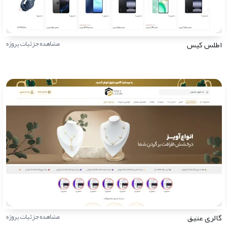
اطلس کیس
مشاهده جزئیات پروژه
گالری عتیق
مشاهده جزئیات پروژه