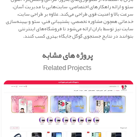
سئو و ارائه راهکارهای اختصاصی، سایت‌هایی با مدیریت آسان،
سرعت بالا و امنیت قوی طراحی می‌کند. علاوه بر طراحی سایت،
خدماتی همچون مشاوره تخصصی، پشتیبانی فنی، سئو و بهینه‌سازی
سایت نیز توسط باران ارائه می‌شود تا فروشگاه‌های اینترنتی
بتوانند در نتایج جستجوی گوگل جایگاه بهتری کسب کنند.
پروژه های مشابه
Related Projects