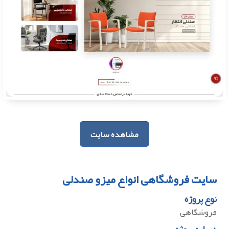
مشاهده سایت
سایت فروشگاهی انواع میزو صندلی
نوع پروژه
فروشگاهی