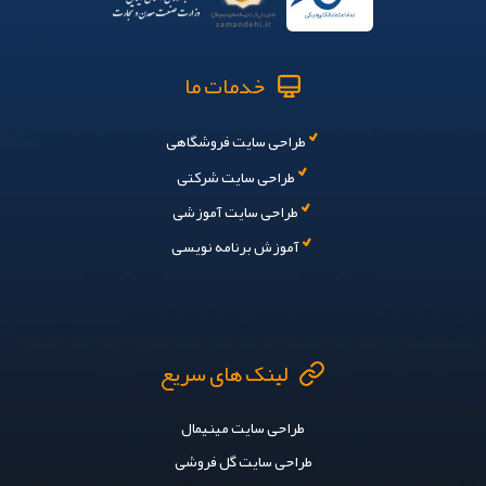
خدمات ما
طراحی سایت فروشگاهی
طراحی سایت شرکتی
طراحی سایت آموزشی
آموزش برنامه نویسی
لینک های سریع
طراحی سایت مینیمال
طراحی سایت گل فروشی