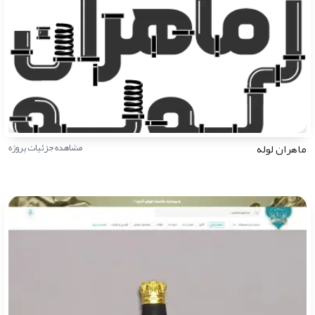
ماهران لوله
مشاهده جزئیات پروژه