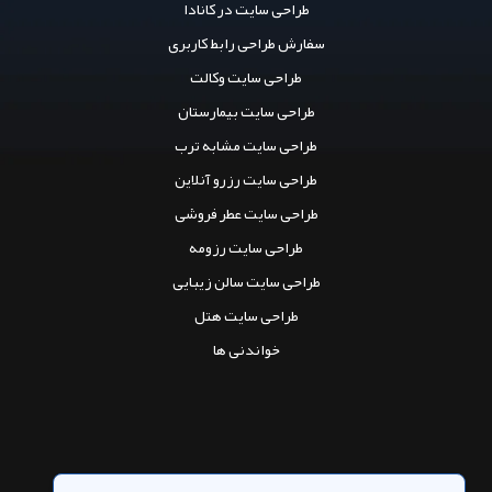
طراحی سایت در کانادا
سفارش طراحی رابط کاربری
طراحی سایت وکالت
طراحی سایت بیمارستان
طراحی سایت مشابه ترب
طراحی سایت رزرو آنلاین
طراحی سایت عطر فروشی
طراحی سایت رزومه
طراحی سایت سالن زیبایی
طراحی سایت هتل
خواندنی ها