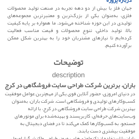
درباره پروژه
جهان فلز با بیش از دو دهه تجربه در صنعت تولید محصولات
فلزی، به‌عنوان یکی از بزرگ‌ترین و معتبرترین مجموعه‌های
تولیدی در این حوزه شناخته می‌شود. ما همواره بر پایه کیفیت
بالا، تولید داخلی، تنوع محصولات و قیمت مناسب فعالیت
کرده‌ایم تا نیازهای مشتریان خود را به بهترین شکل ممکن
برآورده کنیم.
توضیحات
description
باران، برترین شرکت طراحی سایت فروشگاهی در کرج
در دنیای امروزی، حضور آنلاین قوی یکی از مهم‌ترین عوامل موفقیت
کسب‌وکارهای تولیدی و فروشگاهی است. شرکت باران، به‌عنوان
بهترین شرکت طراحی سایت فروشگاهی در کرج، با ارائه
وب‌سایت‌های حرفه‌ای، کاربرپسند و بهینه‌شده برای موتورهای
جستجو، به کسب‌وکارها کمک می‌کند تا در فضای دیجیتال به
موفقیت بیشتری دست یابند.
باران با استفاده از تکنولوژی‌های به‌روز، طراحی واکنش‌گرا، اصول