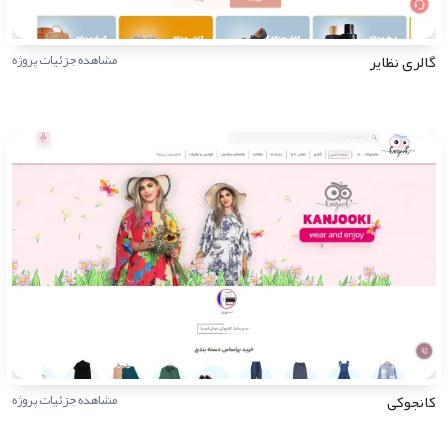
گالری نظایر
مشاهده جزئیات پروژه
کانجوکی
مشاهده جزئیات پروژه