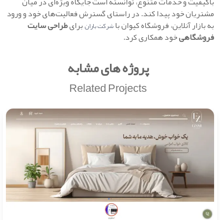
باکیفیت و خدمات متنوع، توانسته است جایگاه ویژه‌ای در میان
مشتریان خود پیدا کند. در راستای گسترش فعالیت‌های خود و ورود
به بازار آنلاین، فروشگاه کیوان با
برای
طراحی سایت
شرکت باران
فروشگاهی
خود همکاری کرد.
پروژه های مشابه
Related Projects