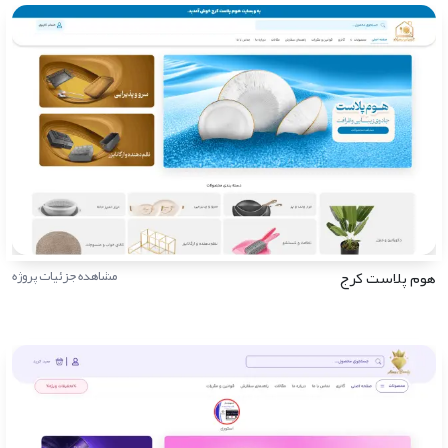
هوم پلاست کرج
مشاهده جزئیات پروژه