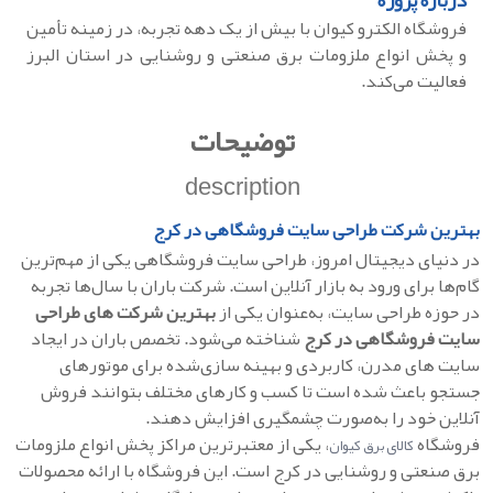
درباره پروژه
فروشگاه الکترو کیوان با بیش از یک دهه تجربه، در زمینه تأمین
و پخش انواع ملزومات برق صنعتی و روشنایی در استان البرز
فعالیت می‌کند.
توضیحات
description
بهترین شرکت طراحی سایت فروشگاهی در کرج
در دنیای دیجیتال امروز، طراحی سایت فروشگاهی یکی از مهم‌ترین
گام‌ها برای ورود به بازار آنلاین است. شرکت باران با سال‌ها تجربه
در حوزه طراحی سایت، به‌عنوان یکی از
بهترین شرکت‌ های طراحی
سایت
فروشگاهی در کرج
شناخته می‌شود. تخصص باران در ایجاد
سایت‌ های مدرن، کاربردی و بهینه‌ سازی‌شده برای موتورهای
جستجو باعث شده است تا کسب‌ و کارهای مختلف بتوانند فروش
آنلاین خود را به‌صورت چشمگیری افزایش دهند.
فروشگاه
، یکی از معتبرترین مراکز پخش انواع ملزومات
کالای برق کیوان
برق صنعتی و روشنایی در کرج است. این فروشگاه با ارائه محصولات