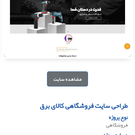
مشاهده سایت
طراحی سایت فروشگاهی کالای برق
نوع پروژه
فروشگاهی