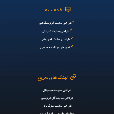
خدمات ما
طراحی سایت فروشگاهی
طراحی سایت شرکتی
طراحی سایت آموزشی
آموزش برنامه نویسی
لینک های سریع
طراحی سایت مینیمال
طراحی سایت گل فروشی
طراحی سایت در کانادا
سفارش طراحی رابط کاربری