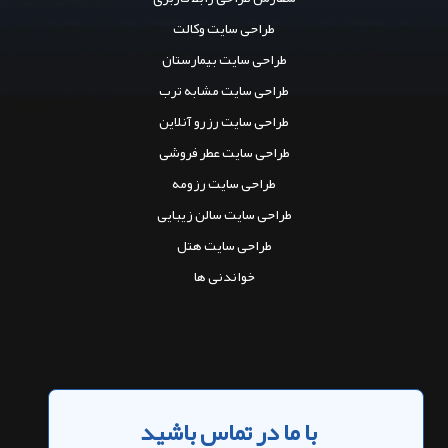
طراحی سایت وکالت
طراحی سایت بیمارستان
طراحی سایت مشابه ترب
طراحی سایت رزرو آنلاین
طراحی سایت عطر فروشی
طراحی سایت رزومه
طراحی سایت سالن زیبایی
طراحی سایت هتل
خواندنی ها
با ما در تماس باشید