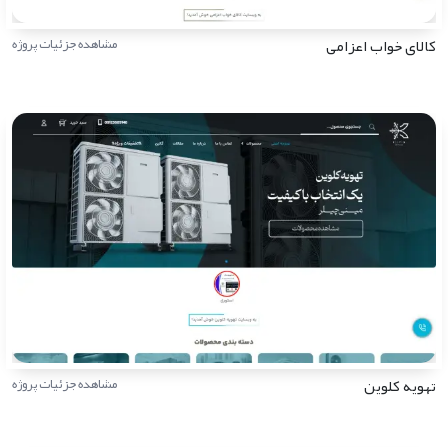
کالای خواب اعزامی
مشاهده جزئیات پروژه
تهویه کلوین
مشاهده جزئیات پروژه