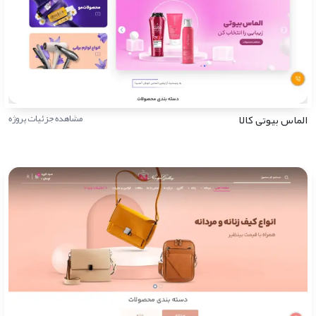
الماس بیوتی کالا
مشاهده جزئیات پروژه