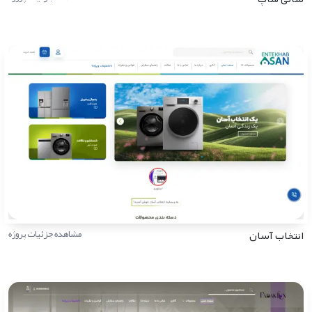
انتخاب آسان
مشاهده جزئیات پروژه