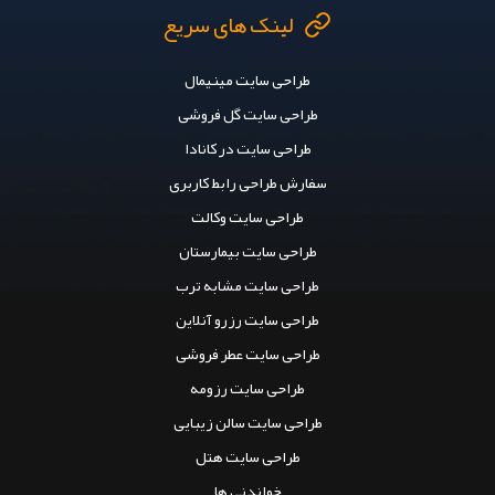
لینک های سریع
طراحی سایت مینیمال
طراحی سایت گل فروشی
طراحی سایت در کانادا
سفارش طراحی رابط کاربری
طراحی سایت وکالت
طراحی سایت بیمارستان
طراحی سایت مشابه ترب
طراحی سایت رزرو آنلاین
طراحی سایت عطر فروشی
طراحی سایت رزومه
طراحی سایت سالن زیبایی
طراحی سایت هتل
خواندنی ها