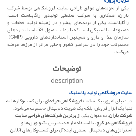
درباره پروژه
یکی از نمونه‌های موفق طراحی سایت فروشگاهی توسط شرکت
باران، همکاری با شرکت صنعتی تولیدی راگاپلاست است.
راگاپلاست، یکی از برندهای پیشرو در زمینه تولید قطعات و
مصنوعات پلاستیکی است که با رعایت اصول 5S، استانداردهای
سازمان غذا و دارو و همچنین استانداردهای دارویی (GMP)،
محصولات خود را در سراسر کشور و حتی فراتر از مرزها عرضه
می‌کند.
توضیحات
description
سایت فروشگاهی تولید پلاستیک
در دنیای امروز، یک
سایت فروشگاهی حرفه‌ای
برای کسب‌وکارها نه
تنها یک ابزار فروش، بلکه یک هویت دیجیتال محسوب می‌شود.
شرکت باران
، به عنوان یکی از
برترین شرکت‌های طراحی سایت
فروشگاهی در کرج
، با استفاده از جدیدترین تکنولوژی‌ها و
استراتژی‌های دیجیتال، بستری ایده‌آل برای کسب‌وکارهای آنلاین