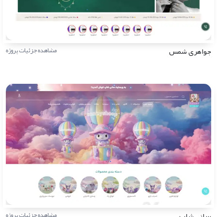
جواهری شمس
مشاهده جزئیات پروژه
سانی شاپ
مشاهده جزئیات پروژه