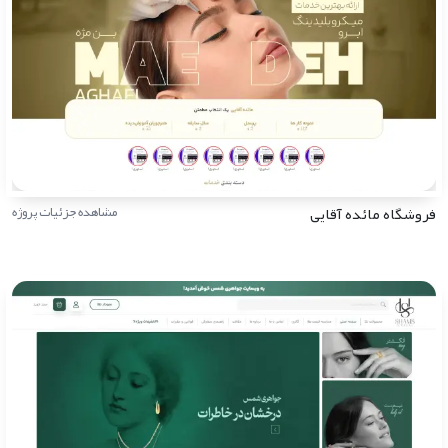
فروشگاه مائده آقایی
مشاهده جزئیات پروژه