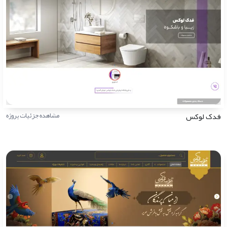
فدک لوکس
مشاهده جزئیات پروژه