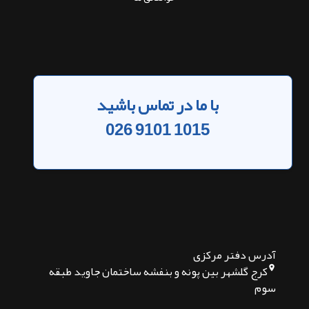
با ما در تماس باشید
026 9101 1015
آدرس دفتر مرکزی
کرج گلشهر بین پونه و بنفشه ساختمان جاوید طبقه
سوم