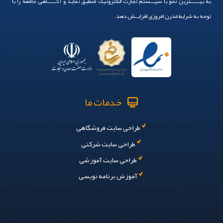
به بهــــــترین نحو با سیـــستم تجارت الکترونیک منطبق نماید و آگــــــاهی جامعه را با
توجه به شرایط مدرن امروزی افزایــش دهد.
خدمات ما
طراحی سایت فروشگاهی
طراحی سایت شرکتی
طراحی سایت آموزشی
آموزش برنامه نویسی