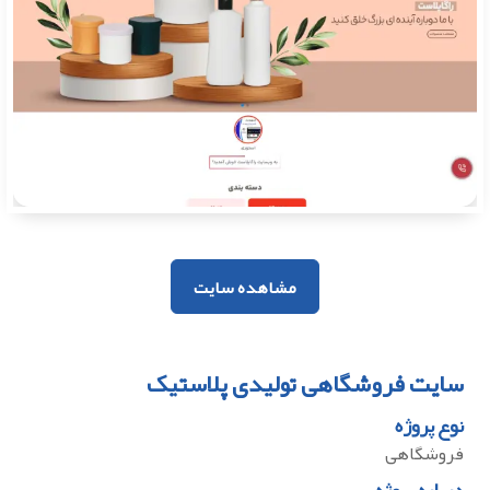
مشاهده سایت
سایت فروشگاهی تولیدی پلاستیک
نوع پروژه
فروشگاهی