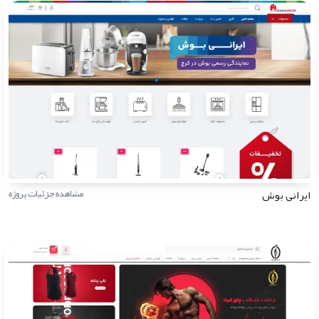
ایرانی بوش
مشاهده جزئیات پروژه