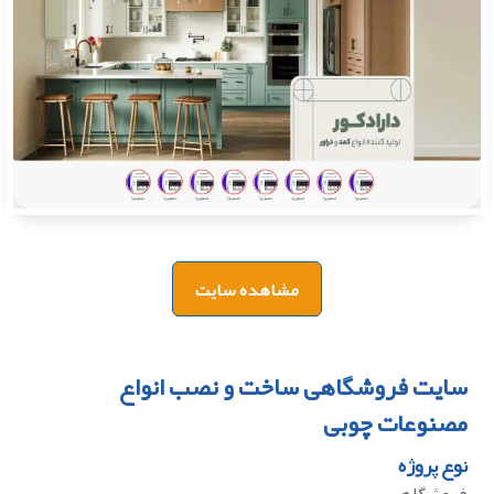
مشاهده سایت
سایت فروشگاهی ساخت و نصب انواع
مصنوعات چوبی
نوع پروژه