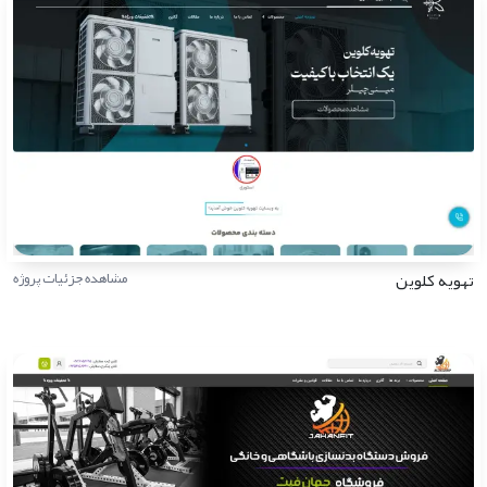
تهویه کلوین
مشاهده جزئیات پروژه