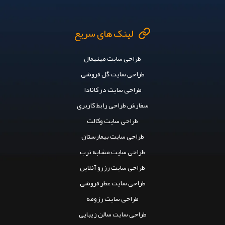
لینک های سریع
طراحی سایت مینیمال
طراحی سایت گل فروشی
طراحی سایت در کانادا
سفارش طراحی رابط کاربری
طراحی سایت وکالت
طراحی سایت بیمارستان
طراحی سایت مشابه ترب
طراحی سایت رزرو آنلاین
طراحی سایت عطر فروشی
طراحی سایت رزومه
طراحی سایت سالن زیبایی