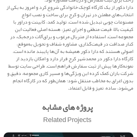
راحت برای ثبت سفارش و دریافت مشاوره بود.
دارا دکور از یک کارگاه کوچک خانوادگی شروع کرد و امروز به یکی از
انتخاب‌های مطمئن در تهران و کرج برای ساخت و نصب انواع
مصنوعات چوبی تبدیل شده است. تولید کمد، کابینت و دراور با
کیفیت بالا، قیمت منطقی و اجرای تمیز، هسته اصلی فعالیت این
مجموعه است. استفاده از متریال مرغوب و یراق‌آلات درجه‌یک، در
کنار صداقت در قیمت‌گذاری، مشاوره شفاف و تحویل به‌موقع،
اصولی هستند که دارا دکور همیشه به آن‌ها پایبند مانده است.
کارگاه دارا دکور در محمدشهر کرج قرار دارد و امکان بازدید از
نمونه‌کارها پیش از ثبت سفارش فراهم است. طراحی سایت توسط
شرکت باران کمک کرده این ویژگی‌ها و مسیر کاری مجموعه، دقیق و
بدون اغراق به مخاطب منتقل شود؛ همان‌طور که در کارگاه انجام
می‌شود، ساده، تمیز و قابل اعتماد.
پروژه های مشابه
Related Projects