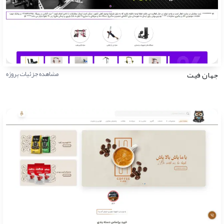
جهان فیت
مشاهده جزئیات پروژه