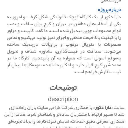
فروشگاهی
درباره پروژه
دارا دکور از یک کارگاه کوچک خانوادگی شکل گرفت و امروز به
یکی از انتخاب‌های مطمئن در تهران و کرج برای ساخت و نصب
انواع مصنوعات چوبی تبدیل شده است. ما کمد، کابینت و دراور
را با کیفیت بالا، قیمت منطقی و اجرای تمیز تولید می‌کنیم و تمامی
محصولات با متریال مرغوب و یراق‌آلات درجه‌یک ساخته
می‌شوند. صداقت در قیمت‌گذاری، مشاوره شفاف و تحویل
به‌موقع اصولی است که همواره به آن پایبندیم. کارگاه ما در
محمدشهر کرج قرار دارد و امکان مشاهده نمونه‌کارها پیش از
ثبت سفارش فراهم است.
توضیحات
description
سایت «
دارا دکور
» با همکاری شرکت طراحی سایت باران راه‌اندازی
شد تا مسیر ارتباط با مشتریان ساده‌تر و شفاف‌تر شود. هدف از این
همکاری، معرفی دقیق خدمات، نمایش نمونه‌کارها و ایجاد تجربه‌ای