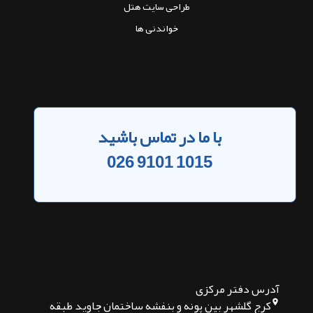
طراحی سایت هتل
خواندنی ها
با ما در تماس باشید
026 9101 1015
آدرس دفتر مرکزی
کرج گلشهر بین پونه و بنفشه ساختمان جاوید طبقه