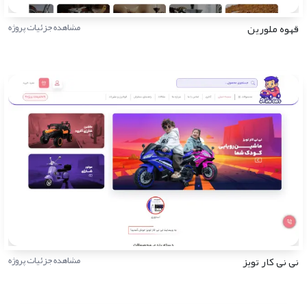
قهوه ملورین
مشاهده جزئیات پروژه
نی نی کار تویز
مشاهده جزئیات پروژه