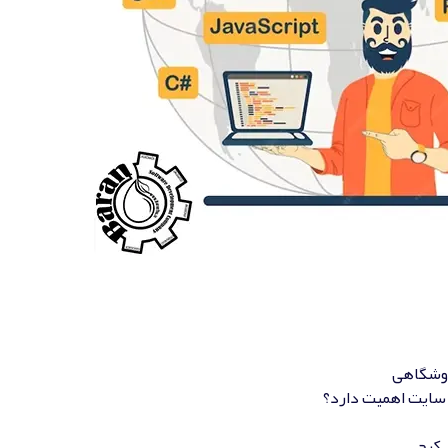
روشگاهی
 سایت اهمیت دارد؟
 کرج