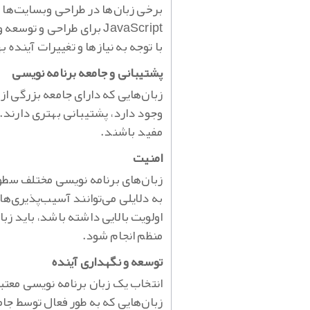
JavaScript برای طراحی و
با توجه به نیازها و تغییرات آینده ب
پشتیبانی و جامعه برنامه‌ نویسی
زبان‌هایی که دارای جامعه بزرگی از 
وجود دارد، پشتیبانی بهتری دارند. 
مفید باشند.
امنیت
به دلایلی می‌توانند آسیب‌پذیری‌ه
اولویت بالایی داشته باشد، باید زبا
منظم انجام شود.
توسعه و نگهداری آینده
انتخاب یک زبان برنامه‌ نویسی معتب
زبان‌هایی که به طور فعال توسط جا