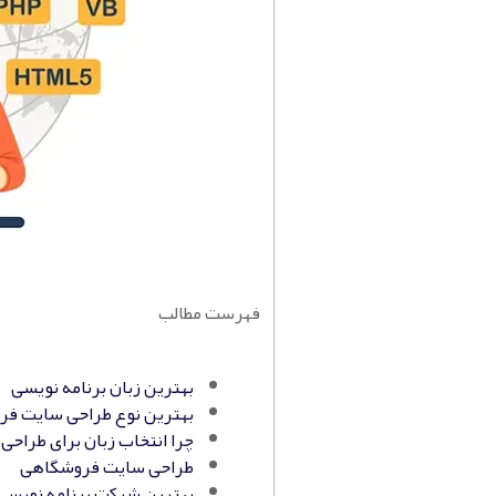
فهرست مطالب
بهترین زبان برنامه نویسی
بهترین نوع طراحی سایت ف
چرا انتخاب زبان برای طراحی
طراحی سایت
فروشگاهی
بهترین شرکت برنامه نویسی