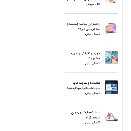
10 ماه پیش
ریدیزاین سایت چیست و
چه مزایایی دارد؟
1 سال پیش
خرید اینترنتی یا خرید
حضوری؟
1 سال پیش
مقایسه و تفاوت های
سایت استاتیک و داینامیک
1 سال پیش
ساخت سایت برای پیج
اینستاگرام
2 سال پیش