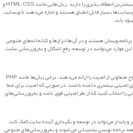
برخی زبان‌ها در طراحی وبسایت‌ها بیشترین انعطاف‌ پذیری را دارند. زبان‌هایی مانند HTML، CSS و
 توسعه وبسایت‌ها بسیار قابل انطباق هستند و اجازه می‌دهند تا وبسایت
هبود یابد.
برنامه‌نویسان هستند و در آن‌ها ابزارها و کتابخانه‌های متنوعی
این موارد می‌توانند در توسعه، رفع اشکال و به‌روزرسانی سایت
زبان‌های برنامه‌ نویسی مختلف سطوح متفاوتی از امنیت را ارائه می‌دهند. برخی زبان‌ها مانند PHP
ای امنیتی بیشتری داشته باشند. در صورتی که امنیت برای شما
نی را انتخاب کنید که از نظر امنیتی قوی باشد و به‌روزرسانی‌های
ر و پایدار می‌تواند در توسعه و نگهداری آینده سایت کمک کند.
معه برنامه‌ نویسی پشتیبانی می‌شوند و به‌روزرسانی‌های متنوعی