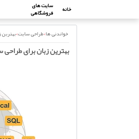
سایت های
خانه
فروشگاهی
خواندنی ها
>
طراحی سایت
>
بهترین 
بهترین زبان برای طراحی