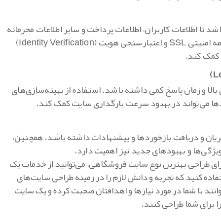
شد تا اطلاعات کاربران، اطلاعات پرداخت و سایر اطلاعات محرمانه
محافظت شوند. استفاده از گواهینامه امنیتی SSL و اعتبارسنجی هویت (Identity Verification)
 کمک کند.
الا و زمان پاسخ کمی داشته باشد. استفاده از بهینه‌سازی‌های
ها می‌تواند در بهبود سرعت بارگذاری سایت کمک کند.
تریان و دریافت بازخوردها و پیشنهادات داشته باشد. همچنین،
یژگی‌ها و بهبودهای جدید نیز اهمیت دارد.
ای طراحی بهترین نوع سایت فروشگاهی، می‌توانید از خدمات یک
اده کنید که تجربه و دانش لازم را در زمینه طراحی سایت‌های
انند با شما در مورد نیازها و اهدافتان صحبت کرده و یک سایت
 برای شما طراحی کنند.