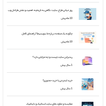
روز جهانی طراح سایت؛ نگاهی به تاریخچه، اهمیت و نقش طراحان وب
10 ماه پیش
چگونه یک صفحه درباره ما بنویسیم؟ | راهنمای کامل
10 ماه پیش
ریدیزاین سایت چیست و چه مزایایی دارد؟
1 سال پیش
خرید اینترنتی یا خرید حضوری؟
1 سال پیش
مقایسه و تفاوت های سایت استاتیک و داینامیک