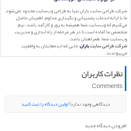
شرکت طراحی سایت باران تنها به طراحی وب‌سایت محدود نمی‌شود.
ما با ارائه خدمات پشتیبانی و نگهداری مداوم، اطمینان حاصل
می‌کنیم که وب‌سایت شما همیشه به روز و کارآمد باشد. تیم
متخصص ما آماده است تا در هر مرحله از راه اندازی و مدیریت
وب‌سایت شما، همراهتان باشد.
شرکت طراحی سایت
باران
؛ جایی که ایده‌هایتان به واقعیت
می‌پیوندند.
نظرات کاربران
Comments
دیدگاهی وجود ندارد!
اولین دیدگاه را ثبت کنید
افزودن دیدگاه جدید