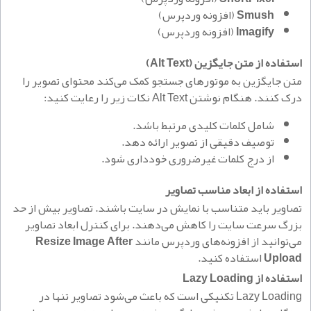
Smush
(افزونه وردپرس)
Imagify
(افزونه وردپرس)
استفاده از متن جایگزین (Alt Text)
متن جایگزین به موتورهای جستجو کمک می‌کند محتوای تصویر را
درک کنند. هنگام نوشتن Alt Text نکات زیر را رعایت کنید:
شامل کلمات کلیدی مرتبط باشد.
توصیف دقیقی از تصویر ارائه دهد.
از درج کلمات غیرضروری خودداری شود.
استفاده از ابعاد مناسب تصاویر
تصاویر باید متناسب با نمایش در سایت باشند. تصاویر بیش از حد
بزرگ سرعت سایت را کاهش می‌دهند. برای کنترل ابعاد تصاویر
می‌توانید از افزونه‌های وردپرس مانند
Resize Image After
Upload
استفاده کنید.
استفاده از Lazy Loading
Lazy Loading تکنیکی است که باعث می‌شود تصاویر تنها در