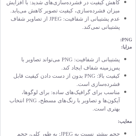
کاهش کیفیت در فشرده‌سازی‌های شدید: با افزایش
میزان فشرده‌سازی، کیفیت تصویر کاهش می‌یابد.
عدم پشتیبانی از شفافیت:
JPEG
از تصاویر شفاف
پشتیبانی نمی‌کند.
:
PNG
مزایا:
پشتیبانی از شفافیت:
PNG
می‌تواند تصاویر با
پس‌زمینه شفاف ایجاد کند.
کیفیت بالا:
PNG
بدون از دست دادن
کیفیت
قابل
فشرده‌سازی است.
مناسب برای گرافیک‌های ساده: برای لوگوها،
آیکون‌ها و تصاویر با رنگ‌های مسطح،
PNG
انتخاب
بهتری است.
معایب:
حجم بیشتر نسبت به
JPEG
: به طور کلی، حجم