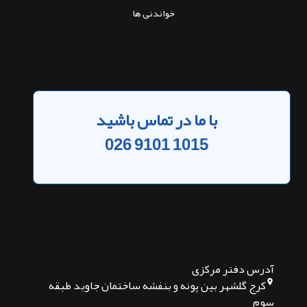
خواندنی ها
با ما در تماس باشید
026 9101 1015
آدرس دفتر مرکزی
کرج گلشهر بین پونه و بنفشه ساختمان جاوید طبقه
سوم