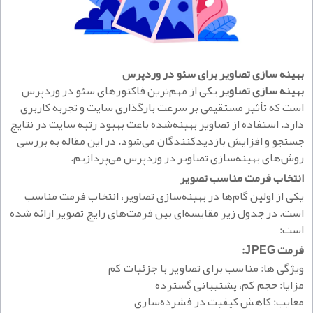
بهینه سازی تصاویر برای سئو در وردپرس
بهینه‌ سازی تصاویر
یکی از مهم‌ترین فاکتورهای سئو در وردپرس
است که تأثیر مستقیمی بر سرعت بارگذاری سایت و تجربه کاربری
دارد. استفاده از تصاویر بهینه‌شده باعث بهبود رتبه سایت در نتایج
جستجو و افزایش بازدیدکنندگان می‌شود. در این مقاله به بررسی
روش‌های بهینه‌سازی تصاویر در وردپرس می‌پردازیم.
انتخاب فرمت مناسب تصویر
یکی از اولین گام‌ها در بهینه‌سازی تصاویر، انتخاب فرمت مناسب
است. در جدول زیر مقایسه‌ای بین فرمت‌های رایج تصویر ارائه شده
است:
فرمت
JPEG:
ویژگی ها:
مناسب برای تصاویر با جزئیات کم
مزایا:
حجم کم، پشتیبانی گسترده
معایب:
کاهش کیفیت در فشرده‌سازی