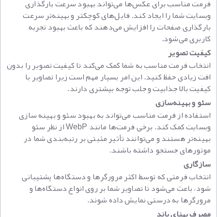
فرمت مناسب برای عکس‌ها می‌تواند بهبود سرعت بارگذاری
وبسایت شما را ایجاد کند. فایل‌های کوچکتر و بهینه‌تر سرعت
بارگذاری صفحات را افزایش می‌دهند که باعث بهبود تجربه
کاربری می‌شود.
کیفیت تصویر
انتخاب فرمت مناسب به شما کمک می‌کند تا کیفیت تصویر را بدون
افت زیادی حفظ کنید. این امر بسیار مهم است زیرا تصاویر با
کیفیت بالا جذابیت و جلب توجه بیشتری دارند.
سئو و بهینه‌سازی
استفاده از فرمت مناسب می‌تواند به بهبود سئو و بهینه‌ سازی
وبسایت کمک کند. برخی فرمت‌ها مانند WebP از نظر سئو
بهینه‌تر هستند و می‌توانند تأثیر مثبتی بر رتبه‌بندی شما در
موتورهای جستجو داشته باشند.
سازگاری
انتخاب فرمتی که توسط اکثر مرورگرها و دستگاه‌ها پشتیبانی
شود، باعث می‌شود تا تصاویر شما بر روی انواع دستگاه‌ها و
مرورگرها به درستی نمایش داده شوند.
مصرف پهنای باند