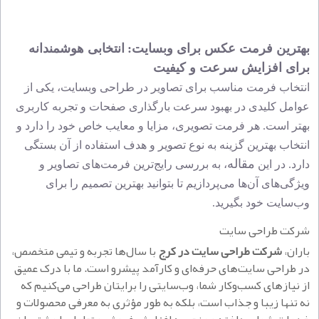
بهترین فرمت عکس برای وبسایت:
انتخابی
هوشمندانه
برای افزایش سرعت و کیفیت
انتخاب فرمت مناسب برای تصاویر در طراحی وبسایت، یکی از
عوامل کلیدی در بهبود سرعت بارگذاری صفحات و تجربه کاربری
بهتر است. هر فرمت تصویری، مزایا و معایب خاص خود را دارد و
انتخاب بهترین گزینه به نوع تصویر و هدف استفاده از آن بستگی
مقاله
دارد. در این
، به بررسی رایج‌ترین فرمت‌های تصاویر و
ویژگی‌های آن‌ها می‌پردازیم تا بتوانید بهترین تصمیم را برای
وب‌سایت خود بگیرید.
شرکت طراحی سایت
باران،
شرکت طراحی سایت در کرج
با سال‌ها تجربه و تیمی متخصص،
در طراحی سایت‌های حرفه‌ای و کارآمد پیشرو است. ما با درک عمیق
از نیازهای کسب‌وکار شما، وب‌سایتی را برایتان طراحی می‌کنیم که
نه تنها زیبا و جذاب است، بلکه به طور مؤثری به معرفی محصولات و