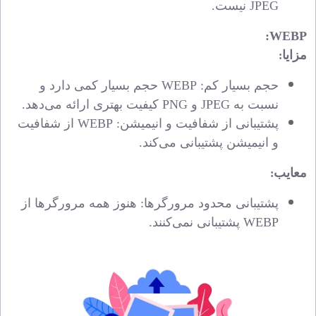
JPEG
نیست.
:
WEBP
مزایا
:
حجم بسیار کم:
WEBP
حجم بسیار کمی دارد و
نسبت به
JPEG
و
PNG
کیفیت بهتری ارائه می‌دهد.
پشتیبانی از شفافیت و انیمیشن:
WEBP
از شفافیت
و انیمیشن پشتیبانی می‌کند.
معایب
:
پشتیبانی محدود مرورگرها: هنوز همه مرورگرها از
WEBP
پشتیبانی نمی‌کنند.