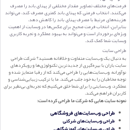
فرمت‌های مختلف تصاویر مقدار مختلفی از پهنای باند را مصرف
می‌کنند. انتخاب فرمتی که پهنای باند کمتری مصرف کند، می‌تواند
هزینه‌های مرتبط با مصرف پهنای باند را کاهش دهد.
بنابراین، انتخاب فرمت صحیح برای عکس‌ها در وبسایت از اهمیت
ویژه‌ای برخوردار است و می‌تواند به بهبود عملکرد و تجربه کاربری
وبسایت شما کمک کند.
طراحی سایت
به دنبال یک وب‌سایت متفاوت و خلاقانه هستید؟ شرکت طراحی
سایت باران با بهره‌گیری از جدیدترین تکنولوژی‌ها و رویکردهای
نوآورانه، وب‌سایت‌هایی را طراحی می‌کند که از رقبا متمایز شده و
توجه مخاطبان را به خود جلب می‌کند. ما با ترکیب زیبایی‌شناسی و
عملکرد، وب‌سایتی را برای شما خلق می‌کنیم که تجربه‌ای بی‌نظیر برای
کاربران فراهم می‌کند.
نمونه سایت هایی که شرکت ما طراحی کرده است:
طراحی وب‌سایت‌های فروشگاهی
طراحی وب‌سایت‌های شرکتی
طراحی وب‌سایت‌های آموزشگاهی