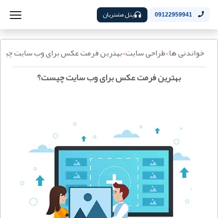
پنل مشتریان
09122959941
خواندنی ها
>
طراحی سایت
>
بهترین فرمت عکس برای وب سایت چیس
بهترین فرمت عکس برای وب سایت چیست؟