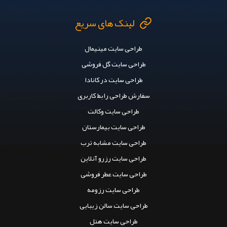
لینک های سریع
طراحی سایت مینیمال
طراحی سایت گل فروشی
طراحی سایت در کانادا
سفارش طراحی رابط کاربری
طراحی سایت وکالت
طراحی سایت بیمارستان
طراحی سایت مشابه ترب
طراحی سایت رزرو آنلاین
طراحی سایت عطر فروشی
طراحی سایت رزومه
طراحی سایت سالن زیبایی
طراحی سایت هتل