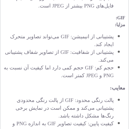
فایل‌های
PNG
بیشتر از
JPEG
است.
:
GIF
مزایا:
پشتیبانی از انیمیشن:
GIF
می‌تواند تصاویر متحرک
ایجاد کند.
پشتیبانی از شفافیت:
GIF
از تصاویر شفاف پشتیبانی
می‌کند.
حجم کم:
GIF
حجم کمی دارد اما کیفیت آن نسبت به
PNG
و
JPEG
کمتر است.
معایب:
پالت رنگی محدود:
GIF
از پالت رنگی محدودی
پشتیبانی می‌کند و ممکن است در نمایش برخی
رنگ‌ها مشکل داشته باشد.
کیفیت پایین: کیفیت تصاویر
GIF
به اندازه
PNG
و