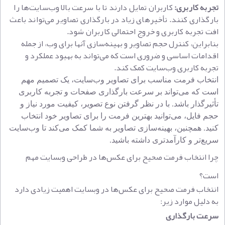
تجربه کاربری:
کاربران تمایل دارند تا با سرعت بالا وب‌سایت‌ها را
بارگذاری کنند. تأخیرهای زیاد در بارگذاری تصاویر می‌تواند باعث
افت تجربه کاربری و خروج احتمالی کاربران شود.
بنابراین، کنترل حجم تصاویر و بهینه‌سازی آنها برای وب، از جمله
اقدامات اساسی و ضروری است که می‌تواند به بهبود عملکرد و
تجربه کاربری وب‌سایت کمک کند.
انتخاب فرمت مناسب برای تصاویر وب‌سایت، یک تصمیم مهم
است که می‌تواند بر سرعت بارگذاری صفحات و تجربه کاربری
تأثیرگذار باشد. با در نظر گرفتن نوع تصویر، کیفیت مورد نیاز و
حجم فایل، می‌توانید بهترین فرمت را برای تصاویر خود انتخاب
کنید. همچنین، بهینه‌سازی تصاویر به شما کمک می‌کند تا وب‌سایت
سریع‌تر و کارآمدتری داشته باشید.
چرا انتخاب فرمت صحیح برای عکس‌ها در طراحی وبسایت مهم
است؟
انتخاب فرمت صحیح برای عکس‌ها در وبسایت اهمیت زیادی دارد
به دلیل موارد زیر:
سرعت بارگذاری