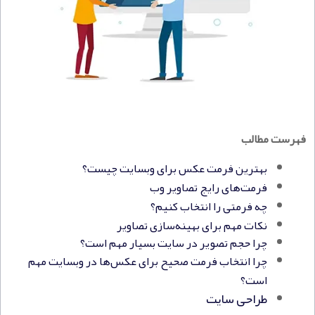
فهرست مطالب
بهترین فرمت عکس برای وبسایت چیست؟
فرمت‌های رایج تصاویر وب
چه فرمتی را انتخاب کنیم؟
نکات مهم برای بهینه‌سازی تصاویر
چرا حجم تصویر در سایت بسیار مهم است؟
چرا انتخاب فرمت صحیح برای عکس‌ها در وبسایت مهم
است؟
طراحی سایت