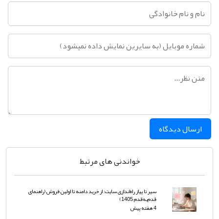
ارسال دیدگاه
خواندنی های مرتبط
سیر تا پیاز راه‌اندازی سایت: از خرید دامنه تا اولین فروش (راهنمای
قدم‌به‌قدم 1405)
4 هفته پیش