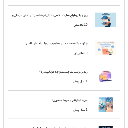
روز جهانی طراح سایت؛ نگاهی به تاریخچه، اهمیت و نقش طراحان وب
10 ماه پیش
چگونه یک صفحه درباره ما بنویسیم؟ | راهنمای کامل
10 ماه پیش
ریدیزاین سایت چیست و چه مزایایی دارد؟
1 سال پیش
خرید اینترنتی یا خرید حضوری؟
1 سال پیش