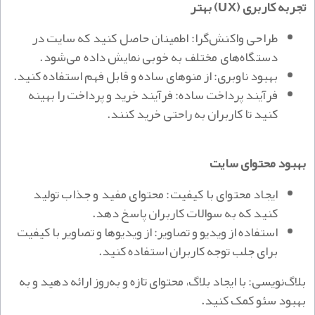
تجربه کاربری (UX) بهتر
طراحی واکنش‌گرا: اطمینان حاصل کنید که سایت در
دستگاه‌های مختلف به خوبی نمایش داده می‌شود.
بهبود ناوبری: از منوهای ساده و قابل فهم استفاده کنید.
فرآیند پرداخت ساده: فرآیند خرید و پرداخت را بهینه
کنید تا کاربران به راحتی خرید کنند.
بهبود محتوای سایت
ایجاد محتوای با کیفیت: محتوای مفید و جذاب تولید
کنید که به سوالات کاربران پاسخ دهد.
استفاده از ویدیو و تصاویر: از ویدیوها و تصاویر با کیفیت
برای جلب توجه کاربران استفاده کنید.
بلاگ‌نویسی: با ایجاد بلاگ، محتوای تازه و به‌روز ارائه دهید و به
بهبود سئو کمک کنید.