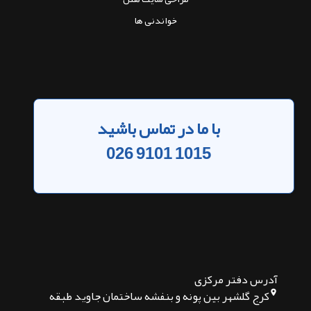
خواندنی ها
با ما در تماس باشید
026 9101 1015
آدرس دفتر مرکزی
کرج گلشهر بین پونه و بنفشه ساختمان جاوید طبقه