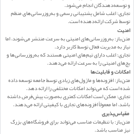
و توسعه‌دهندگان انجام می‌شود.
تجاری: اغلب شامل پشتیبانی رسمی و به‌روزرسانی‌های منظم
توسط شرکت ارائه‌دهنده است.
امنیت
متن‌باز: به‌روزرسانی‌های امنیتی به سرعت منتشر می‌شوند، اما
نیاز به مدیریت فعال توسط کاربر دارد.
تجاری: اغلب دارای تیم‌های امنیتی هستند که به‌روزرسانی‌ها و
پچ‌های امنیتی را به سرعت ارائه می‌دهند.
امکانات و قابلیت‌ها
متن‌باز: افزونه‌ها و ماژول‌های زیادی توسط جامعه توسعه داده
شده است که می‌تواند امکانات مختلفی را ارائه دهد.
تجاری: ممکن است امکانات کمتری به‌صورت پیش‌فرض داشته
باشد، اما معمولاً افزونه‌های تجاری با کیفیتی ارائه می‌دهند.
مقیاس‌پذیری
متن‌باز: با تنظیمات مناسب می‌تواند برای فروشگاه‌های بزرگ
نیز مناسب باشد.