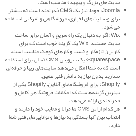
سایت‌های بزرگ و پیچیده مناسب است.
Joomla: جوملا نیز یک CMS قدرتمند است که بیشتر
برای وبسایت‌های اخباری، فروشگاهی و شرکتی استفاده
می‌شود.
Wix: اگر به دنبال یک راه سریع و آسان برای ساخت
سایت هستید، Wix یک گزینه خوب است که برای
کاربران تازه‌کار و کسب و کارهای کوچک مناسب است.
Squarespace: یک سرویس CMS آسان برای استفاده
است که به شما امکان می‌دهد سایت‌های زیبا و حرفه‌ای
بسازید بدون نیاز به دانش فنی عمیق.
Shopify: برای فروشگاه‌های آنلاین، Shopify یکی از
بهترین گزینه‌هاست که امکانات فروشگاهی کامل و
قدرتمندی ارائه می‌دهد.
هر کدام از این CMS ها مزایا و معایب خود را دارند و
انتخاب بین آنها بستگی به نیازها و توانایی‌های فنی شما
دارد.