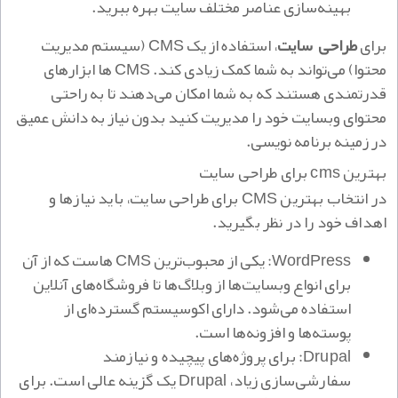
بهینه‌سازی عناصر مختلف سایت بهره ببرید.
برای
طراحی سایت‌
، استفاده از یک CMS (سیستم مدیریت
محتوا) می‌تواند به شما کمک زیادی کند. CMS ها ابزارهای
قدرتمندی هستند که به شما امکان می‌دهند تا به راحتی
محتوای وبسایت خود را مدیریت کنید بدون نیاز به دانش عمیق
در زمینه برنامه نویسی.
بهترین cms برای طراحی سایت
در انتخاب بهترین C
MS برای طراحی سایت، باید نیازها و
اهداف خود را در نظر بگیرید.
WordPress: یکی از محبوب‌ترین CMS هاست که از آن
برای انواع وبسایت‌ها از وبلاگ‌ها تا فروشگاه‌های آنلاین
استفاده می‌شود. دارای اکوسیستم گسترده‌ای از
پوسته‌ها و افزونه‌ها است.
Drupal: برای پروژه‌های پیچیده و نیازمند
سفارشی‌سازی زیاد، Drupal یک گزینه عالی است. برای