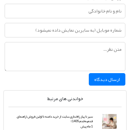
ارسال دیدگاه
خواندنی های مرتبط
سیر تا پیاز راه‌اندازی سایت: از خرید دامنه تا اولین فروش (راهنمای
قدم‌به‌قدم 1405)
1 ماه پیش