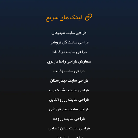
لینک های سریع
طراحی سایت مینیمال
طراحی سایت گل فروشی
طراحی سایت در کانادا
سفارش طراحی رابط کاربری
طراحی سایت وکالت
طراحی سایت بیمارستان
طراحی سایت مشابه ترب
طراحی سایت رزرو آنلاین
طراحی سایت عطر فروشی
طراحی سایت رزومه
طراحی سایت سالن زیبایی
طراحی سایت هتل