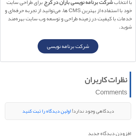
با انتخاب
شرکت برنامه‌ نویسی باران در کرج
برای طراحی سایت
خود با استفاده از بهترین CMS ها، می‌توانید از تجربه حرفه‌ای و
خدمات با کیفیت در زمینه طراحی و توسعه وب سایت بهره‌مند
شوید.
شرکت برنامه‌ نویسی
نظرات کاربران
Comments
دیدگاهی وجود ندارد!
اولین دیدگاه را ثبت کنید
افزودن دیدگاه جدید