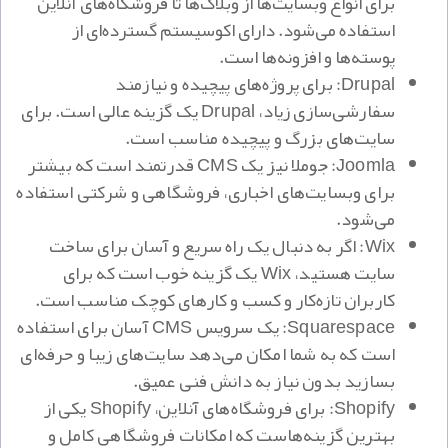
برای انواع وبسایت‌ها از وبلاگ‌ها تا فروشگاه‌های آنلاین
استفاده می‌شود. دارای اکوسیستم گسترده‌ای از
پوسته‌ها و افزونه‌ها است.
Drupal: برای پروژه‌های پیچیده و نیازمند
سفارشی‌سازی زیاد، Drupal یک گزینه عالی است. برای
سایت‌های بزرگ و پیچیده مناسب است.
Joomla: جوملا نیز یک CMS قدرتمند است که بیشتر
برای وبسایت‌های اخباری، فروشگاهی و شرکتی استفاده
می‌شود.
Wix: اگر به دنبال یک راه سریع و آسان برای ساخت
سایت هستید، Wix یک گزینه خوب است که برای
کاربران تازه‌کار و کسب و کارهای کوچک مناسب است.
Squarespace: یک سرویس CMS آسان برای استفاده
است که به شما امکان می‌دهد سایت‌های زیبا و حرفه‌ای
بسازید بدون نیاز به دانش فنی عمیق.
Shopify: برای فروشگاه‌های آنلاین، Shopify یکی از
بهترین گزینه‌هاست که امکانات فروشگاهی کامل و