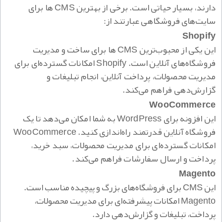
دارند، بسیار حیاتی است. برخی از بهترین CMS ها برای
سایت‌های فروشگاهی عبارتند از:
Shopify
این یکی از محبوب‌ترین CMS ها برای ساخت و مدیریت
فروشگاه‌های آنلاین است. Shopify امکانات گسترده‌ای برای
مدیریت محصولات، پرداخت آنلاین، انجام تبلیغات و
گزارش‌دهی فراهم می‌کند.
WooCommerce
این افزونه برای WordPress به شما امکان می‌دهد تا یک
فروشگاه آنلاین قدرتمند راه‌اندازی کنید. WooCommerce
امکانات گسترده‌ای برای مدیریت محصولات، سبد خرید،
پرداخت و ارسال سفارشات فراهم می‌کند.
Magento
این CMS برای فروشگاه‌های بزرگ و پیچیده مناسب است.
Magento امکانات پیشرفته‌ای برای مدیریت محصولات،
پرداخت، تبلیغات و گزارش‌دهی دارد.