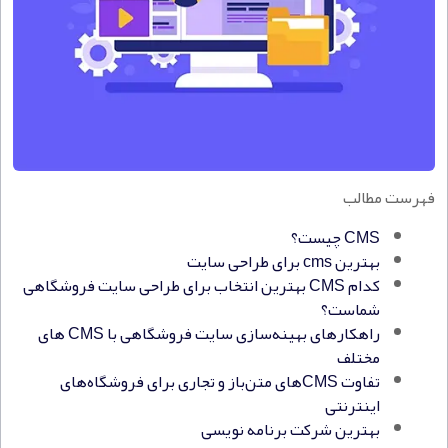
فهرست مطالب
CMS چیست؟
بهترین cms برای طراحی سایت
کدام CMS بهترین انتخاب برای طراحی سایت فروشگاهی
شماست؟
راهکارهای بهینه‌سازی سایت فروشگاهی با CMS‌ های
مختلف
تفاوت CMS‌های متن‌باز و تجاری برای فروشگاه‌های
اینترنتی
بهترین شرکت برنامه نویسی