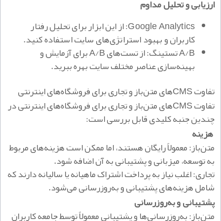
ارزیابی و تحلیل مداوم
Google Analytics: از این ابزار برای تحلیل رفتار
کاربران و بهبود استراتژی‌های سایت استفاده کنید.
A/B تستینگ: از تست‌های A/B برای آزمایش و
بهینه‌سازی عناصر مختلف سایت بهره ببرید.
تفاوت CMS‌های متن‌باز و تجاری برای فروشگاه‌های اینترنتی
تفاوت CMS‌های متن‌باز و تجاری برای فروشگاه‌های اینترنتی در
چندین جنبه کلیدی قابل بررسی است:
هزینه
متن‌باز: معمولاً رایگان هستند، اما ممکن است هزینه‌های مربوط
به توسعه، میزبانی و پشتیبانی به آن اضافه شود.
تجاری: اغلب نیاز به پرداخت اشتراک ماهیانه یا سالیانه دارند که
شامل هزینه‌های پشتیبانی و به‌روزرسانی می‌شود.
پشتیبانی و به‌روزرسانی
متن‌باز: به‌روزرسانی‌ها و پشتیبانی معمولاً توسط جامعه کاربران