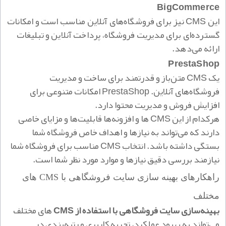
BigCommerce
این CMS نیز برای فروشگاه‌های آنلاین مناسب است و امکانات
گسترده‌ای برای مدیریت فروشگاه، پرداخت آنلاین و تبلیغات
ارائه می‌دهد.
PrestaShop
یک CMS متن‌باز و قدرتمند برای ساخت و مدیریت
فروشگاه‌های آنلاین. PrestaShop امکانات متنوعی برای
افزایش فروش و مدیریت محتوا دارد.
هرکدام از این CMS ها و افزونه‌ها قابلیت‌ها و مزایای خاصی
دارند که می‌تواند به نیازها و اهداف خاص فروشگاه شما
بستگی داشته باشد. انتخاب CMS مناسب برای فروشگاه شما
نیازمند بررسی دقیق نیازها و موارد مورد نظر شما است.
راهکارهای بهینه‌ سازی سایت فروشگاهی با
CMS‌
های
مختلف
بهینه‌سازی سایت فروشگاهی با استفاده از CMS‌
های مختلف
می‌تواند به بهبود عملکرد، تجربه کاربری و رتبه‌بندی در