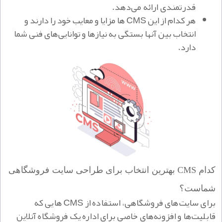
قدرتمندی ارائه می‌دهد.
هر کدام از این CMS ها مزایا و معایب خود را دارند و
انتخاب بین آنها بستگی به نیازها و توانایی‌های فنی شما
دارد.
کدام CMS بهترین انتخاب برای طراحی سایت فروشگاهی
شماست؟
برای سایت‌های فروشگاهی، استفاده از CMS هایی که
قابلیت‌ها و افزونه‌های خاصی برای اداره یک فروشگاه آنلاین