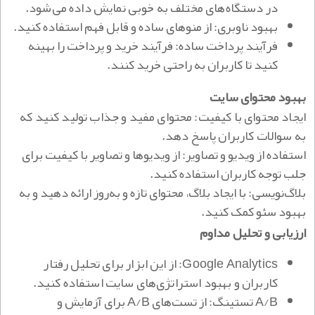
در دستگاه‌های مختلف به خوبی نمایش داده می‌شود.
بهبود ناوبری: از منوهای ساده و قابل فهم استفاده کنید.
فرآیند پرداخت ساده: فرآیند خرید و پرداخت را بهینه
کنید تا کاربران به راحتی خرید کنند.
بهبود محتوای سایت
ایجاد محتوای با کیفیت: محتوای مفید و جذاب تولید کنید که
به سوالات کاربران پاسخ دهد.
استفاده از ویدیو و تصاویر: از ویدیوها و تصاویر با کیفیت برای
جلب توجه کاربران استفاده کنید.
بلاگ‌نویسی: با ایجاد بلاگ، محتوای تازه و به‌روز ارائه دهید و به
بهبود سئو کمک کنید.
ارزیابی و تحلیل مداوم
Google Analytics: از این ابزار برای تحلیل رفتار
کاربران و بهبود استراتژی‌های سایت استفاده کنید.
A/B تستینگ: از تست‌های A/B برای آزمایش و