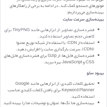
موتورهای جستجو کمک کند. در ادامه به برخی از راهکارهای
بهینه‌سازی می‌پردازیم:
بهینه‌سازی سرعت سایت
فشرده‌سازی تصاویر: از ابزارهایی مانند TinyPNG برای
کاهش حجم تصاویر استفاده کنید.
استفاده از CDN: با استفاده از شبکه توزیع محتوا
(CDN)، سرعت بارگذاری سایت را افزایش دهید.
فشرده‌سازی فایل‌ها: از Gzip برای فشرده‌سازی فایل‌های
CSS و JavaScript بهره ببرید.
بهبود سئو
تحقیق کلمات کلیدی: از ابزارهایی مانند Google
Keyword Planner برای یافتن کلمات کلیدی مناسب
استفاده کنید.
بهینه‌سازی متا تگ‌ها: عنوان و توضیحات متا را بهینه کنید