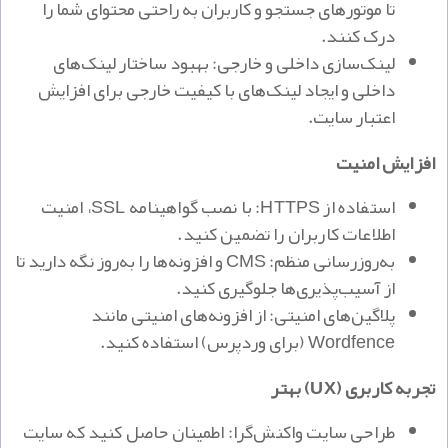
تا موتورهای جستجو و کاربران به راحتی محتوای شما را
درک کنند.
لینک‌سازی داخلی و خارجی: بهبود ساختار لینک‌های
داخلی و ایجاد لینک‌های با کیفیت خارجی برای افزایش
اعتبار سایت.
افزایش امنیت
استفاده از HTTPS: با نصب گواهینامه SSL، امنیت
اطلاعات کاربران را تضمین کنید.
به‌روزرسانی منظم: CMS و افزونه‌ها را به‌روز نگه دارید تا
از آسیب‌پذیری‌ها جلوگیری کنید.
پلاگین‌های امنیتی: از افزونه‌های امنیتی مانند
Wordfence (برای وردپرس) استفاده کنید.
تجربه کاربری (UX) بهتر
طراحی سایت واکنش‌گرا: اطمینان حاصل کنید که سایت