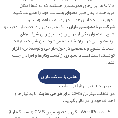
CMS ها ابزارهای قدرتمندی هستند که به شما امکان
می‌دهند تا به راحتی محتوای وبسایت خود را مدیریت کنید
بدون نیاز به دانش عمیق در زمینه برنامه نویسی.
شرکت برنامه‌نویسی باران
با تکیه بر تیمی از متخصصان مجرب و
خلاق، به عنوان یکی از بهترین و پیشروترین شرکت‌های
برنامه‌نویسی در ایران شناخته می‌شود. این شرکت با ارائه
خدمات متنوع و تخصصی در حوزه طراحی و توسعه نرم‌ افزار،
توانسته است اعتماد بسیاری از کسب‌وکارها و افراد را جلب
کند.
تماس با شرکت باران
بهترین cms برای طراحی سایت
در انتخاب بهترین C
MS برای
طراحی سایت
، باید نیازها و
اهداف خود را در نظر بگیرید.
WordPress: یکی از محبوب‌ترین CMS هاست که از آن