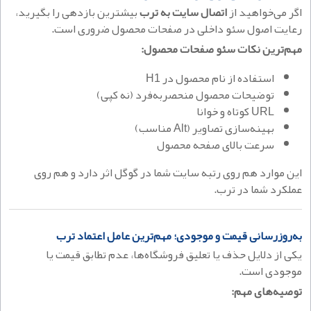
اگر می‌خواهید از
اتصال سایت به ترب
بیشترین بازدهی را بگیرید،
رعایت اصول سئو داخلی در صفحات محصول ضروری است.
مهم‌ترین نکات سئو صفحات محصول:
استفاده از نام محصول در H1
توضیحات محصول منحصربه‌فرد (نه کپی)
URL کوتاه و خوانا
بهینه‌سازی تصاویر (Alt مناسب)
سرعت بالای صفحه محصول
این موارد هم روی رتبه سایت شما در گوگل اثر دارد و هم روی
عملکرد شما در ترب.
به‌روزرسانی قیمت و موجودی؛ مهم‌ترین عامل اعتماد ترب
یکی از دلایل حذف یا تعلیق فروشگاه‌ها، عدم تطابق قیمت یا
موجودی است.
توصیه‌های مهم: