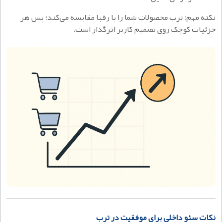
نکته مهم: ترب محصولات شما را با رقبا مقایسه می‌کند؛ پس هر
جزئیات کوچک روی تصمیم کاربر اثرگذار است.
نکات سئو داخلی برای موفقیت در ترب