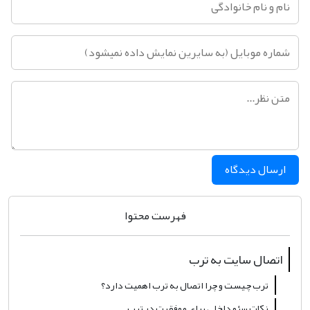
ارسال دیدگاه
فهرست محتوا
اتصال سایت به ترب
ترب چیست و چرا اتصال به ترب اهمیت دارد؟
نکات سئو داخلی برای موفقیت در ترب