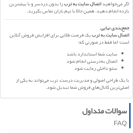
اگر می‌خواهید
اتصال سایت به ترب
را بدون دردسر و با بیشترین
بازده انجام دهید، همین حالا با تیم باران تماس بگیرید.
جمع‌بندی نهایی
اتصال سایت به ترب
یک فرصت طلایی برای افزایش فروش آنلاین
است؛ اما فقط در صورتی که:
سایت شما استاندارد باشد
اتصال به‌درستی انجام شود
سئو داخلی رعایت شود
با یک طراحی اصولی و مدیریت درست، ترب می‌تواند به یکی از
اصلی‌ترین کانال‌های فروش شما تبدیل شود.
سوالات متداول
FAQ