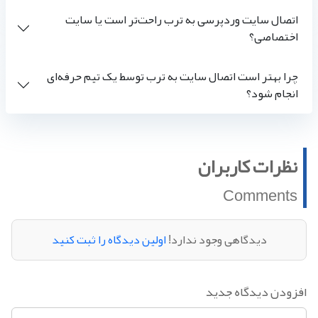
اتصال سایت وردپرسی به ترب راحت‌تر است یا سایت
اختصاصی؟
چرا بهتر است اتصال سایت به ترب توسط یک تیم حرفه‌ای
انجام شود؟
نظرات کاربران
Comments
دیدگاهی وجود ندارد!
اولین دیدگاه را ثبت کنید
افزودن دیدگاه جدید