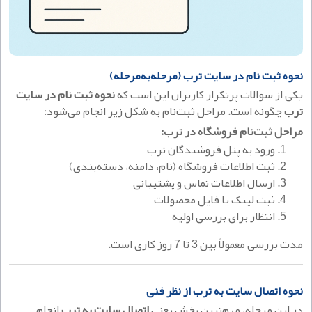
نحوه ثبت نام در سایت ترب (مرحله‌به‌مرحله)
یکی از سوالات پرتکرار کاربران این است که
نحوه ثبت نام در سایت
ترب
چگونه است. مراحل ثبت‌نام به شکل زیر انجام می‌شود:
مراحل ثبت‌نام فروشگاه در ترب:
ورود به پنل فروشندگان ترب
ثبت اطلاعات فروشگاه (نام، دامنه، دسته‌بندی)
ارسال اطلاعات تماس و پشتیبانی
ثبت لینک یا فایل محصولات
انتظار برای بررسی اولیه
مدت بررسی معمولاً بین 3 تا 7 روز کاری است.
نحوه اتصال سایت به ترب از نظر فنی
در این مرحله، مهم‌ترین بخش یعنی
اتصال سایت به ترب
انجام