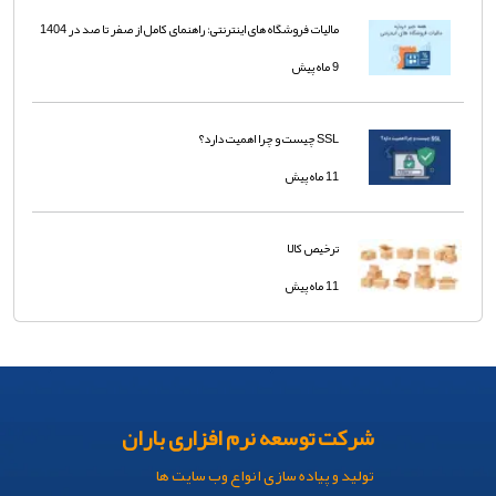
مالیات فروشگاه های اینترنتی: راهنمای کامل از صفر تا صد در 1404
9 ماه پیش
SSL چیست و چرا اهمیت دارد؟
11 ماه پیش
ترخیص کالا
11 ماه پیش
شرکت توسعه نرم افزاری باران
تولید و پیاده سازی انواع وب سایت ها