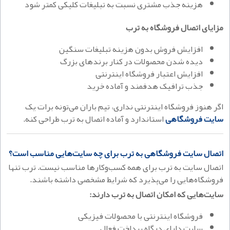
هزینه جذب مشتری نسبت به تبلیغات کلیکی کمتر شود
مزایای اتصال فروشگاه به ترب
افزایش فروش بدون هزینه تبلیغات سنگین
دیده شدن محصولات در کنار برندهای بزرگ
افزایش اعتبار فروشگاه اینترنتی
جذب ترافیک هدفمند و آماده خرید
اگر هنوز فروشگاه اینترنتی نداری، تیم باران می‌تونه برات یک
سایت فروشگاهی
استاندارد و آماده اتصال به ترب طراحی کنه.
اتصال سایت فروشگاهی به ترب برای چه سایت‌هایی مناسب است؟
اتصال سایت به ترب برای همه کسب‌وکارها مناسب نیست. ترب تنها
فروشگاه‌هایی را می‌پذیرد که شرایط مشخصی داشته باشند.
سایت‌هایی که امکان اتصال به ترب دارند:
فروشگاه اینترنتی با محصولات فیزیکی
سایت دارای درگاه پرداخت فعال