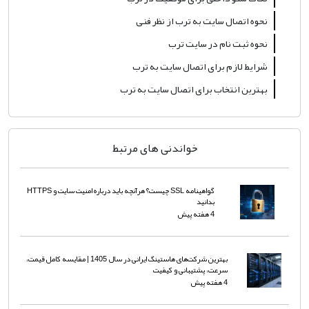
نحوه اتصال سایت به ترب از نظر فنی
نحوه ثبت نام در سایت ترب
شرایط لازم برای اتصال سایت به ترب
بهترین انتخاب برای اتصال سایت به ترب
خواندنی های مرتبط
گواهینامه SSL چیست؟ هرآنچه باید درباره امنیت سایت و HTTPS
بدانید
4 هفته پیش
بهترین شرکت‌های هاستینگ ایرانی در سال 1405 | مقایسه کامل قیمت،
سرعت، پشتیبانی و کیفیت
4 هفته پیش