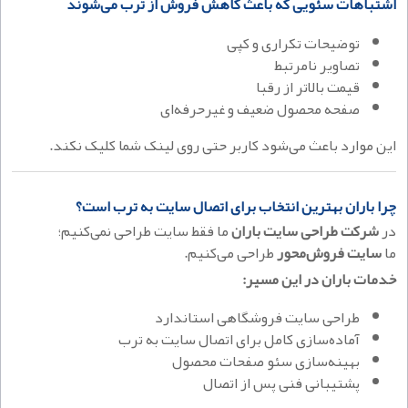
اشتباهات سئویی که باعث کاهش فروش از ترب می‌شوند
توضیحات تکراری و کپی
تصاویر نامرتبط
قیمت بالاتر از رقبا
صفحه محصول ضعیف و غیرحرفه‌ای
این موارد باعث می‌شود کاربر حتی روی لینک شما کلیک نکند.
چرا باران بهترین انتخاب برای اتصال سایت به ترب است؟
در
شرکت طراحی سایت باران
ما فقط سایت طراحی نمی‌کنیم؛
ما
سایت فروش‌محور
طراحی می‌کنیم.
خدمات باران در این مسیر:
طراحی سایت فروشگاهی استاندارد
آماده‌سازی کامل برای اتصال سایت به ترب
بهینه‌سازی سئو صفحات محصول
پشتیبانی فنی پس از اتصال