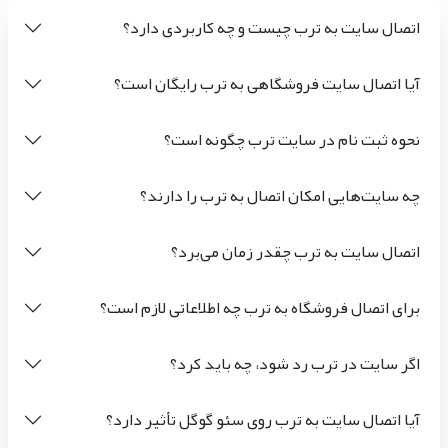
اتصال سایت به ترب چیست و چه کاربردی دارد؟
آیا اتصال سایت فروشگاهی به ترب رایگان است؟
نحوه ثبت نام در سایت ترب چگونه است؟
چه سایت‌هایی امکان اتصال به ترب را دارند؟
اتصال سایت به ترب چقدر زمان می‌برد؟
برای اتصال فروشگاه به ترب چه اطلاعاتی لازم است؟
اگر سایت در ترب رد شود، چه باید کرد؟
آیا اتصال سایت به ترب روی سئو گوگل تأثیر دارد؟