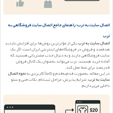
اتصال سایت به ترب؛ راهنمای جامع اتصال سایت فروشگاهی به
ترب
اتصال سایت به ترب
یکی از مؤثرترین روش‌ها برای افزایش بازدید
هدفمند و فروش در فروشگاه‌های اینترنتی ایران است. اگر یک
سایت فروشگاهی دارید و به دنبال جذب مشتریانی هستید که
آماده خرید هستند، ترب می‌تواند به‌عنوان یک کانال فروش
قدرتمند برای شما عمل کند.
در این مقاله، به‌صورت قدم‌به‌قدم و کاملاً کاربردی به
نحوه اتصال
سایت به ترب
، شرایط پذیرش، مراحل ثبت‌نام، نکات فنی و سئو
داخلی می‌پردازیم.