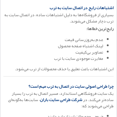
اشتباهات رایج در اتصال سایت به ترب
بسیاری از فروشگاه‌ها به دلیل اشتباهات ساده، در اتصال سایت به
ترب دچار مشکل می‌شوند.
رایج‌ترین خطاها:
عدم به‌روزرسانی قیمت
لینک اشتباه صفحه محصول
تصاویر بی‌کیفیت
مغایرت موجودی سایت با ترب
این اشتباهات باعث تعلیق یا حذف محصولات از ترب می‌شود.
چرا طراحی اصولی سایت در اتصال به ترب مهم است؟
یک سایت فروشگاهی استاندارد، مسیر اتصال به ترب را بسیار
ساده‌تر می‌کند. در
شرکت طراحی سایت باران
، سایت‌ها به‌گونه‌ای
طراحی می‌شوند که:
خروجی محصولات استاندارد دارند