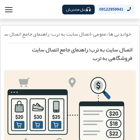
پنل مشتریان
09122959941
خواندنی ها
>
عمومی
>
اتصال سایت به ترب؛ راهنمای جامع اتصال سای
اتصال سایت به ترب؛ راهنمای جامع اتصال سایت
فروشگاهی به ترب