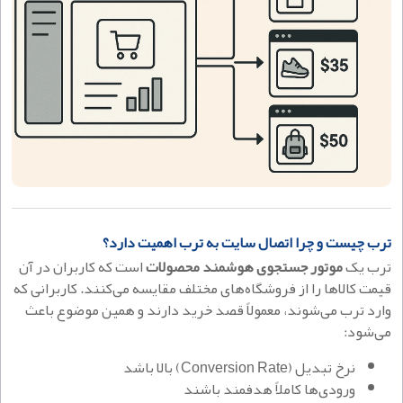
ترب چیست و چرا اتصال سایت به ترب اهمیت دارد؟
ترب یک
موتور جستجوی هوشمند محصولات
است که کاربران در آن
قیمت کالاها را از فروشگاه‌های مختلف مقایسه می‌کنند. کاربرانی که
وارد ترب می‌شوند، معمولاً قصد خرید دارند و همین موضوع باعث
می‌شود:
نرخ تبدیل (Conversion Rate) بالا باشد
ورودی‌ها کاملاً هدفمند باشند