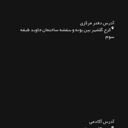
آدرس دفتر مرکزی
کرج گلشهر بین پونه و بنفشه ساختمان جاوید طبقه
سوم
آدرس آکادمی