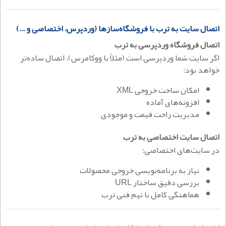
اتصال سایت به ترب با فروشگاه‌سازها (وردپرس، اختصاصی و …)
اتصال فروشگاه وردپرسی به ترب
اگر سایت شما وردپرسی است (مثلاً با ووکامرس)، اتصال ساده‌تر
خواهد بود:
امکان ساخت خروجی XML
افزونه‌های آماده
مدیریت راحت قیمت و موجودی
اتصال سایت اختصاصی به ترب
در سایت‌های اختصاصی:
نیاز به برنامه‌نویسی خروجی محصولات
بررسی دقیق ساختار URL
هماهنگی کامل با تیم فنی ترب