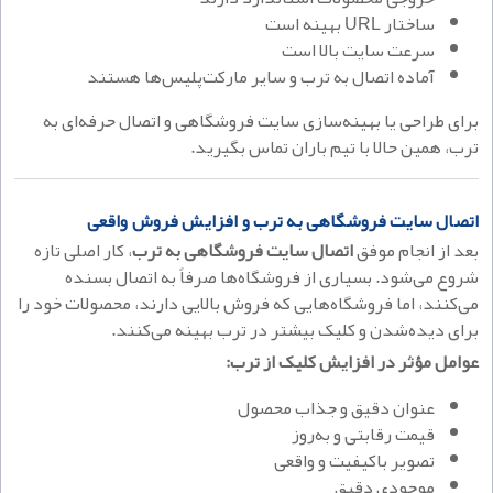
ساختار URL بهینه است
سرعت سایت بالا است
آماده اتصال به ترب و سایر مارکت‌پلیس‌ها هستند
برای طراحی یا بهینه‌سازی سایت فروشگاهی و اتصال حرفه‌ای به
ترب، همین حالا با تیم باران تماس بگیرید.
اتصال سایت فروشگاهی به ترب و افزایش فروش واقعی
بعد از انجام موفق
اتصال سایت فروشگاهی به ترب
، کار اصلی تازه
شروع می‌شود. بسیاری از فروشگاه‌ها صرفاً به اتصال بسنده
می‌کنند، اما فروشگاه‌هایی که فروش بالایی دارند، محصولات خود را
برای دیده‌شدن و کلیک بیشتر در ترب بهینه می‌کنند.
عوامل مؤثر در افزایش کلیک از ترب:
عنوان دقیق و جذاب محصول
قیمت رقابتی و به‌روز
تصویر باکیفیت و واقعی
موجودی دقیق