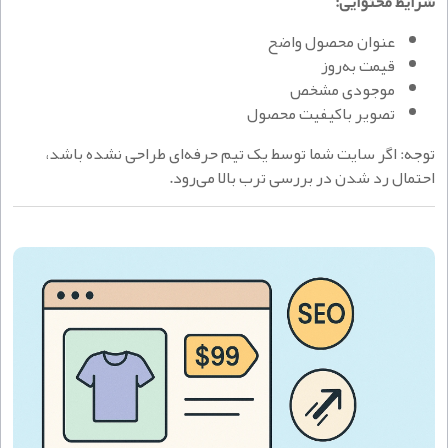
شرایط محتوایی:
عنوان محصول واضح
قیمت به‌روز
موجودی مشخص
تصویر باکیفیت محصول
توجه: اگر سایت شما توسط یک تیم حرفه‌ای طراحی نشده باشد،
احتمال رد شدن در بررسی ترب بالا می‌رود.