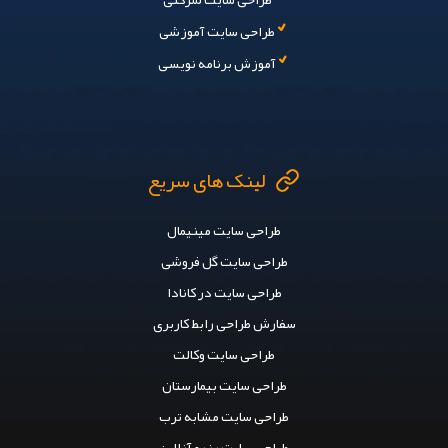
طراحی سایت آموزشی
آموزش برنامه نویسی
لینک های سریع
طراحی سایت مینیمال
طراحی سایت گل فروشی
طراحی سایت در کانادا
سفارش طراحی رابط کاربری
طراحی سایت وکالت
طراحی سایت بیمارستان
طراحی سایت مشابه ترب
طراحی سایت رزرو آنلاین