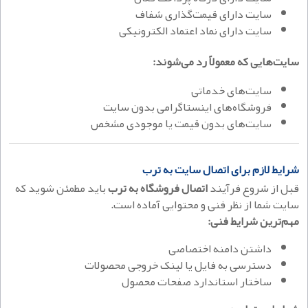
سایت دارای قیمت‌گذاری شفاف
سایت دارای نماد اعتماد الکترونیکی
سایت‌هایی که معمولاً رد می‌شوند:
سایت‌های خدماتی
فروشگاه‌های اینستاگرامی بدون سایت
سایت‌های بدون قیمت یا موجودی مشخص
شرایط لازم برای اتصال سایت به ترب
قبل از شروع فرآیند
اتصال فروشگاه به ترب
باید مطمئن شوید که
سایت شما از نظر فنی و محتوایی آماده است.
مهم‌ترین شرایط فنی:
داشتن دامنه اختصاصی
دسترسی به فایل یا لینک خروجی محصولات
ساختار استاندارد صفحات محصول