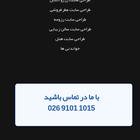
طراحی سایت عطر فروشی
طراحی سایت رزومه
طراحی سایت سالن زیبایی
طراحی سایت هتل
خواندنی ها
با ما در تماس باشید
026 9101 1015