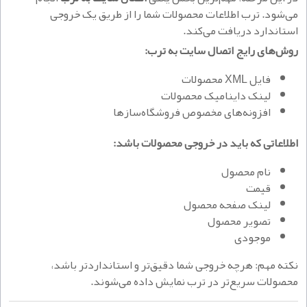
می‌شود. ترب اطلاعات محصولات شما را از طریق یک خروجی
استاندارد دریافت می‌کند.
روش‌های رایج اتصال سایت به ترب:
فایل XML محصولات
لینک داینامیک محصولات
افزونه‌های مخصوص فروشگاه‌سازها
اطلاعاتی که باید در خروجی محصولات باشد:
نام محصول
قیمت
لینک صفحه محصول
تصویر محصول
موجودی
نکته مهم: هرچه خروجی شما دقیق‌تر و استانداردتر باشد،
محصولات سریع‌تر در ترب نمایش داده می‌شوند.