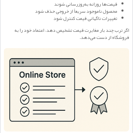
قیمت‌ها روزانه به‌روزرسانی شوند
محصول ناموجود سریعاً از خروجی حذف شود
تغییرات ناگهانی قیمت کنترل شود
اگر ترب چند بار مغایرت قیمت تشخیص دهد، اعتماد خود را به
فروشگاه از دست می‌دهد.