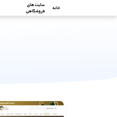
سایت های
خانه
فروشگاهی