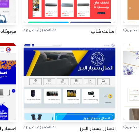
اصالت شاپ
موبوکام
یات پروژه
مشاهده جزئیات پروژه
اتصال بسپار البرز
احسان ا
یات پروژه
مشاهده جزئیات پروژه