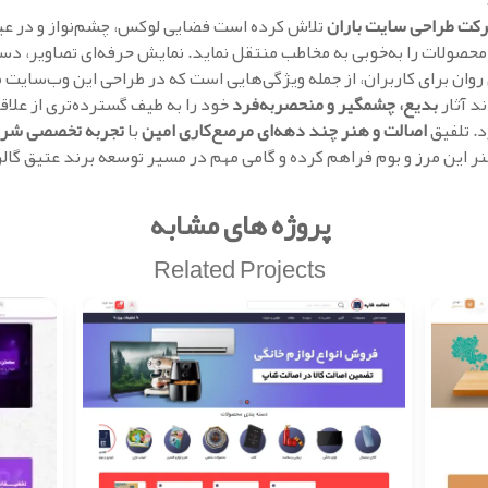
کت طراحی سایت باران
تلاش کرده است فضایی لوکس، چشم‌نواز و در عین
 محصولات را به‌خوبی به مخاطب منتقل نماید. نمایش حرفه‌ای تصاویر، د
ی روان برای کاربران، از جمله ویژگی‌هایی است که در طراحی این وب‌سایت
د آثار
بدیع، چشمگیر و منحصر‌به‌فرد
خود را به طیف گسترده‌تری از علاق
د. تلفیق
اصالت و هنر چند دهه‌ای مرصع‌کاری امین
با
تجربه تخصصی شرک
این مرز و بوم فراهم کرده و گامی مهم در مسیر توسعه برند عتیق گالری
پروژه های مشابه
Related Projects