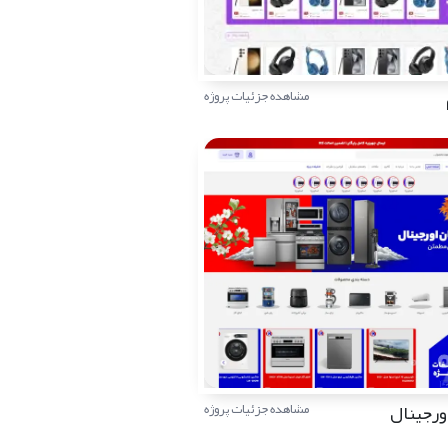
مشاهده جزئیات پروژه
ورجینال
مشاهده جزئیات پروژه