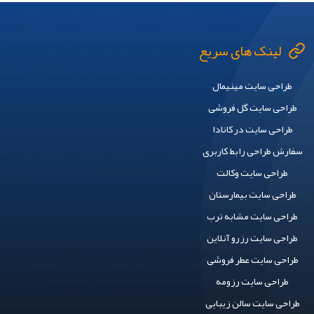
لینک های سریع
طراحی سایت مینیمال
طراحی سایت گل فروشی
طراحی سایت در کانادا
سفارش طراحی رابط کاربری
طراحی سایت وکالت
طراحی سایت بیمارستان
طراحی سایت مشابه ترب
طراحی سایت رزرو آنلاین
طراحی سایت عطر فروشی
طراحی سایت رزومه
طراحی سایت سالن زیبایی