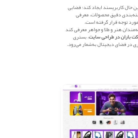
 حال کاربرپسند ایجاد کند؛ فضایی
سته‌بندی دقیق محصولات، معرفی
 مورد توجه قرار گرفته است.
ه‌مندان هنر و طلا و جواهر معرفی کند
ت باران در طراحی سایت
، بستری
 در فضای دیجیتال به‌شمار می‌رود.