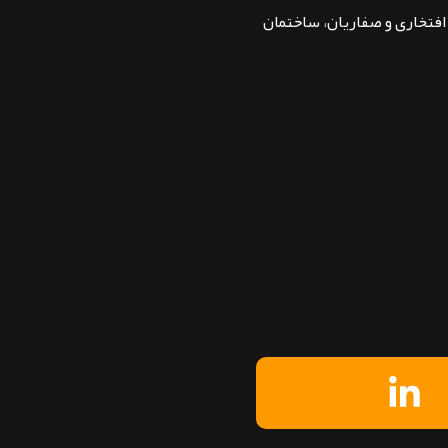
بان افتخاری و صفاریان، ساختمان