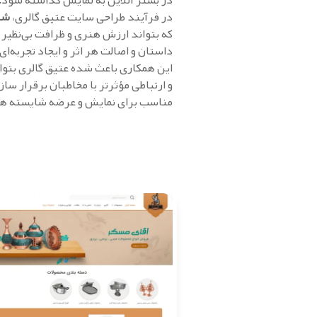
در بستر آنلاین به نمایش گذاشته شود.
در فرآیند طراحی سایت عتیق گالری،
شر
که بتواند ارزش هنری و ظرافت بی‌نظیر
داستان و اصالت هر اثر و ایجاد تجربه‌ا
این همکاری باعث شده عتیق گالری بتوان
و ارتباطی مؤثرتر با مخاطبان برقرار ساز
مناسب برای نمایش و عرضه شایسته هنر 