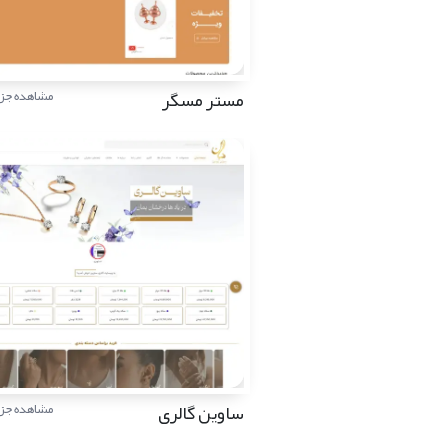
مستر مسگر
مشاهده جزئ
ساوین گالری
مشاهده جزئ