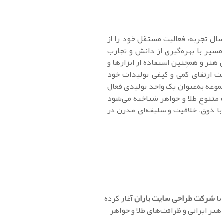
صع‌کاری امین با بیش از 20 سال تجربه، فعالیت مستقل خود را از
ر این مسیر با بهره‌گیری از دانش و تجارب
هنر و همچنین استفاده از ابزارها و
ت ارتقای کمی و کیفی تولیدات خود
موعه به‌عنوان یک واحد تولیدی فعال
متنوع طلا و جواهر شناخته می‌شود
ا ذوق، خلاقیت و سلیقه‌ای مدرن در
با
شرکت طراحی سایت باران
آغاز کرده
ر ایرانی و ظرافت‌های طلا و جواهر