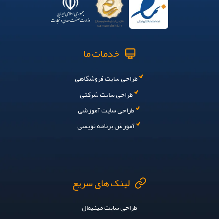
خدمات ما
طراحی سایت فروشگاهی
طراحی سایت شرکتی
طراحی سایت آموزشی
آموزش برنامه نویسی
لینک های سریع
طراحی سایت مینیمال