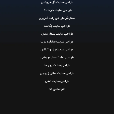
طراحی سایت گل فروشی
طراحی سایت در کانادا
سفارش طراحی رابط کاربری
طراحی سایت وکالت
طراحی سایت بیمارستان
طراحی سایت مشابه ترب
طراحی سایت رزرو آنلاین
طراحی سایت عطر فروشی
طراحی سایت رزومه
طراحی سایت سالن زیبایی
طراحی سایت هتل
خواندنی ها