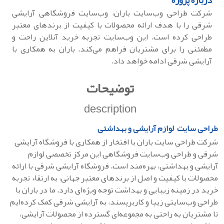
درباره پروژه
شرکت طراحی وب‌سایت باران، وب‌سایت فروشگاهی آرایشی
شرقی را با هدف ارائه محصولات با کیفیت از برندهای معتبر
طراحی کرده است. این وب‌سایت تجربه خرید آنلاین راحت و
مطمئنی را برای مشتریان فراهم می‌کند. باران به همکاری با
آرایشی شرقی ادامه خواهد داد.
توضیحات
description
طراحی سایت لوازم آرایشی و بهداشتی
شرکت طراحی سایت باران با افتخار از همکاری با فروشگاه آرایشی
شرقی و طراحی وب‌سایت فروشگاهی این مرکز تخصصی لوازم
آرایشی و بهداشتی، بهره‌مند است. فروشگاه آرایشی شرقی با ارائه
محصولات با کیفیت و اصل از برندهای معتبر جهانی، به ارتقاء تجربه
خرید در زمینه زیبایی و بهداشت توجه ویژه‌ای دارد. ما در باران با
طراحی وب‌سایتی زیبا و کاربرپسند، به آرایشی شرقی کمک کرده‌ایم
تا مشتریان به راحتی به مجموعه‌ای گسترده از محصولات آرایشی،