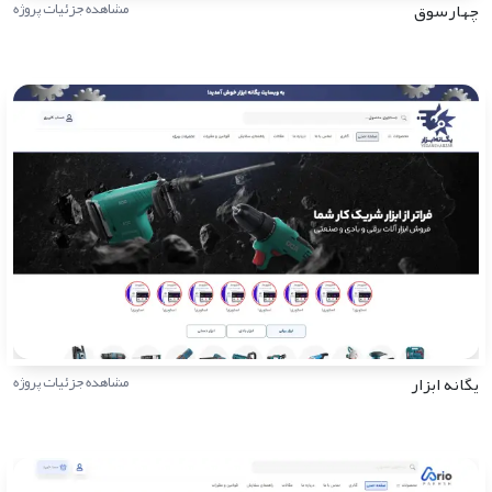
چهارسوق
مشاهده جزئیات پروژه
یگانه ابزار
مشاهده جزئیات پروژه