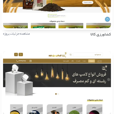
کشاورزی کالا
مشاهده جزئیات پروژه