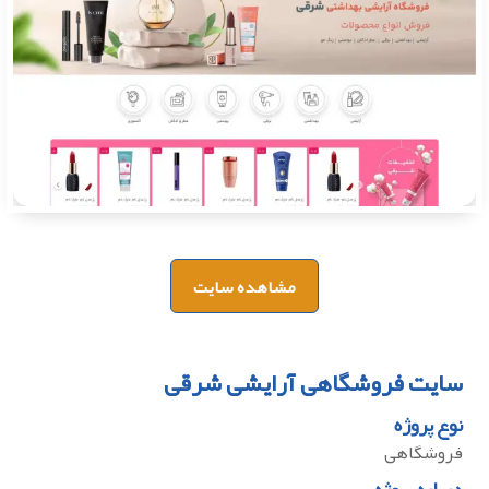
مشاهده سایت
سایت فروشگاهی آرایشی شرقی
نوع پروژه
فروشگاهی