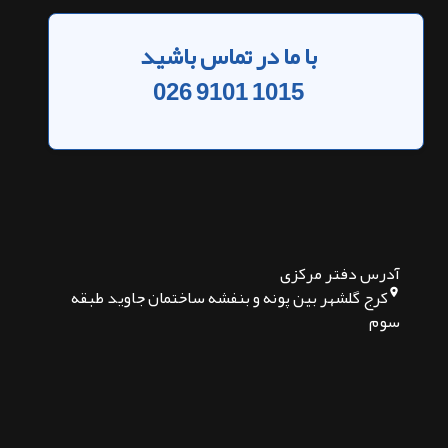
با ما در تماس باشید
026 9101 1015
آدرس دفتر مرکزی
کرج گلشهر بین پونه و بنفشه ساختمان جاوید طبقه
سوم