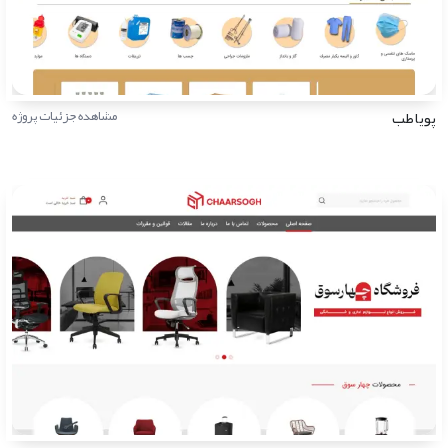
پویاطب
مشاهده جزئیات پروژه