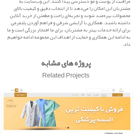
مراقبت از پوست و مو دسترسی پیدا کنند. این وب‌سایت به
مشتریان این امکان را می‌دهد تا از انتخاب دقیق و کیفیت بالای
محصولات بهره‌مند شوند و تجربه‌ای راحت و مطمئن از خرید آنلاین
داشته باشند. همکاری با آرایشی شرقی و فراهم آوردن پلتفرمی
برای ارائه خدمات بهتر به مشتریان، برای ما افتخار بزرگی است و ما
به ادامه این همکاری و حمایت از اهداف این مجموعه ادامه خواهیم
داد.
پروژه های مشابه
Related Projects