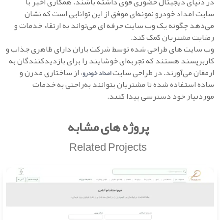
در دنیای دیجیتال حضوری قوی داشته باشند. همکاری اخیر با
سایت امداد خودرو نمونه‌ای موفق از این توانایی است که نشان
می‌دهد چگونه یک وب‌ سایت حرفه‌ ای می‌تواند به ارتقاء خدمات و
رضایت مشتریان کمک کند.
وب‌ سایت‌ های طراحی‌ شده توسط شرکت باران دارای ظاهری جذاب و
کاربرپسند هستند که تجربه‌ای خوشایند را برای بازدیدکنندگان به
ارمغان می‌آورند. در طراحی سایت
، از ساختاری مدرن و
امداد خودرو
ساده استفاده شده تا مشتریان بتوانند به‌راحتی به خدمات
موردنیاز خود دسترسی پیدا کنند.
پروژه های مشابه
Related Projects