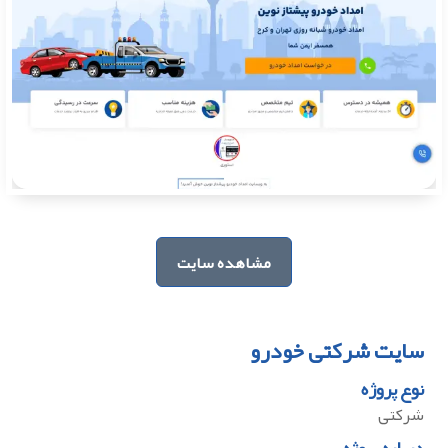
مشاهده سایت
سایت شرکتی خودرو
نوع پروژه
شرکتی