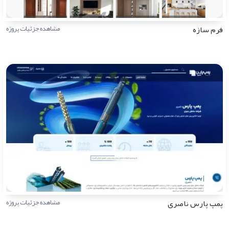
فرم سازه
مشاهده جزئیات پروژه
پمپ پارس ناصری
مشاهده جزئیات پروژه