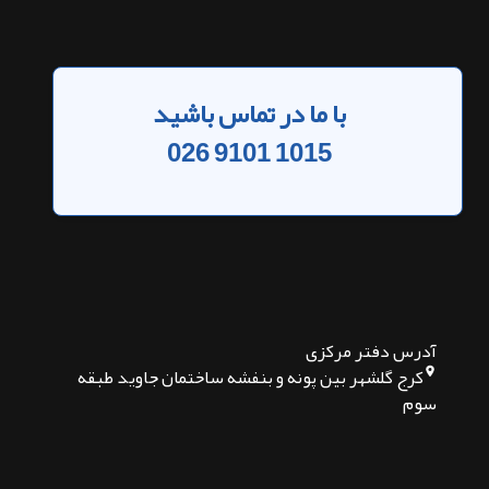
با ما در تماس باشید
026 9101 1015
آدرس دفتر مرکزی
کرج گلشهر بین پونه و بنفشه ساختمان جاوید طبقه
سوم