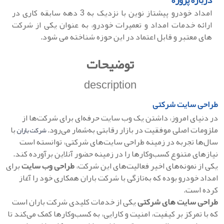
درباره پروژه
امداد خودرو پیشتاز نوین با نزدیک به 3 دهه سابقه کاری در
ارائه خدمات امداد و تعمیرات خودرو، به عنوان یکی از شرکت‌
های معتبر و قابل اعتماد در این حوزه شناخته می‌ شود.
توضیحات
description
طراحی سایت شرکتی
در دنیای امروز، داشتن یک وب‌ سایت حرفه‌ای برای شرکت‌ها از
ملزومات اصلی موفقیت در بازار رقابتی به‌شمار می‌رود.
با
شرکت
باران
سال‌ها تجربه در زمینه طراحی سایت‌های شرکتی، توانسته است
نیازهای متنوع کسب‌وکارها را در زمینه حضور آنلاین برآورده کند.
یکی از نمونه‌های اخیر فعالیت‌های این شرکت،
طراحی وب‌ سایت
برای
امداد خودرو بوده که به‌تازگی با شرکت باران همکاری خود را آغاز
کرده است.
طراحی سایت‌ های شرکتی
یکی از خدمات کلیدی شرکت باران است
که با تمرکز بر کیفیت، امنیت و کارایی، به کسب‌وکارها کمک می‌کند تا