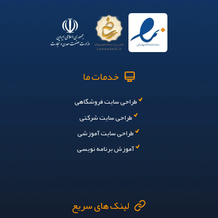
خدمات ما
طراحی سایت فروشگاهی
طراحی سایت شرکتی
طراحی سایت آموزشی
آموزش برنامه نویسی
لینک های سریع