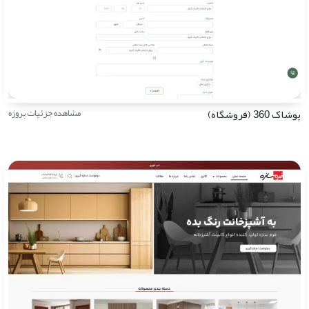
پوشاک 360 (فروشگاه)
مشاهده جزئیات پروژه