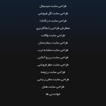
طراحی سایت مینیمال
طراحی سایت گل فروشی
طراحی سایت در کانادا
سفارش طراحی رابط کاربری
طراحی سایت وکالت
طراحی سایت بیمارستان
طراحی سایت مشابه ترب
طراحی سایت رزرو آنلاین
طراحی سایت عطر فروشی
طراحی سایت رزومه
طراحی سایت سالن زیبایی
طراحی سایت هتل
خواندنی ها