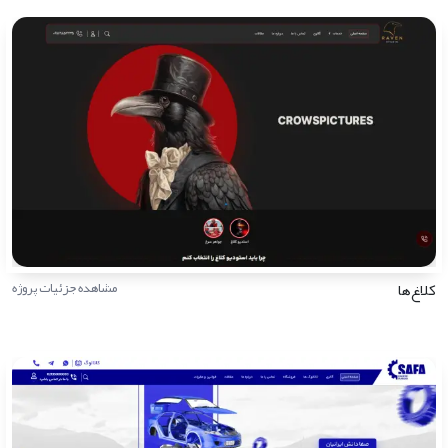
کلاغ‌ها
مشاهده جزئیات پروژه