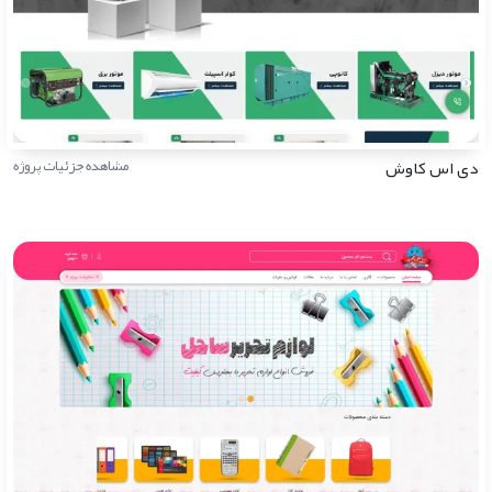
دی اس کاوش
مشاهده جزئیات پروژه