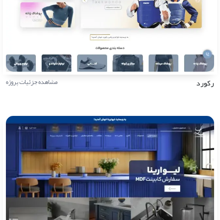
رکورد
مشاهده جزئیات پروژه