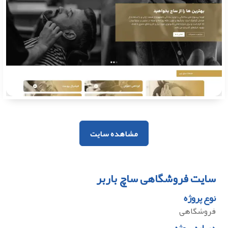
مشاهده سایت
سایت فروشگاهی ساچ باربر
نوع پروژه
فروشگاهی