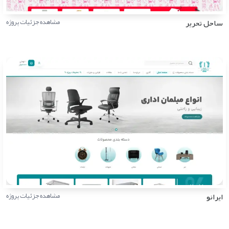
ساحل تحریر
مشاهده جزئیات پروژه
ایرانو
مشاهده جزئیات پروژه