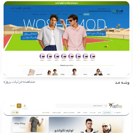
وشه مد
مشاهده جزئیات پروژه