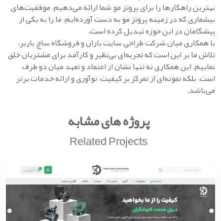
بهترین راهکارها را برای پروتز مو شما ارائه می‌دهیم. موفقیت‌های
بیشماری که در زمینه پروتز مو به دست آورده‌ایم، ما را به یکی از
پیشگامان در این حوزه تبدیل کرده است.
با همکاری میان شرکت طراحی سایت باران و فروشگاه ساچ باربر،
تلاش ما بر این است که تجربه‌ای بی‌نظیر و کارآمد برای مشتریان خلق
نماییم. این همکاری نه تنها نشان از اعتماد و تعهد میان دو طرف
است، بلکه نمونه‌ای از تمرکز بر کیفیت، نوآوری و ارائه خدمات برتر
می‌باشد.
پروژه های مشابه
Related Projects