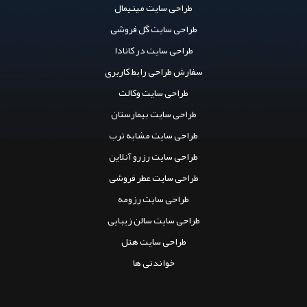
طراحی سایت مینیمال
طراحی سایت گل فروشی
طراحی سایت در کانادا
سفارش طراحی رابط کاربری
طراحی سایت وکالت
طراحی سایت بیمارستان
طراحی سایت مشابه ترب
طراحی سایت رزرو آنلاین
طراحی سایت عطر فروشی
طراحی سایت رزومه
طراحی سایت سالن زیبایی
طراحی سایت هتل
خواندنی ها