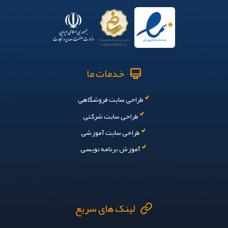
خدمات ما
طراحی سایت فروشگاهی
طراحی سایت شرکتی
طراحی سایت آموزشی
آموزش برنامه نویسی
لینک های سریع