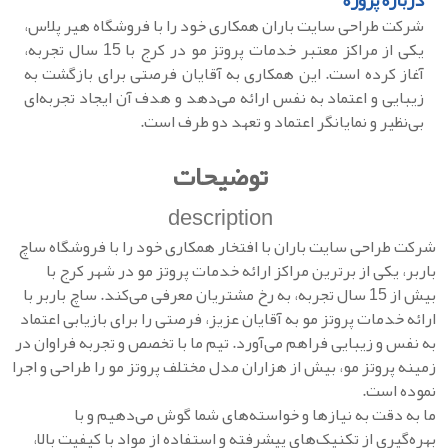
درباره پروژه
شرکت طراحی سایت باران همکاری خود را با فروشگاه هیر پلاس،
یکی از مراکز معتبر خدمات پروتز مو در کرج با 15 سال تجربه،
آغاز کرده است. این همکاری به آقایان فرصتی برای بازگشت به
زیبایی و اعتماد به نفس ارائه می‌دهد و هدف آن ایجاد تجربه‌ای
بی‌نظیر و نمایانگر اعتماد و تعهد دو طرف است.
توضیحات
description
شرکت طراحی سایت باران با افتخار همکاری خود را با فروشگاه ساچ
باربر، یکی از برترین مراکز ارائه خدمات پروتز مو در شهر کرج با
بیش از 15 سال تجربه، به رخ مشتریان معرفی می‌کند. ساچ باربر با
ارائه خدمات پروتز مو به آقایان عزیز، فرصتی را برای بازیابی اعتماد
به نفس و زیبایی فراهم می‌آورد. تیم ما با تخصص و تجربه فراوان در
زمینه پروتز مو، بیش از هزاران مدل مختلف پروتز مو را طراحی و اجرا
نموده است.
ما به دقت به نیازها و خواسته‌های شما گوش می‌دهیم و با
بهره‌گیری از تکنیک‌های پیشرفته و استفاده از مواد با کیفیت بالا،