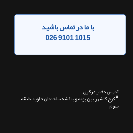
با ما در تماس باشید
026 9101 1015
آدرس دفتر مرکزی
کرج گلشهر بین پونه و بنفشه ساختمان جاوید طبقه
سوم