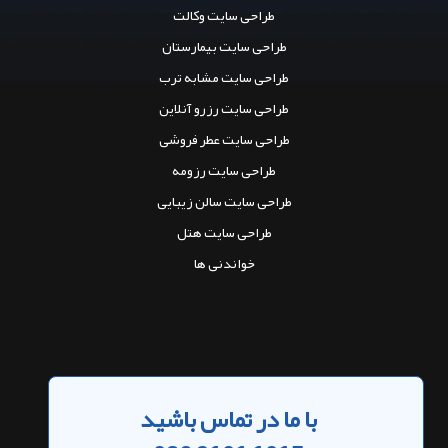
طراحی سایت وکالت
طراحی سایت بیمارستان
طراحی سایت مشابه ترب
طراحی سایت رزرو آنلاین
طراحی سایت عطر فروشی
طراحی سایت رزومه
طراحی سایت سالن زیبایی
طراحی سایت هتل
خواندنی ها
با ما در تماس باشید