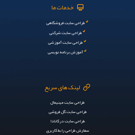
خدمات ما
طراحی سایت فروشگاهی
طراحی سایت شرکتی
طراحی سایت آموزشی
آموزش برنامه نویسی
لینک های سریع
طراحی سایت مینیمال
طراحی سایت گل فروشی
طراحی سایت در کانادا
سفارش طراحی رابط کاربری