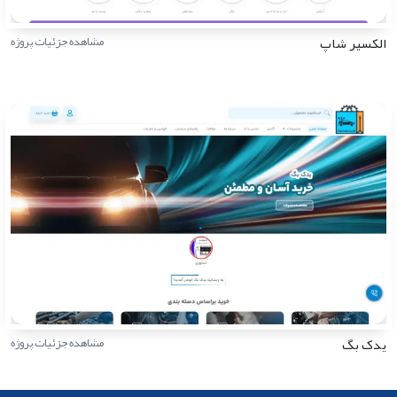
الکسیر شاپ
مشاهده جزئیات پروژه
یدک بگ
مشاهده جزئیات پروژه