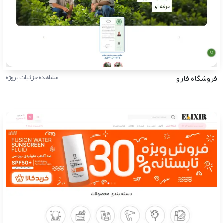
فروشگاه فارو
مشاهده جزئیات پروژه