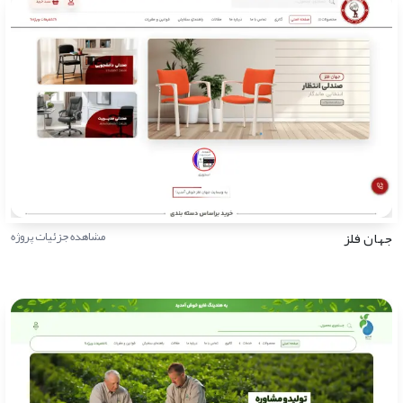
جهان فلز
مشاهده جزئیات پروژه