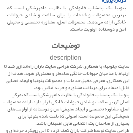
درباره پروژه
پتونیا یک پت‌شاپ خانوادگی با نظارت دامپزشکی است که
بهترین محصولات و خدمات را برای سلامت و شادی حیوانات
خانگی ارائه می‌دهد. محصولات اصل، مشاوره تخصصی و محیطی
امن و دوستانه، اولویت ماست.
توضیحات
description
سایت «پتونیا» با همکاری شرکت طراحی سایت باران راه‌اندازی شد تا
ارتباط با صاحبان حیوانات خانگی ساده‌تر و مطمئن‌تر شود. هدف از
این همکاری، معرفی دقیق خدمات و محصولات پتونیا و ایجاد فضایی
قابل اعتماد برای دریافت مشاوره و خرید آنلاین بود.
پتونیا یک پت‌شاپ خانوادگی با نظارت دامپزشکی است که تمرکز
اصلی آن بر سلامت و شادی حیوانات خانگی قرار دارد. ارائه محصولات
اصل، مشاوره تخصصی و ایجاد محیطی امن و دوستانه از اولویت‌های
همیشگی این مجموعه است؛ اصولی که باعث شده پتونیا برای
بسیاری از صاحبان پت، انتخابی قابل اطمینان باشد.
طراحی سایت توسط شرکت باران کمک کرده تا این رویکرد حرفه‌ای و