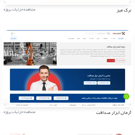
ترک میز
مشاهده جزئیات پروژه
آرمان ابزار صداقت
مشاهده جزئیات پروژه