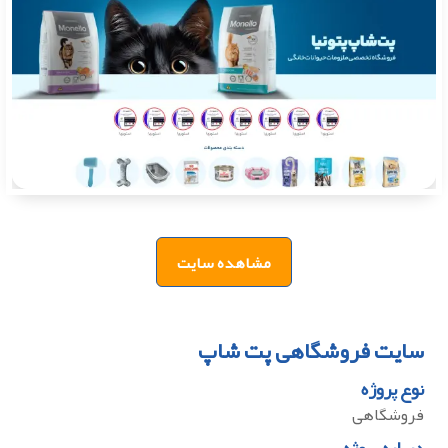
مشاهده سایت
سایت فروشگاهی پت شاپ
نوع پروژه
فروشگاهی