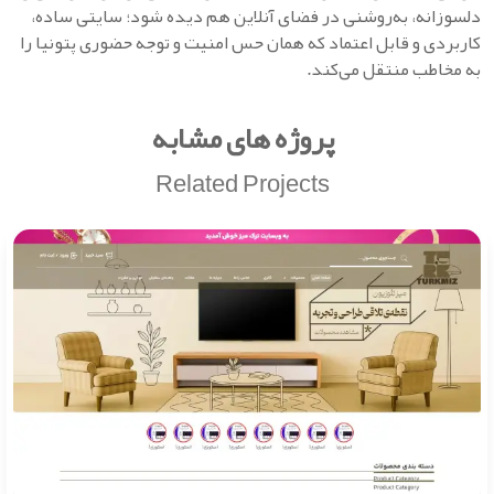
دلسوزانه، به‌روشنی در فضای آنلاین هم دیده شود؛ سایتی ساده،
کاربردی و قابل اعتماد که همان حس امنیت و توجه حضوری پتونیا را
به مخاطب منتقل می‌کند.
پروژه های مشابه
Related Projects