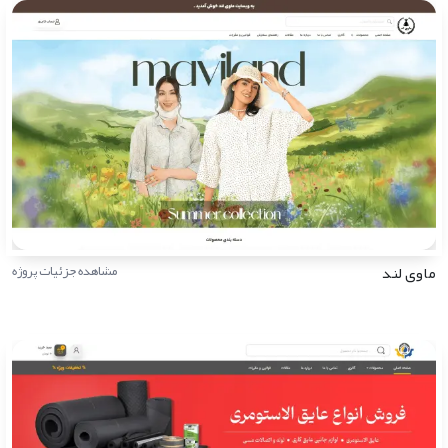
ماوی لند
مشاهده جزئیات پروژه