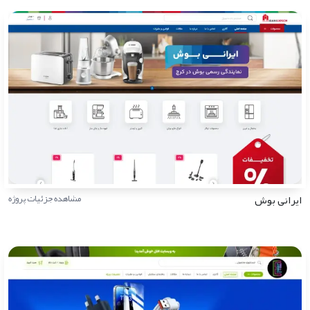
ایرانی بوش
مشاهده جزئیات پروژه