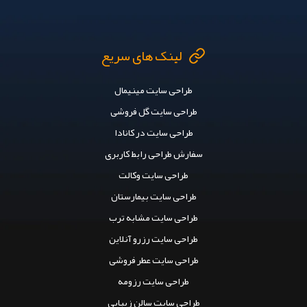
لینک های سریع
طراحی سایت مینیمال
طراحی سایت گل فروشی
طراحی سایت در کانادا
سفارش طراحی رابط کاربری
طراحی سایت وکالت
طراحی سایت بیمارستان
طراحی سایت مشابه ترب
طراحی سایت رزرو آنلاین
طراحی سایت عطر فروشی
طراحی سایت رزومه
طراحی سایت سالن زیبایی