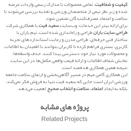
کیفیت و شفافیت
. تمامی محصولات با مدارک رسمی واردات عرضه
شده و زیر نظر تیمی از متخصصان ورزشی و تغذیه بررسی می‌شوند تا
سلامت و اعتماد مصرف‌کنندگان تضمین شود.
برای ارائه بهتر این خدمات، وب‌سایت
سعید فیت
با همکاری شرکت
طراحی سایت باران
طراحی و راه‌اندازی شده است. تیم باران با
ساختار فنی حرفه‌ای، طراحی مدرن و رعایت استانداردهای تجربه
کاربری، بستری فراهم کرده تا کاربران بتوانند با اطمینان به اطلاعات
و محصولات مورد نیاز خود دسترسی پیدا کنند. حذف واسطه‌ها،
نمایش شفاف اطلاعات و ارائه قیمت واقعی مکمل‌ها در این سایت،
نتیجه همین همکاری هدفمند است.
این همکاری گامی مهم در مسیر آگاهی‌بخشی و ارتقای سلامت جامعه
ورزشی ایران است؛ جایی که سعید فیت تنها به فروش فکر نمی‌کند،
بلکه به ایجاد
اعتماد، سلامت و انتخاب صحیح
اهمیت می‌دهد.
پروژه های مشابه
Related Projects