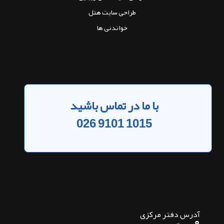
طراحی سایت هتل
خواندنی ها
با ما در تماس باشید
026 9101 1015
آدرس دفتر مرکزی