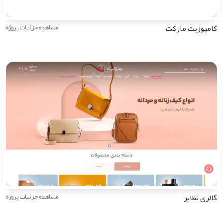
کامپوزیت مارکت
مشاهده جزئیات پروژه
گالری نظایر
مشاهده جزئیات پروژه