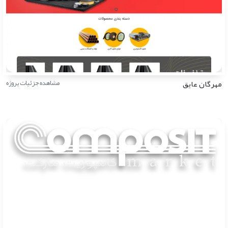
مهرگان عایق
مشاهده جزئیات پروژه