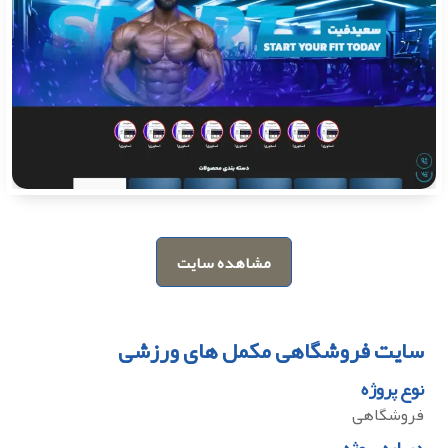
مشاهده سایت
سایت فروشگاهی مکمل های ورزشی
نوع پروژه
فروشگاهی