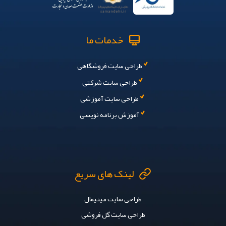
خدمات ما
طراحی سایت فروشگاهی
طراحی سایت شرکتی
طراحی سایت آموزشی
آموزش برنامه نویسی
لینک های سریع
طراحی سایت مینیمال
طراحی سایت گل فروشی