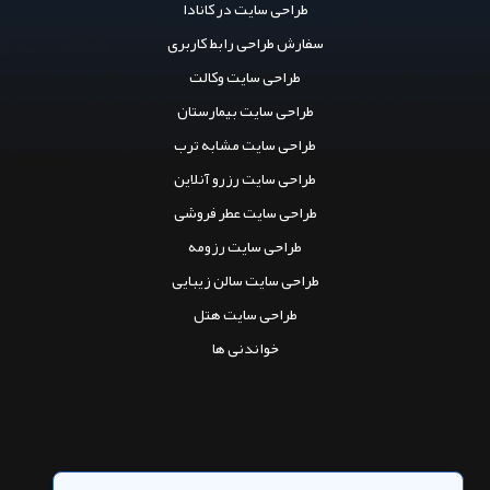
طراحی سایت در کانادا
سفارش طراحی رابط کاربری
طراحی سایت وکالت
طراحی سایت بیمارستان
طراحی سایت مشابه ترب
طراحی سایت رزرو آنلاین
طراحی سایت عطر فروشی
طراحی سایت رزومه
طراحی سایت سالن زیبایی
طراحی سایت هتل
خواندنی ها