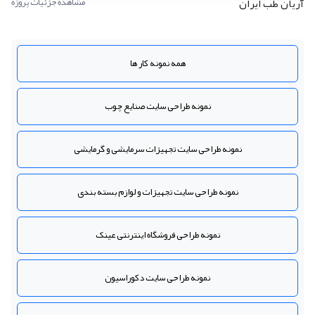
آریان طب ایران
مشاهده جزئیات پروژه
همه نمونه کار ها
نمونه طراحی سایت صنایع چوب
نمونه طراحی سایت تجهیزات سرمایشی و گرمایشی
نمونه طراحی سایت تجهیزات و لوازم بسته بندی
نمونه طراحی فروشگاه اینترنتی عینک
نمونه طراحی سایت دکوراسیون