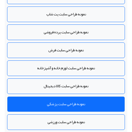
نمونه طراحی سایت پت شاپ
نمونه طراحی سایت پرده فروشی
نمونه طراحی سایت فرش
نمونه طراحی سایت لوزم خانه و آشپزخانه
نمونه طراحی سایت کالا دیجیتال
نمونه طراحی سایت پزشکی
نمونه طراحی سایت ورزشی