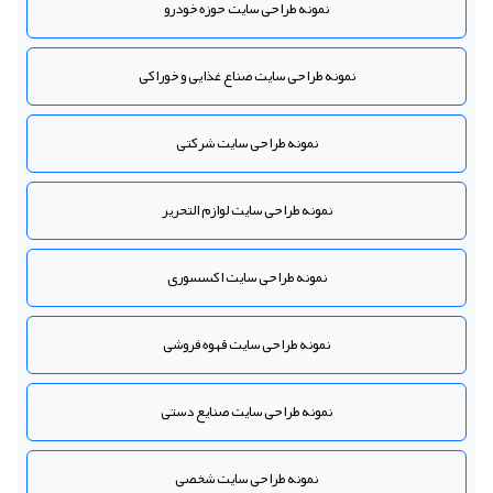
نمونه طراحی سایت حوزه خودرو
نمونه طراحی سایت صناع غذایی و خوراکی
نمونه طراحی سایت شرکتی
نمونه طراحی سایت لوازم التحریر
نمونه طراحی سایت اکسسوری
نمونه طراحی سایت قهوه فروشی
نمونه طراحی سایت صنایع دستی
نمونه طراحی سایت شخصی