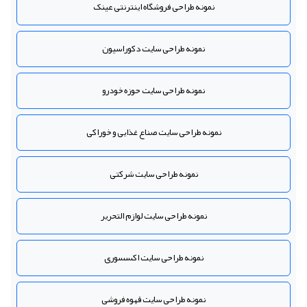
نمونه طراحی فروشگاه اینترنتی عینک
نمونه طراحی سایت دکوراسیون
نمونه طراحی سایت حوزه خودرو
نمونه طراحی سایت صناع غذایی و خوراکی
نمونه طراحی سایت شرکتی
نمونه طراحی سایت لوازم التحریر
نمونه طراحی سایت اکسسوری
نمونه طراحی سایت قهوه فروشی