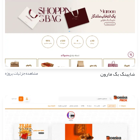
شاپینگ بگ مارون
مشاهده جزئیات پروژه