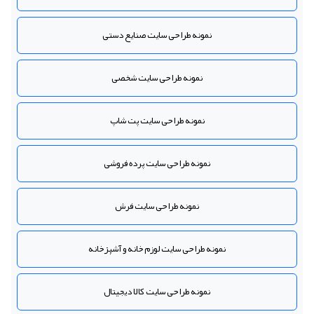
نمونه طراحی سایت صنایع دستی
نمونه طراحی سایت شخصی
نمونه طراحی سایت پت شاپ
نمونه طراحی سایت پرده فروشی
نمونه طراحی سایت فرش
نمونه طراحی سایت لوزم خانه و آشپزخانه
نمونه طراحی سایت کالا دیجیتال