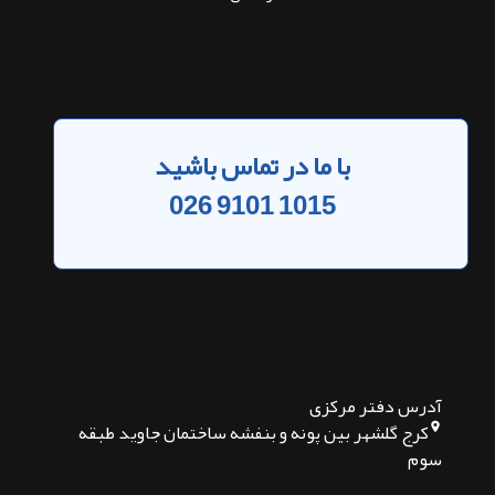
با ما در تماس باشید
026 9101 1015
آدرس دفتر مرکزی
کرج گلشهر بین پونه و بنفشه ساختمان جاوید طبقه
سوم