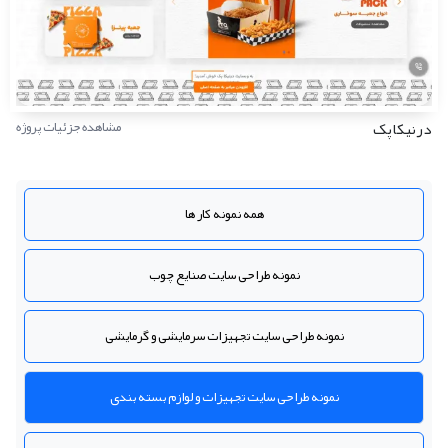
درنیکاپک
مشاهده جزئیات پروژه
همه نمونه کار ها
نمونه طراحی سایت صنایع چوب
نمونه طراحی سایت تجهیزات سرمایشی و گرمایشی
نمونه طراحی سایت تجهیزات و لوازم بسته بندی