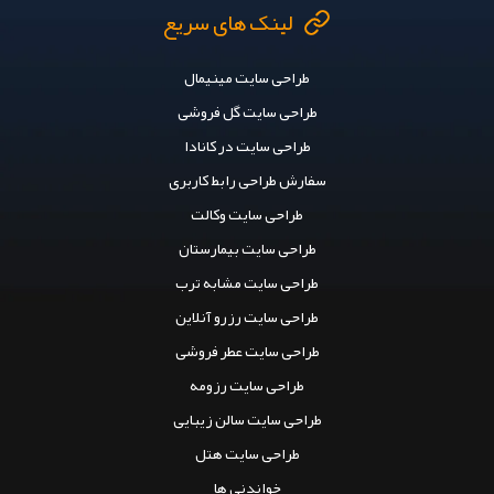
لینک های سریع
طراحی سایت مینیمال
طراحی سایت گل فروشی
طراحی سایت در کانادا
سفارش طراحی رابط کاربری
طراحی سایت وکالت
طراحی سایت بیمارستان
طراحی سایت مشابه ترب
طراحی سایت رزرو آنلاین
طراحی سایت عطر فروشی
طراحی سایت رزومه
طراحی سایت سالن زیبایی
طراحی سایت هتل
خواندنی ها