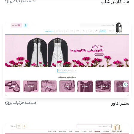
مانا کارتن شاپ
مشاهده جزئیات پروژه
سنتر کاور
مشاهده جزئیات پروژه