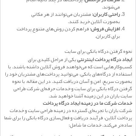
می‌شوند.
راحتی کاربران:
مشتریان می‌توانند از هر مکانی
به‌صورت آنلاین خرید کنند.
افزایش فروش:
فراهم کردن روش‌های متنوع پرداخت
برای کاربران.
نحوه گرفتن درگاه بانکی برای سایت
ایجاد درگاه پرداخت اینترنتی
یکی از مراحل کلیدی برای
کسب‌وکارهایی است که می‌خواهند فروش آنلاین داشته باشند. با
استفاده از درگاه‌های بانکی، می‌توانید پرداخت‌های مشتریان خود را
به‌صورت سریع، امن و آسان دریافت کنید. در این مقاله، با نحوه
گرفتن درگاه بانکی برای سایت و خدمات حرفه‌ای شرکت طراحی
سایت باران در این زمینه آشنا خواهید شد.
خدمات شرکت ما در زمینه ایجاد درگاه پرداخت
شرکت باران با تجربه‌ای گسترده در زمینه طراحی سایت و خدمات
پرداخت آنلاین، فرآیند دریافت و فعال‌سازی درگاه بانکی را برای شما
ساده‌تر می‌کند. خدمات ما شامل: