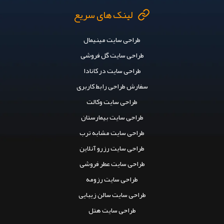
لینک های سریع
طراحی سایت مینیمال
طراحی سایت گل فروشی
طراحی سایت در کانادا
سفارش طراحی رابط کاربری
طراحی سایت وکالت
طراحی سایت بیمارستان
طراحی سایت مشابه ترب
طراحی سایت رزرو آنلاین
طراحی سایت عطر فروشی
طراحی سایت رزومه
طراحی سایت سالن زیبایی
طراحی سایت هتل