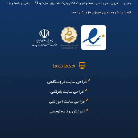
به بهــــــترین نحو با سیـــستم تجارت الکترونیک منطبق نماید و آگــــــاهی جامعه را با
توجه به شرایط مدرن امروزی افزایــش دهد.
خدمات ما
طراحی سایت فروشگاهی
طراحی سایت شرکتی
طراحی سایت آموزشی
آموزش برنامه نویسی