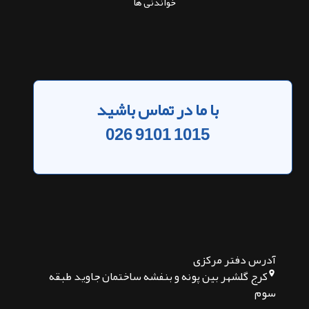
خواندنی ها
با ما در تماس باشید
026 9101 1015
آدرس دفتر مرکزی
کرج گلشهر بین پونه و بنفشه ساختمان جاوید طبقه
سوم