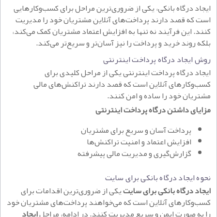
ایجاد درگاه بانکی، یکی از ضروری‌ترین مراحل برای کسب‌وکارهایی
است که قصد دارند پرداخت‌های آنلاین مشتریان خود را مدیریت
کنند. این فرآیند نه تنها به افزایش اعتماد مشتریان کمک می‌کند،
بلکه روند خرید و پرداخت را نیز آسان‌تر و سریع‌تر می‌کند.
روش ایجاد درگاه پرداخت اینترنتی
ایجاد درگاه پرداخت اینترنتی یکی از مراحل کلیدی برای
کسب‌وکارهای آنلاین است که قصد دارند تراکنش‌های مالی
مشتریان خود را ساده و امن کنند.
مزایای داشتن درگاه پرداخت اینترنتی
پرداخت آسان و سریع برای مشتریان
افزایش اعتماد و امنیت تراکنش‌ها
گزارش‌گیری و مدیریت مالی پیشرفته
نحوه ایجاد درگاه بانکی برای سایت
ایجاد درگاه بانکی برای سایت
یکی از ضروری‌ترین اقدامات برای
کسب‌وکارهای آنلاین است که می‌خواهند پرداخت‌های مشتریان خود
را به صورت ایمن و سریع مدیریت کنند. در ادامه، مراحل
ایجاد