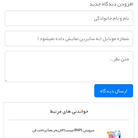
افزودن دیدگاه جدید
ارسال دیدگاه
خواندنی های مرتبط
سرویس BNPL چیست؟ الان بخر بعداً پرداخت کن