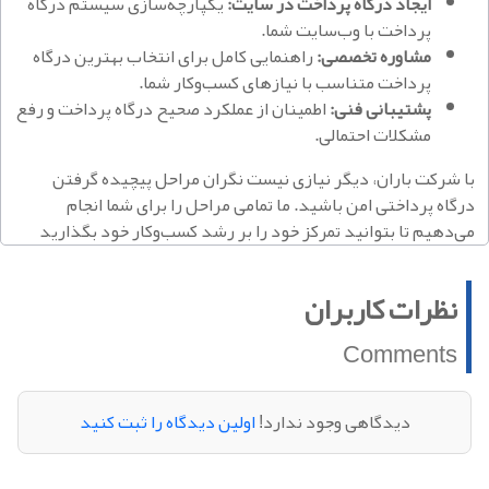
ایجاد درگاه پرداخت در سایت:
یکپارچه‌سازی سیستم درگاه
پرداخت با وب‌سایت شما.
مشاوره تخصصی:
راهنمایی کامل برای انتخاب بهترین درگاه
پرداخت متناسب با نیازهای کسب‌وکار شما.
پشتیبانی فنی:
اطمینان از عملکرد صحیح درگاه پرداخت و رفع
مشکلات احتمالی.
با شرکت باران، دیگر نیازی نیست نگران مراحل پیچیده گرفتن
درگاه پرداختی امن باشید. ما تمامی مراحل را برای شما انجام
می‌دهیم تا بتوانید تمرکز خود را بر رشد کسب‌وکار خود بگذارید
نظرات کاربران
Comments
دیدگاهی وجود ندارد!
اولین دیدگاه را ثبت کنید