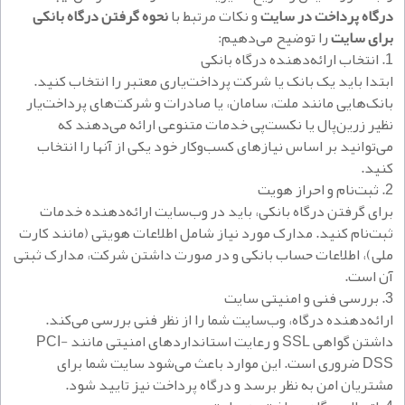
درگاه پرداخت در سایت
و نکات مرتبط با
نحوه گرفتن درگاه بانکی
برای سایت
را توضیح می‌دهیم:
1. انتخاب ارائه‌دهنده درگاه بانکی
ابتدا باید یک بانک یا شرکت پرداخت‌یاری معتبر را انتخاب کنید.
بانک‌هایی مانند ملت، سامان، یا صادرات و شرکت‌های پرداخت‌یار
نظیر زرین‌پال یا نکست‌پی خدمات متنوعی ارائه می‌دهند که
می‌توانید بر اساس نیازهای کسب‌وکار خود یکی از آنها را انتخاب
کنید.
2. ثبت‌نام و احراز هویت
برای گرفتن درگاه بانکی، باید در وب‌سایت ارائه‌دهنده خدمات
ثبت‌نام کنید. مدارک مورد نیاز شامل اطلاعات هویتی (مانند کارت
ملی)، اطلاعات حساب بانکی و در صورت داشتن شرکت، مدارک ثبتی
آن است.
3. بررسی فنی و امنیتی سایت
ارائه‌دهنده درگاه، وب‌سایت شما را از نظر فنی بررسی می‌کند.
داشتن گواهی SSL و رعایت استانداردهای امنیتی مانند PCI-
DSS ضروری است. این موارد باعث می‌شود سایت شما برای
مشتریان امن به نظر برسد و درگاه پرداخت نیز تایید شود.