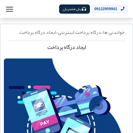
پنل مشتریان
09122959941
خواندنی ها
>
درگاه پرداخت اینترنتی
>
ایجاد درگاه پرداخت
ایجاد درگاه پرداخت