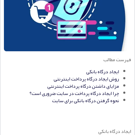
فهرست مطالب
ایجاد درگاه بانکی
روش ایجاد درگاه پرداخت اینترنتی
مزایای داشتن درگاه پرداخت اینترنتی
چرا ایجاد درگاه پرداخت در سایت ضروری است؟
نحوه گرفتن درگاه بانکی برای سایت
ایجاد درگاه بانکی