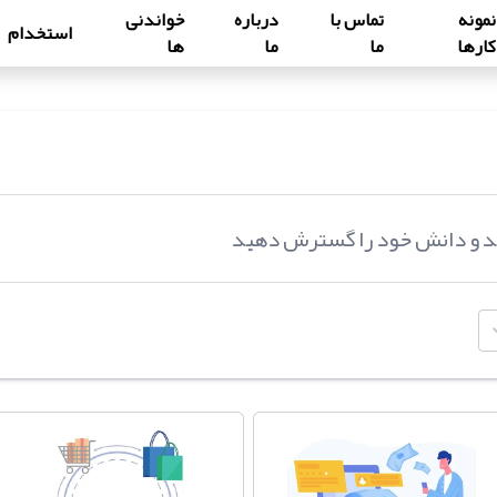
نمونه
تماس با
درباره
خواندنی
استخدام
کارها
ما
ما
ها
ید و دانش خود را گسترش دهید
درگاه پرداخت اینترنتی
درگاه پرداخت اینترنتی