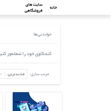
سایت های
خانه
فروشگاهی
خواندنی‌ها
کنجکاوی خود را شعله‌ور کن
مرتب سازی:
جدیدترین
درگاه پرداخت اینترنتی