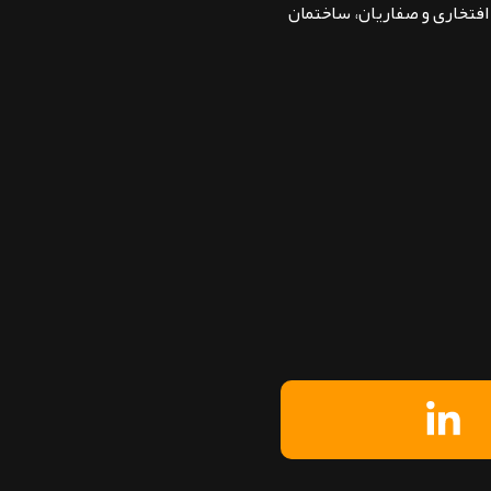
بان افتخاری و صفاریان، ساختمان