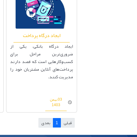
ایجاد درگاه پرداخت
ایجاد درگاه بانکی، یکی از
ضروری‌ترین مراحل برای
کسب‌وکارهایی است که قصد دارند
پرداخت‌های آنلاین مشتریان خود را
مدیریت کنند.
03 بهمن
1403
قبلی
1
بعدی