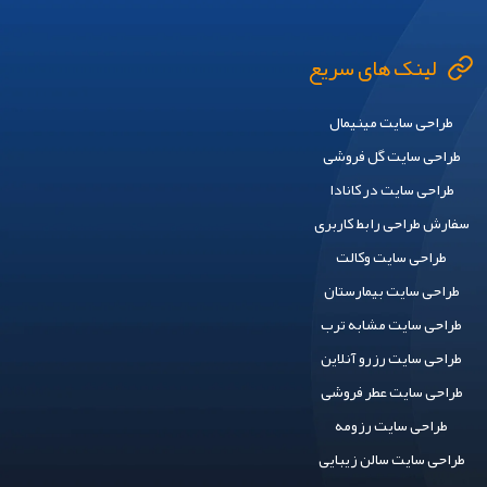
لینک های سریع
طراحی سایت مینیمال
طراحی سایت گل فروشی
طراحی سایت در کانادا
سفارش طراحی رابط کاربری
طراحی سایت وکالت
طراحی سایت بیمارستان
طراحی سایت مشابه ترب
طراحی سایت رزرو آنلاین
طراحی سایت عطر فروشی
طراحی سایت رزومه
طراحی سایت سالن زیبایی