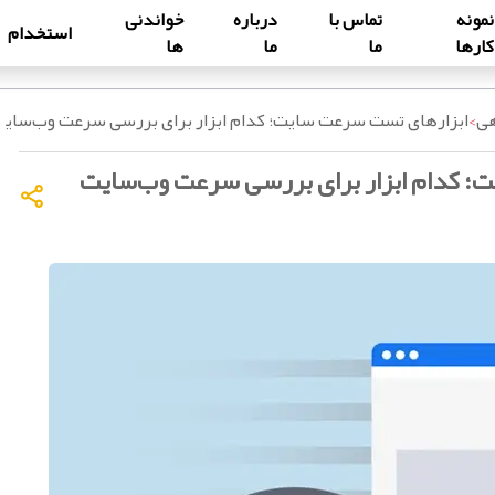
نمونه
تماس با
درباره
خواندنی
استخدام
کارها
ما
ما
ها
هی
>
ابزارهای تست سرعت سایت؛ کدام ابزار برای بررسی سرعت وب‌سایت
؛ کدام ابزار برای بررسی سرعت وب‌سایت