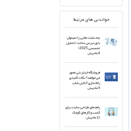
خواندنی های مرتبط
چه سایت هایی را نمیتوان
با وردپرس ساخت (تحلیل
تخصصی 2025)
8 ماه پیش
فروشگاه اینترنتی مجوز
می‌خواهد؟ نکات کلیدی
راه‌اندازی آنلاین شاپ
9 ماه پیش
راهنمای طراحی سایت برای
کسب و کارهای کوچک
11 ماه پیش