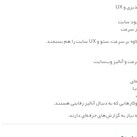
ی و UX
بود سایت
از سرعت
 سئو و UX سایت را هم بسنجند.
رعت و آنالیز وب‌سایت.
‌ای
با
ارهایی که به دنبال آنالیز رقابتی هستند.
نیاز به گزارش‌های حرفه‌ای دارند.