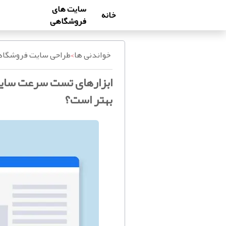
سایت های
خانه
فروشگاهی
خواندنی ها
>
طراحی سایت فروشگا
ابزارهای تست سرعت سایت
بهتر است؟