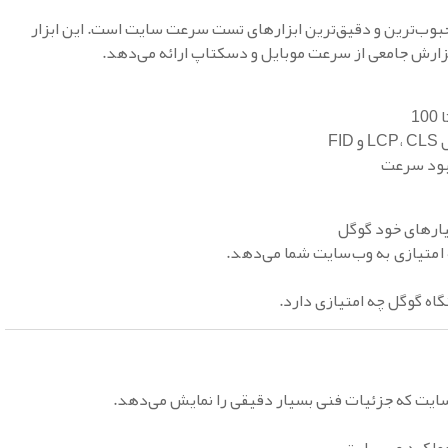
بوب‌ترین و دقیق‌ترین ابزارهای تست سرعت سایت است. این ابزار
گزارش جامعی از سرعت موبایل و دسکتاپ ارائه می‌دهد.
هبود سرعت
یارهای خود گوگل
امتیازی به وب‌سایت شما می‌دهد.
اه گوگل چه امتیازی دارد.
ایت که جزئیات فنی بسیار دقیقی را نمایش می‌دهد.