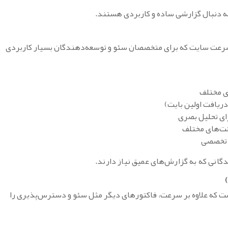
 دنبال گزارشی ساده و کاربردی هستند.
سرعت سایت که برای متخصصان سئو و توسعه‌دهندگان بسیار کاربردی
ی مختلف
ای تحلیل بصری
نت‌های مختلف
ت تخصصی
انی که به گزارش‌های عمیق نیاز دارند.
از گوگل است که علاوه بر سرعت، فاکتورهای دیگر مثل سئو و دسترس‌پذیری را