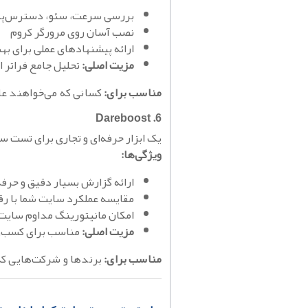
بررسی سرعت، سئو، دسترس‌پذیر
نصب آسان روی مرورگر کروم
ارائه پیشنهادهای عملی برای به
مزیت اصلی:
تحلیل جامع فراتر 
مناسب برای:
کسانی که می‌خواهند علاوه بر سرعت،
6. Dareboost
یک ابزار حرفه‌ای و تجاری برای تست س
ویژگی‌ها:
ارائه گزارش بسیار دقیق و حرفه
مقایسه عملکرد سایت شما با رق
امکان مانیتورینگ مداوم سایت
مزیت اصلی:
مناسب برای کسب‌وک
مناسب برای:
برندها و شرکت‌هایی که 