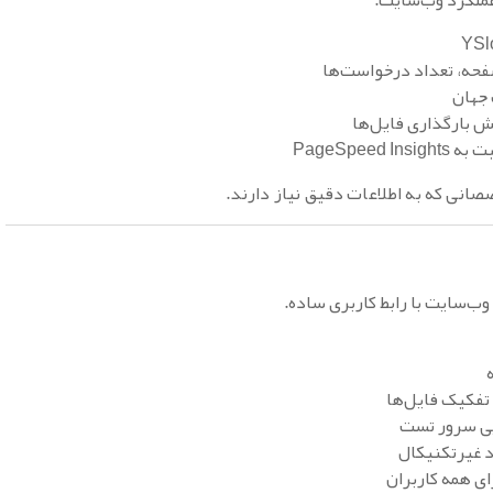
 عملکرد وب‌سایت.
صفحه، تعداد درخواست‌ها
جهان
PageSpeed
نی که به اطلاعات دقیق نیاز دارند.
‌سایت با رابط کاربری ساده.
یی سرور تست
د غیرتکنیکال
ی همه کاربران