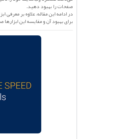
صفحات را بهبود دهید.
در ادامه این مقاله، علاوه بر معرفی
برای بهبود آن و مقایسه این ابزارها 