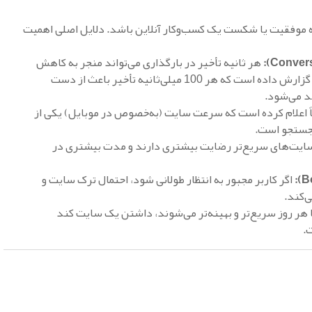
 موفقیت یا شکست یک کسب‌وکار آنلاین باشد. دلایل اصلی اهمیت
هر ثانیه تأخیر در بارگذاری می‌تواند منجر به کاهش
فروش شود. برای مثال، آمازون گزارش داده است که هر 100 میلی‌ثانیه تأخیر باعث از دست
د می‌شود.
 اعلام کرده است که سرعت سایت (به‌خصوص در موبایل) یکی از
 جستجو است.
سایت‌های سریع‌تر رضایت بیشتری دارند و مدت بیشتری در
اگر کاربر مجبور به انتظار طولانی شود، احتمال ترک سایت و
‌کند.
 هر روز سریع‌تر و بهینه‌تر می‌شوند، داشتن یک سایت کند
.