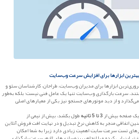
هترین ابزارها برای افزایش سرعت وب‌سایت
ری‌ترین ابزارها برای مدیران وب‌سایت، طراحان، کارشناسان سئو و
تند.
سرعت بارگذاری وب‌سایت تنها یک عامل فنی نیست؛ بلکه به‌طور
می‌گذارد و از دید موتورهای جستجو نیز یکی از معیارهای اصلی
 یک صفحه بیش از
3 تا 5 ثانیه
طول بکشد، بیش از نیمی از
نین اتفاقی منجر به کاهش نرخ تبدیل و در نهایت افت فروش آنلاین
زارهای تست سرعت سایت اهمیت زیادی دارد زیرا به شما امکان
ر ارزیابی کرده و با انجام بهینه‌سازی‌های لازم، سرعت بارگذاری