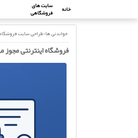
سایت های
خانه
فروشگاهی
خواندنی ها
>
طراحی سایت فروشگا
فروشگاه اینترنتی مجوز می