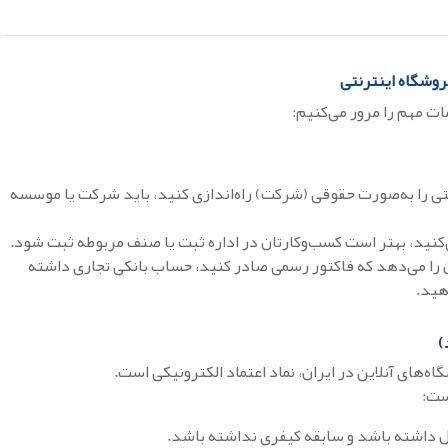
روشگاه اینترنتی
ات مهم را مرور می‌کنیم:
تی را به‌صورت حقوقی (شرکت) راه‌اندازی کنید، باید شرکت یا موسسه
کنید، بهتر است کسب‌وکارتان در اداره ثبت یا صنف مربوطه ثبت شود.
ن را می‌دهد که فاکتور رسمی صادر کنید، حساب بانکی تجاری داشته
هید.
اه‌های آنلاین در ایران، نماد اعتماد الکترونیکی است.
ست: