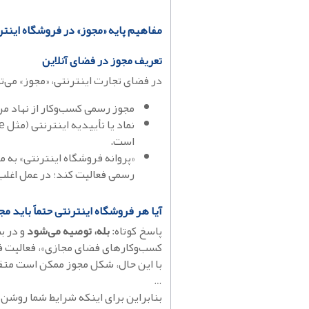
مفاهیم پایه «مجوز» در فروشگاه اینتر
تعریف مجوز در فضای آنلاین
در فضای تجارت اینترنتی، «مجوز» می‌ت
مجوز رسمی کسب‌وکار از نهاد مر
است.
«پروانه فروشگاه اینترنتی» به م
رسمی فعالیت کند؛ در عمل اغلب
آیا هر فروشگاه اینترنتی حتماً باید مج
پاسخ کوتاه:
بله، توصیه می‌شود
و در ب
کسب‌وکارهای فضای مجازی»، فعالیت ف
با این حال، شکل مجوز ممکن است متفاو
…
بنابراین برای اینکه شرایط شما روشن 