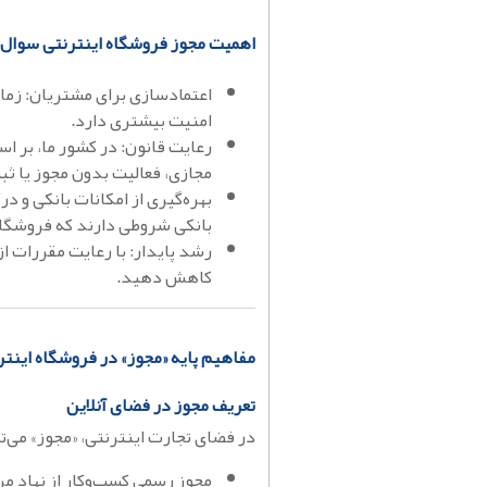
اهمیت مجوز فروشگاه اینترنتی سوال «
اعتمادسازی برای مشتریان: زما
امنیت بیشتری دارد.
رعایت قانون: در کشور ما، بر ا
مجازی، فعالیت بدون مجوز یا 
بهره‌گیری از امکانات بانکی و د
بانکی شروطی دارند که فروشگاه 
رشد پایدار: با رعایت مقررات از
کاهش دهید.
مفاهیم پایه «مجوز» در فروشگاه اینتر
تعریف مجوز در فضای آنلاین
در فضای تجارت اینترنتی، «مجوز» می‌ت
مجوز رسمی کسب‌وکار از نهاد مر