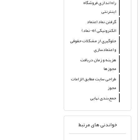
راه اندازی فروشگاه
اینترنتی
گرفتن نماد اعتماد
الکترونیکی (e-نماد)
جلوگیری از مشکلات حقوقی
و اعتمادسازی
هزینه و زمان دریافت
مجوزها
طراحی سایت مطابق الزامات
مجوز
جمع‌بندی نهایی
خواندنی های مرتبط