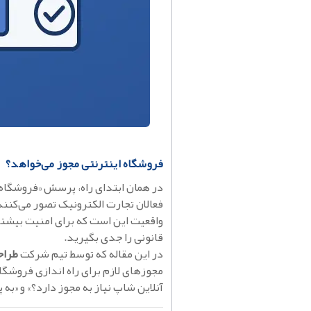
فروشگاه اینترنتی مجوز می‌خواهد؟
در همان ابتدای راه، پرسش «فروشگاه 
فعالان تجارت الکترونیک تصور می‌کنند ر
واقعیت این است که برای امنیت بیشتر،
قانونی را جدی بگیرید.
در این مقاله که توسط تیم شرکت
طراح
مجوزهای لازم برای راه اندازی فروشگاه
آنلاین شاپ نیاز به مجوز دارد؟» و «به