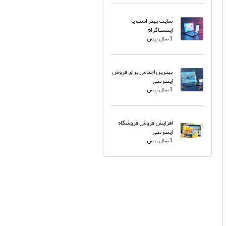
سایت بهتر است یا
اینستاگرام
1 سال پیش
بهترین اجناس برای فروش
اینترنتی
1 سال پیش
افزایش فروش فروشگاه
اینترنتی
1 سال پیش