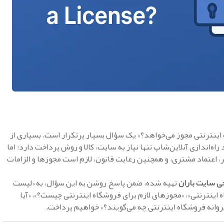
اینترنتی مجوز می‌خواهد؟» یک سؤال بسیار پرتکرار است. بسیاری از
اه‌اندازی آنلاین‌شاپ تنها نیاز به سایت، کالا و روش پرداخت دارد؛ اما
 اعتماد مشتری، و همچنین رعایت قانون، لازم است مجوزها و الزامات
ی سایت
باران
تهیه شده، ضمن پاسخ روشن به این سؤال، به «لیست
 اینترنتی»، «مجوزهای لازم برای فروشگاه اینترنتی چیست؟»، «آیا
 پروانه فروشگاه اینترنتی چه می‌گویند؟» خواهیم پرداخت.