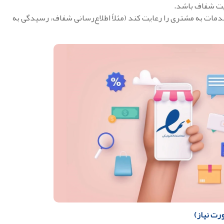
یت شفاف باشد.
مات به مشتری را رعایت کند (مثلاً اطلاع‌رسانی شفاف، رسیدگی به
رت نیاز)