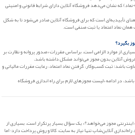
نماد یا تأییدیه اینترنتی (مثل e‑نماد) که نشان می‌دهد فروشگاه آنلاین دارای شرایط قانونی و امنیتی
عنای تأییدیه‌ای است که برای فروشگاه آنلاین صادر می‌شود تا به شکل
 همان نماد اعتماد یا ثبت صنفی است.
وز بگیرد؟
سیاری از موارد الزامی است. براساس مقررات «صدور پروانه و نظارت بر
روش آنلاین بدون مجوز می‌تواند مشکل داشته باشد.
ت باشد: ثبت کسب‌وکار، گرفتن نماد اعتماد، رعایت مقررات مالیاتی و
باشد، در ادامه «لیست مجوزهای لازم برای راه اندازی فروشگاه
اینترنتی مجوز می‌خواهد؟» یک سؤال بسیار پرتکرار است. بسیاری از
اه‌اندازی آنلاین‌شاپ تنها نیاز به سایت، کالا و روش پرداخت دارد؛ اما