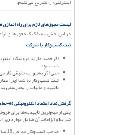
اینترنتی» را تشریح می‌کنیم.
لیست مجوزهای لازم برای راه اندازی ف
در این بخش، به تفکیک مجوزها و الزام
ثبت کسب‌وکار یا شرکت
اگر قصد دارید فروشگاه اینترن
ثبت شود.
حتی اگر به‌صورت حقیقی کار می‌
ثبت کسب‌وکار به شما این امکا
باشید و مالیات را به‌درستی بد
گرفتن نماد اعتماد الکترونیکی (e-نماد)
یکی از مهم‌ترین تأییدیه‌ها برای فروشگ
شرایط و الزامات آن شامل موارد زیر ا
صاحب کسب‌وکار حداقل 18 سال داشته باشد و سابقه کیفری نداشته باشد.