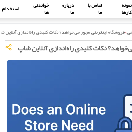
نمونه
تماس با
درباره
خواندنی
استخدام
کارها
ما
ما
ها
هی
>
فروشگاه اینترنتی مجوز می‌خواهد؟ نکات کلیدی راه‌اندازی آنلاین ش
‌خواهد؟ نکات کلیدی راه‌اندازی آنلاین شاپ