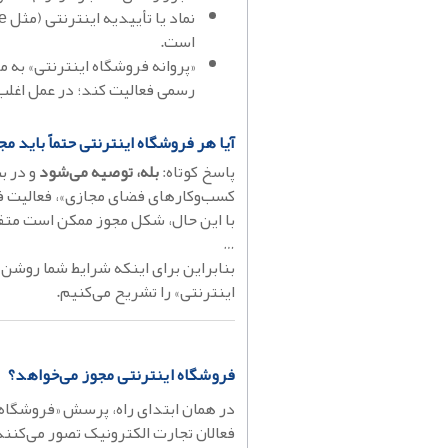
است.
«پروانه فروشگاه اینترنتی» به م
رسمی فعالیت کند؛ در عمل اغلب
آیا هر فروشگاه اینترنتی حتماً باید مج
پاسخ کوتاه:
بله، توصیه می‌شود
و در ب
کسب‌وکارهای فضای مجازی»، فعالیت ف
با این حال، شکل مجوز ممکن است متفاو
…
بنابراین برای اینکه شرایط شما روشن 
اینترنتی» را تشریح می‌کنیم.
فروشگاه اینترنتی مجوز می‌خواهد؟
در همان ابتدای راه، پرسش «فروشگاه 
فعالان تجارت الکترونیک تصور می‌کنند ر