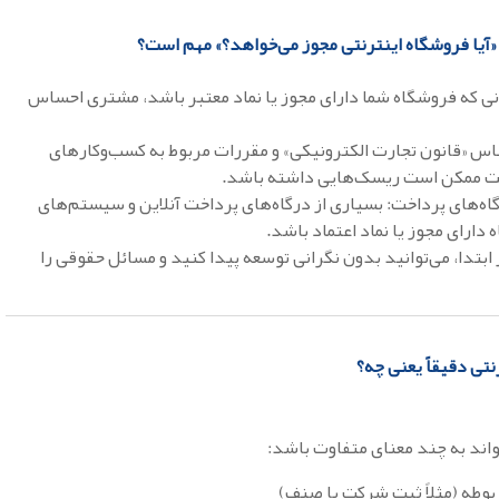
آیا فروشگاه اینترنتی مجوز می‌خواهد؟» مهم است؟
نی که فروشگاه شما دارای مجوز یا نماد معتبر باشد، مشتری احساس
ساس «قانون تجارت الکترونیکی» و مقررات مربوط به کسب‌وکارهای
ثبت ممکن است ریسک‌هایی داشته باشد.
رگاه‌های پرداخت: بسیاری از درگاه‌های پرداخت آنلاین و سیستم‌های
دارای مجوز یا نماد اعتماد باشد.
 ابتدا، می‌توانید بدون نگرانی توسعه پیدا کنید و مسائل حقوقی را
نتی دقیقاً یعنی چه؟
واند به چند معنای متفاوت باشد:
بوطه (مثلاً ثبت شرکت یا صنف)