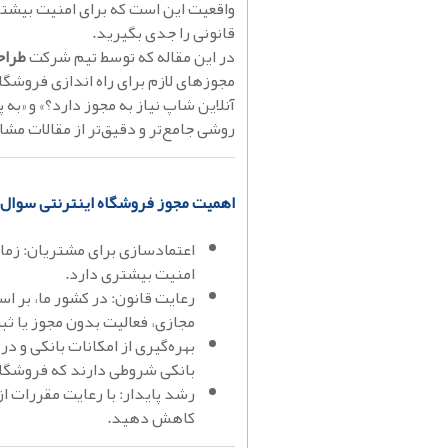
واقعیت این است که برای امنیت بیشتر،
قانونی را جدی بگیرید.
در این مقاله که توسط تیم شرکت
طراح
مجوزهای لازم برای راه اندازی فروشگاه
آنلاین شاپ نیاز به مجوز دارد؟» و «به
روشی جامع‌تر و دقیق‌تر از مقالات مشاب
اهمیت مجوز فروشگاه اینترنتی سوال «
اعتمادسازی برای مشتریان: زما
امنیت بیشتری دارد.
رعایت قانون: در کشور ما، بر ا
مجازی، فعالیت بدون مجوز یا 
بهره‌گیری از امکانات بانکی و د
بانکی شروطی دارند که فروشگاه 
رشد پایدار: با رعایت مقررات از
کاهش دهید.