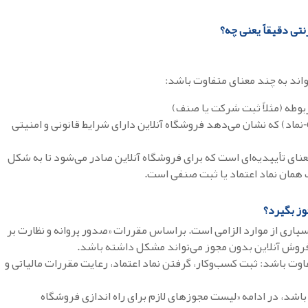
نتی دقیقاً یعنی چه؟
واند به چند معنای متفاوت باشد:
بوطه (مثلاً ثبت شرکت یا صنف)
نماد یا تأییدیه اینترنتی (مثل e‑نماد) که نشان می‌دهد فروشگاه آنلاین دارای شرایط قانونی و امنیتی
عنای تأییدیه‌ای است که برای فروشگاه آنلاین صادر می‌شود تا به شکل
 همان نماد اعتماد یا ثبت صنفی است.
وز بگیرد؟
سیاری از موارد الزامی است. براساس مقررات «صدور پروانه و نظارت بر
روش آنلاین بدون مجوز می‌تواند مشکل داشته باشد.
ت باشد: ثبت کسب‌وکار، گرفتن نماد اعتماد، رعایت مقررات مالیاتی و
باشد، در ادامه «لیست مجوزهای لازم برای راه اندازی فروشگاه