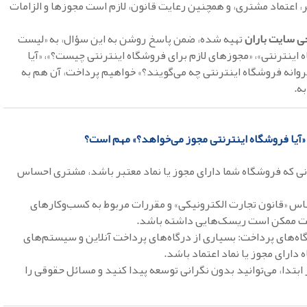
 اعتماد مشتری، و همچنین رعایت قانون، لازم است مجوزها و الزامات
ی سایت
باران
تهیه شده، ضمن پاسخ روشن به این سؤال، به «لیست
 اینترنتی»، «مجوزهای لازم برای فروشگاه اینترنتی چیست؟»، «آیا
 پروانه فروشگاه اینترنتی چه می‌گویند؟» خواهیم پرداخت، آن هم به
ه.
آیا فروشگاه اینترنتی مجوز می‌خواهد؟» مهم است؟
نی که فروشگاه شما دارای مجوز یا نماد معتبر باشد، مشتری احساس
ساس «قانون تجارت الکترونیکی» و مقررات مربوط به کسب‌وکارهای
ثبت ممکن است ریسک‌هایی داشته باشد.
رگاه‌های پرداخت: بسیاری از درگاه‌های پرداخت آنلاین و سیستم‌های
دارای مجوز یا نماد اعتماد باشد.
 ابتدا، می‌توانید بدون نگرانی توسعه پیدا کنید و مسائل حقوقی را