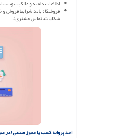
اطلاعات دامنه و مالکیت وب‌سا
فروشگاه باید شرایط فروش و خد
شکایات، تماس مشتری).
اخذ پروانه کسب یا مجوز صنفی (در صو