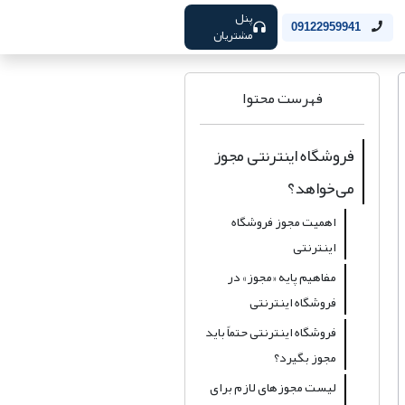
پنل
09122959941
مشتریان
اپ
فهرست محتوا
فروشگاه اینترنتی مجوز
می‌خواهد؟
اهمیت مجوز فروشگاه
اینترنتی
مفاهیم پایه «مجوز» در
فروشگاه اینترنتی
فروشگاه اینترنتی حتماً باید
مجوز بگیرد؟
لیست مجوزهای لازم برای