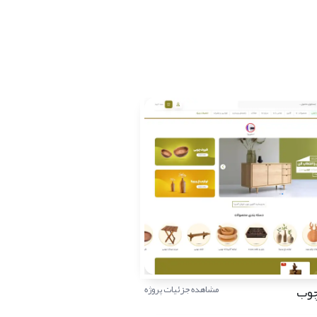
چوب
مشاهده جزئیات پروژه