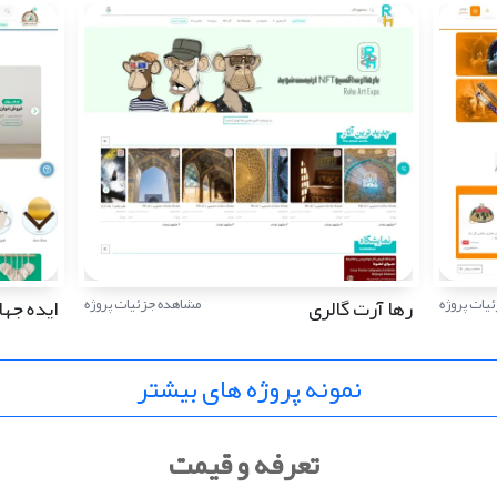
رها آرت گالری
ایده جها
یات پروژه
مشاهده جزئیات پروژه
نمونه پروژه های بیشتر
تعرفه و قیمت