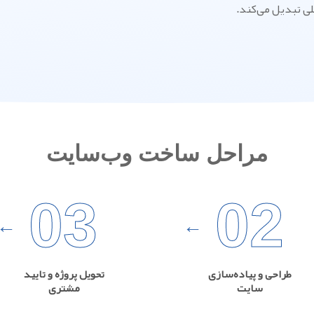
للی تبدیل می‌کند.
مراحل ساخت وب‌سایت
03
02
طراحی و پیاده‌سازی
تحویل پروژه و تایید
سایت
مشتری