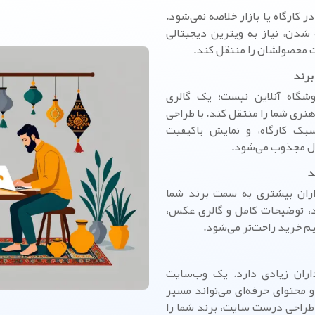
ر کارگاه یا بازار خلاصه نمی‌شود.
دن، نیاز به ویترین دیجیتالی
ت محصولشان را منتقل کند.
برند
گاه آنلاین نیست؛ یک گالری
نری شما را منتقل کند. با طراحی
بک کارگاه، و نمایش باکیفیت
ول مجذوب می‌شود.
د
ران بیشتری به سمت برند شما
د، توضیحات کامل و گالری عکس،
م خرید راحت‌تر می‌شود.
اران زیادی دارد. یک وب‌سایت
 محتوای حرفه‌ای می‌تواند مسیر
 طراحی درست سایت، برند شما را