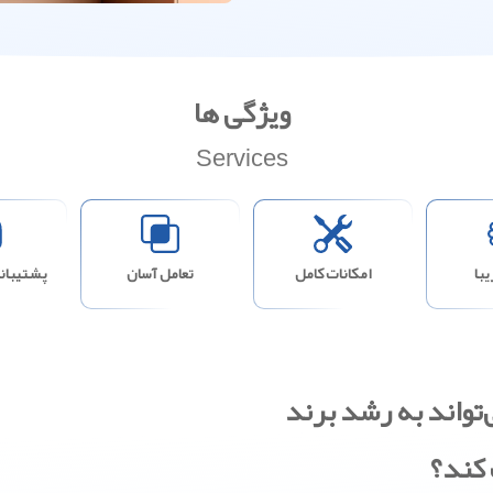
ویژگی ها
Services
با
امکانات کامل
تعامل آسان
پشتیبانی
تواند به رشد برند
کند؟