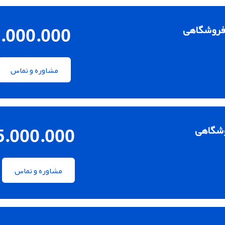
.000.000
 فروشگاهی
مشاوره و تماس
5.000.000
وشگاهی
مشاوره و تماس