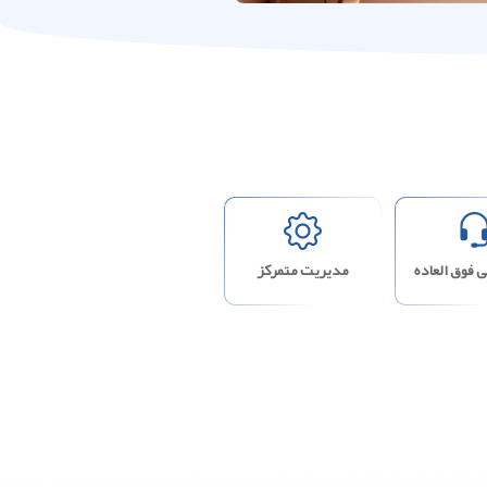
 فوق العاده
مدیریت متمرکز