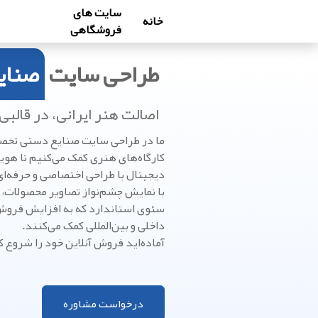
سایت های
خانه
فروشگاهی
طراحی سایت
صنای
اصالت هنر ایرانی، در قالبی
ما در طراحی سایت صنایع دستی تخصص
کارگاه‌های هنری کمک می‌کنیم تا هو
دیجیتال با طراحی اختصاصی و حرفه‌ای
با نمایش چشم‌نواز تصاویر محصولات،
سئوی استاندارد که به افزایش فروش 
داخلی و بین‌المللی کمک می‌کنند.
آماده‌اید فروش آنلاین خود را شروع ک
درخواست مشاوره