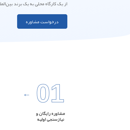
از یک کارگاه محلی به یک برند بین‌الم
درخواست مشاوره
01
مشاوره رایگان و
نیازسنجی اولیه