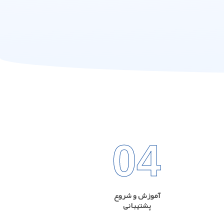
04
آموزش و شروع
پشتیبانی