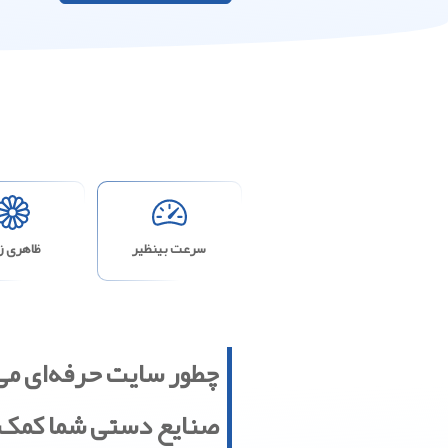
سرعت بینظیر
ظاهری زی
چطور سایت حرفه‌ای می‌
صنایع دستی شما کمک 