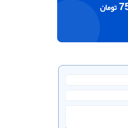
7
تومان