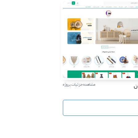
ن
مشاهده جزئیات پروژه