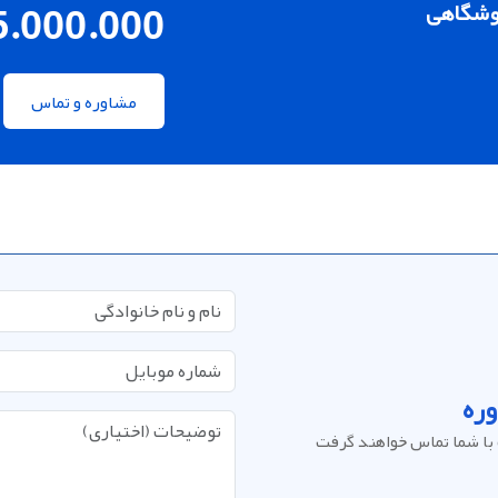
5.000.000
وشگاهی
مشاوره و تماس
ره
با شما تماس خواهند گرفت