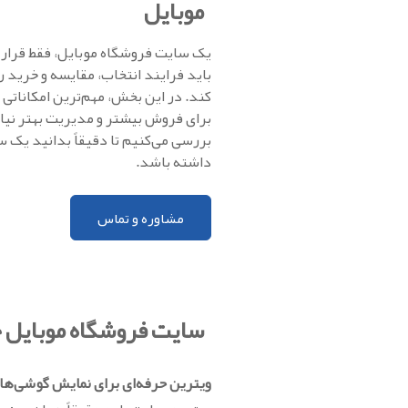
موبایل
یک سایت فروشگاه موبایل، فقط قرار
باید فرایند انتخاب، مقایسه و خرید را
کند. در این بخش، مهم‌ترین امکاناتی 
برای فروش بیشتر و مدیریت بهتر نیاز
بررسی می‌کنیم تا دقیقاً بدانید یک س
داشته باشد.
مشاوره و تماس
سایت فروشگاه موبایل ح
ویترین حرفه‌ای برای نمایش گوشی‌ها و