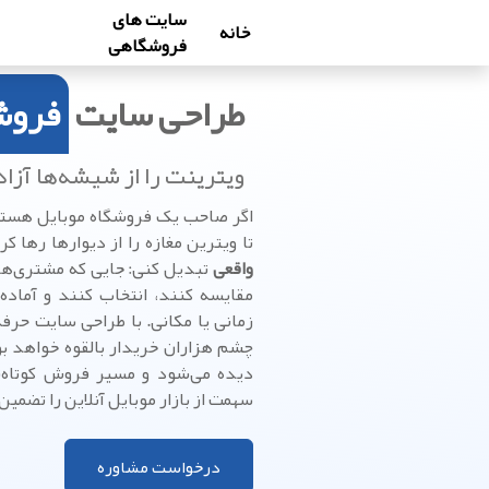
سایت های
خانه
فروشگاهی
طراحی سایت
فروش
ویترینت را از شیشه‌ها آزا
اگر صاحب یک فروشگاه موبایل هست
تا ویترین مغازه را از دیوارها رها کر
واقعی
تبدیل کنی: جایی که مشتری‌ها 
مقایسه کنند، انتخاب کنند و آما
چشم هزاران خریدار بالقوه خواهد بود
دیده می‌شود و مسیر فروش کوتاه‌تر
سهمت از بازار موبایل آنلاین را تضمین
درخواست مشاوره