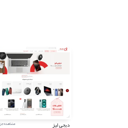
دیجی لیز
مشاهده جزئ