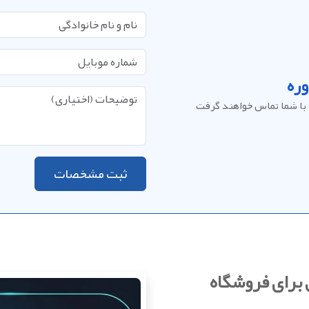
ره
با شما تماس خواهند گرفت
ثبت مشخصات
برای فروشگاه