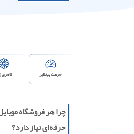
سرعت بینظیر
ظاهری زی
چرا هر فروشگاه موبایل
حرفه‌ای نیاز دارد؟