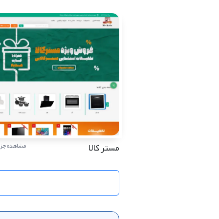
مستر کالا
مشاهده جزئ