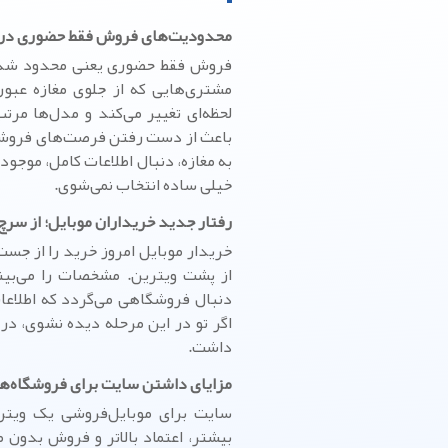
محدودیت‌های فروش فقط حضوری در با
فروش فقط حضوری یعنی محدود شدن ب
مشتری‌هایی که از جلوی مغازه عبور 
لحظه‌ای تغییر می‌کند و مدل‌ها م
باعث از دست رفتن فرصت‌های فروش ا
به مغازه، دنبال اطلاعات کامل، موجو
خیلی ساده انتخاب نمی‌شوی.
رفتار جدید خریداران موبایل؛ از سرچ
خریدار موبایل امروز خرید را از جست
از پشت ویترین. مشخصات را می‌بیند
دنبال فروشگاهی می‌گردد که اطلاعات
اگر تو در این مرحله دیده نشوی، د
داشت.
مزایای داشتن سایت برای فروشگاه‌های
بیشتر، اعتماد بالاتر و فروش بدون