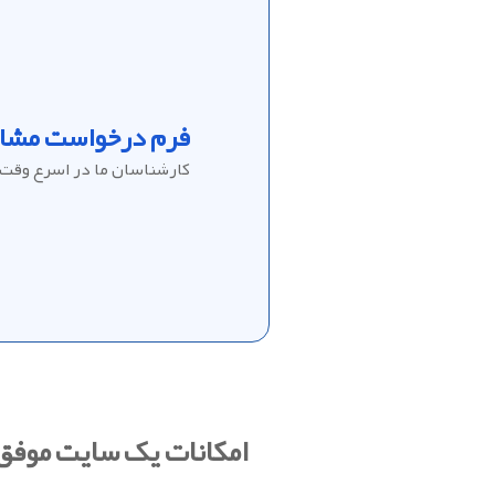
فرم درخواست مشاو
کارشناسان ما در اسرع وقت 
امکانات یک سایت موفق 