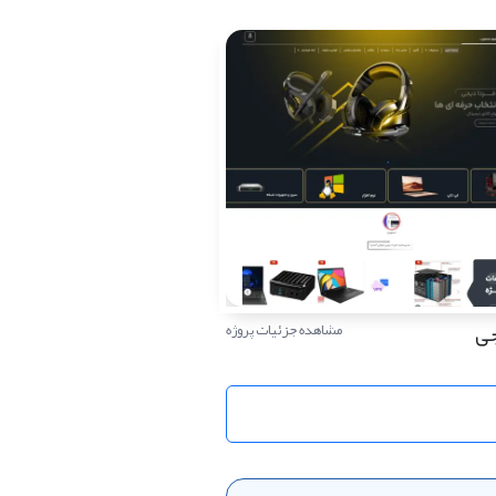
جی
مشاهده جزئیات پروژه