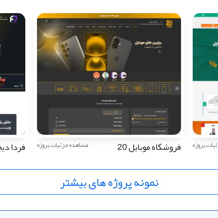
فروشگاه موبایل 20
فردا دی
یات پروژه
مشاهده جزئیات پروژه
نمونه پروژه های بیشتر