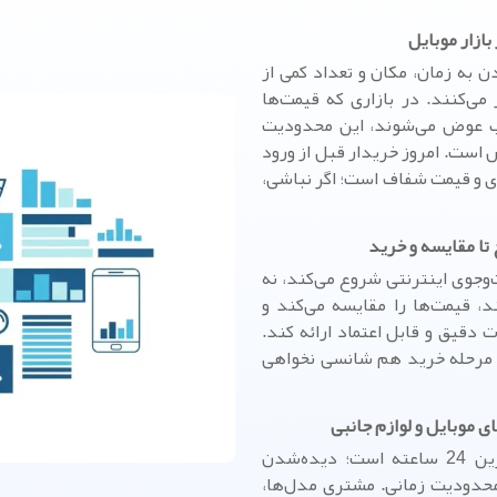
زار موبایل
ه زمان، مکان و تعداد کمی از
می‌کنند. در بازاری که قیمت‌ها
رتب عوض می‌شوند، این محدودیت
ست. امروز خریدار قبل از ورود
دی و قیمت شفاف است؛ اگر نباشی،
 تا مقایسه و خرید
‌وجوی اینترنتی شروع می‌کند، نه
، قیمت‌ها را مقایسه می‌کند و
 دقیق و قابل اعتماد ارائه کند.
ر مرحله خرید هم شانسی نخواهی
 موبایل و لوازم جانبی
سایت برای موبایل‌فروشی یک ویترین 24 ساعته است؛ دیده‌شدن
 محدودیت زمانی. مشتری مدل‌ها،