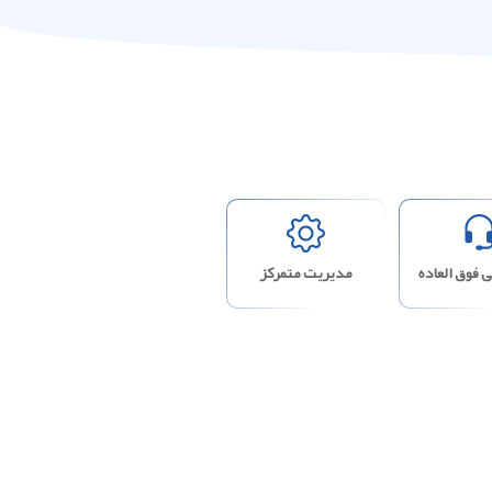
 فوق العاده
مدیریت متمرکز