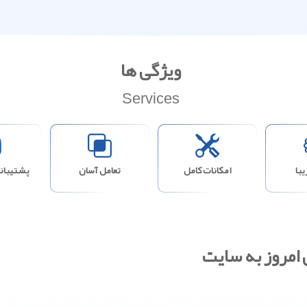
ویژگی ها
Services
با
امکانات کامل
تعامل آسان
پشتیبانی
 امروز به سایت