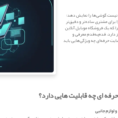
 نیست گوشی‌ها را نمایش دهد؛
 برای مشتری ساده‌تر و دقیق‌تر
را که یک فروشگاه موبایل آنلاین
 دارد، قدم‌به‌قدم معرفی و
ایت حرفه‌ای چه ویژگی‌هایی باید
رفه ای چه قابلیت هایی دارد؟
 لوازم جانبی