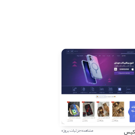
 کیس
مشاهده جزئیات پروژه