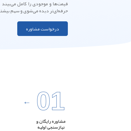
قیمت‌ها و موجودی را کامل می‌بیند و
حرفه‌ای‌تر دیده می‌شوی و سهم بیشتری
درخواست مشاوره
01
مشاوره رایگان و
نیازسنجی اولیه