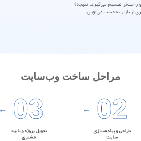
 راحت‌تر تصمیم می‌گیرد. نتیجه؟
 از بازار به دست می‌آوری.
مراحل ساخت وب‌سایت
03
02
طراحی و پیاده‌سازی
تحویل پروژه و تایید
سایت
مشتری