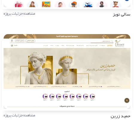
سالی تویز
مشاهده جزئیات پروژه
حمید زرین
مشاهده جزئیات پروژه