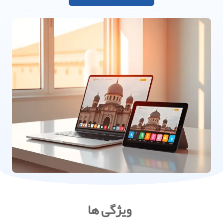
ویژگی ها