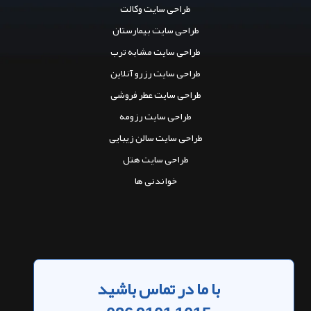
افزودن دیدگاه جدید