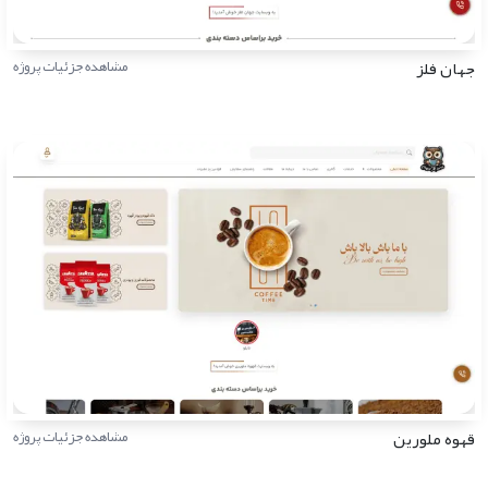
جهان فلز
مشاهده جزئیات پروژه
قهوه ملورین
مشاهده جزئیات پروژه