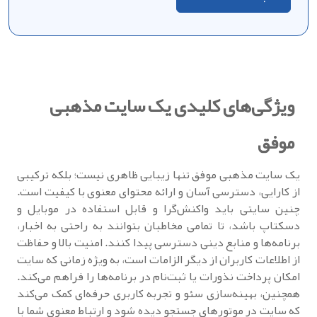
ویژگی‌های کلیدی یک سایت مذهبی
موفق
یک سایت مذهبی موفق تنها زیبایی ظاهری نیست؛ بلکه ترکیبی
از کارایی، دسترسی آسان و ارائه محتوای معنوی با کیفیت است.
چنین سایتی باید واکنش‌گرا و قابل استفاده در موبایل و
دسکتاپ باشد، تا تمامی مخاطبان بتوانند به راحتی به اخبار،
برنامه‌ها و منابع دینی دسترسی پیدا کنند. امنیت بالا و حفاظت
از اطلاعات کاربران از دیگر الزامات است، به ویژه زمانی که سایت
امکان پرداخت نذورات یا ثبت‌نام در برنامه‌ها را فراهم می‌کند.
همچنین، بهینه‌سازی سئو و تجربه کاربری حرفه‌ای کمک می‌کند
که سایت در موتورهای جستجو دیده شود و ارتباط معنوی شما با