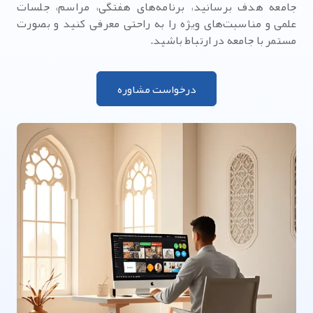
جامعه هدف برسانید، برنامه‌های هفتگی، مراسم، جلسات
علمی و مناسبت‌های ویژه را به راحتی معرفی کنید و بصورت
مستمر با جامعه در ارتباط باشید.
درخواست مشاوره