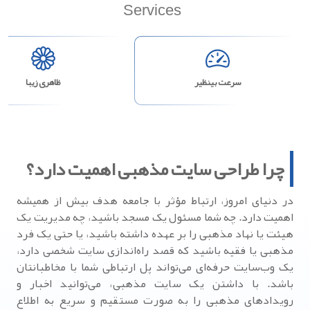
Services
سرعت بینظیر
ظاهری زیبا
چرا طراحی سایت مذهبی اهمیت دارد؟
در دنیای امروز، ارتباط مؤثر با جامعه هدف بیش از همیشه
اهمیت دارد. چه شما مسئول یک مسجد باشید، چه مدیریت یک
هیئت یا نهاد مذهبی را بر عهده داشته باشید، یا حتی یک فرد
مذهبی یا فقیه باشید که قصد راه‌اندازی سایت شخصی دارد،
یک وب‌سایت حرفه‌ای می‌تواند پل ارتباطی شما با مخاطبانتان
باشد.
با داشتن یک سایت مذهبی، می‌توانید
اخبار و
رویدادهای مذهبی
را به صورت مستقیم و سریع به اطلاع