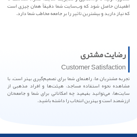
اطمینان حاصل شود که وب‌سایت شما دقیقاً همان چیزی است
که نیاز دارید و بیشترین تاثیر را بر جامعه مخاطب شما دارد.
رضایت مشتری
Customer Satisfaction
تجربه مشتریان ما، راهنمای شما برای تصمیم‌گیری بهتر است. با
مشاهده نحوه استفاده مساجد، هیئت‌ها و افراد مذهبی از
سایت‌ها، می‌توانید بفهمید چه امکاناتی برای شما و جامعه‌تان
ارزشمند است و بهترین انتخاب را داشته باشید.