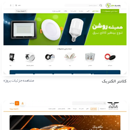
کلانتر الکتریک
مشاهده جزئیات پروژه