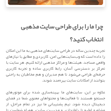
چرا ما را برای طراحی سایت مذهبی
انتخاب کنید؟
تجربه چندین ساله در طراحی سایت‌های مذهبی به ما این امکان
را داده است که وب‌سایت‌هایی امن، کاربردی و مطابق با نیازهای
واقعی مساجد، هیئت‌ها و مراکز مذهبی ارائه کنیم. هر سایت با
تمرکز بر دسترسی آسان، رابط کاربری ساده و تجربه کاربری
حرفه‌ای طراحی می‌شود تا هم مدیران و هم مخاطبان به راحتی
بتوانند از امکانات سایت بهره‌مند شوند.
علاوه بر این، سایت‌های ما بهینه‌سازی شده برای موتورهای
جستجو هستند تا فعالیت‌ها و محتواهای معنوی شما در فضای
دیجیتال دیده شود. تیم پشتیبانی ما نیز در تمام مراحل، از
مشاوره اولیه تا راه‌اندازی و مدیریت سایت، همراه شماست تا