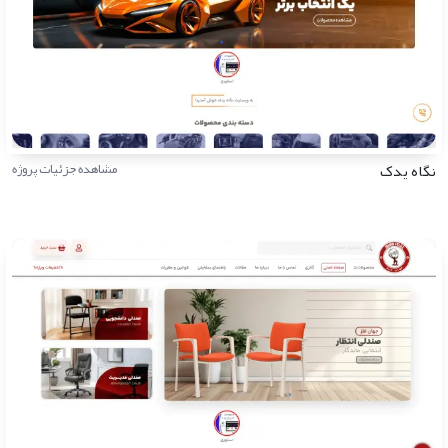
نگاه یدک
مشاهده جزئیات پروژه