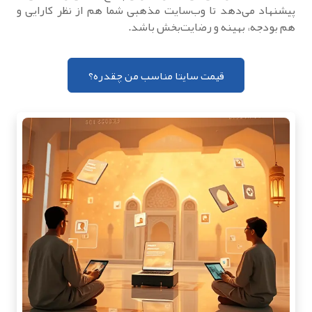
پیشنهاد می‌دهد تا وب‌سایت مذهبی شما هم از نظر کارایی و
هم بودجه، بهینه و رضایت‌بخش باشد.
قیمت سایتا مناسب من چقدره؟