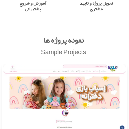
تحویل پروژه و تایید
آموزش و شروع
مشتری
پشتیبانی
نمونه پروژه ها
Sample Projects