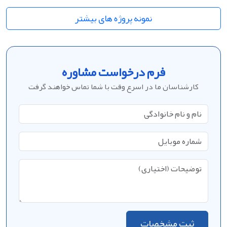
نمونه پروژه های بیشتر
فرم درخواست مشاوره
کارشناسان ما در اسرع وقت با شما تماس خواهند گرفت
ثبت مشخصات