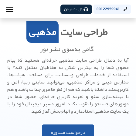
پنل مشتریان
09122959941
طراحی سایت
مذهبی
گامی به‌سوی نشر نور
آیا به دنبال طراحی سایت مذهبی حرفه‌ای هستید که پیام
معنوی شما را به بهترین شکل به مخاطبان منتقل کند؟ با
استفاده از خدمات طراحی وب‌سایت برای مساجد، هیئت‌ها،
مدارس دینی و مراکز مذهبی، می‌توانید سایتی زیبا، امن و
کاربرپسند داشته باشید که هم از نظر ظاهری جذاب باشد و هم
با بهینه‌سازی سئو و تجربه کاربری حرفه‌ای، حضور شما در
موتورهای جستجو را تقویت کند. امروز مسیر دیجیتال خود را با
یک سایت مذهبی استاندارد و الهام‌بخش آغاز کنید.
درخواست مشاوره