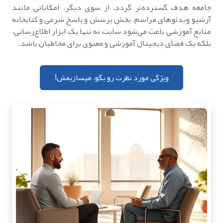
جامعه هدف گسترده‌تر گردد. از سوی دیگر، امکاناتی مانند
آرشیو ویدئوهای مراسم، بخش پرسش و پاسخ شرعی و کتابخانه
منابع آموزشی باعث می‌شود سایت نه تنها یک ابزار اطلاع‌رسانی،
بلکه یک فضای دیجیتال آموزشی و معنوی برای مخاطبان باشد.
ویژگی مورد نظرت رو بگو، میسازیمش!