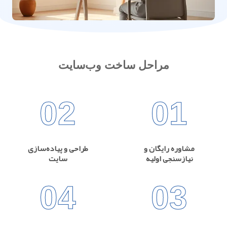
مراحل ساخت وب‌سایت
02
01
مشاوره رایگان و
طراحی و پیاده‌سازی
نیازسنجی اولیه
سایت
04
03