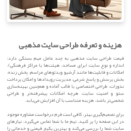
هزینه و تعرفه طراحی سایت مذهبی
قیمت طراحی سایت مذهبی به چند عامل مهم بستگی دارد:
اندازه و نوع سایت (برای مساجد، هیئت‌ها یا مراکز فرهنگی)،
امکانات و قابلیت‌ها مانند آرشیو ویدئوهای مراسم، پخش زنده،
بخش پرسش و پاسخ شرعی، مدیریت رویدادها و امکان پرداخت
نذورات، طراحی اختصاصی یا قالب آماده و همچنین بهینه‌سازی
سئو و امنیت سایت. هرچه امکانات پیشرفته‌تر و طراحی
شخصی‌تر باشد، هزینه متناسب با آن افزایش می‌یابد.
برای تصمیم‌گیری بهتر، کافی است فرم درخواست مشاوره موجود
در این صفحه را پر کنید. تیم ما با شما تماس می‌گیرد، نیازهای
سایت شما را بررسی می‌کند و بهترین پکیج قیمتی و خدماتی را