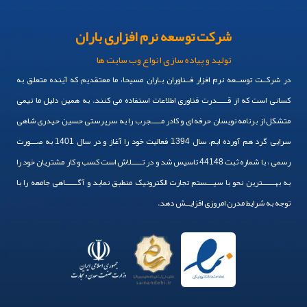
صفحات مرتبط
طراحی سایت مینیمال
طراحی سایت گل فروشی
طراحی سایت در کانادا
سفارش طراحی رابط کاربری
طراحی سایت مشابه ترب
طراحی سایت اقساطی
طراحی سایت