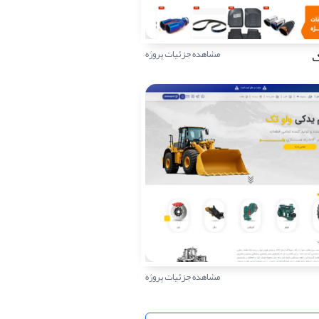
ک
مشاهده جزئیات پروژه
مشاهده جزئیات پروژه