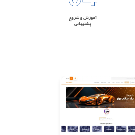
آموزش و شروع
پشتیبانی