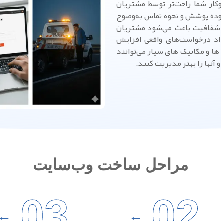
کار شما راحت‌تر توسط مشتریان
وده پوشش و نحوه تماس به‌وضوح
 شفافیت باعث می‌شود مشتریان
داد درخواست‌های واقعی افزایش
ها و مکانیک های سیار می‌توانند
آنها را بهتر مدیریت کنند.
مراحل ساخت وب‌سایت
03
02