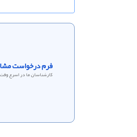
فرم درخواست مشاو
کارشناسان ما در اسرع وقت 