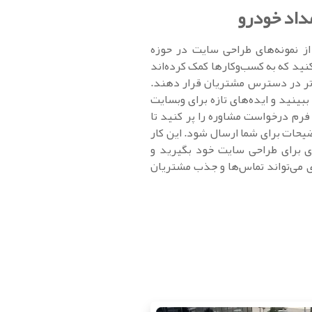
داد خودرو
از نمونه‌های طراحی سایت در حوزه
نید که به کسب‌وکارها کمک کرده‌اند
‌تر در دسترس مشتریان قرار دهند.
بینید و ایده‌های تازه برای وبسایت
رم درخواست مشاوره را پر کنید تا
وضیحات برای شما ارسال شود. این کار
ی برای طراحی سایت خود بگیرید و
 می‌تواند تماس‌ها و جذب مشتریان