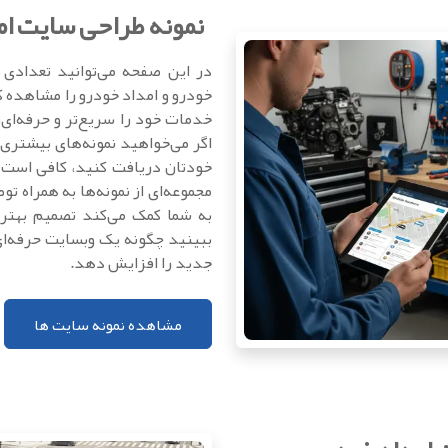
نمونه طراحی سایت ام
در این صفحه می‌توانید تعدادی 
خودرو و امداد خودرو را مشاهده ک
خدمات خود را سریع‌تر و حرفه‌ای
اگر می‌خواهید نمونه‌های بیشتری ب
خودتان دریافت کنید، کافی است ف
مجموعه‌ای از نمونه‌ها به همراه ت
به شما کمک می‌کند تصمیم بهتر
ببینید چگونه یک وبسایت حرفه‌ای
جدید را افزایش دهد.
مشاهده نمونه سایت ها