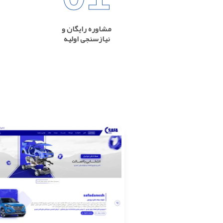
مشاوره رایگان و
نیازسنجی اولیه