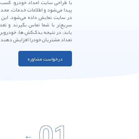
با طراحی سایت امداد خودرو، کسب‌و
پیدا می‌شود و اطلاعات خدمات، محد
در سایت نمایش داده می‌شود. این
سریع‌تر با شما تماس بگیرند و تع
یابد، در نتیجه یدک‌کش ها، خودروبر 
تعداد مشتریان خودرا افزایش دهند و 
درخواست مشاوره
01