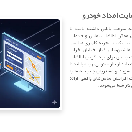
ایت امداد خودرو
د سرعت بالایی داشته باشد تا
ان ممکن اطلاعات تماس و خدمات
 ثبت کنند. تجربه کاربری مناسب
 ماشین‌شان کنار خیابان خراب
 زیادی برای پیدا کردن اطلاعات
باید از نظر سئویی بهینه باشد تا
 شوید و مشتریان جدید شما را
عث افزایش تماس‌های واقعی، ارائه
ار شما می‌شوند.