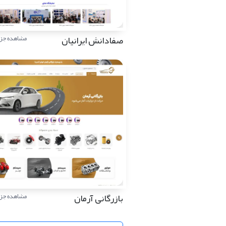
صفادانش ایرانیان
مشاهده جزئ
بازرگانی آرمان
مشاهده جزئ