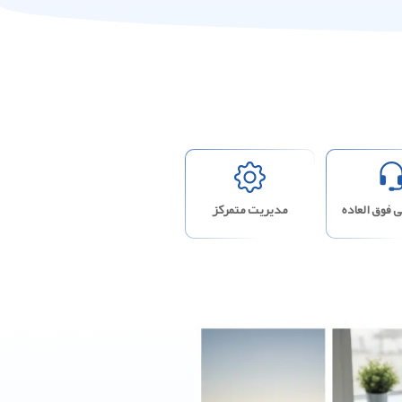
 فوق العاده
مدیریت متمرکز