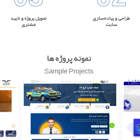
طراحی و پیاده‌سازی
تحویل پروژه و تایید
سایت
مشتری
نمونه پروژه ها
Sample Projects