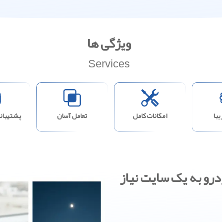
ویژگی ها
Services
با
امکانات کامل
تعامل آسان
پشتیبانی
درو به یک سایت نیاز