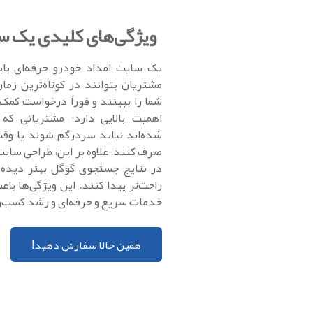
ویژگی‌های کلیدی یک س
یک سایت امداد خودرو حرفه‌ای بای
مشتریان بتوانند در کوتاه‌ترین زم
شما را ببینند و فوراً درخواست کمک
اهمیت بالایی دارد؛ مشتریانی که
شده‌اند نباید سردرگم شوند یا وقت
صرف کنند. علاوه بر این، طراحی سایت 
در نتایج جستجوی گوگل بهتر دیده
راحت‌تر پیدا کنند. این ویژگی‌ها با
خدمات سریع و حرفه‌ای و رشد کسب‌وک
همین حالا سفارش دهید!