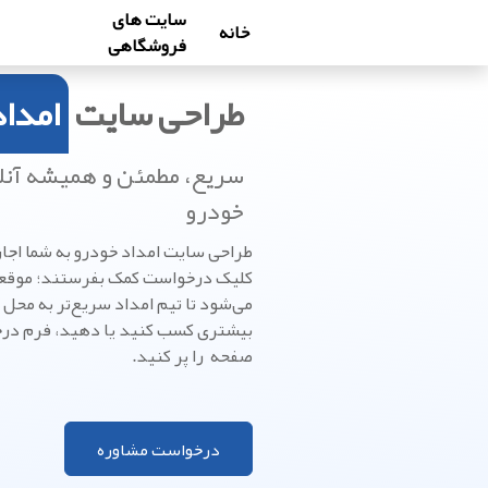
سایت های
خانه
فروشگاهی
طراحی سایت
امدا
سریع، مطمئن و همیشه آنلا
خودرو
طراحی سایت امداد خودرو به شما اجاز
کلیک درخواست کمک بفرستند؛ موقعی
می‌شود تا تیم امداد سریع‌تر به محل 
بیشتری کسب کنید یا دهید، فرم درخ
صفحه را پر کنید.
درخواست مشاوره