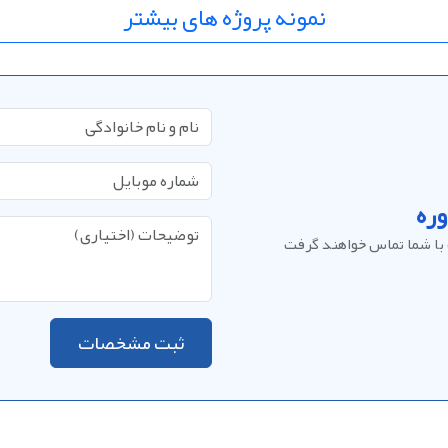
نمونه پروژه های بیشتر
ره
با شما تماس خواهند گرفت
ثبت مشخصات